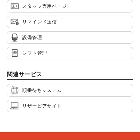
スタッフ専用ページ
リマインド送信
設備管理
シフト管理
関連サービス
順番待ちシステム
リザービアサイト