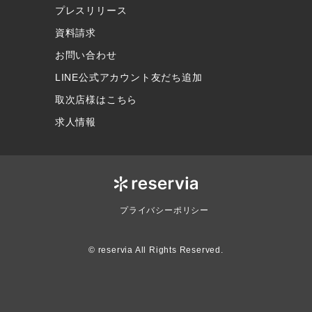
プレスリリース
資料請求
お問い合わせ
LINE公式アカウント友だち追加
取次店様はこちら
求人情報
プライバシーポリシー
© reservia All Rights Reserved.