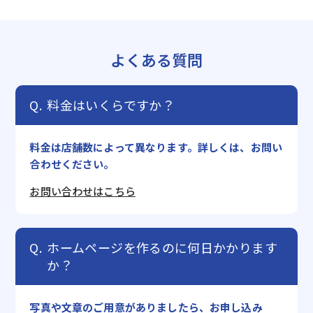
よくある質問
料金はいくらですか？
料金は店舗数によって異なります。詳しくは、お問い
合わせください。
お問い合わせはこちら
ホームページを作るのに何日かかります
か？
写真や文章のご用意がありましたら、お申し込み