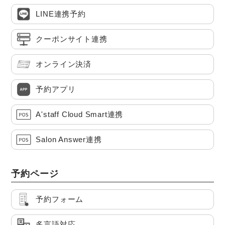
LINE連携予約
クーポンサイト連携
オンライン決済
予約アプリ
A'staff Cloud Smart連携
Salon Answer連携
予約ページ
予約フォーム
多言語対応