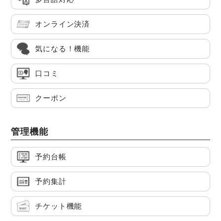
オンライン決済
気になる！機能
口コミ
クーポン
管理機能
予約台帳
予約集計
チケット機能