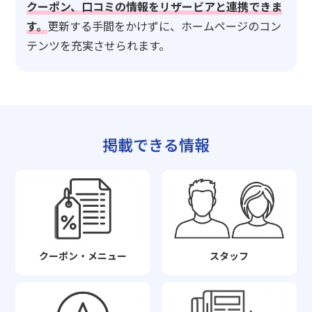
クーポン、口コミの情報をリザービアと連携できま
す。
更新する手間をかけずに、ホームページのコン
テンツを充実させられます。
掲載できる情報
クーポン・メニュー
スタッフ