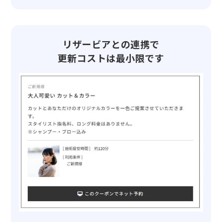
リザービアとの連携で
更新コストは最小限です