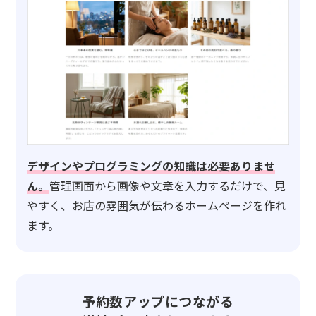
デザインやプログラミングの知識は必要ありませ
ん。
管理画面から画像や文章を入力するだけで、見
やすく、お店の雰囲気が伝わるホームページを作れ
ます。
予約数アップにつながる