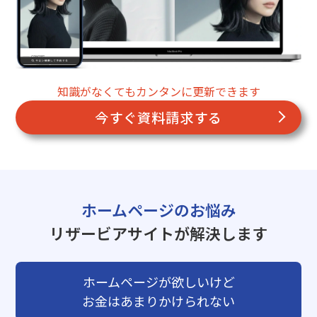
知識がなくてもカンタンに更新できます
今すぐ資料請求する
ホームページのお悩み
リザービアサイトが解決します
ホームページが欲しいけど
お金はあまりかけられない