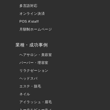
多言語対応
オンライン決済
POS A’staff
月額制ホームページ
業種・成功事例
ヘアサロン・美容室
バーバー・理容室
リラクゼーション
ヘッドスパ
エステ・脱毛
ネイル
アイラッシュ・眉毛
トータルビューティ