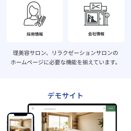
会社情報
採用情報
理美容サロン、リラクゼーションサロンの
ホームページに必要な機能を揃えています。
デモサイト