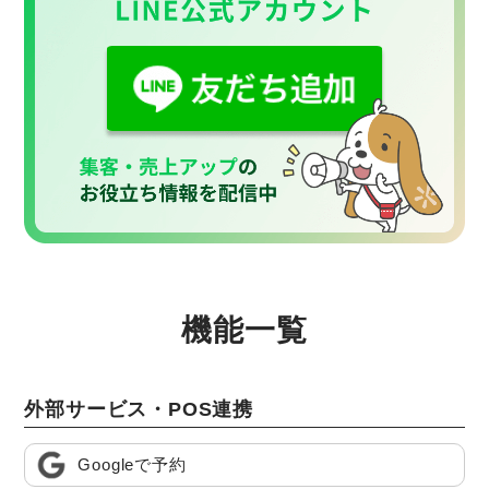
機能一覧
外部サービス・POS連携
Googleで予約