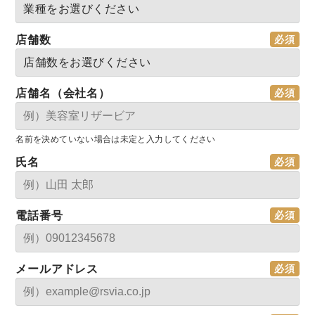
店舗数
店舗名（会社名）
名前を決めていない場合は未定と入力してください
氏名
電話番号
メールアドレス