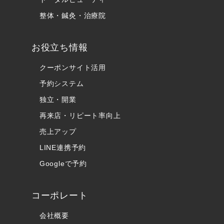
整体・鍼灸・治療院
お役立ち情報
クーポンサイト活用
予約システム
独立・開業
再来店・リピート率向上
売上アップ
LINE連携予約
Googleで予約
コーポレート
会社概要