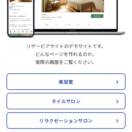
リザービアサイトのデモサイトです。
どんなページを作れるのか。
実際の画面をご覧ください。
美容室
ネイルサロン
リラクゼーションサロン