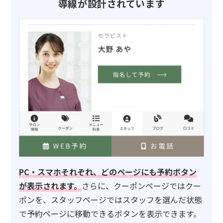
導線が設計されています
PC・スマホそれぞれ、どのページにも予約ボタン
が表示されます。
さらに、クーポンページではクー
ポンを、スタッフページではスタッフを選んだ状態
で予約ページに移動できるボタンを表示できます。