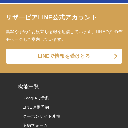
リザービアLINE公式アカウント
集客や予約のお役立ち情報を配信しています。LINE予約のデ
モページもご案内しています。
LINEで情報を受けとる
機能一覧
Googleで予約
LINE連携予約
クーポンサイト連携
予約フォーム