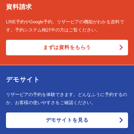
資料請求
LINE予約やGoogle予約、リザービアの機能がわかる資料で
す。予約システム検討中の方はご覧ください。
まずは資料をもらう
デモサイト
リザービアの予約を体験できます。どんなふうに予約するの
か、お客様の使いやすさをご確認ください。
デモサイトを見る