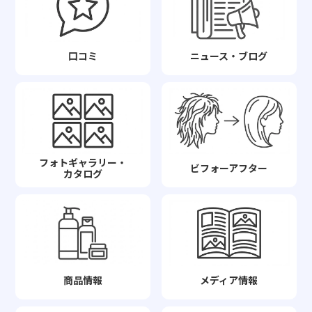
口コミ
ニュース・ブログ
フォトギャラリー・
ビフォーアフター
カタログ
商品情報
メディア情報