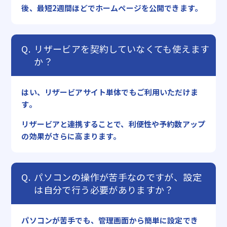
後、最短2週間ほどでホームページを公開できます。
リザービアを契約していなくても使えます
か？
はい、リザービアサイト単体でもご利用いただけま
す。
リザービアと連携することで、利便性や予約数アップ
の効果がさらに高まります。
パソコンの操作が苦手なのですが、設定
は自分で行う必要がありますか？
パソコンが苦手でも、管理画面から簡単に設定でき