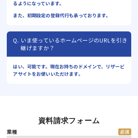
るようになっています。
また、初期設定の登録代行も承っております。
いま使っているホームページのURLを引き
継げますか？
はい、可能です。現在お持ちのドメインで、リザービ
アサイトをお使いいただけます。
資料請求フォーム
業種