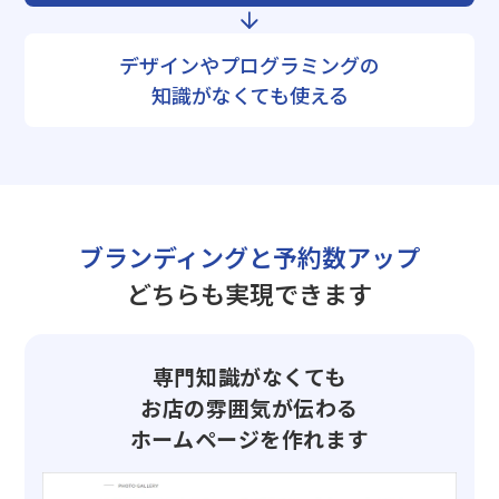
デザインやプログラミングの
知識がなくても使える
ブランディングと予約数アップ
どちらも実現できます
専門知識がなくても
お店の雰囲気が伝わる
ホームページを作れます