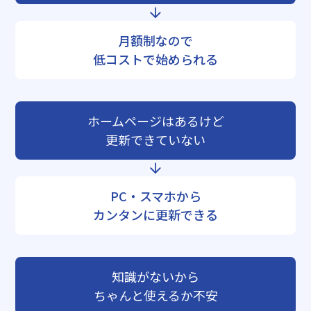
月額制なので
低コストで始められる
ホームページはあるけど
更新できていない
PC・スマホから
カンタンに更新できる
知識がないから
ちゃんと使えるか不安