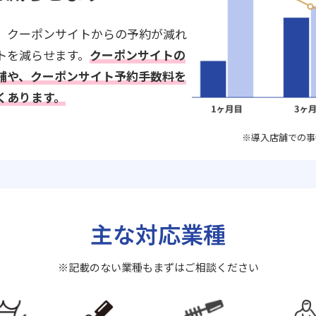
、クーポンサイトからの予約が減れ
トを減らせます。
クーポンサイトの
舗や、クーポンサイト予約手数料を
くあります。
※導入店舗での事
主な対応業種
※記載のない業種もまずはご相談ください