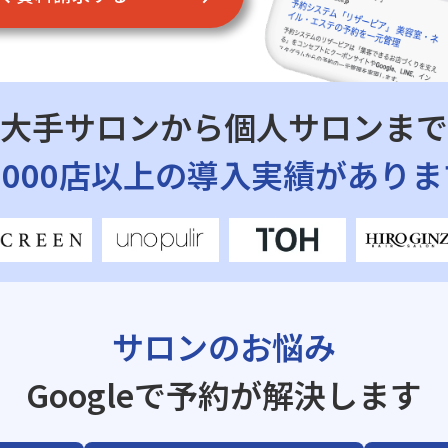
大手サロンから個人サロンまで
7,000店以上の導入実績がありま
サロンのお悩み
Googleで予約が解決します