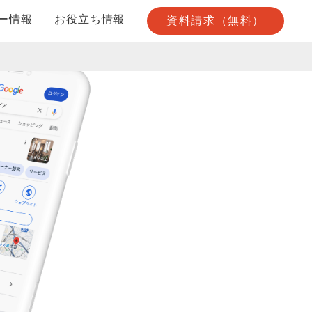
ー情報
お役立ち情報
資料請求（無料）