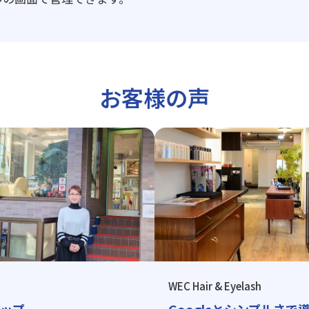
お客様の声
WEC Hair & Eyelash