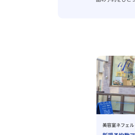
美容室ネフェル