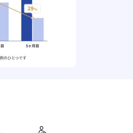
例のひとつです