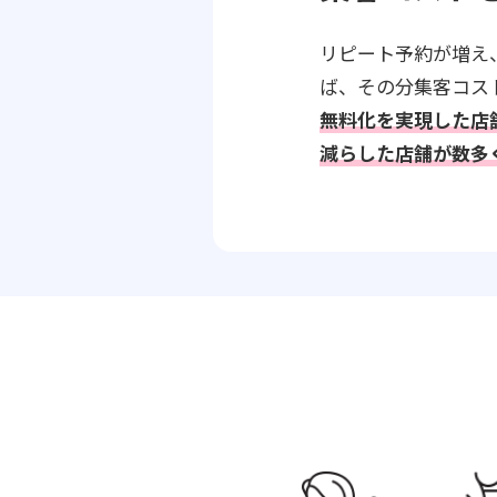
リピート予約が増え
ば、その分集客コス
無料化を実現した店
減らした店舗が数多