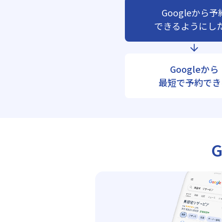
Googleから予
できるようにし
Googleから
最短で予約でき