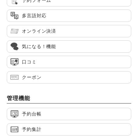
予約フォーム
多言語対応
オンライン決済
気になる！機能
口コミ
クーポン
管理機能
予約台帳
予約集計