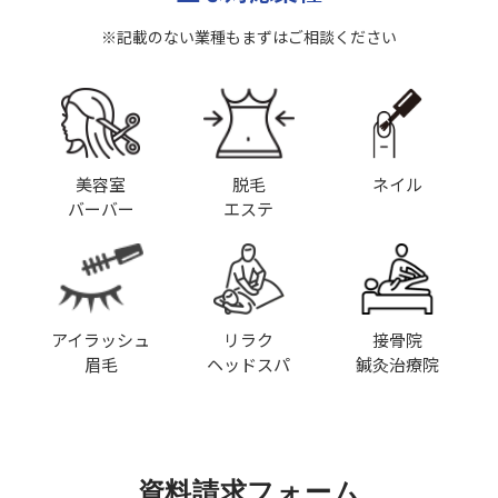
※記載のない業種もまずはご相談ください
美容室
脱毛
ネイル
バーバー
エステ
アイラッシュ
リラク
接骨院
眉毛
ヘッドスパ
鍼灸治療院
資料請求フォーム