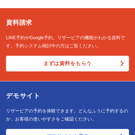
資料請求
LINE予約やGoogle予約、リザービアの機能がわかる資料で
す。予約システム検討中の方はご覧ください。
まずは資料をもらう
デモサイト
リザービアの予約を体験できます。どんなふうに予約するの
か、お客様の使いやすさをご確認ください。