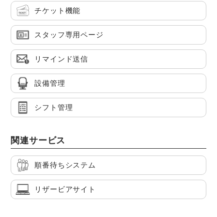
チケット機能
スタッフ専用ページ
リマインド送信
設備管理
シフト管理
関連サービス
順番待ちシステム
リザービアサイト