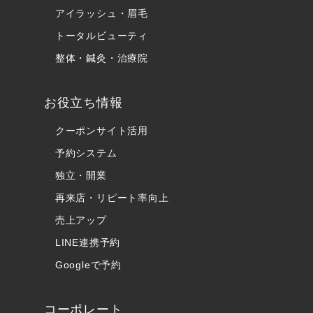
アイラッシュ・眉毛
トータルビューティ
整体・鍼灸・治療院
お役立ち情報
クーポンサイト活用
予約システム
独立・開業
再来店・リピート率向上
売上アップ
LINE連携予約
Googleで予約
コーポレート