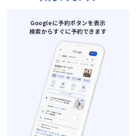
Googleに予約ボタンを表示
検索からすぐに予約できます