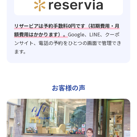
リザービアは予約手数料0円です（初期費用・月
額費用はかかります）。
Google、LINE、クーポ
ンサイト、電話の予約をひとつの画面で管理でき
ます。
お客様の声