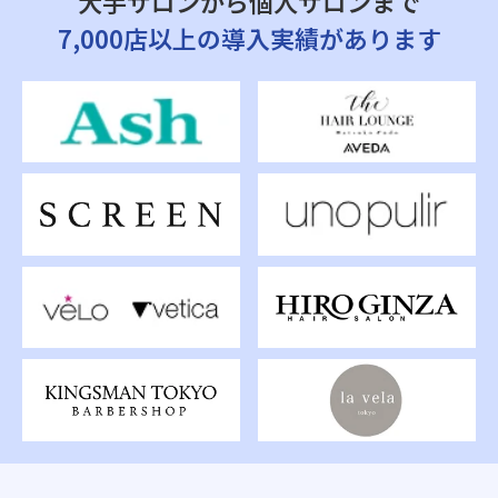
大手サロンから個人サロンまで
7,000店以上の導入実績があります