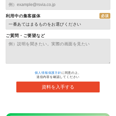
利用中の集客媒体
ご質問・ご要望など
個人情報保護方針
に同意の上、
送信内容を確認してください
資料を入手する