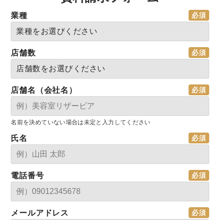
業種
店舗数
店舗名（会社名）
名前を決めていない場合は未定と入力してください
氏名
電話番号
メールアドレス