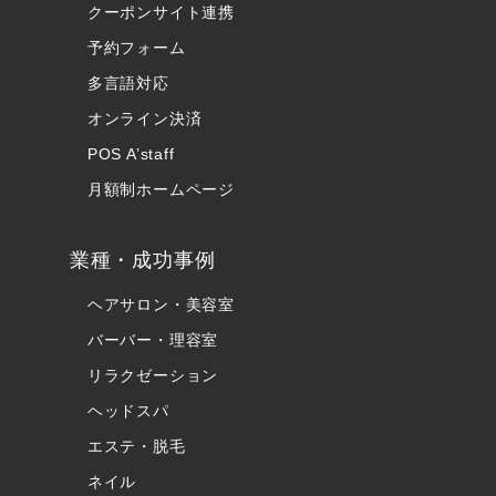
クーポンサイト連携
予約フォーム
多言語対応
オンライン決済
POS A’staff
月額制ホームページ
業種・成功事例
ヘアサロン・美容室
バーバー・理容室
リラクゼーション
ヘッドスパ
エステ・脱毛
ネイル