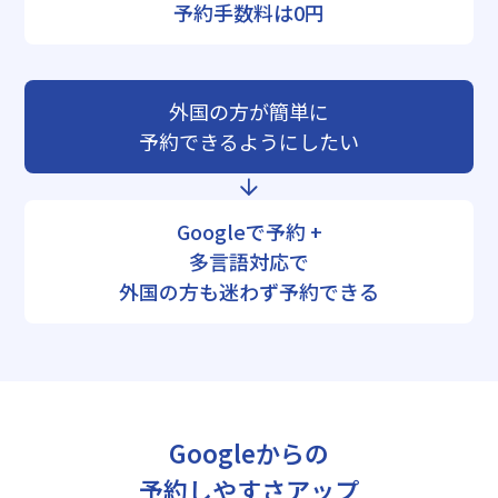
予約手数料は0円
外国の方が簡単に
予約できるようにしたい
Googleで予約 +
多言語対応で
外国の方も迷わず予約できる
Googleからの
予約しやすさアップ