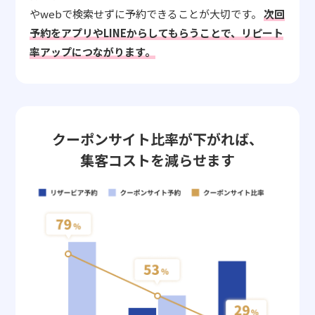
やwebで検索せずに予約できることが大切です。
次回
予約をアプリやLINEからしてもらうことで、リピート
率アップにつながります。
クーポンサイト比率が下がれば、
集客コストを減らせます