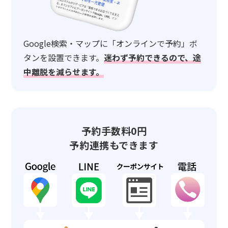
Google検索・マップに「オンラインで予約」ボ
タンを設置できます。
迷わず予約できるので、途
中離脱を減らせます。
予約手数料0円
予約連携もできます