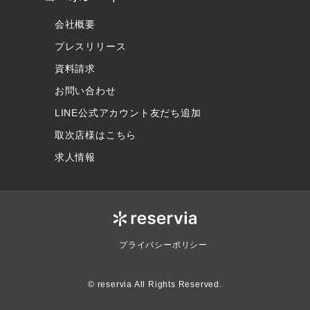
会社概要
プレスリリース
資料請求
お問い合わせ
LINE公式アカウント友だち追加
取次店様はこちら
求人情報
プライバシーポリシー
© reservia All Rights Reserved.