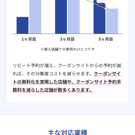
※導入店舗での事例のひとつです
リピート予約が増え、クーポンサイトからの予約が減
れば、その分集客コストを減らせます。
クーポンサイ
トの無料化を実現した店舗や、クーポンサイト予約手
数料を減らした店舗が数多くあります。
主な対応業種