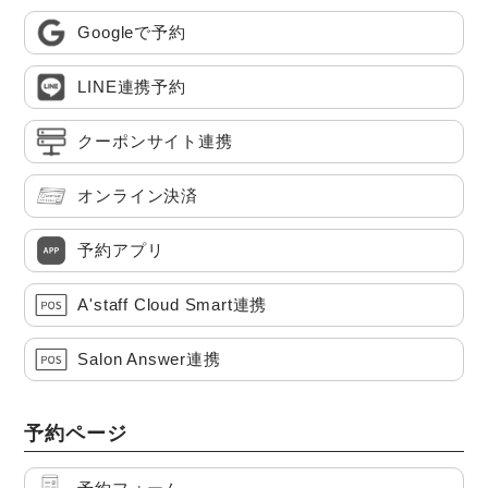
Googleで予約
LINE連携予約
クーポンサイト連携
オンライン決済
予約アプリ
A'staff Cloud Smart連携
Salon Answer連携
予約ページ