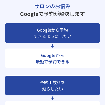
サロンのお悩み
Googleで予約が解決します
Googleから予約
できるようにしたい
Googleから
最短で予約できる
予約手数料を
減らしたい