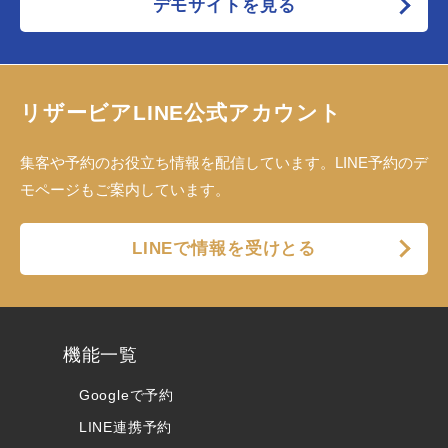
デモサイトを見る
リザービアLINE公式アカウント
集客や予約のお役立ち情報を配信しています。LINE予約のデ
モページもご案内しています。
LINEで情報を受けとる
機能一覧
Googleで予約
LINE連携予約