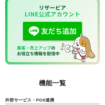
機能一覧
外部サービス・POS連携