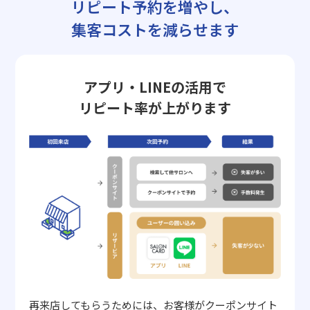
リピート予約を増やし、
集客コストを減らせます
アプリ・LINEの活用で
リピート率が上がります
再来店してもらうためには、お客様がクーポンサイト