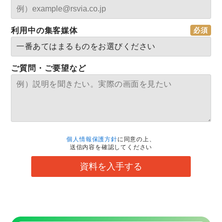
利用中の集客媒体
ご質問・ご要望など
個人情報保護方針
に同意の上、
送信内容を確認してください
資料を入手する