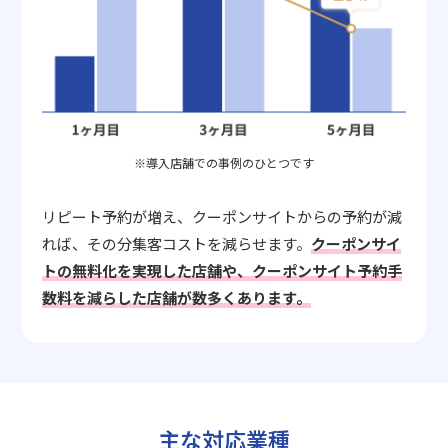
※導入店舗での事例のひとつです
リピート予約が増え、クーポンサイトからの予約が減
れば、その分集客コストを減らせます。
クーポンサイ
トの無料化を実現した店舗や、クーポンサイト予約手
数料を減らした店舗が数多くあります。
主な対応業種