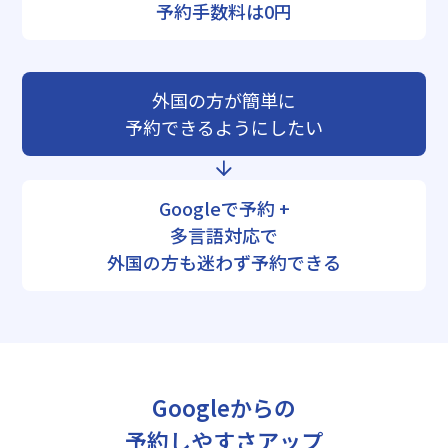
予約手数料は0円
外国の方が簡単に
予約できるようにしたい
Googleで予約 +
多言語対応で
外国の方も迷わず予約できる
Googleからの
予約しやすさアップ