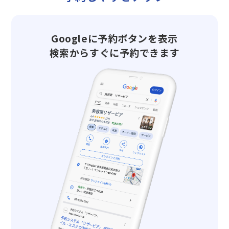
Googleに予約ボタンを表示
検索からすぐに予約できます