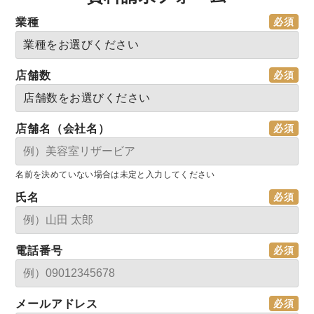
業種
店舗数
店舗名（会社名）
名前を決めていない場合は未定と入力してください
氏名
電話番号
メールアドレス