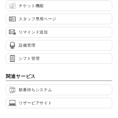
チケット機能
スタッフ専用ページ
リマインド送信
設備管理
シフト管理
関連サービス
順番待ちシステム
リザービアサイト