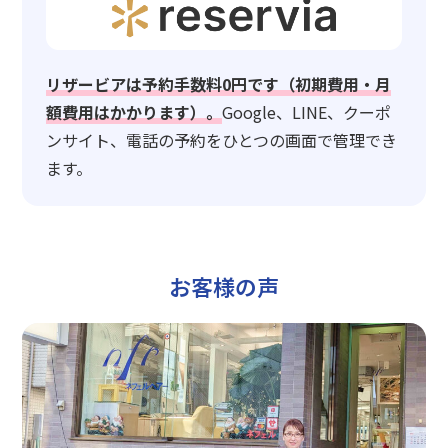
リザービアは予約手数料0円です（初期費用・月
額費用はかかります）。
Google、LINE、クーポ
ンサイト、電話の予約をひとつの画面で管理でき
ます。
お客様の声