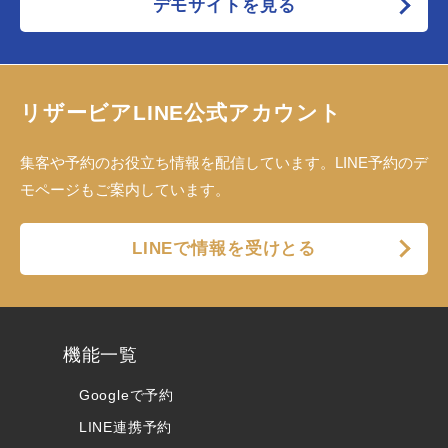
デモサイトを見る
リザービアLINE公式アカウント
集客や予約のお役立ち情報を配信しています。LINE予約のデ
モページもご案内しています。
LINEで情報を受けとる
機能一覧
Googleで予約
LINE連携予約