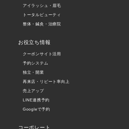
アイラッシュ・眉毛
トータルビューティ
整体・鍼灸・治療院
お役立ち情報
クーポンサイト活用
予約システム
独立・開業
再来店・リピート率向上
売上アップ
LINE連携予約
Googleで予約
コーポレート