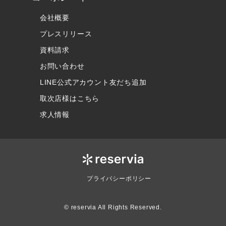
会社概要
プレスリリース
資料請求
お問い合わせ
LINE公式アカウント友だち追加
取次店様はこちら
求人情報
プライバシーポリシー
© reservia All Rights Reserved.