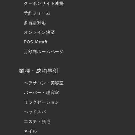
クーポンサイト連携
予約フォーム
多言語対応
オンライン決済
POS A’staff
月額制ホームページ
業種・成功事例
ヘアサロン・美容室
バーバー・理容室
リラクゼーション
ヘッドスパ
エステ・脱毛
ネイル