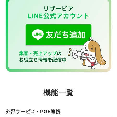
機能一覧
外部サービス・POS連携