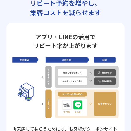
リピート予約を増やし、
集客コストを減らせます
アプリ・LINEの活用で
リピート率が上がります
再来店してもらうためには、お客様がクーポンサイト