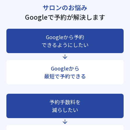
サロンのお悩み
Googleで予約が解決します
Googleから予約
できるようにしたい
Googleから
最短で予約できる
予約手数料を
減らしたい