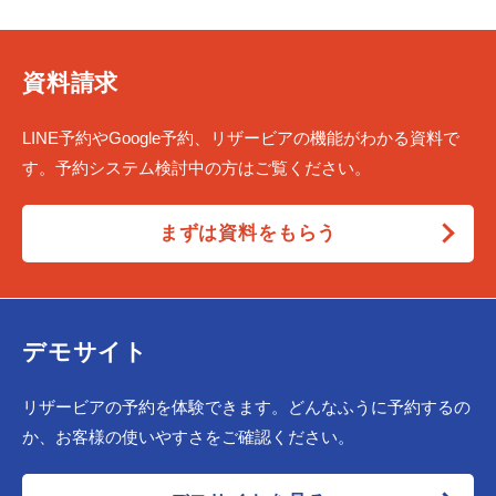
資料請求
LINE予約やGoogle予約、リザービアの機能がわかる資料で
す。予約システム検討中の方はご覧ください。
まずは資料をもらう
デモサイト
リザービアの予約を体験できます。どんなふうに予約するの
か、お客様の使いやすさをご確認ください。