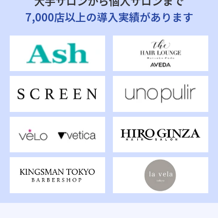
大手サロンから個人サロンまで
7,000店以上の導入実績があります