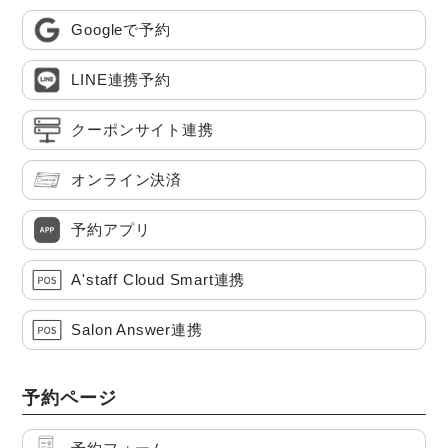
Googleで予約
LINE連携予約
クーポンサイト連携
オンライン決済
予約アプリ
A'staff Cloud Smart連携
Salon Answer連携
予約ページ