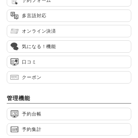
予約フォーム
多言語対応
オンライン決済
気になる！機能
口コミ
クーポン
管理機能
予約台帳
予約集計