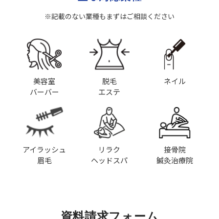
※記載のない業種もまずはご相談ください
美容室
脱毛
ネイル
バーバー
エステ
アイラッシュ
リラク
接骨院
眉毛
ヘッドスパ
鍼灸治療院
資料請求フォーム