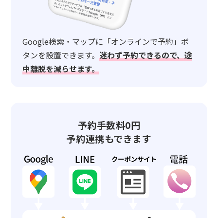
Google検索・マップに「オンラインで予約」ボ
タンを設置できます。
迷わず予約できるので、途
中離脱を減らせます。
予約手数料0円
予約連携もできます