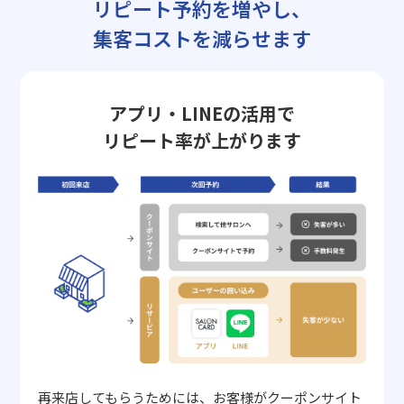
リピート予約を増やし、
集客コストを減らせます
アプリ・LINEの活用で
リピート率が上がります
再来店してもらうためには、お客様がクーポンサイト