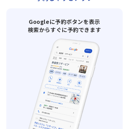
Googleに予約ボタンを表示
検索からすぐに予約できます