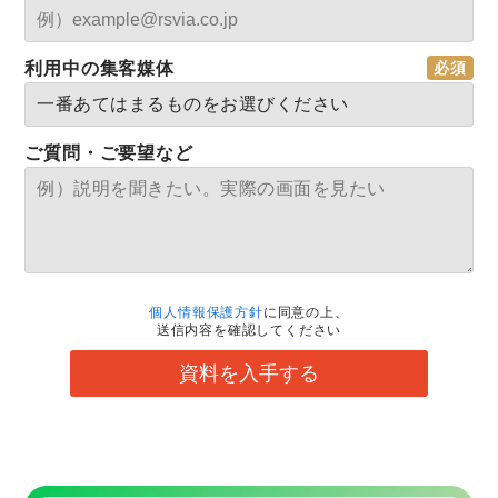
利用中の集客媒体
ご質問・ご要望など
個人情報保護方針
に同意の上、
送信内容を確認してください
資料を入手する