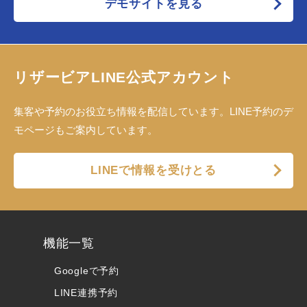
デモサイトを見る
リザービアLINE公式アカウント
集客や予約のお役立ち情報を配信しています。LINE予約のデ
モページもご案内しています。
LINEで情報を受けとる
機能一覧
Googleで予約
LINE連携予約