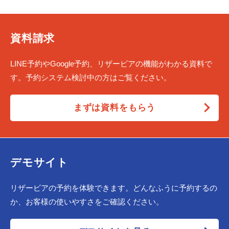
資料請求
LINE予約やGoogle予約、リザービアの機能がわかる資料で
す。予約システム検討中の方はご覧ください。
まずは資料をもらう
デモサイト
リザービアの予約を体験できます。どんなふうに予約するの
か、お客様の使いやすさをご確認ください。