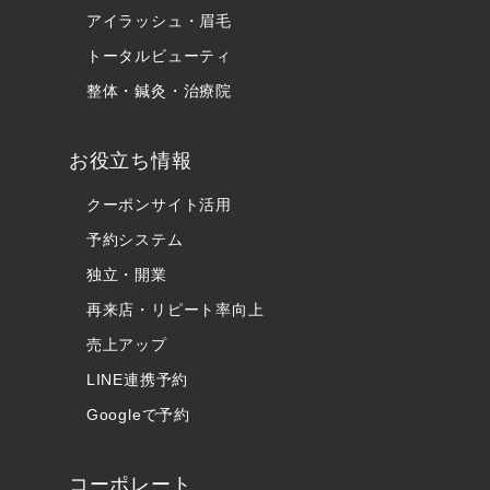
アイラッシュ・眉毛
トータルビューティ
整体・鍼灸・治療院
お役立ち情報
クーポンサイト活用
予約システム
独立・開業
再来店・リピート率向上
売上アップ
LINE連携予約
Googleで予約
コーポレート