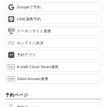
Googleで予約
LINE連携予約
クーポンサイト連携
オンライン決済
予約アプリ
A'staff Cloud Smart連携
Salon Answer連携
予約ページ