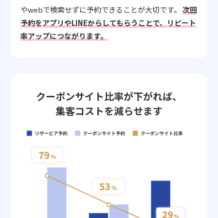
やwebで検索せずに予約できることが大切です。
次回
予約をアプリやLINEからしてもらうことで、リピート
率アップにつながります。
クーポンサイト比率が下がれば、
集客コストを減らせます