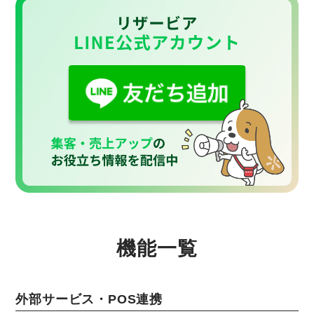
機能一覧
外部サービス・POS連携