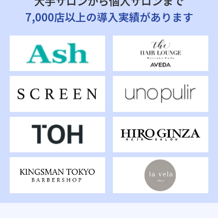
大手サロンから個人サロンまで
7,000店以上の導入実績があります