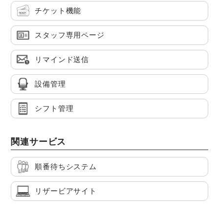
チケット機能
スタッフ専用ページ
リマインド送信
設備管理
シフト管理
関連サービス
順番待ちシステム
リザービアサイト