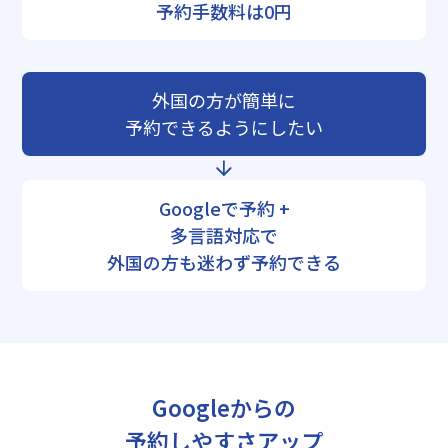
予約手数料は0円
外国の方が簡単に
予約できるようにしたい
Googleで予約 +
多言語対応で
外国の方も迷わず予約できる
Googleからの
予約しやすさアップ