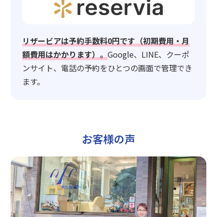
リザービアは予約手数料0円です（初期費用・月
額費用はかかります）。
Google、LINE、クーポ
ンサイト、電話の予約をひとつの画面で管理でき
ます。
お客様の声