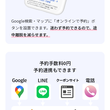
Google検索・マップに「オンラインで予約」ボ
タンを設置できます。
迷わず予約できるので、途
中離脱を減らせます。
予約手数料0円
予約連携もできます