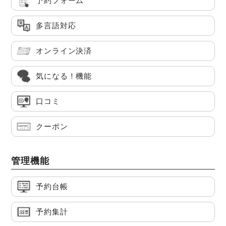
予約フォーム
多言語対応
オンライン決済
気になる！機能
口コミ
クーポン
管理機能
予約台帳
予約集計