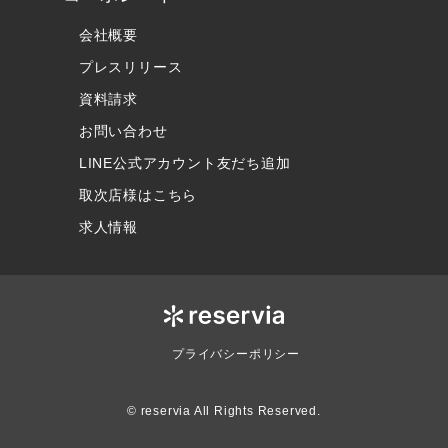
会社概要
プレスリリース
資料請求
お問い合わせ
LINE公式アカウント友だち追加
取次店様はこちら
求人情報
プライバシーポリシー
© reservia All Rights Reserved.