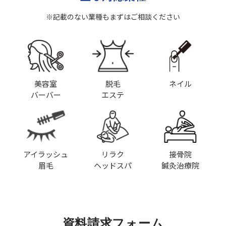
※記載のない業種もまずはご相談ください
美容室
脱毛
ネイル
バーバー
エステ
アイラッシュ
リラク
接骨院
眉毛
ヘッドスパ
鍼灸治療院
資料請求フォーム