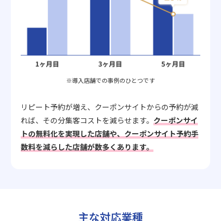
※導入店舗での事例のひとつです
リピート予約が増え、クーポンサイトからの予約が減
れば、その分集客コストを減らせます。
クーポンサイ
トの無料化を実現した店舗や、クーポンサイト予約手
数料を減らした店舗が数多くあります。
主な対応業種