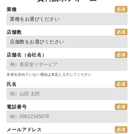
業種
店舗数
店舗名（会社名）
名前を決めていない場合は未定と入力してください
氏名
電話番号
メールアドレス