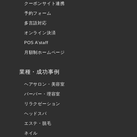
クーポンサイト連携
予約フォーム
多言語対応
オンライン決済
POS A’staff
月額制ホームページ
業種・成功事例
ヘアサロン・美容室
バーバー・理容室
リラクゼーション
ヘッドスパ
エステ・脱毛
ネイル