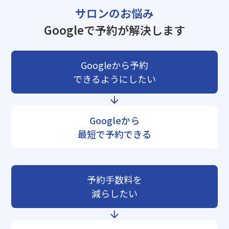
サロンのお悩み
Googleで予約が解決します
Googleから予約
できるようにしたい
Googleから
最短で予約できる
予約手数料を
減らしたい