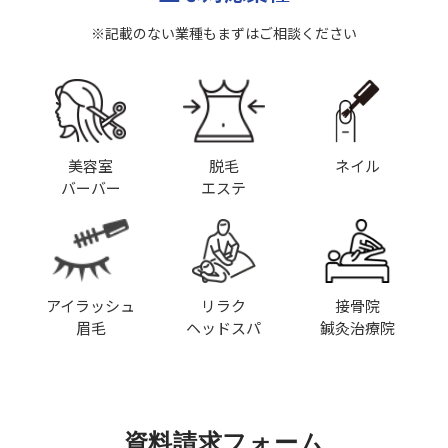
※記載のない業種もまずはご相談ください
美容室
脱毛
ネイル
バーバー
エステ
アイラッシュ
リラク
接骨院
眉毛
ヘッドスパ
鍼灸治療院
資料請求フォーム