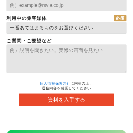
利用中の集客媒体
ご質問・ご要望など
個人情報保護方針
に同意の上、
送信内容を確認してください
資料を入手する