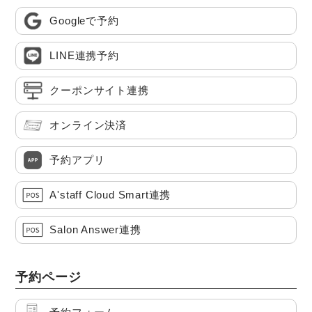
Googleで予約
LINE連携予約
クーポンサイト連携
オンライン決済
予約アプリ
A'staff Cloud Smart連携
Salon Answer連携
予約ページ