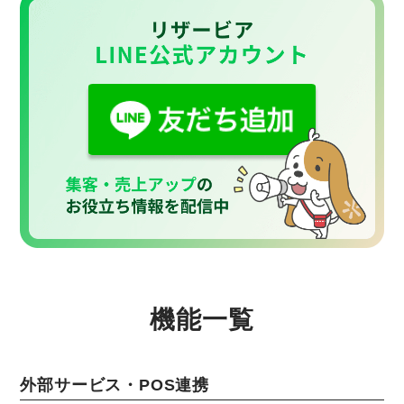
機能一覧
外部サービス・POS連携