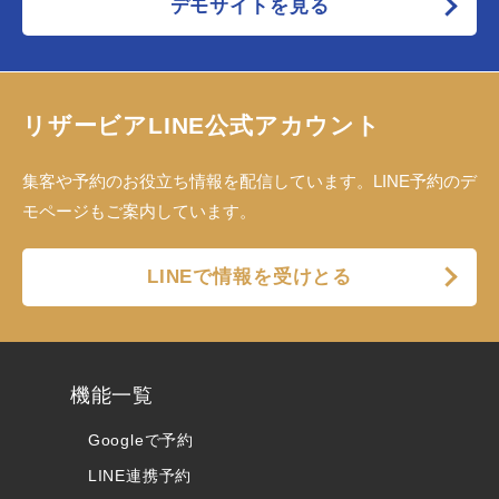
デモサイトを見る
リザービアLINE公式アカウント
集客や予約のお役立ち情報を配信しています。LINE予約のデ
モページもご案内しています。
LINEで情報を受けとる
機能一覧
Googleで予約
LINE連携予約