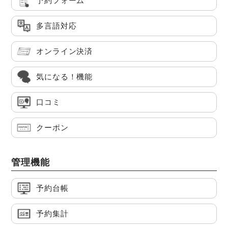
予約フォーム
多言語対応
オンライン決済
気になる！機能
口コミ
クーポン
管理機能
予約台帳
予約集計