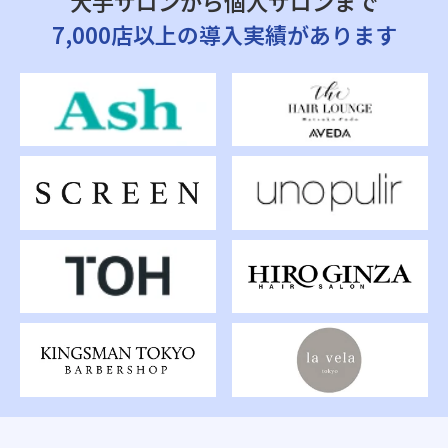
大手サロンから個人サロンまで
7,000店以上の導入実績があります