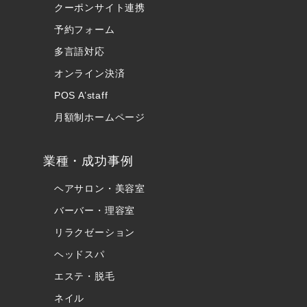
クーポンサイト連携
予約フォーム
多言語対応
オンライン決済
POS A’staff
月額制ホームページ
業種・成功事例
ヘアサロン・美容室
バーバー・理容室
リラクゼーション
ヘッドスパ
エステ・脱毛
ネイル