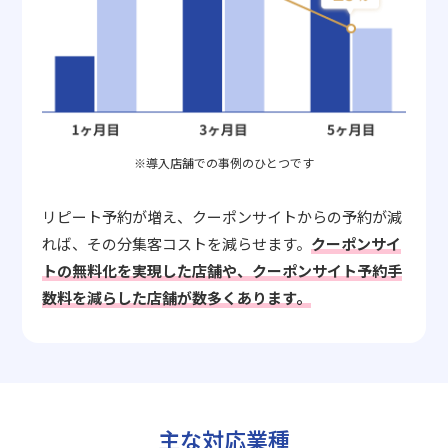
※導入店舗での事例のひとつです
リピート予約が増え、クーポンサイトからの予約が減
れば、その分集客コストを減らせます。
クーポンサイ
トの無料化を実現した店舗や、クーポンサイト予約手
数料を減らした店舗が数多くあります。
主な対応業種