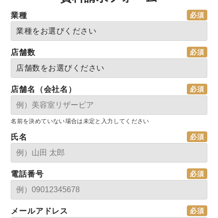
業種
店舗数
店舗名（会社名）
名前を決めていない場合は未定と入力してください
氏名
電話番号
メールアドレス