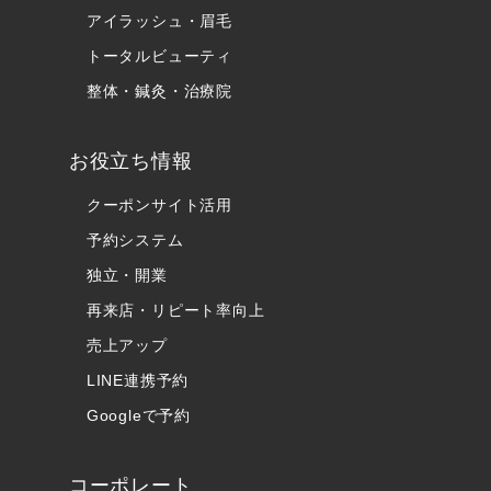
アイラッシュ・眉毛
トータルビューティ
整体・鍼灸・治療院
お役立ち情報
クーポンサイト活用
予約システム
独立・開業
再来店・リピート率向上
売上アップ
LINE連携予約
Googleで予約
コーポレート