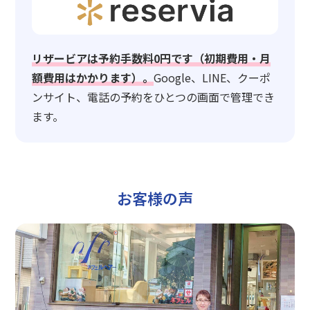
リザービアは予約手数料0円です（初期費用・月
額費用はかかります）。
Google、LINE、クーポ
ンサイト、電話の予約をひとつの画面で管理でき
ます。
お客様の声