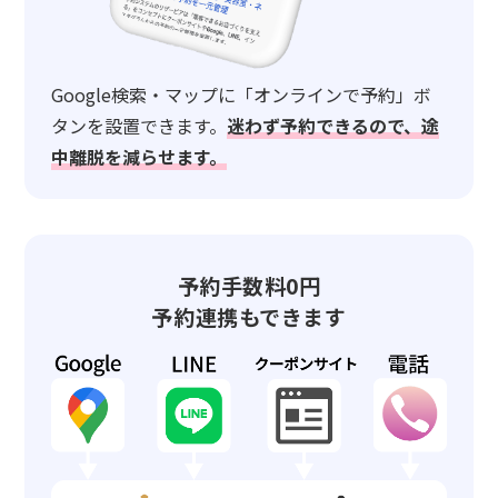
Google検索・マップに「オンラインで予約」ボ
タンを設置できます。
迷わず予約できるので、途
中離脱を減らせます。
予約手数料0円
予約連携もできます