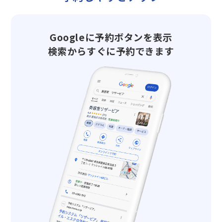
Googleに予約ボタンを表示
検索からすぐに予約できます