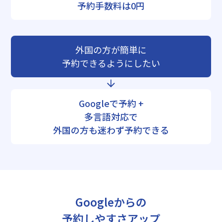
予約手数料は0円
外国の方が簡単に
予約できるようにしたい
Googleで予約 +
多言語対応で
外国の方も迷わず予約できる
Googleからの
予約しやすさアップ