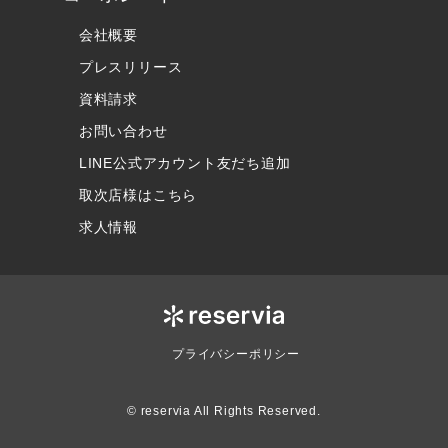
会社概要
プレスリリース
資料請求
お問い合わせ
LINE公式アカウント友だち追加
取次店様はこちら
求人情報
プライバシーポリシー
© reservia All Rights Reserved.