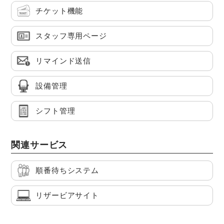
チケット機能
スタッフ専用ページ
リマインド送信
設備管理
シフト管理
関連サービス
順番待ちシステム
リザービアサイト