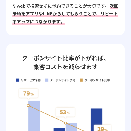
やwebで検索せずに予約できることが大切です。
次回
予約をアプリやLINEからしてもらうことで、リピート
率アップにつながります。
クーポンサイト比率が下がれば、
集客コストを減らせます