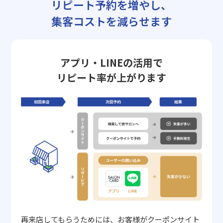
リピート予約を増やし、
集客コストを減らせます
アプリ・LINEの活用で
リピート率が上がります
再来店してもらうためには、お客様がクーポンサイト