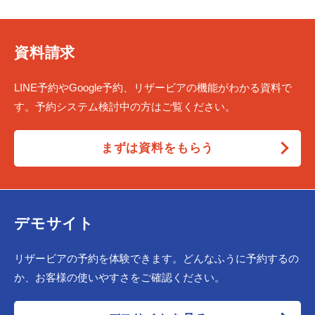
資料請求
LINE予約やGoogle予約、リザービアの機能がわかる資料で
す。予約システム検討中の方はご覧ください。
まずは資料をもらう
デモサイト
リザービアの予約を体験できます。どんなふうに予約するの
か、お客様の使いやすさをご確認ください。