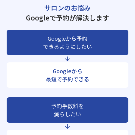
サロンのお悩み
Googleで予約が解決します
Googleから予約
できるようにしたい
Googleから
最短で予約できる
予約手数料を
減らしたい