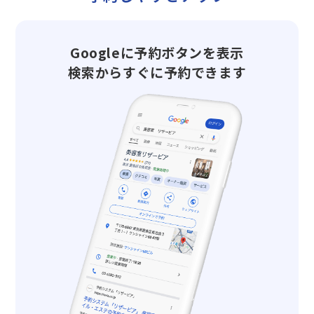
Googleに予約ボタンを表示
検索からすぐに予約できます