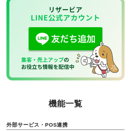
機能一覧
外部サービス・POS連携