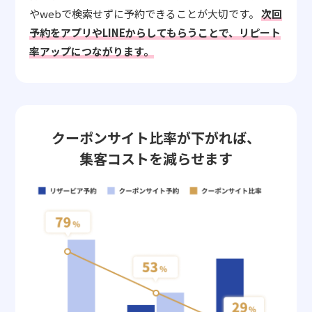
やwebで検索せずに予約できることが大切です。
次回
予約をアプリやLINEからしてもらうことで、リピート
率アップにつながります。
クーポンサイト比率が下がれば、
集客コストを減らせます