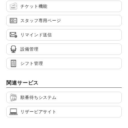
チケット機能
スタッフ専用ページ
リマインド送信
設備管理
シフト管理
関連サービス
順番待ちシステム
リザービアサイト