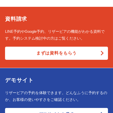
資料請求
LINE予約やGoogle予約、リザービアの機能がわかる資料で
す。予約システム検討中の方はご覧ください。
まずは資料をもらう
デモサイト
リザービアの予約を体験できます。どんなふうに予約するの
か、お客様の使いやすさをご確認ください。