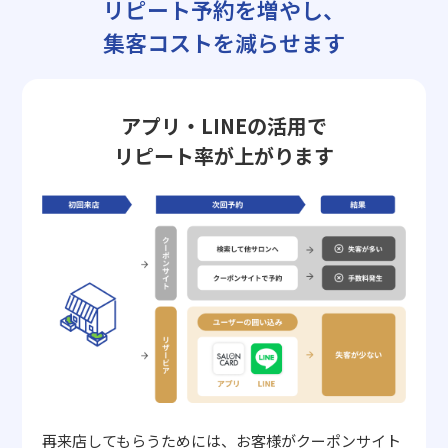
リピート予約を増やし、
集客コストを減らせます
アプリ・LINEの活用で
リピート率が上がります
再来店してもらうためには、お客様がクーポンサイト