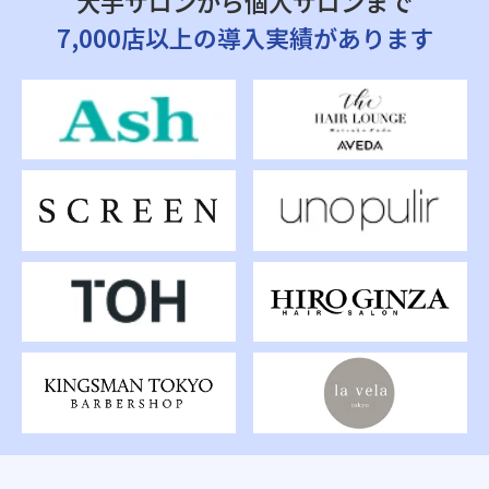
大手サロンから個人サロンまで
7,000店以上の導入実績があります