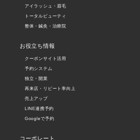
アイラッシュ・眉毛
トータルビューティ
整体・鍼灸・治療院
お役立ち情報
クーポンサイト活用
予約システム
独立・開業
再来店・リピート率向上
売上アップ
LINE連携予約
Googleで予約
コーポレート