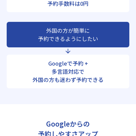
予約手数料は0円
外国の方が簡単に
予約できるようにしたい
Googleで予約 +
多言語対応で
外国の方も迷わず予約できる
Googleからの
予約しやすさアップ