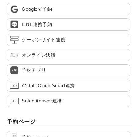
Googleで予約
LINE連携予約
クーポンサイト連携
オンライン決済
予約アプリ
A'staff Cloud Smart連携
Salon Answer連携
予約ページ