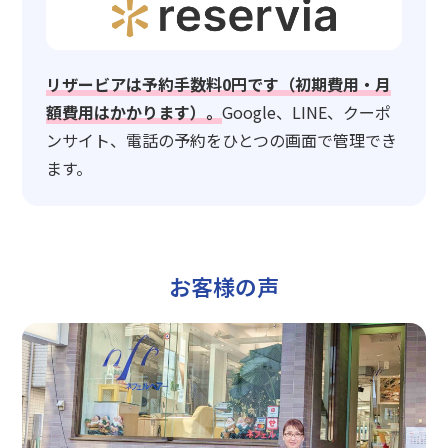
リザービアは予約手数料0円です（初期費用・月
額費用はかかります）。
Google、LINE、クーポ
ンサイト、電話の予約をひとつの画面で管理でき
ます。
お客様の声