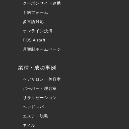
クーポンサイト連携
予約フォーム
多言語対応
オンライン決済
POS A’staff
月額制ホームページ
業種・成功事例
ヘアサロン・美容室
バーバー・理容室
リラクゼーション
ヘッドスパ
エステ・脱毛
ネイル