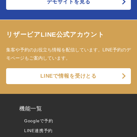
デモサイトを見る
リザービアLINE公式アカウント
集客や予約のお役立ち情報を配信しています。LINE予約のデ
モページもご案内しています。
LINEで情報を受けとる
機能一覧
Googleで予約
LINE連携予約