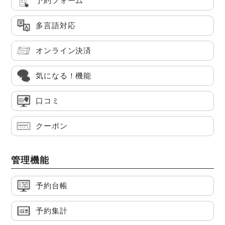
予約フォーム
多言語対応
オンライン決済
気になる！機能
口コミ
クーポン
管理機能
予約台帳
予約集計