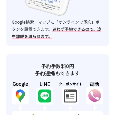
Google検索・マップに「オンラインで予約」ボ
タンを設置できます。
迷わず予約できるので、途
中離脱を減らせます。
予約手数料0円
予約連携もできます