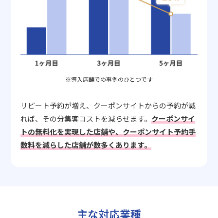
※導入店舗での事例のひとつです
リピート予約が増え、クーポンサイトからの予約が減
れば、その分集客コストを減らせます。
クーポンサイ
トの無料化を実現した店舗や、クーポンサイト予約手
数料を減らした店舗が数多くあります。
主な対応業種