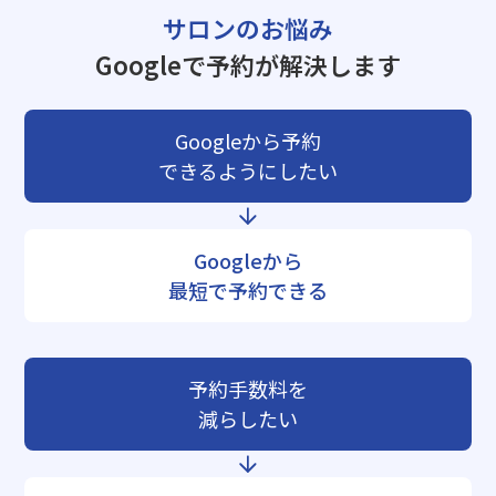
サロンのお悩み
Googleで予約が解決します
Googleから予約
できるようにしたい
Googleから
最短で予約できる
予約手数料を
減らしたい