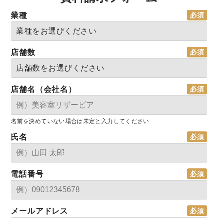
業種
店舗数
店舗名（会社名）
名前を決めていない場合は未定と入力してください
氏名
電話番号
メールアドレス