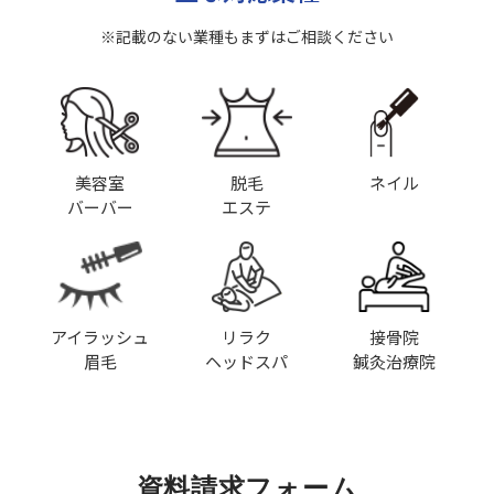
※記載のない業種もまずはご相談ください
美容室
脱毛
ネイル
バーバー
エステ
アイラッシュ
リラク
接骨院
眉毛
ヘッドスパ
鍼灸治療院
資料請求フォーム