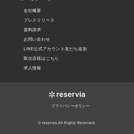
会社概要
プレスリリース
資料請求
お問い合わせ
LINE公式アカウント友だち追加
取次店様はこちら
求人情報
プライバシーポリシー
© reservia All Rights Reserved.