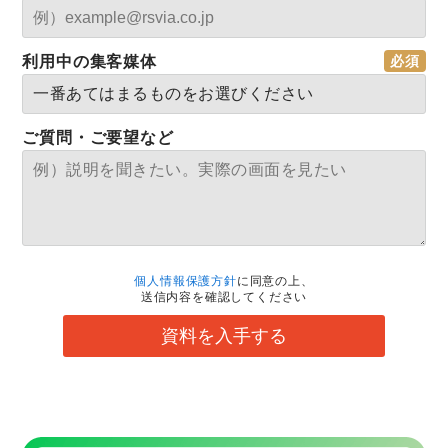
利用中の集客媒体
ご質問・ご要望など
個人情報保護方針
に同意の上、
送信内容を確認してください
資料を入手する