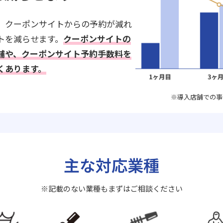
、クーポンサイトからの予約が減れ
トを減らせます。
クーポンサイトの
舗や、クーポンサイト予約手数料を
くあります。
※導入店舗での事
主な対応業種
※記載のない業種もまずはご相談ください