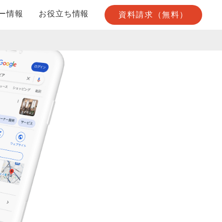
ー情報
お役立ち情報
資料請求（無料）