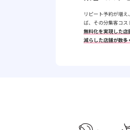
リピート予約が増え
ば、その分集客コス
無料化を実現した店
減らした店舗が数多