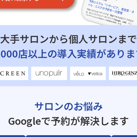
大手サロンから個人サロンまで
7,000店以上の導入実績がありま
サロンのお悩み
Googleで予約が解決します