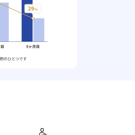
例のひとつです