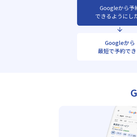
Googleから予
できるようにし
Googleから
最短で予約でき