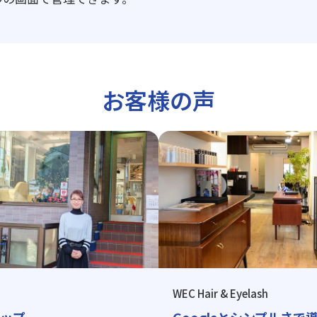
お客様の声
WEC Hair & Eyelash