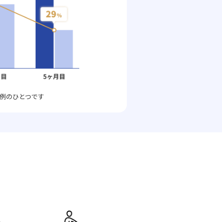
例のひとつです