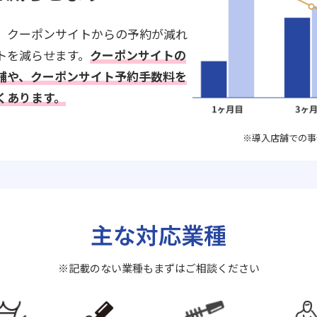
、クーポンサイトからの予約が減れ
トを減らせます。
クーポンサイトの
舗や、クーポンサイト予約手数料を
くあります。
※導入店舗での事
主な対応業種
※記載のない業種もまずはご相談ください