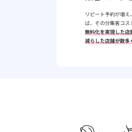
リピート予約が増え
ば、その分集客コス
無料化を実現した店
減らした店舗が数多