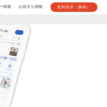
ー情報
お役立ち情報
資料請求（無料）