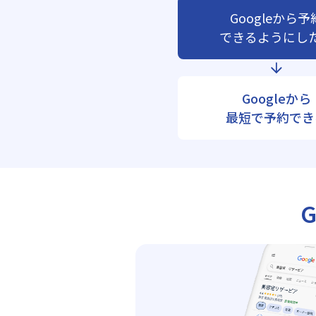
Googleから予
できるようにし
Googleから
最短で予約でき