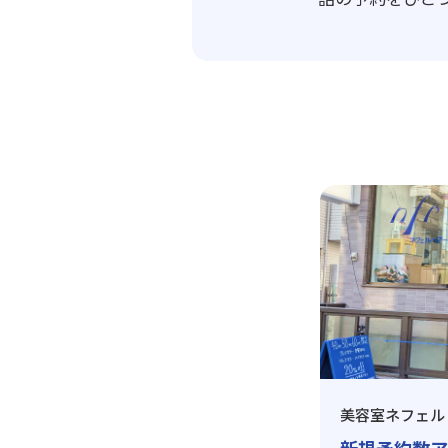
美容室ネフェル