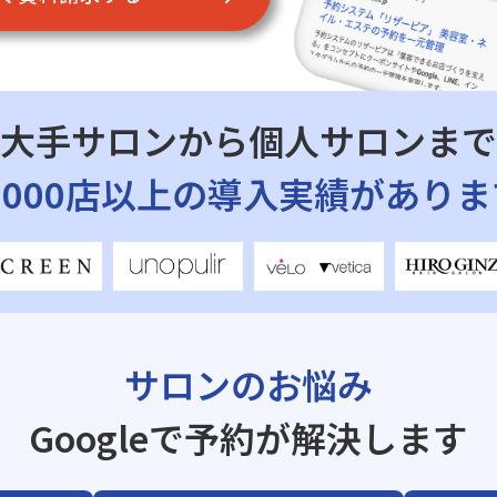
大手サロンから個人サロンまで
7,000店以上の導入実績がありま
サロンのお悩み
Googleで予約が解決します