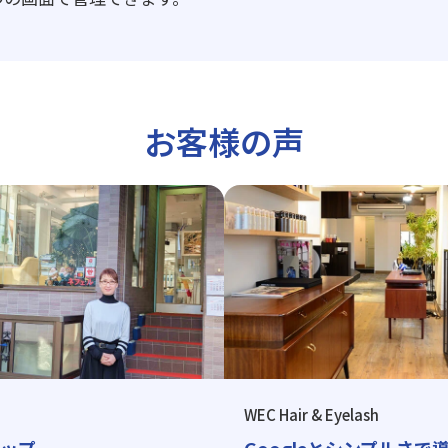
お客様の声
WEC Hair & Eyelash