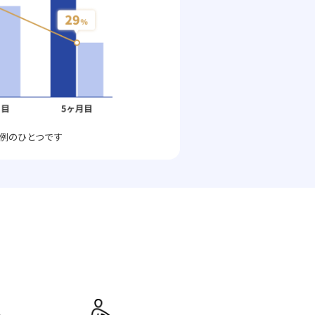
例のひとつです