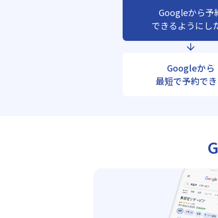
Googleから予
できるようにし
Googleから
最短で予約でき