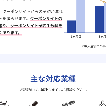
、クーポンサイトからの予約が減れ
トを減らせます。
クーポンサイトの
舗や、クーポンサイト予約手数料を
くあります。
※導入店舗での事
主な対応業種
※記載のない業種もまずはご相談ください