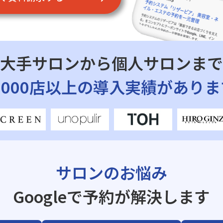
大手サロンから個人サロンまで
7,000店以上の導入実績がありま
サロンのお悩み
Googleで予約が解決します