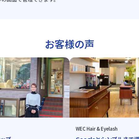
お客様の声
WEC Hair & Eyelash