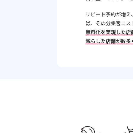
リピート予約が増え
ば、その分集客コス
無料化を実現した店
減らした店舗が数多