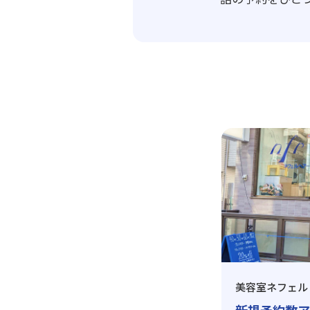
美容室ネフェル