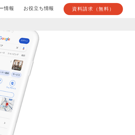
ー情報
お役立ち情報
資料請求（無料）