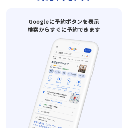
Googleに予約ボタンを表示
検索からすぐに予約できます