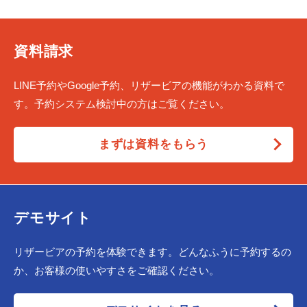
資料請求
LINE予約やGoogle予約、リザービアの機能がわかる資料で
す。予約システム検討中の方はご覧ください。
まずは資料をもらう
デモサイト
リザービアの予約を体験できます。どんなふうに予約するの
か、お客様の使いやすさをご確認ください。