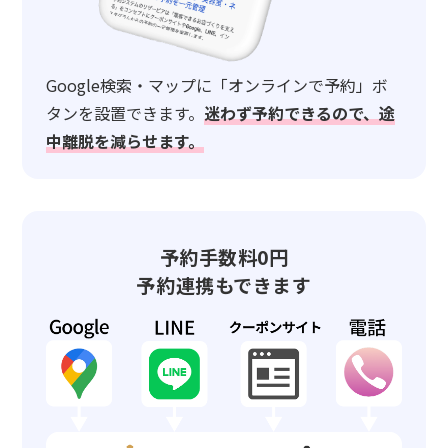
Google検索・マップに「オンラインで予約」ボ
タンを設置できます。
迷わず予約できるので、途
中離脱を減らせます。
予約手数料0円
予約連携もできます