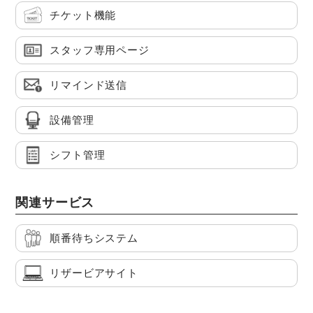
チケット機能
スタッフ専用ページ
リマインド送信
設備管理
シフト管理
関連サービス
順番待ちシステム
リザービアサイト