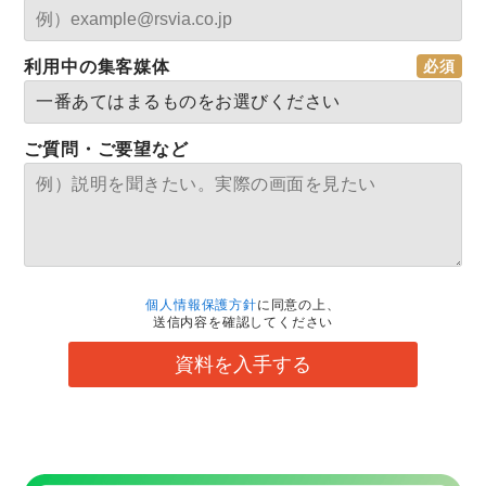
利用中の集客媒体
ご質問・ご要望など
個人情報保護方針
に同意の上、
送信内容を確認してください
資料を入手する