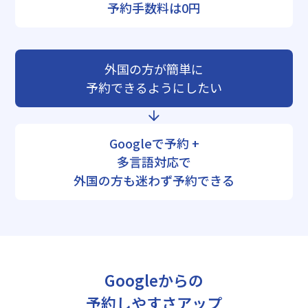
予約手数料は0円
外国の方が簡単に
予約できるようにしたい
Googleで予約 +
多言語対応で
外国の方も迷わず予約できる
Googleからの
予約しやすさアップ