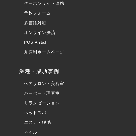
クーポンサイト連携
予約フォーム
多言語対応
オンライン決済
POS A’staff
月額制ホームページ
業種・成功事例
ヘアサロン・美容室
バーバー・理容室
リラクゼーション
ヘッドスパ
エステ・脱毛
ネイル