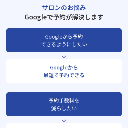
サロンのお悩み
Googleで予約が解決します
Googleから予約
できるようにしたい
Googleから
最短で予約できる
予約手数料を
減らしたい