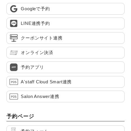
Googleで予約
LINE連携予約
クーポンサイト連携
オンライン決済
予約アプリ
A'staff Cloud Smart連携
Salon Answer連携
予約ページ