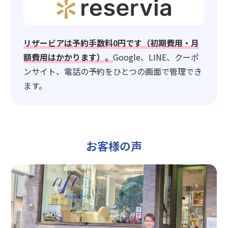
リザービアは予約手数料0円です（初期費用・月
額費用はかかります）。
Google、LINE、クーポ
ンサイト、電話の予約をひとつの画面で管理でき
ます。
お客様の声