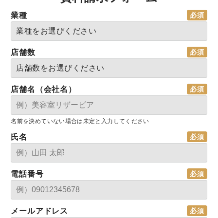
業種
店舗数
店舗名（会社名）
名前を決めていない場合は未定と入力してください
氏名
電話番号
メールアドレス