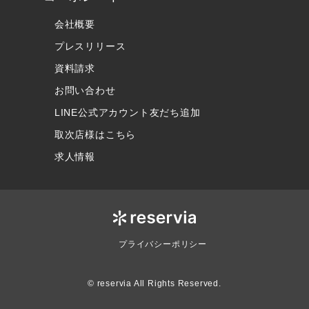
会社概要
プレスリリース
資料請求
お問い合わせ
LINE公式アカウント友だち追加
取次店様はこちら
求人情報
プライバシーポリシー
© reservia All Rights Reserved.