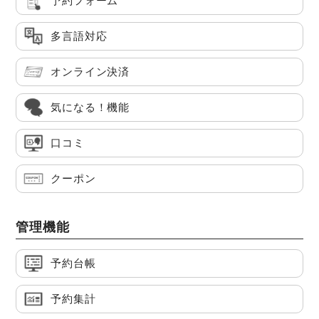
予約フォーム
多言語対応
オンライン決済
気になる！機能
口コミ
クーポン
管理機能
予約台帳
予約集計