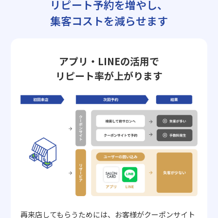
リピート予約を増やし、
集客コストを減らせます
アプリ・LINEの活用で
リピート率が上がります
再来店してもらうためには、お客様がクーポンサイト