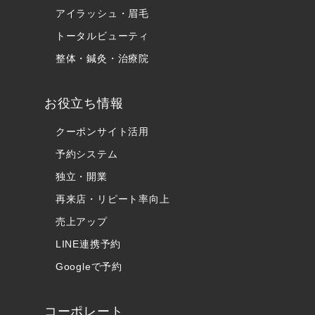
アイラッシュ・眉毛
トータルビューティ
整体・鍼灸・治療院
お役立ち情報
クーポンサイト活用
予約システム
独立・開業
再来店・リピート率向上
売上アップ
LINE連携予約
Googleで予約
コーポレート