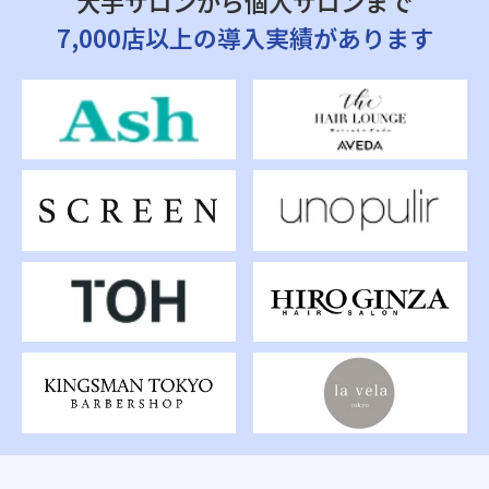
大手サロンから個人サロンまで
7,000店以上の導入実績があります