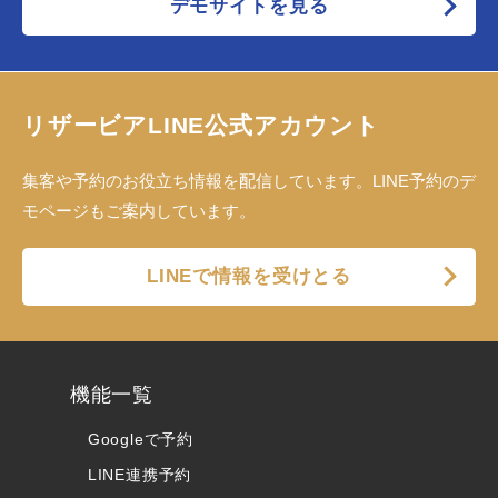
デモサイトを見る
リザービアLINE公式アカウント
集客や予約のお役立ち情報を配信しています。LINE予約のデ
モページもご案内しています。
LINEで情報を受けとる
機能一覧
Googleで予約
LINE連携予約