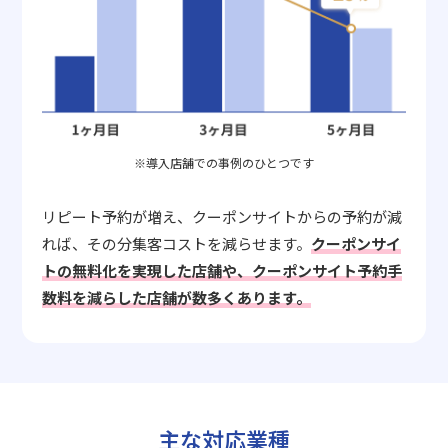
※導入店舗での事例のひとつです
リピート予約が増え、クーポンサイトからの予約が減
れば、その分集客コストを減らせます。
クーポンサイ
トの無料化を実現した店舗や、クーポンサイト予約手
数料を減らした店舗が数多くあります。
主な対応業種