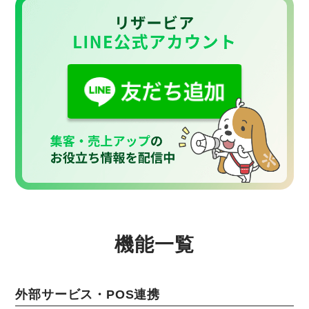
機能一覧
外部サービス・POS連携