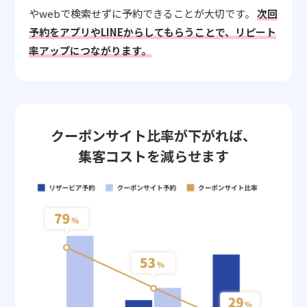
やwebで検索せずに予約できることが大切です。
次回
予約をアプリやLINEからしてもらうことで、リピート
率アップにつながります。
クーポンサイト比率が下がれば、
集客コストを減らせます