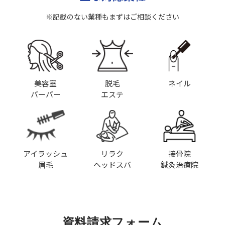
※記載のない業種もまずはご相談ください
美容室
脱毛
ネイル
バーバー
エステ
アイラッシュ
リラク
接骨院
眉毛
ヘッドスパ
鍼灸治療院
資料請求フォーム