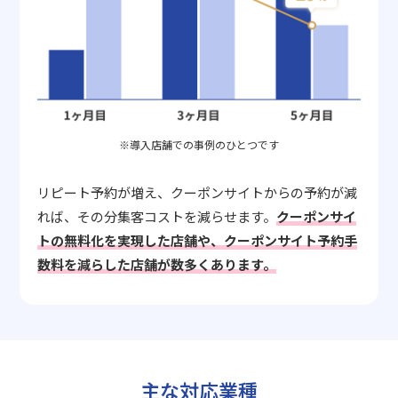
※導入店舗での事例のひとつです
リピート予約が増え、クーポンサイトからの予約が減
れば、その分集客コストを減らせます。
クーポンサイ
トの無料化を実現した店舗や、クーポンサイト予約手
数料を減らした店舗が数多くあります。
主な対応業種