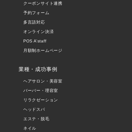
クーポンサイト連携
予約フォーム
多言語対応
オンライン決済
POS A’staff
月額制ホームページ
業種・成功事例
ヘアサロン・美容室
バーバー・理容室
リラクゼーション
ヘッドスパ
エステ・脱毛
ネイル