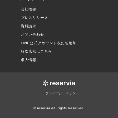
会社概要
プレスリリース
資料請求
お問い合わせ
LINE公式アカウント友だち追加
取次店様はこちら
求人情報
プライバシーポリシー
© reservia All Rights Reserved.