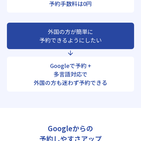
予約手数料は0円
外国の方が簡単に
予約できるようにしたい
Googleで予約 +
多言語対応で
外国の方も迷わず予約できる
Googleからの
予約しやすさアップ