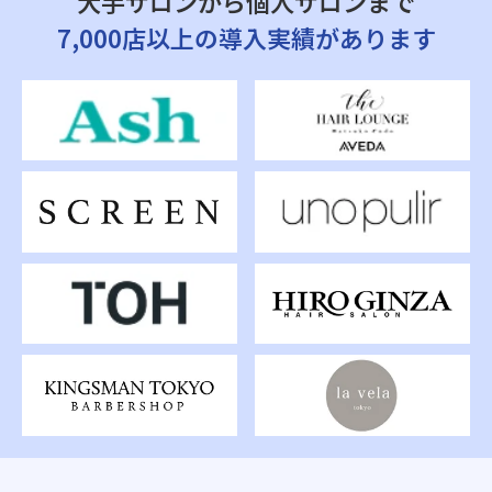
大手サロンから個人サロンまで
7,000店以上の導入実績があります