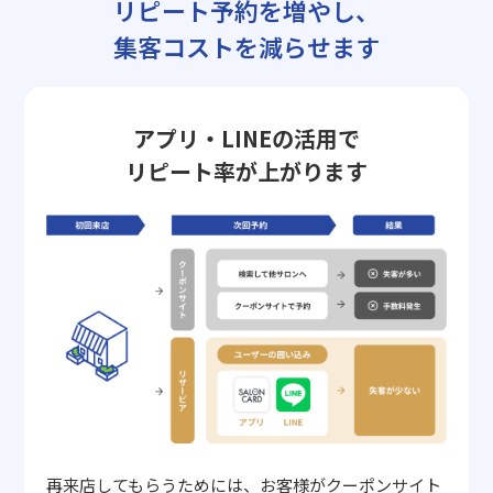
リピート予約を増やし、
集客コストを減らせます
アプリ・LINEの活用で
リピート率が上がります
再来店してもらうためには、お客様がクーポンサイト