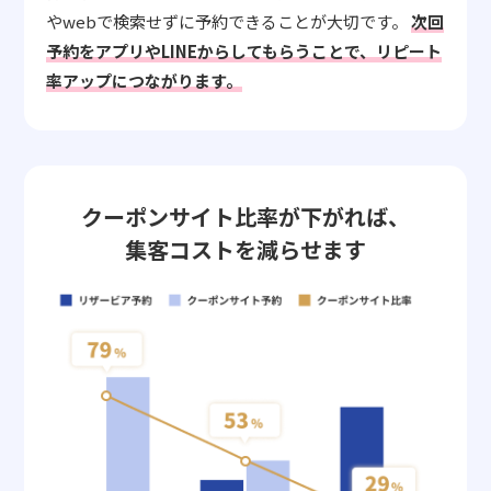
やwebで検索せずに予約できることが大切です。
次回
予約をアプリやLINEからしてもらうことで、リピート
率アップにつながります。
クーポンサイト比率が下がれば、
集客コストを減らせます