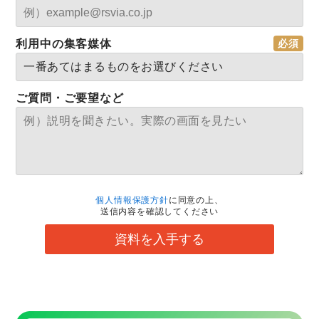
利用中の集客媒体
ご質問・ご要望など
個人情報保護方針
に同意の上、
送信内容を確認してください
資料を入手する