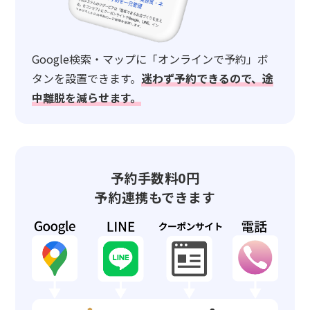
Google検索・マップに「オンラインで予約」ボ
タンを設置できます。
迷わず予約できるので、途
中離脱を減らせます。
予約手数料0円
予約連携もできます