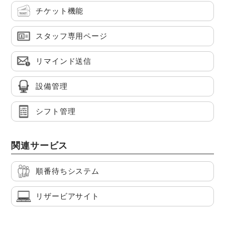
チケット機能
スタッフ専用ページ
リマインド送信
設備管理
シフト管理
関連サービス
順番待ちシステム
リザービアサイト