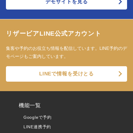
デモサイトを見る
リザービアLINE公式アカウント
集客や予約のお役立ち情報を配信しています。LINE予約のデ
モページもご案内しています。
LINEで情報を受けとる
機能一覧
Googleで予約
LINE連携予約