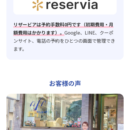
リザービアは予約手数料0円です（初期費用・月
額費用はかかります）。
Google、LINE、クーポ
ンサイト、電話の予約をひとつの画面で管理でき
ます。
お客様の声