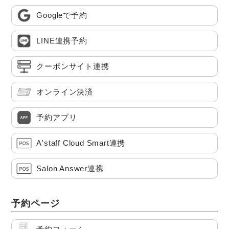
Googleで予約
LINE連携予約
クーポンサイト連携
オンライン決済
予約アプリ
A'staff Cloud Smart連携
Salon Answer連携
予約ページ