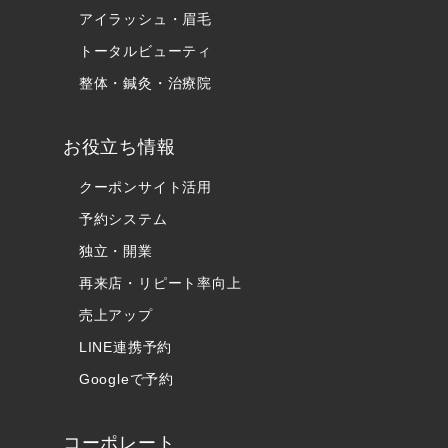
アイラッシュ・眉毛
トータルビューティ
整体・鍼灸・治療院
お役立ち情報
クーポンサイト活用
予約システム
独立・開業
再来店・リピート率向上
売上アップ
LINE連携予約
Googleで予約
コーポレート