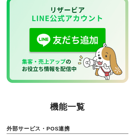
機能一覧
外部サービス・POS連携