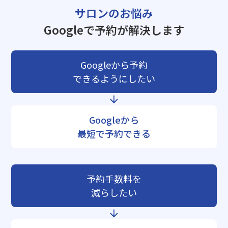
サロンのお悩み
Googleで予約が解決します
Googleから予約
できるようにしたい
Googleから
最短で予約できる
予約手数料を
減らしたい