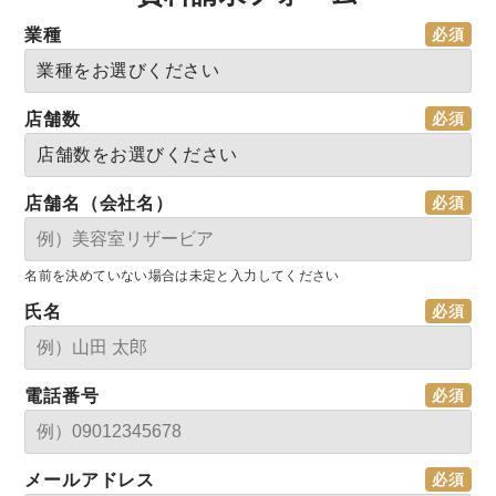
業種
店舗数
店舗名（会社名）
名前を決めていない場合は未定と入力してください
氏名
電話番号
メールアドレス