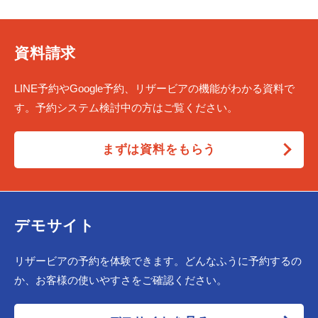
資料請求
LINE予約やGoogle予約、リザービアの機能がわかる資料で
す。予約システム検討中の方はご覧ください。
まずは資料をもらう
デモサイト
リザービアの予約を体験できます。どんなふうに予約するの
か、お客様の使いやすさをご確認ください。