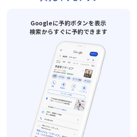
Googleに予約ボタンを表示
検索からすぐに予約できます