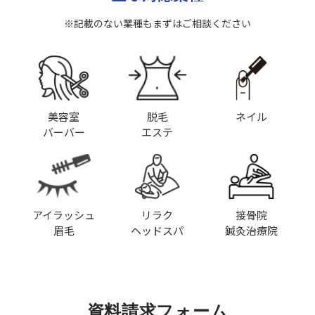
※記載のない業種もまずはご相談ください
美容室
脱毛
ネイル
バーバー
エステ
アイラッシュ
リラク
接骨院
眉毛
ヘッドスパ
鍼灸治療院
資料請求フォーム