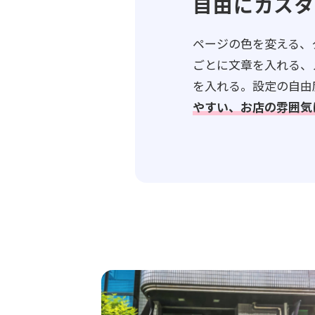
自由にカスタ
ページの色を変える、
ごとに文章を入れる、
を入れる。設定の自由
やすい、お店の雰囲気