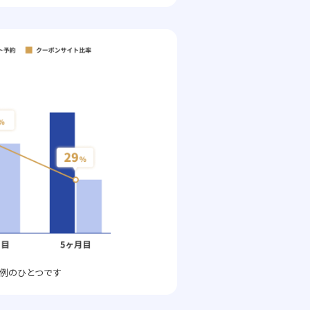
例のひとつです