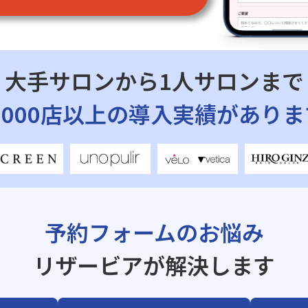
大手サロンから1人サロンまで
7,000店以上の導入実績がありま
予約フォームのお悩み
リザービアが解決します