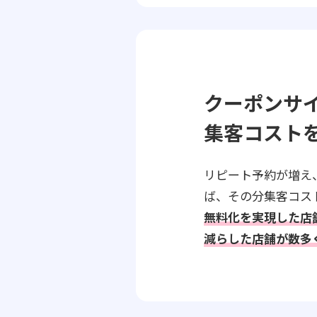
クーポンサ
集客コスト
リピート予約が増え
ば、その分集客コス
無料化を実現した店
減らした店舗が数多