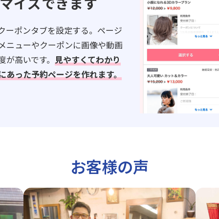
マイズできます
クーポンタブを設定する。ページ
メニューやクーポンに画像や動画
度が高いです。
見やすくてわかり
にあった予約ページを作れます。
お客様の声