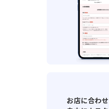
お店に合わせ