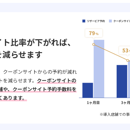
イト比率が下がれば、
を減らせます
、クーポンサイトからの予約が減れ
トを減らせます。
クーポンサイトの
舗や、クーポンサイト予約手数料を
くあります。
※導入店舗での事