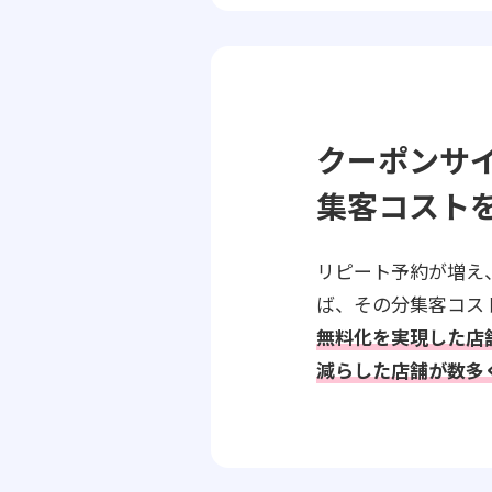
クーポンサ
集客コスト
リピート予約が増え
ば、その分集客コス
無料化を実現した店
減らした店舗が数多