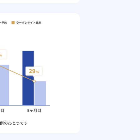
例のひとつです