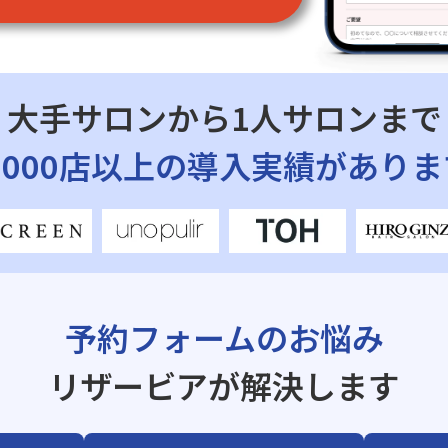
大手サロンから1人サロンまで
7,000店以上の導入実績がありま
予約フォームのお悩み
リザービアが解決します