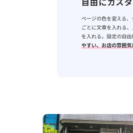
自由にカスタ
ページの色を変える、
ごとに文章を入れる、
を入れる。設定の自由
やすい、お店の雰囲気