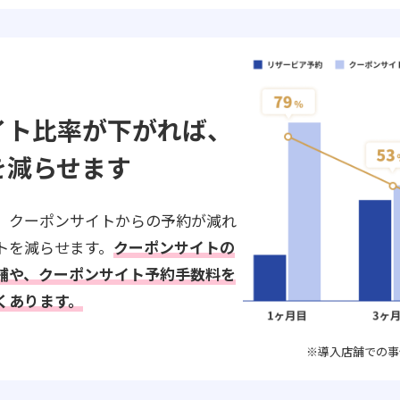
イト比率が下がれば、
を減らせます
、クーポンサイトからの予約が減れ
トを減らせます。
クーポンサイトの
舗や、クーポンサイト予約手数料を
くあります。
※導入店舗での事