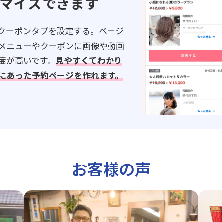
マイズできます
クーポンタブを設定する。ページ
メニューやクーポンに画像や動画
度が高いです。
見やすくてわかり
にあった予約ページを作れます。
お客様の声