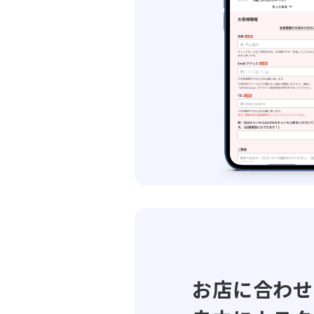
お店に合わせ