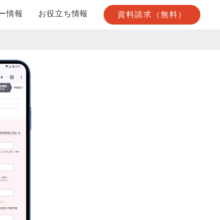
ー情報
お役立ち情報
資料請求（無料）