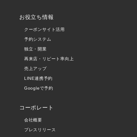
お役立ち情報
クーポンサイト活用
予約システム
独立・開業
再来店・リピート率向上
売上アップ
LINE連携予約
Googleで予約
コーポレート
会社概要
プレスリリース