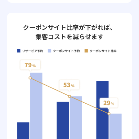
クーポンサイト比率が下がれば、
集客コストを減らせます