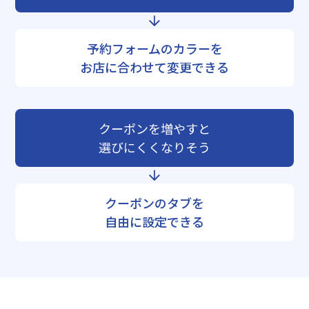
予約フォームのカラーを
お店に合わせて変更できる
クーポンを増やすと
選びにくくなりそう
クーポンのタブを
自由に設定できる