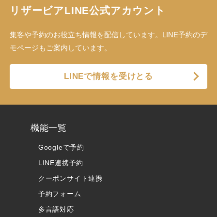
リザービアLINE公式アカウント
集客や予約のお役立ち情報を配信しています。LINE予約のデ
モページもご案内しています。
LINEで情報を受けとる
機能一覧
Googleで予約
LINE連携予約
クーポンサイト連携
予約フォーム
多言語対応