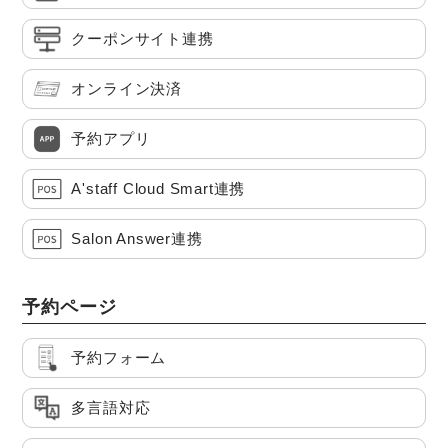
クーポンサイト連携
オンライン決済
予約アプリ
A'staff Cloud Smart連携
Salon Answer連携
予約ページ
予約フォーム
多言語対応