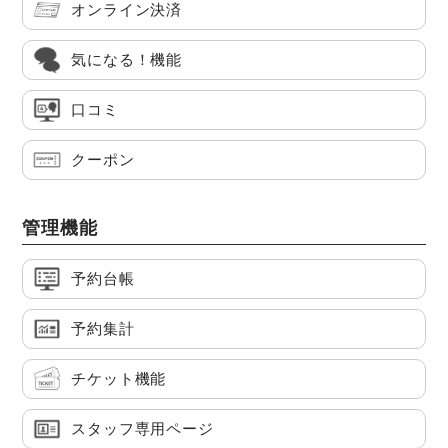
オンライン決済
気になる！機能
口コミ
クーポン
管理機能
予約台帳
予約集計
チケット機能
スタッフ専用ページ