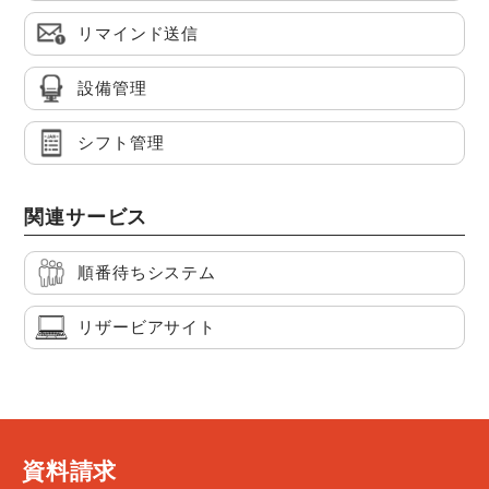
リマインド送信
設備管理
シフト管理
関連サービス
順番待ちシステム
リザービアサイト
資料請求