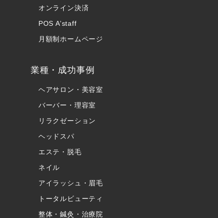
オンライン決済
POS A’staff
月額制ホームページ
業種・成功事例
ヘアサロン・美容室
バーバー・理容室
リラクゼーション
ヘッドスパ
エステ・脱毛
ネイル
アイラッシュ・眉毛
トータルビューティ
整体・鍼灸・治療院