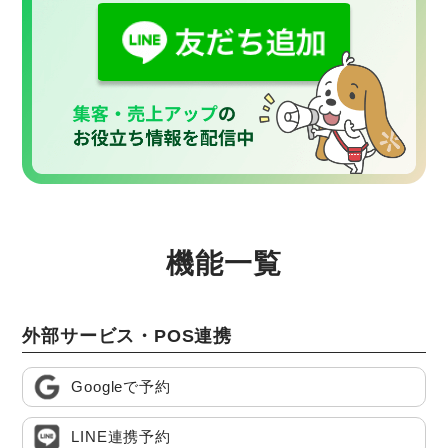
機能一覧
外部サービス・POS連携
Googleで予約
LINE連携予約