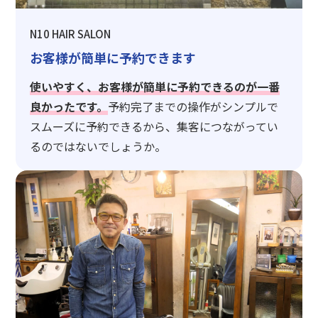
N10 HAIR SALON
お客様が簡単に予約できます
使いやすく、お客様が簡単に予約できるのが一番
良かったです。
予約完了までの操作がシンプルで
スムーズに予約できるから、集客につながってい
るのではないでしょうか。