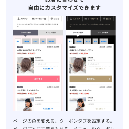
自由にカスタマイズできます
ページの色を変える、クーポンタブを設定する。
ページごとに文章を入れる、メニューやクーポン