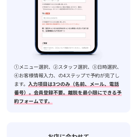
①メニュー選択、②スタッフ選択、③日時選択、
④お客様情報入力、の4ステップで予約が完了し
ます。
入力項目は3つのみ（名前、メール、電話
番号）。会員登録不要。離脱を最小限にできる予
約フォームです。
お店に合わせて