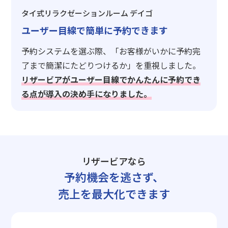
タイ式リラクゼーションルーム デイゴ
ユーザー目線で簡単に予約できます
予約システムを選ぶ際、「お客様がいかに予約完
了まで簡潔にたどりつけるか」を重視しました。
リザービアがユーザー目線でかんたんに予約でき
る点が導入の決め手になりました。
リザービアなら
予約機会を逃さず、
売上を最大化できます