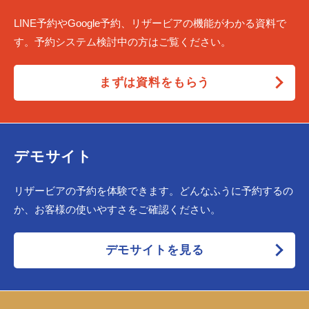
LINE予約やGoogle予約、リザービアの機能がわかる資料で
す。予約システム検討中の方はご覧ください。
まずは資料をもらう
デモサイト
リザービアの予約を体験できます。どんなふうに予約するの
か、お客様の使いやすさをご確認ください。
デモサイトを見る