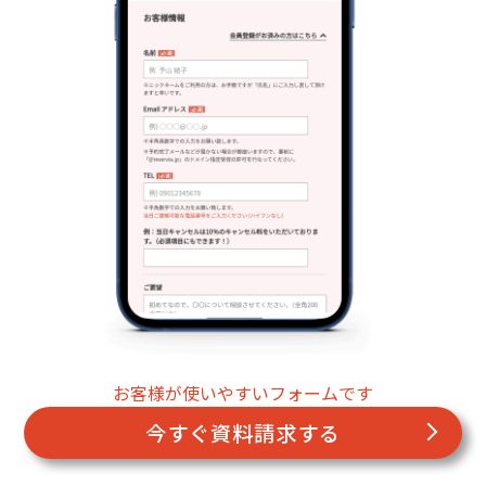
お客様が使いやすいフォームです
今すぐ資料請求する