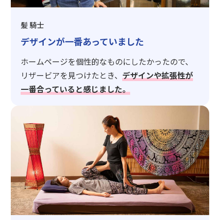
髪 騎士
デザインが一番あっていました
ホームページを個性的なものにしたかったので、
リザービアを見つけたとき、
デザインや拡張性が
一番合っていると感じました。