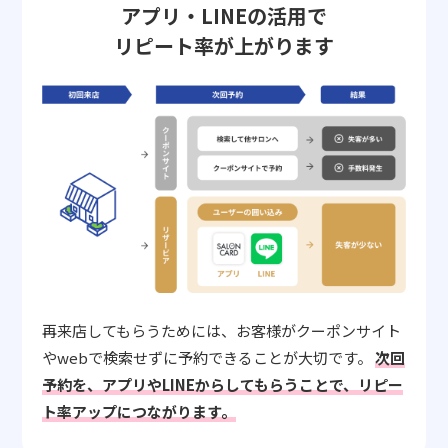
アプリ・LINEの活用で
リピート率が上がります
再来店してもらうためには、お客様がクーポンサイト
やwebで検索せずに予約できることが大切です。
次回
予約を、アプリやLINEからしてもらうことで、リピー
ト率アップにつながります。