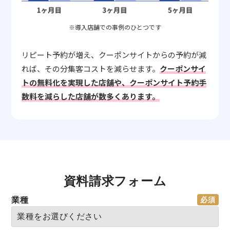
※導入店舗での事例のひとつです
リピート予約が増え、クーポンサイトからの予約が減
れば、その分集客コストを減らせます。
クーポンサイ
トの無料化を実現した店舗や、クーポンサイト予約手
数料を減らした店舗が数多くあります。
資料請求フォーム
業種