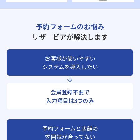
予約フォームのお悩み
リザービアが解決します
お客様が使いやすい
システムを導入したい
会員登録不要で
入力項目は3つのみ
予約フォームと店舗の
雰囲気が合ってない