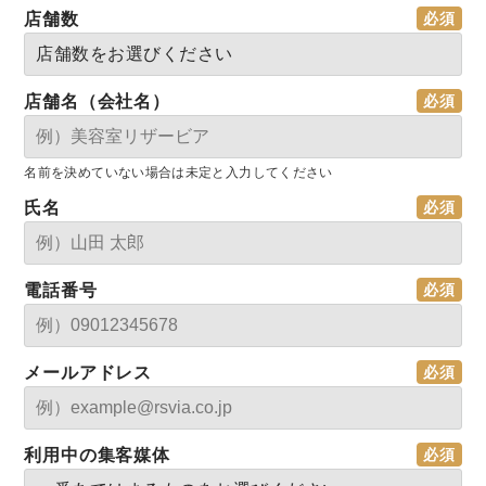
店舗数
店舗名（会社名）
名前を決めていない場合は未定と入力してください
氏名
電話番号
メールアドレス
利用中の集客媒体