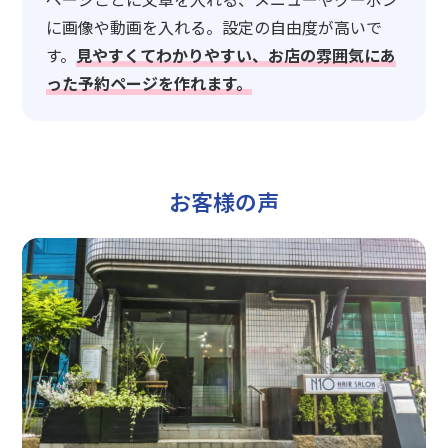
に画像や動画を入れる。設定の自由度が高いで
す。
見やすくてわかりやすい、お店の雰囲気にあ
った予約ページを作れます。
お客様の声