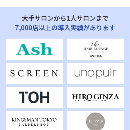
大手サロンから1人サロンまで
7,000店以上の導入実績があります