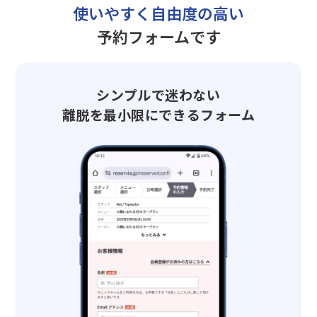
使いやすく自由度の高い
予約フォームです
シンプルで迷わない
離脱を最小限にできるフォーム