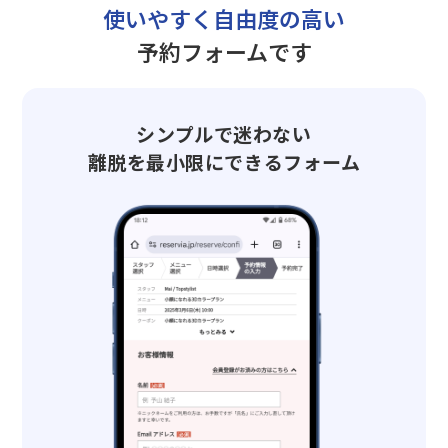
使いやすく自由度の高い
予約フォームです
シンプルで迷わない
離脱を最小限にできるフォーム