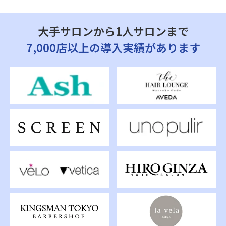
大手サロンから1人サロンまで
7,000店以上の導入実績があります