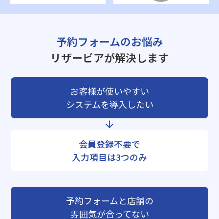
予約フォームのお悩み
リザービアが解決します
お客様が使いやすい
システムを導入したい
会員登録不要で
入力項目は3つのみ
予約フォームと店舗の
雰囲気が合ってない