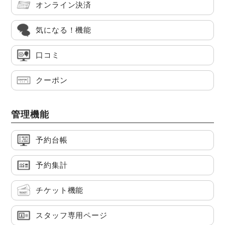
オンライン決済
気になる！機能
口コミ
クーポン
管理機能
予約台帳
予約集計
チケット機能
スタッフ専用ページ