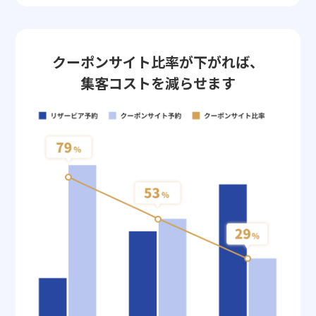
クーポンサイト比率が下がれば、
集客コストを減らせます