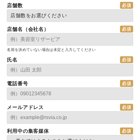
店舗数
店舗名（会社名）
名前を決めていない場合は未定と入力してください
氏名
電話番号
メールアドレス
利用中の集客媒体