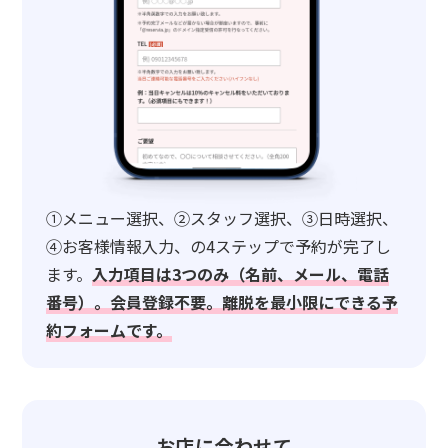
①メニュー選択、②スタッフ選択、③日時選択、
④お客様情報入力、の4ステップで予約が完了し
ます。
入力項目は3つのみ（名前、メール、電話
番号）。会員登録不要。離脱を最小限にできる予
約フォームです。
お店に合わせて