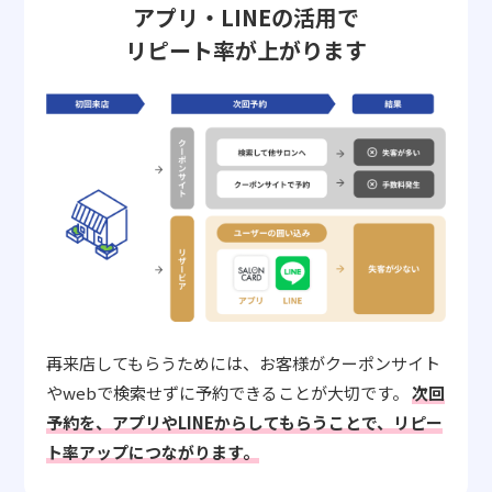
アプリ・LINEの活用で
リピート率が上がります
再来店してもらうためには、お客様がクーポンサイト
やwebで検索せずに予約できることが大切です。
次回
予約を、アプリやLINEからしてもらうことで、リピー
ト率アップにつながります。