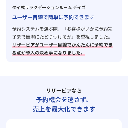
タイ式リラクゼーションルーム デイゴ
ユーザー目線で簡単に予約できます
予約システムを選ぶ際、「お客様がいかに予約完
了まで簡潔にたどりつけるか」を重視しました。
リザービアがユーザー目線でかんたんに予約でき
る点が導入の決め手になりました。
リザービアなら
予約機会を逃さず、
売上を最大化できます