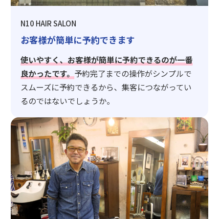
N10 HAIR SALON
お客様が簡単に予約できます
使いやすく、お客様が簡単に予約できるのが一番
良かったです。
予約完了までの操作がシンプルで
スムーズに予約できるから、集客につながってい
るのではないでしょうか。