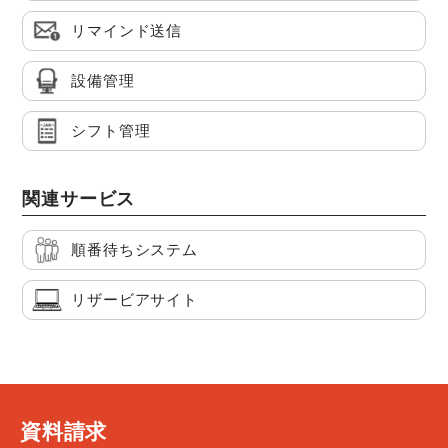
リマインド送信
設備管理
シフト管理
関連サービス
順番待ちシステム
リザービアサイト
資料請求