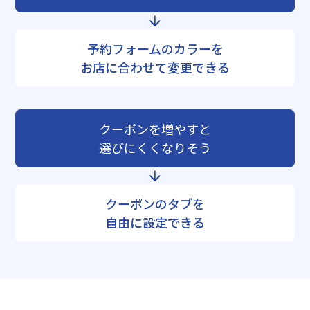
予約フォームのカラーを
お店に合わせて変更できる
クーポンを増やすと
選びにくくなりそう
クーポンのタブを
自由に設定できる