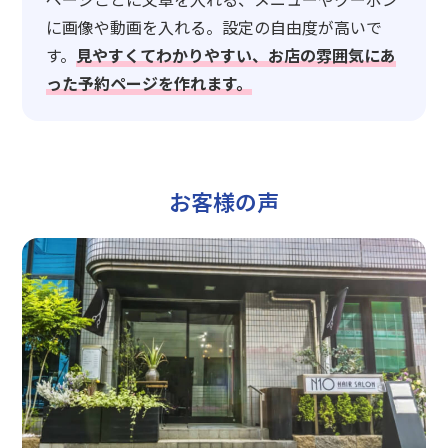
に画像や動画を入れる。設定の自由度が高いで
す。
見やすくてわかりやすい、お店の雰囲気にあ
った予約ページを作れます。
お客様の声