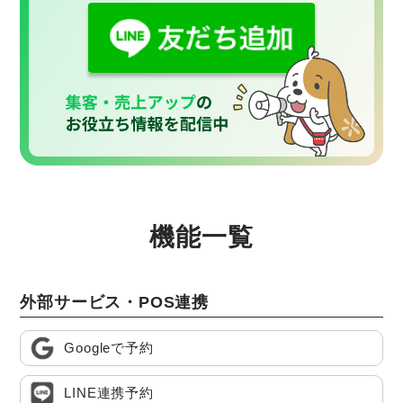
機能一覧
外部サービス・POS連携
Googleで予約
LINE連携予約