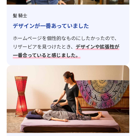
髪 騎士
デザインが一番あっていました
ホームページを個性的なものにしたかったので、
リザービアを見つけたとき、
デザインや拡張性が
一番合っていると感じました。