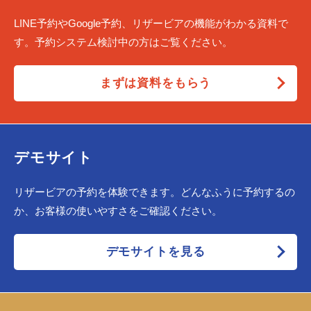
LINE予約やGoogle予約、リザービアの機能がわかる資料で
す。予約システム検討中の方はご覧ください。
まずは資料をもらう
デモサイト
リザービアの予約を体験できます。どんなふうに予約するの
か、お客様の使いやすさをご確認ください。
デモサイトを見る