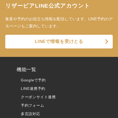
リザービアLINE公式アカウント
集客や予約のお役立ち情報を配信しています。LINE予約のデ
モページもご案内しています。
LINEで情報を受けとる
機能一覧
Googleで予約
LINE連携予約
クーポンサイト連携
予約フォーム
多言語対応