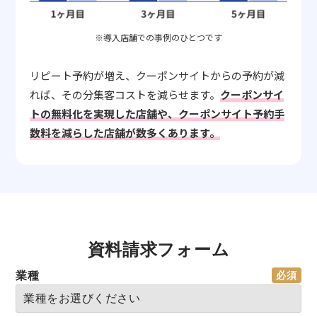
※導入店舗での事例のひとつです
リピート予約が増え、クーポンサイトからの予約が減
れば、その分集客コストを減らせます。
クーポンサイ
トの無料化を実現した店舗や、クーポンサイト予約手
数料を減らした店舗が数多くあります。
資料請求フォーム
業種