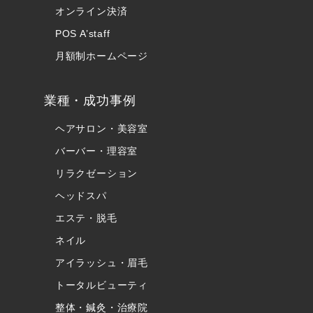
オンライン決済
POS A’staff
月額制ホームページ
業種・成功事例
ヘアサロン・美容室
バーバー・理容室
リラクゼーション
ヘッドスパ
エステ・脱毛
ネイル
アイラッシュ・眉毛
トータルビューティ
整体・鍼灸・治療院