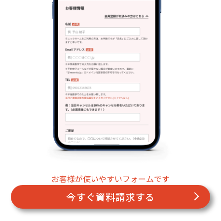
お客様が使いやすいフォームです
今すぐ資料請求する