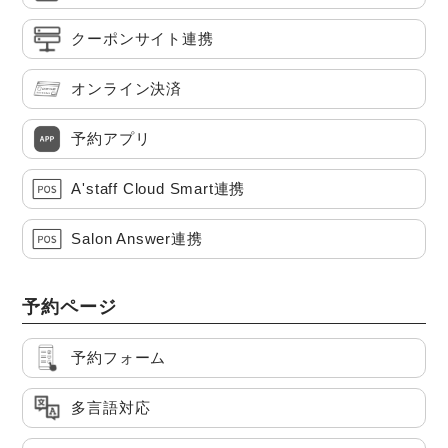
クーポンサイト連携
オンライン決済
予約アプリ
A'staff Cloud Smart連携
Salon Answer連携
予約ページ
予約フォーム
多言語対応