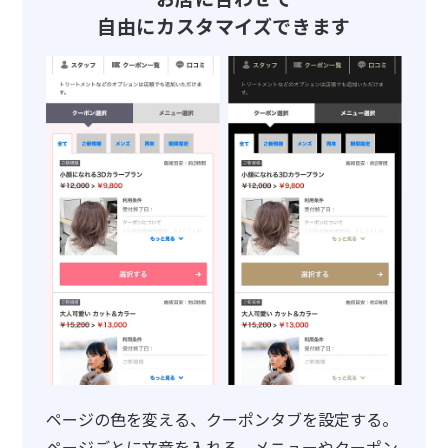
自由にカスタマイズできます
ページの色を変える、クーポンタブを設定する。
ページごとに文章を入れる、メニューやクーポン