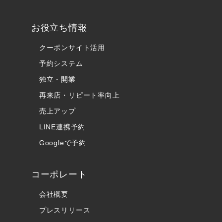
お役立ち情報
クーポンサイト活用
予約システム
独立・開業
再来店・リピート率向上
売上アップ
LINE連携予約
Googleで予約
コーポレート
会社概要
プレスリリース