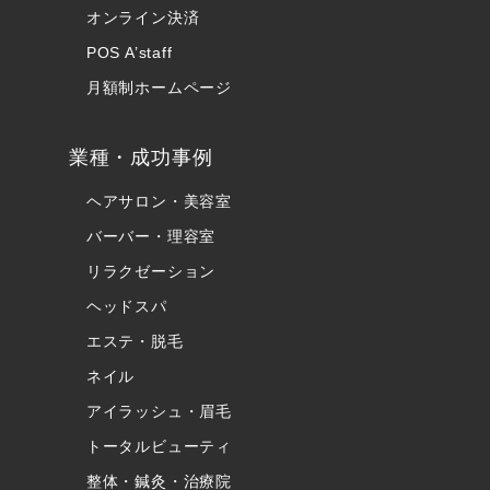
オンライン決済
POS A’staff
月額制ホームページ
業種・成功事例
ヘアサロン・美容室
バーバー・理容室
リラクゼーション
ヘッドスパ
エステ・脱毛
ネイル
アイラッシュ・眉毛
トータルビューティ
整体・鍼灸・治療院