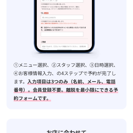
①メニュー選択、②スタッフ選択、③日時選択、
④お客様情報入力、の4ステップで予約が完了し
ます。
入力項目は3つのみ（名前、メール、電話
番号）。会員登録不要。離脱を最小限にできる予
約フォームです。
お店に合わせて