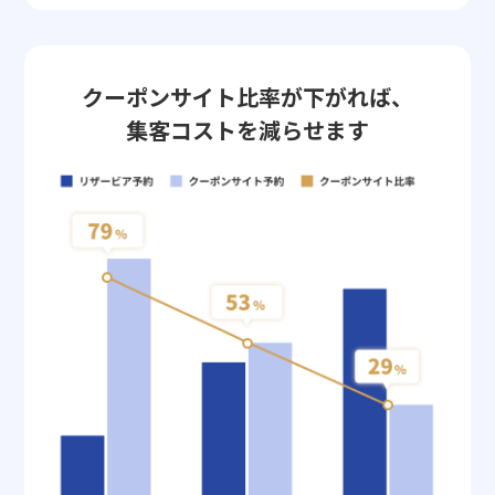
クーポンサイト比率が下がれば、
集客コストを減らせます