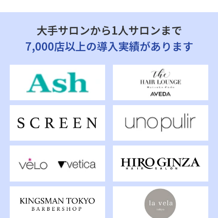
大手サロンから1人サロンまで
7,000店以上の導入実績があります