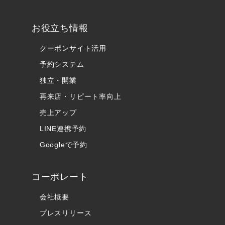
お役立ち情報
クーポンサイト活用
予約システム
独立・開業
再来店・リピート率向上
売上アップ
LINE連携予約
Googleで予約
コーポレート
会社概要
プレスリリース