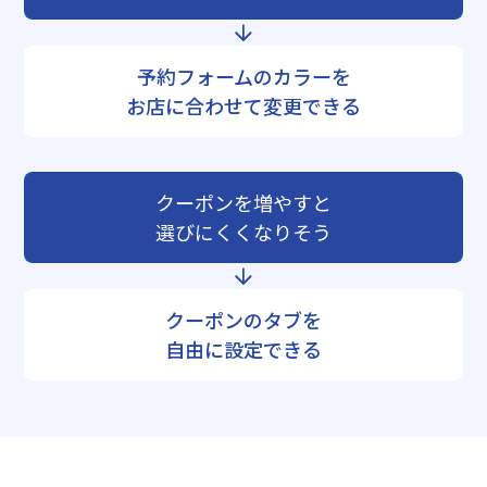
予約フォームのカラーを
お店に合わせて変更できる
クーポンを増やすと
選びにくくなりそう
クーポンのタブを
自由に設定できる