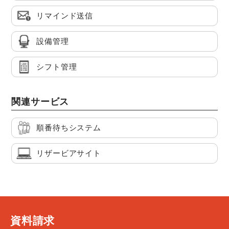
リマインド送信
設備管理
シフト管理
関連サービス
順番待ちシステム
リザービアサイト
資料請求