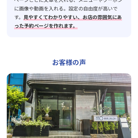
に画像や動画を入れる。設定の自由度が高いで
す。
見やすくてわかりやすい、お店の雰囲気にあ
った予約ページを作れます。
お客様の声