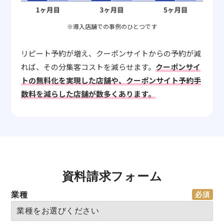
※導入店舗での事例のひとつです
リピート予約が増え、クーポンサイトからの予約が減
れば、その分集客コストを減らせます。
クーポンサイ
トの無料化を実現した店舗や、クーポンサイト予約手
数料を減らした店舗が数多くあります。
資料請求フォーム
業種