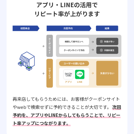
アプリ・LINEの活用で
リピート率が上がります
再来店してもらうためには、お客様がクーポンサイト
やwebで検索せずに予約できることが大切です。
次回
予約を、アプリやLINEからしてもらうことで、リピー
ト率アップにつながります。