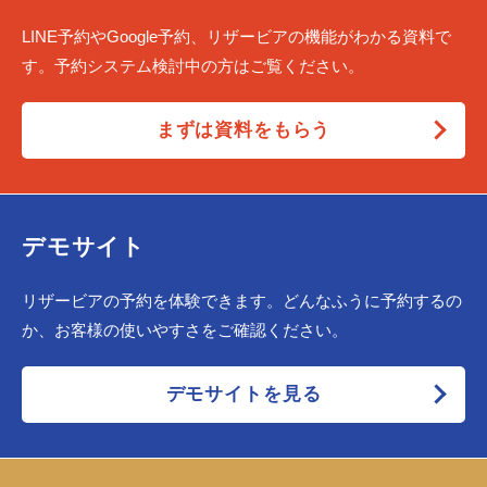
LINE予約やGoogle予約、リザービアの機能がわかる資料で
す。予約システム検討中の方はご覧ください。
まずは資料をもらう
デモサイト
リザービアの予約を体験できます。どんなふうに予約するの
か、お客様の使いやすさをご確認ください。
デモサイトを見る