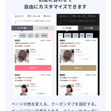
自由にカスタマイズできます
ページの色を変える、クーポンタブを設定する。
ページごとに文章を入れる、メニューやクーポン