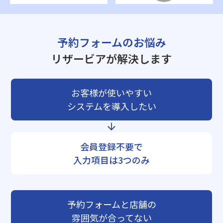
予約フォームのお悩み
リザービアが解決します
お客様が使いやすい
システムを導入したい
会員登録不要で
入力項目は3つのみ
予約フォームと店舗の
雰囲気が合ってない