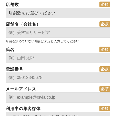
店舗数
店舗名（会社名）
名前を決めていない場合は未定と入力してください
氏名
電話番号
メールアドレス
利用中の集客媒体