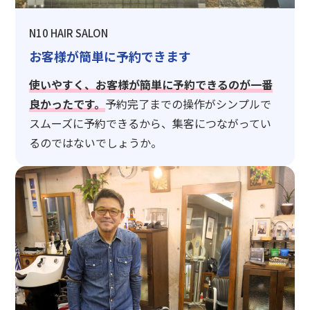
N10 HAIR SALON
お客様が簡単に予約できます
使いやすく、お客様が簡単に予約できるのが一番
良かったです。
予約完了までの操作がシンプルで
スムーズに予約できるから、集客につながってい
るのではないでしょうか。