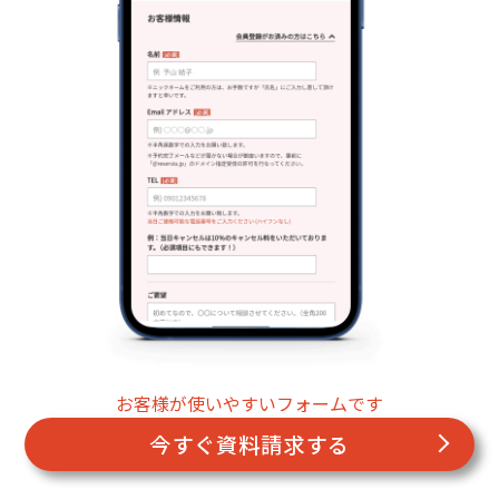
お客様が使いやすいフォームです
今すぐ資料請求する