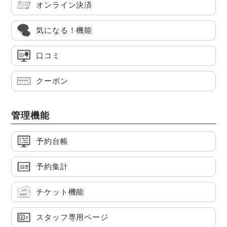
オンライン決済
気になる！機能
口コミ
クーポン
管理機能
予約台帳
予約集計
チケット機能
スタッフ専用ページ