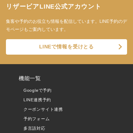
リザービアLINE公式アカウント
集客や予約のお役立ち情報を配信しています。LINE予約のデ
モページもご案内しています。
LINEで情報を受けとる
機能一覧
Googleで予約
LINE連携予約
クーポンサイト連携
予約フォーム
多言語対応