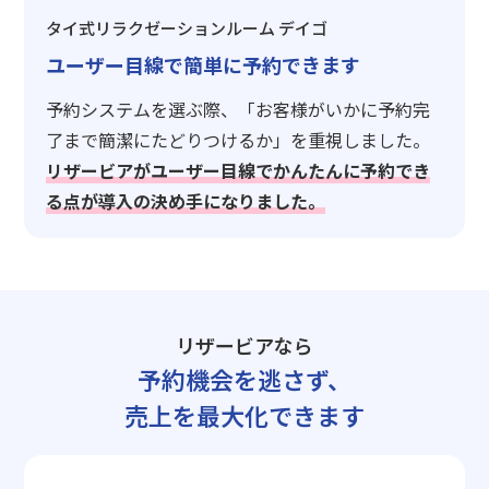
タイ式リラクゼーションルーム デイゴ
ユーザー目線で簡単に予約できます
予約システムを選ぶ際、「お客様がいかに予約完
了まで簡潔にたどりつけるか」を重視しました。
リザービアがユーザー目線でかんたんに予約でき
る点が導入の決め手になりました。
リザービアなら
予約機会を逃さず、
売上を最大化できます