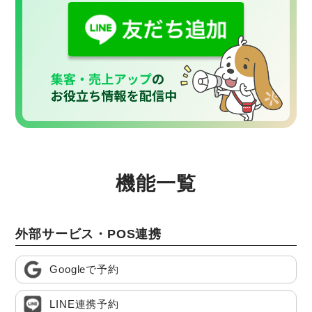
機能一覧
外部サービス・POS連携
Googleで予約
LINE連携予約