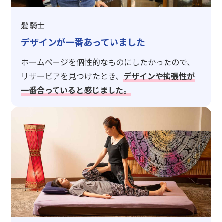
髪 騎士
デザインが一番あっていました
ホームページを個性的なものにしたかったので、
リザービアを見つけたとき、
デザインや拡張性が
一番合っていると感じました。