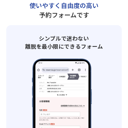
使いやすく自由度の高い
予約フォームです
シンプルで迷わない
離脱を最小限にできるフォーム