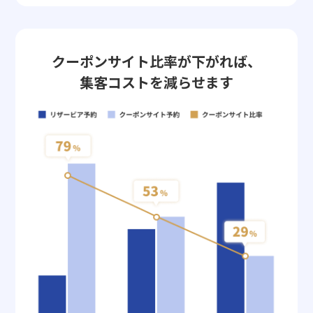
クーポンサイト比率が下がれば、
集客コストを減らせます