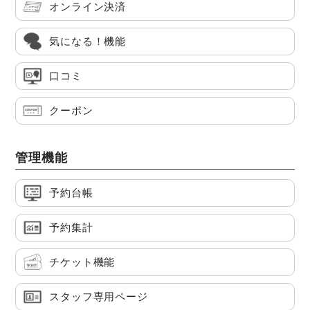
オンライン決済
気になる！機能
口コミ
クーポン
管理機能
予約台帳
予約集計
チケット機能
スタッフ専用ページ