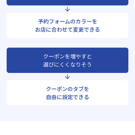
予約フォームのカラーを
お店に合わせて変更できる
クーポンを増やすと
選びにくくなりそう
クーポンのタブを
自由に設定できる