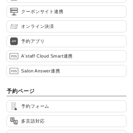
クーポンサイト連携
オンライン決済
予約アプリ
A'staff Cloud Smart連携
Salon Answer連携
予約ページ
予約フォーム
多言語対応