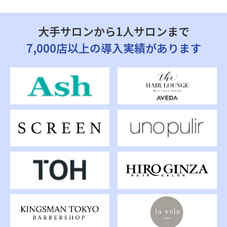
大手サロンから1人サロンまで
7,000店以上の導入実績があります