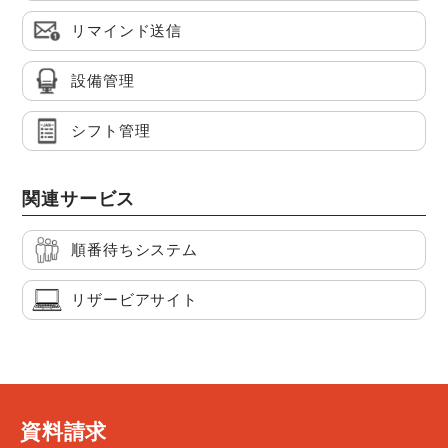
リマインド送信
設備管理
シフト管理
関連サービス
順番待ちシステム
リザービアサイト
資料請求