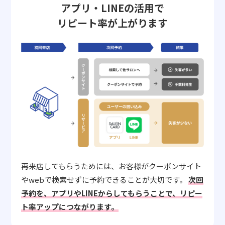
アプリ・LINEの活用で
リピート率が上がります
再来店してもらうためには、お客様がクーポンサイト
やwebで検索せずに予約できることが大切です。
次回
予約を、アプリやLINEからしてもらうことで、リピー
ト率アップにつながります。