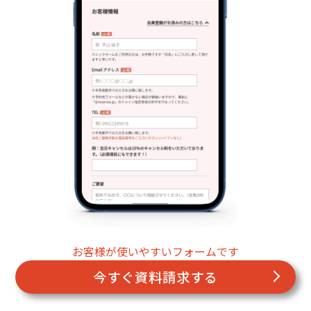
お客様が使いやすいフォームです
今すぐ資料請求する