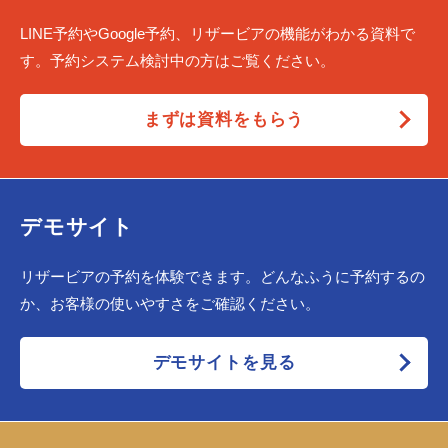
LINE予約やGoogle予約、リザービアの機能がわかる資料で
す。予約システム検討中の方はご覧ください。
まずは資料をもらう
デモサイト
リザービアの予約を体験できます。どんなふうに予約するの
か、お客様の使いやすさをご確認ください。
デモサイトを見る