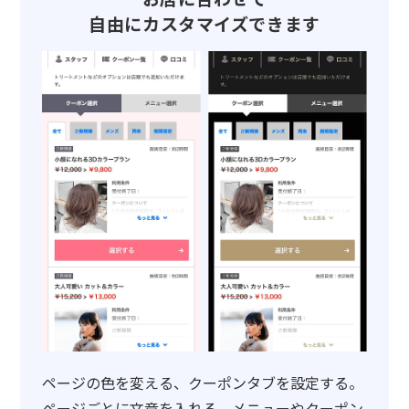
自由にカスタマイズできます
ページの色を変える、クーポンタブを設定する。
ページごとに文章を入れる、メニューやクーポン