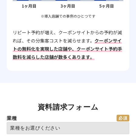
※導入店舗での事例のひとつです
リピート予約が増え、クーポンサイトからの予約が減
れば、その分集客コストを減らせます。
クーポンサイ
トの無料化を実現した店舗や、クーポンサイト予約手
数料を減らした店舗が数多くあります。
資料請求フォーム
業種