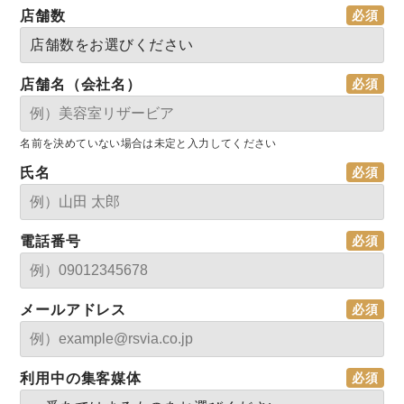
店舗数
店舗名（会社名）
名前を決めていない場合は未定と入力してください
氏名
電話番号
メールアドレス
利用中の集客媒体