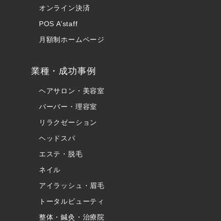
オンライン決済
POS A’staff
月額制ホームページ
業種・成功事例
ヘアサロン・美容室
バーバー・理容室
リラクゼーション
ヘッドスパ
エステ・脱毛
ネイル
アイラッシュ・眉毛
トータルビューティ
整体・鍼灸・治療院