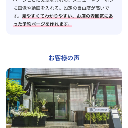
に画像や動画を入れる。設定の自由度が高いで
す。
見やすくてわかりやすい、お店の雰囲気にあ
った予約ページを作れます。
お客様の声