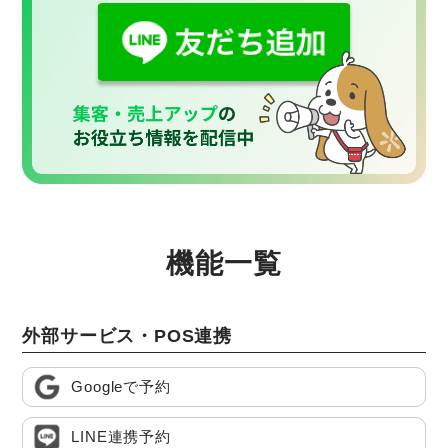
機能一覧
外部サービス・POS連携
Googleで予約
LINE連携予約