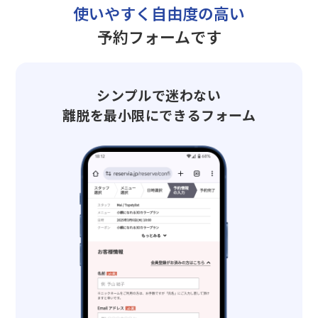
使いやすく自由度の高い
予約フォームです
シンプルで迷わない
離脱を最小限にできるフォーム