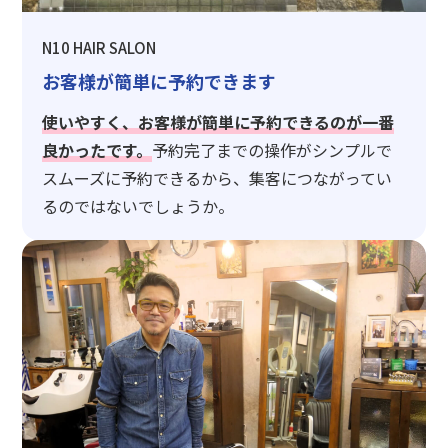
N10 HAIR SALON
お客様が簡単に予約できます
使いやすく、お客様が簡単に予約できるのが一番
良かったです。
予約完了までの操作がシンプルで
スムーズに予約できるから、集客につながってい
るのではないでしょうか。