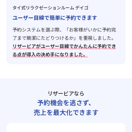
タイ式リラクゼーションルーム デイゴ
ユーザー目線で簡単に予約できます
予約システムを選ぶ際、「お客様がいかに予約完
了まで簡潔にたどりつけるか」を重視しました。
リザービアがユーザー目線でかんたんに予約でき
る点が導入の決め手になりました。
リザービアなら
予約機会を逃さず、
売上を最大化できます