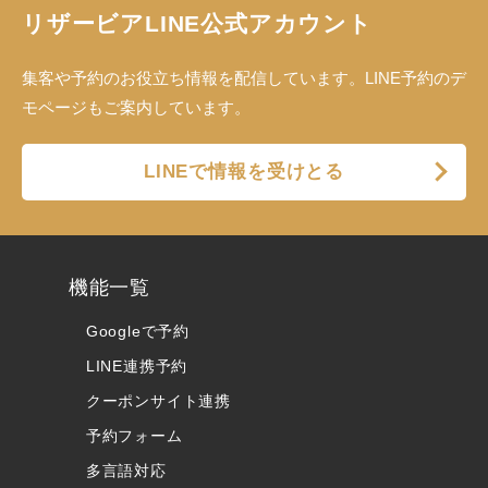
リザービアLINE公式アカウント
集客や予約のお役立ち情報を配信しています。LINE予約のデ
モページもご案内しています。
LINEで情報を受けとる
機能一覧
Googleで予約
LINE連携予約
クーポンサイト連携
予約フォーム
多言語対応