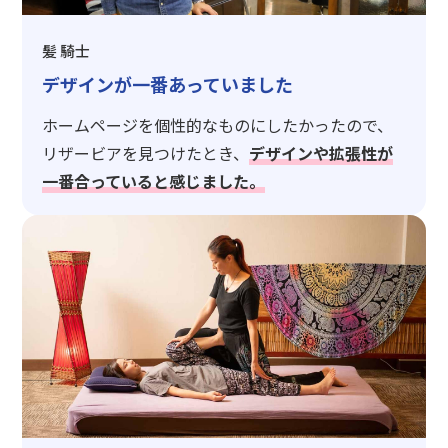
髪 騎士
デザインが一番あっていました
ホームページを個性的なものにしたかったので、
リザービアを見つけたとき、
デザインや拡張性が
一番合っていると感じました。