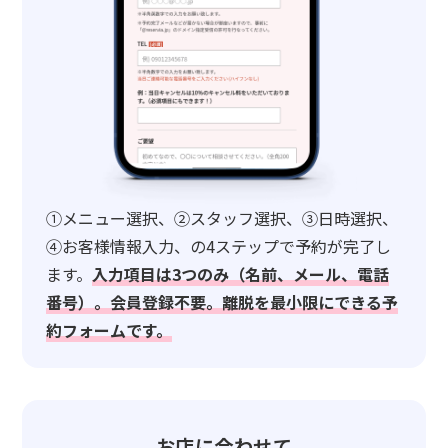
①メニュー選択、②スタッフ選択、③日時選択、
④お客様情報入力、の4ステップで予約が完了し
ます。
入力項目は3つのみ（名前、メール、電話
番号）。会員登録不要。離脱を最小限にできる予
約フォームです。
お店に合わせて