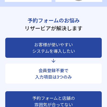
予約フォームのお悩み
リザービアが解決します
お客様が使いやすい
システムを導入したい
会員登録不要で
入力項目は3つのみ
予約フォームと店舗の
雰囲気が合ってない