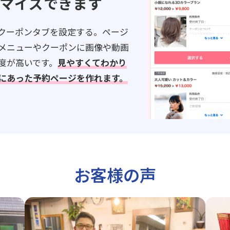
マイズできます
クーポンタブを設定する。ページ
メニューやクーポンに画像や動画
度が高いです。
見やすくてわかり
にあった予約ページを作れます。
お客様の声