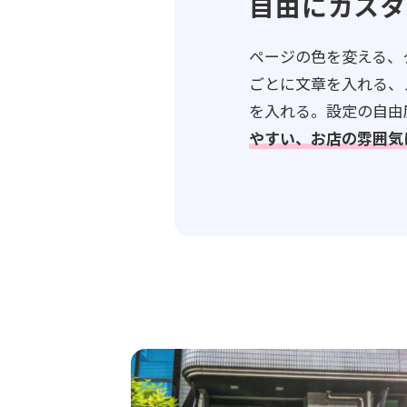
自由にカスタ
ページの色を変える、
ごとに文章を入れる、
を入れる。設定の自由
やすい、お店の雰囲気