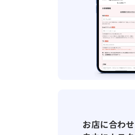
お店に合わせ