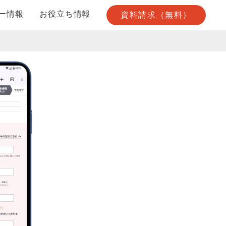
ー情報
お役立ち情報
資料請求（無料）