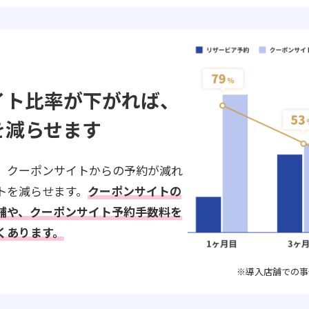
イト比率が下がれば、
を減らせます
、クーポンサイトからの予約が減れ
トを減らせます。
クーポンサイトの
舗や、クーポンサイト予約手数料を
くあります。
※導入店舗での事