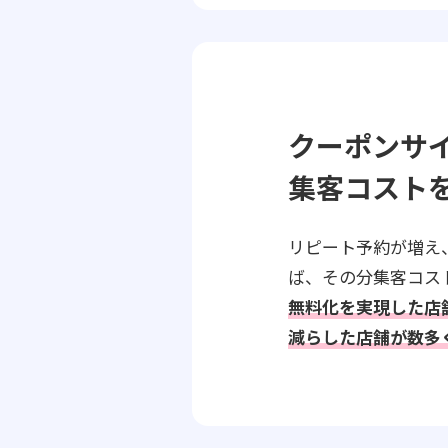
クーポンサ
集客コスト
リピート予約が増え
ば、その分集客コス
無料化を実現した店
減らした店舗が数多