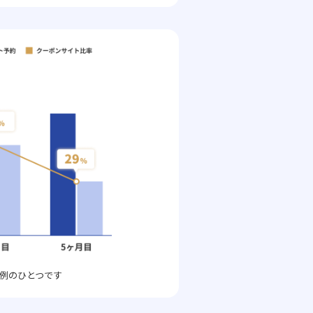
例のひとつです