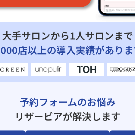
大手サロンから1人サロンまで
7,000店以上の導入実績がありま
予約フォームのお悩み
リザービアが解決します