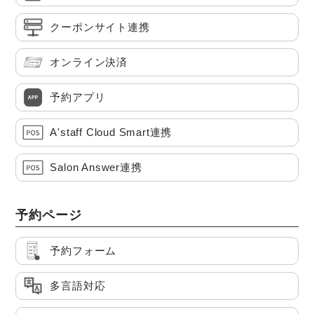
クーポンサイト連携
オンライン決済
予約アプリ
A'staff Cloud Smart連携
Salon Answer連携
予約ページ
予約フォーム
多言語対応