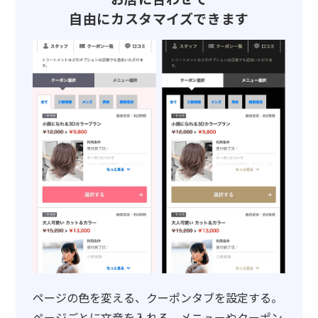
自由にカスタマイズできます
ページの色を変える、クーポンタブを設定する。
ページごとに文章を入れる、メニューやクーポン