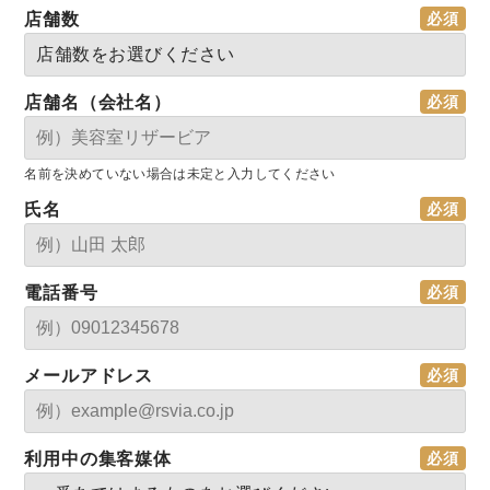
店舗数
店舗名（会社名）
名前を決めていない場合は未定と入力してください
氏名
電話番号
メールアドレス
利用中の集客媒体