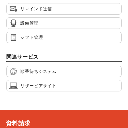
リマインド送信
設備管理
シフト管理
関連サービス
順番待ちシステム
リザービアサイト
資料請求