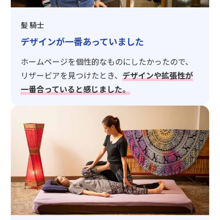
髪 騎士
デザインが一番あっていました
ホームページを個性的なものにしたかったので、
リザービアを見つけたとき、
デザインや拡張性が
一番合っていると感じました。