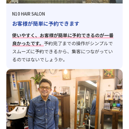
N10 HAIR SALON
お客様が簡単に予約できます
使いやすく、お客様が簡単に予約できるのが一番
良かったです。
予約完了までの操作がシンプルで
スムーズに予約できるから、集客につながってい
るのではないでしょうか。