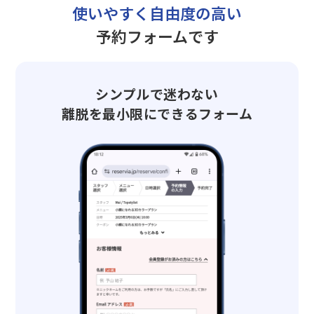
使いやすく自由度の高い
予約フォームです
シンプルで迷わない
離脱を最小限にできるフォーム