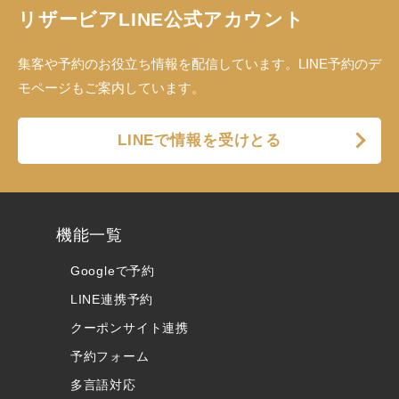
リザービアLINE公式アカウント
集客や予約のお役立ち情報を配信しています。LINE予約のデ
モページもご案内しています。
LINEで情報を受けとる
機能一覧
Googleで予約
LINE連携予約
クーポンサイト連携
予約フォーム
多言語対応