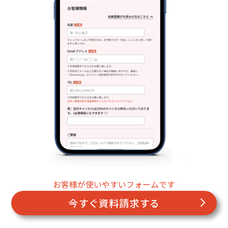
お客様が使いやすいフォームです
今すぐ資料請求する