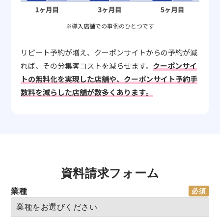
※導入店舗での事例のひとつです
リピート予約が増え、クーポンサイトからの予約が減
れば、その分集客コストを減らせます。
クーポンサイ
トの無料化を実現した店舗や、クーポンサイト予約手
数料を減らした店舗が数多くあります。
資料請求フォーム
業種