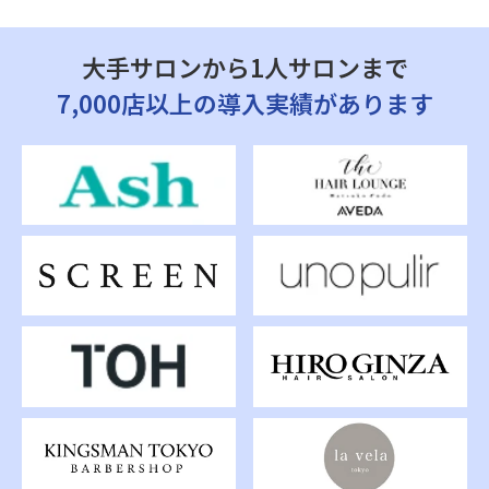
大手サロンから1人サロンまで
7,000店以上の導入実績があります