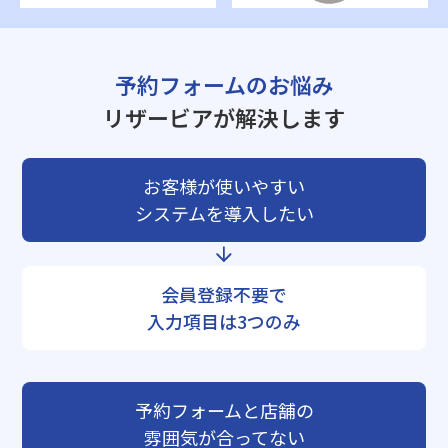
予約フォームのお悩み
リザービアが解決します
お客様が使いやすい
システムを導入したい
会員登録不要で
入力項目は3つのみ
予約フォームと店舗の
雰囲気が合ってない