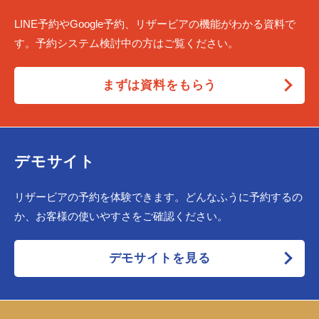
LINE予約やGoogle予約、リザービアの機能がわかる資料で
す。予約システム検討中の方はご覧ください。
まずは資料をもらう
デモサイト
リザービアの予約を体験できます。どんなふうに予約するの
か、お客様の使いやすさをご確認ください。
デモサイトを見る