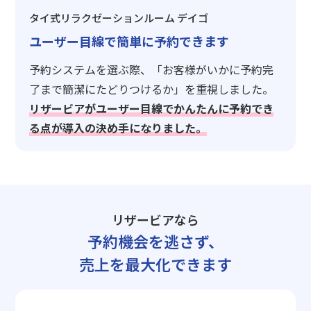
タイ式リラクゼーションルーム デイゴ
ユーザー目線で簡単に予約できます
予約システムを選ぶ際、「お客様がいかに予約完
了まで簡潔にたどりつけるか」を重視しました。
リザービアがユーザー目線でかんたんに予約でき
る点が導入の決め手になりました。
リザービアなら
予約機会を逃さず、
売上を最大化できます