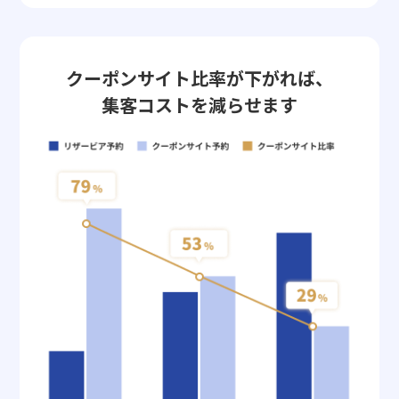
クーポンサイト比率が下がれば、
集客コストを減らせます