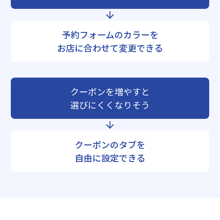
予約フォームのカラーを
お店に合わせて変更できる
クーポンを増やすと
選びにくくなりそう
クーポンのタブを
自由に設定できる