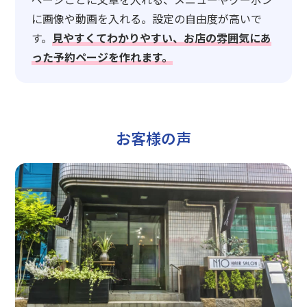
に画像や動画を入れる。設定の自由度が高いで
す。
見やすくてわかりやすい、お店の雰囲気にあ
った予約ページを作れます。
お客様の声