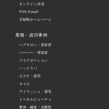
オンライン決済
POS A’staff
月額制ホームページ
業種・成功事例
ヘアサロン・美容室
バーバー・理容室
リラクゼーション
ヘッドスパ
エステ・脱毛
ネイル
アイラッシュ・眉毛
トータルビューティ
整体・鍼灸・治療院