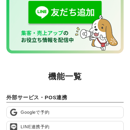
機能一覧
外部サービス・POS連携
Googleで予約
LINE連携予約