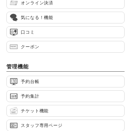
オンライン決済
気になる！機能
口コミ
クーポン
管理機能
予約台帳
予約集計
チケット機能
スタッフ専用ページ