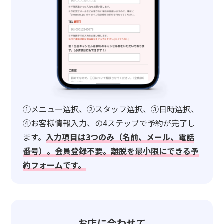
①メニュー選択、②スタッフ選択、③日時選択、
④お客様情報入力、の4ステップで予約が完了し
ます。
入力項目は3つのみ（名前、メール、電話
番号）。会員登録不要。離脱を最小限にできる予
約フォームです。
お店に合わせて