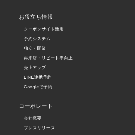
お役立ち情報
クーポンサイト活用
予約システム
独立・開業
再来店・リピート率向上
売上アップ
LINE連携予約
Googleで予約
コーポレート
会社概要
プレスリリース