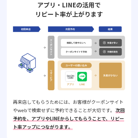
アプリ・LINEの活用で
リピート率が上がります
再来店してもらうためには、お客様がクーポンサイト
やwebで検索せずに予約できることが大切です。
次回
予約を、アプリやLINEからしてもらうことで、リピー
ト率アップにつながります。