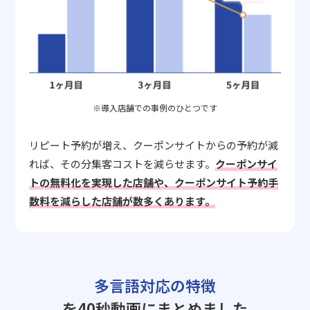
※導入店舗での事例のひとつです
リピート予約が増え、クーポンサイトからの予約が減
れば、その分集客コストを減らせます。
クーポンサイ
トの無料化を実現した店舗や、クーポンサイト予約手
数料を減らした店舗が数多くあります。
多言語対応の特徴
を40秒動画にまとめました