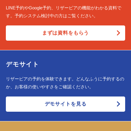
LINE予約やGoogle予約、リザービアの機能がわかる資料で
す。予約システム検討中の方はご覧ください。
まずは資料をもらう
デモサイト
リザービアの予約を体験できます。どんなふうに予約するの
か、お客様の使いやすさをご確認ください。
デモサイトを見る