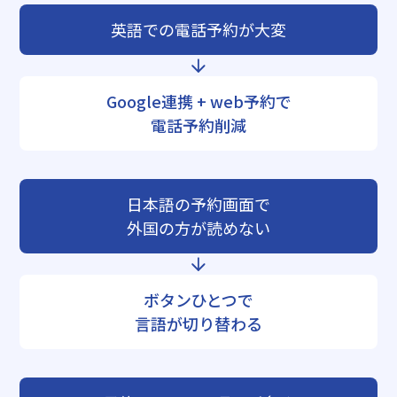
英語での電話予約が大変
Google連携 + web予約で
電話予約削減
日本語の予約画面で
外国の方が読めない
ボタンひとつで
言語が切り替わる