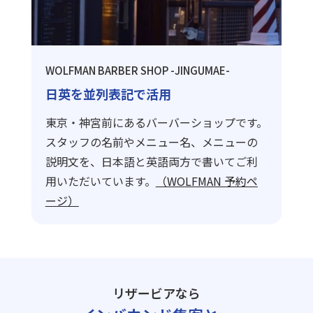
WOLFMAN BARBER SHOP -JINGUMAE-
日英を並列表記で活用
東京・神宮前にあるバーバーショップです。
スタッフの名前やメニュー名、メニューの
説明文を、日本語と英語両方で書いてご利
用いただいています。
（WOLFMAN 予約ペ
ージ）
リザービアなら