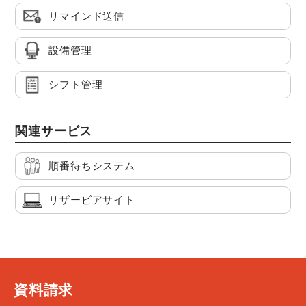
リマインド送信
設備管理
シフト管理
関連サービス
順番待ちシステム
リザービアサイト
資料請求