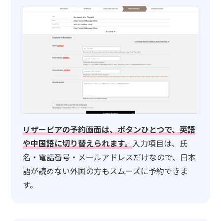
リザービアの予約画面は、ボタンひとつで、英語
や中国語に切り替えられます。
入力項目は、氏
名・電話番号・メールアドレスだけなので、日本
語が読めない外国の方もスムーズに予約できま
す。