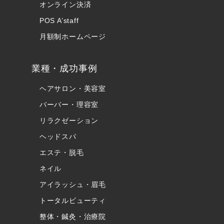
オンライン決済
POS A’staff
月額制ホームページ
業種・成功事例
ヘアサロン・美容室
バーバー・理容室
リラクゼーション
ヘッドスパ
エステ・脱毛
ネイル
アイラッシュ・眉毛
トータルビューティ
整体・鍼灸・治療院