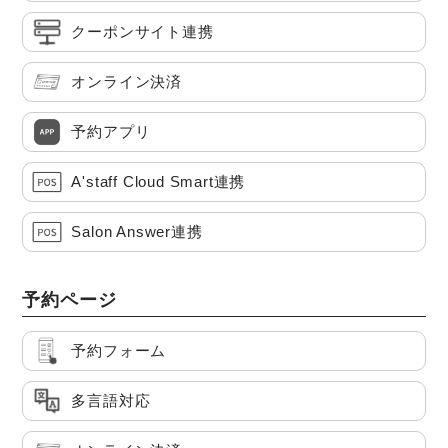
クーポンサイト連携
オンライン決済
予約アプリ
A'staff Cloud Smart連携
Salon Answer連携
予約ページ
予約フォーム
多言語対応