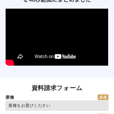
資料請求フォーム
業種