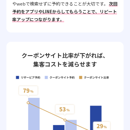
やwebで検索せずに予約できることが大切です。
次回
予約をアプリやLINEからしてもらうことで、リピート
率アップにつながります。
クーポンサイト比率が下がれば、
集客コストを減らせます