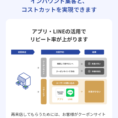
インバウンド集客と、
コストカットを実現できます
アプリ・LINEの活用で
リピート率が上がります
再来店してもらうためには、お客様がクーポンサイト