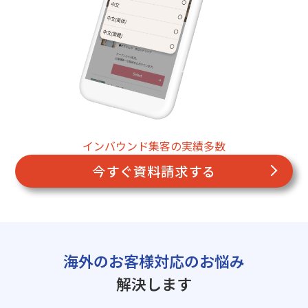
インバウンド集客の実績多数
今すぐ資料請求する
海外のお客様対応のお悩み
解決します