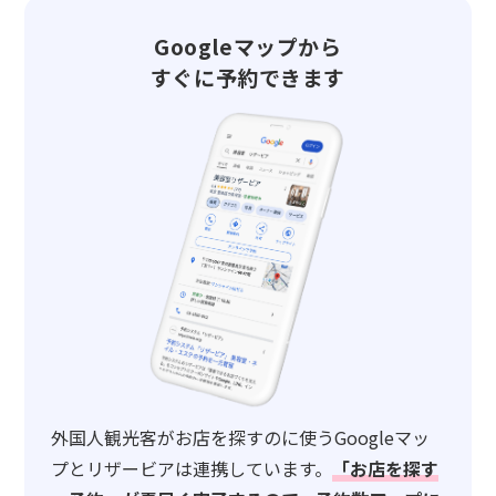
Googleマップから
すぐに予約できます
外国人観光客がお店を探すのに使うGoogleマッ
プとリザービアは連携しています。
「お店を探す