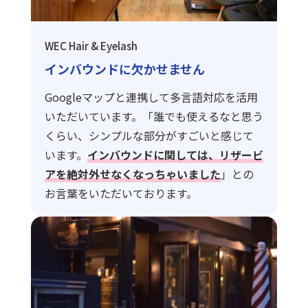
WEC Hair & Eyelash
インバウンドに欠かせません
Googleマップと連携して多言語対応を活用
いただいています。「誰でも使えるなと思う
くらい、シンプルな部分がすごいと感じて
います。
インバウンドに関しては、リザービ
アを絶対外せなくなっちゃいました
」との
お言葉をいただいております。