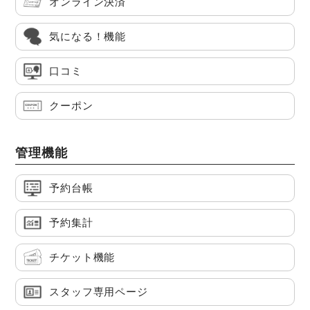
オンライン決済
気になる！機能
口コミ
クーポン
管理機能
予約台帳
予約集計
チケット機能
スタッフ専用ページ