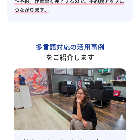
～予約」が素早く完了するので、予約数アップに
つながります。
多言語対応の活用事例
をご紹介します