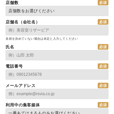
店舗数
店舗名（会社名）
名前を決めていない場合は未定と入力してください
氏名
電話番号
メールアドレス
利用中の集客媒体