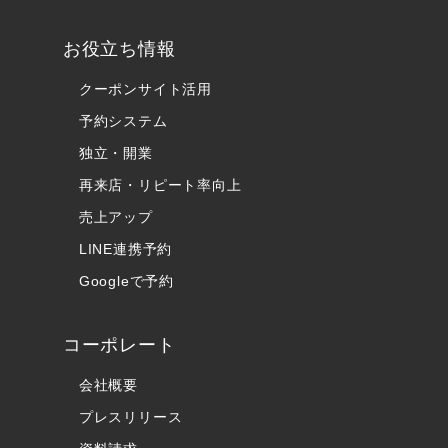
お役立ち情報
クーポンサイト活用
予約システム
独立・開業
再来店・リピート率向上
売上アップ
LINE連携予約
Googleで予約
コーポレート
会社概要
プレスリリース