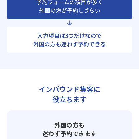
予約フォームの項目が多く
外国の方が予約しづらい
入力項目は3つだけなので
外国の方も迷わず予約できる
インバウンド集客に
役立ちます
外国の方も
迷わず予約できます