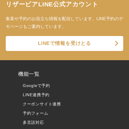
リザービアLINE公式アカウント
集客や予約のお役立ち情報を配信しています。LINE予約のデ
モページもご案内しています。
LINEで情報を受けとる
機能一覧
Googleで予約
LINE連携予約
クーポンサイト連携
予約フォーム
多言語対応