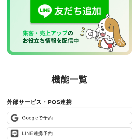
機能一覧
外部サービス・POS連携
Googleで予約
LINE連携予約