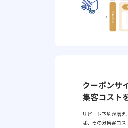
クーポンサ
集客コスト
リピート予約が増え
ば、その分集客コス