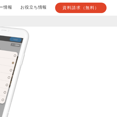
ー情報
お役立ち情報
資料請求（無料）