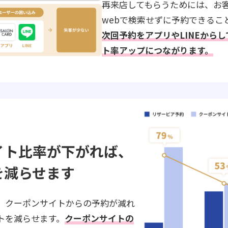
再来店してもらうためには、お
webで検索せずに予約できるこ
次回予約をアプリやLINEから
ト率アップにつながります。
イト比率が下がれば、
を減らせます
、クーポンサイトからの予約が減れ
トを減らせます。
クーポンサイトの