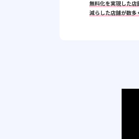
無料化を実現した店
減らした店舗が数多