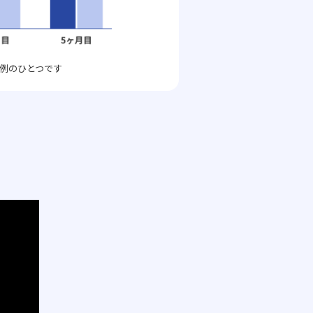
例のひとつです