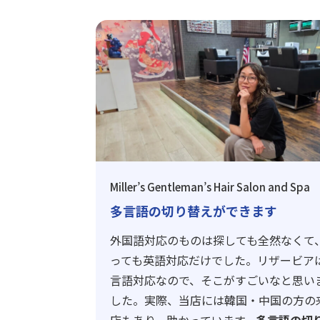
Miller’s Gentleman’s Hair Salon and Spa
多言語の切り替えができます
外国語対応のものは探しても全然なくて
っても英語対応だけでした。リザービア
言語対応なので、そこがすごいなと思い
した。実際、当店には韓国・中国の方の