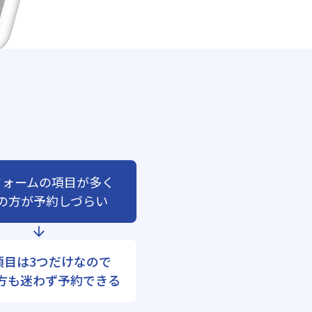
フォームの項目が多く
の方が予約しづらい
項目は3つだけなので
方も迷わず予約できる