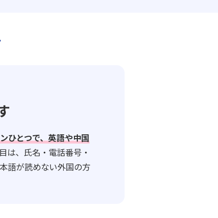
す
す
ンひとつで、英語や中国
目は、氏名・電話番号・
本語が読めない外国の方