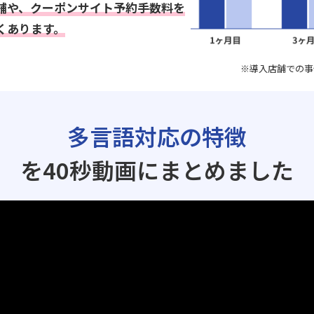
舗や、クーポンサイト予約手数料を
くあります。
※導入店舗での事
多言語対応の特徴
を40秒動画にまとめました