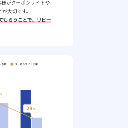
客様がクーポンサイトや
とが大切です。
してもらうことで、リピー