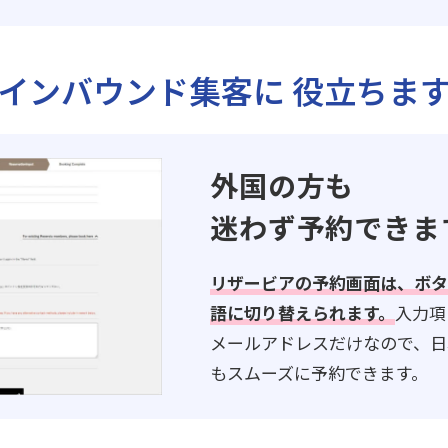
インバウンド集客に
役立ちま
外国の方も
迷わず予約できま
リザービアの予約画面は、ボタ
語に切り替えられます。
入力項
メールアドレスだけなので、日
もスムーズに予約できます。