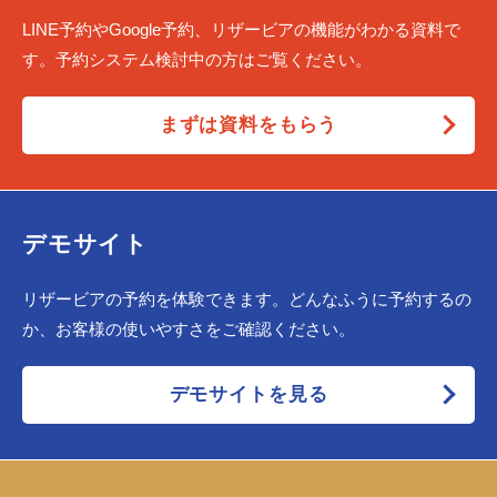
LINE予約やGoogle予約、リザービアの機能がわかる資料で
す。予約システム検討中の方はご覧ください。
まずは資料をもらう
デモサイト
リザービアの予約を体験できます。どんなふうに予約するの
か、お客様の使いやすさをご確認ください。
デモサイトを見る