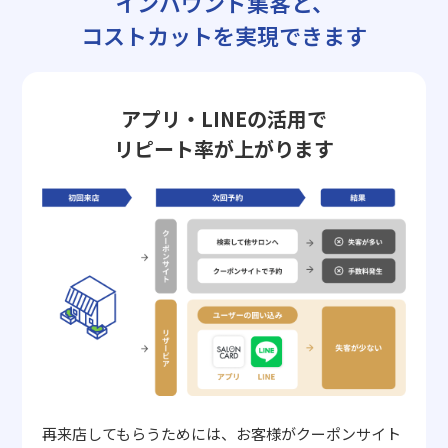
インバウンド集客と、
コストカットを実現できます
アプリ・LINEの活用で
リピート率が上がります
再来店してもらうためには、お客様がクーポンサイト