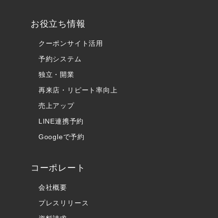
お役立ち情報
クーポンサイト活用
予約システム
独立・開業
再来店・リピート率向上
売上アップ
LINE連携予約
Googleで予約
コーポレート
会社概要
プレスリリース