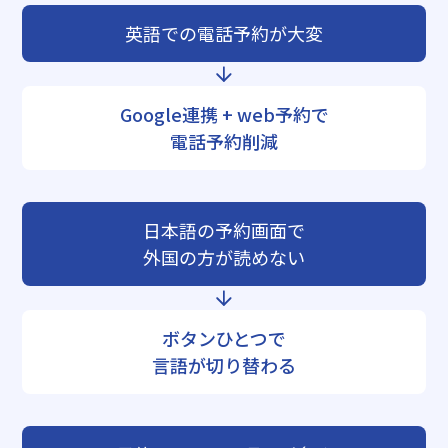
英語での電話予約が大変
Google連携 + web予約で
電話予約削減
日本語の予約画面で
外国の方が読めない
ボタンひとつで
言語が切り替わる