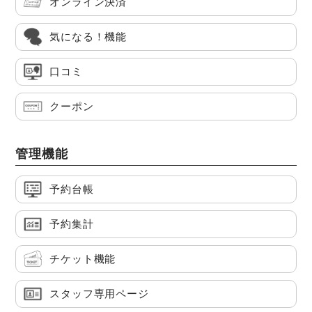
オンライン決済
気になる！機能
口コミ
クーポン
管理機能
予約台帳
予約集計
チケット機能
スタッフ専用ページ