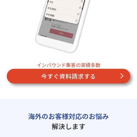
インバウンド集客の実績多数
今すぐ資料請求する
海外のお客様対応のお悩み
解決します