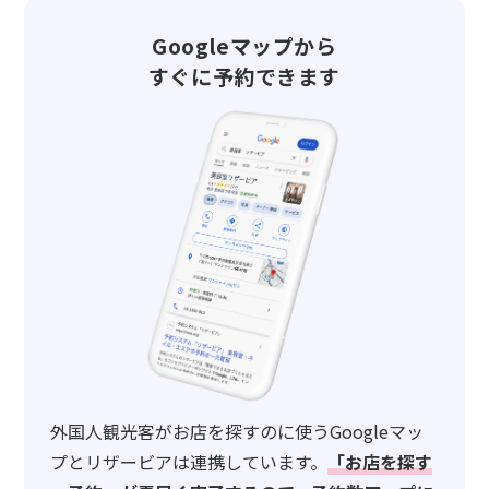
Googleマップから
すぐに予約できます
外国人観光客がお店を探すのに使うGoogleマッ
プとリザービアは連携しています。
「お店を探す