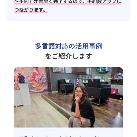
～予約」が素早く完了するので、予約数アップに
つながります。
多言語対応の活用事例
をご紹介します