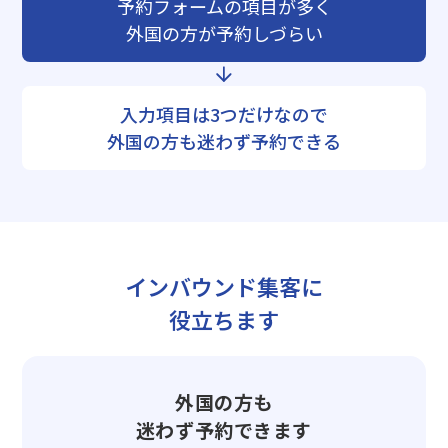
予約フォームの項目が多く
外国の方が予約しづらい
入力項目は3つだけなので
外国の方も迷わず予約できる
インバウンド集客に
役立ちます
外国の方も
迷わず予約できます