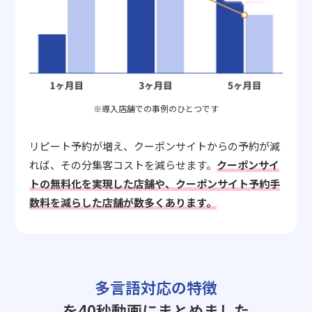
※導入店舗での事例のひとつです
リピート予約が増え、クーポンサイトからの予約が減
れば、その分集客コストを減らせます。
クーポンサイ
トの無料化を実現した店舗や、クーポンサイト予約手
数料を減らした店舗が数多くあります。
多言語対応の特徴
を40秒動画にまとめました