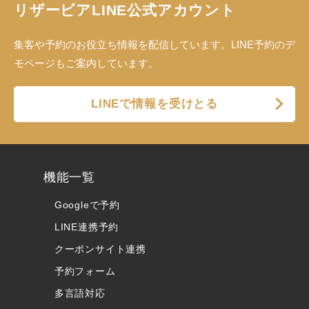
リザービアLINE公式アカウント
集客や予約のお役立ち情報を配信しています。LINE予約のデ
モページもご案内しています。
LINEで情報を受けとる
機能一覧
Googleで予約
LINE連携予約
クーポンサイト連携
予約フォーム
多言語対応