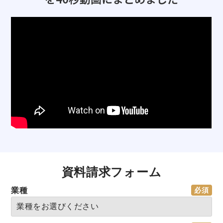
資料請求フォーム
業種