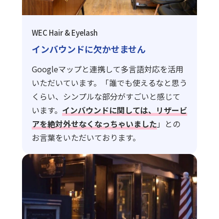
WEC Hair & Eyelash
インバウンドに欠かせません
Googleマップと連携して多言語対応を活用
いただいています。「誰でも使えるなと思う
くらい、シンプルな部分がすごいと感じて
います。
インバウンドに関しては、リザービ
アを絶対外せなくなっちゃいました
」との
お言葉をいただいております。