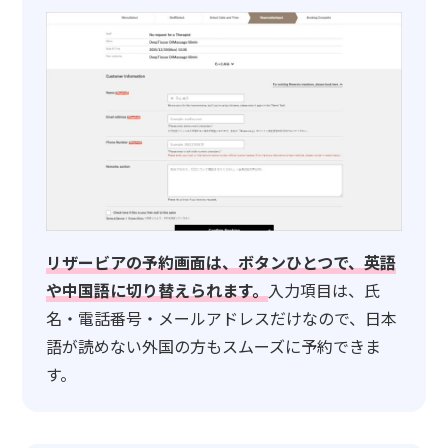
リザービアの予約画面は、ボタンひとつで、英語
や中国語に切り替えられます。
入力項目は、氏
名・電話番号・メールアドレスだけなので、日本
語が読めない外国の方もスムーズに予約できま
す。