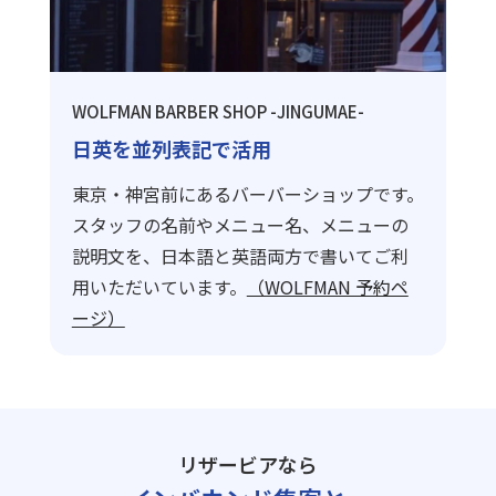
WOLFMAN BARBER SHOP -JINGUMAE-
日英を並列表記で活用
東京・神宮前にあるバーバーショップです。
スタッフの名前やメニュー名、メニューの
説明文を、日本語と英語両方で書いてご利
用いただいています。
（WOLFMAN 予約ペ
ージ）
リザービアなら