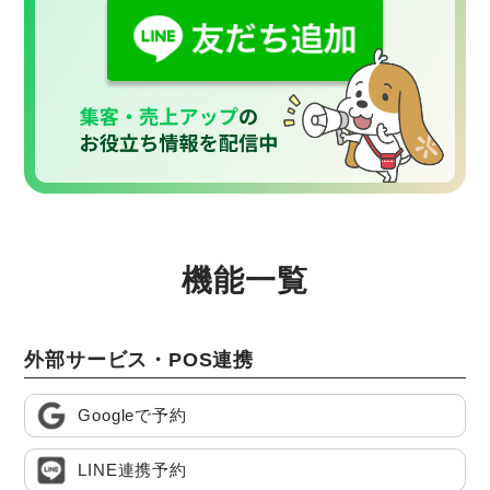
機能一覧
外部サービス・POS連携
Googleで予約
LINE連携予約