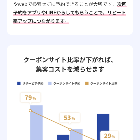
やwebで検索せずに予約できることが大切です。
次回
予約をアプリやLINEからしてもらうことで、リピート
率アップにつながります。
クーポンサイト比率が下がれば、
集客コストを減らせます