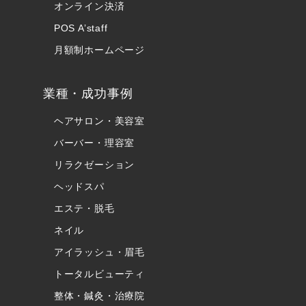
オンライン決済
POS A’staff
月額制ホームページ
業種・成功事例
ヘアサロン・美容室
バーバー・理容室
リラクゼーション
ヘッドスパ
エステ・脱毛
ネイル
アイラッシュ・眉毛
トータルビューティ
整体・鍼灸・治療院