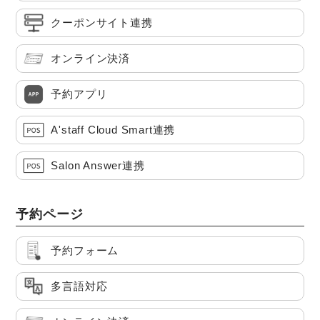
クーポンサイト連携
オンライン決済
予約アプリ
A'staff Cloud Smart連携
Salon Answer連携
予約ページ
予約フォーム
多言語対応