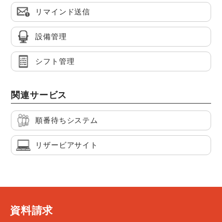
リマインド送信
設備管理
シフト管理
関連サービス
順番待ちシステム
リザービアサイト
資料請求