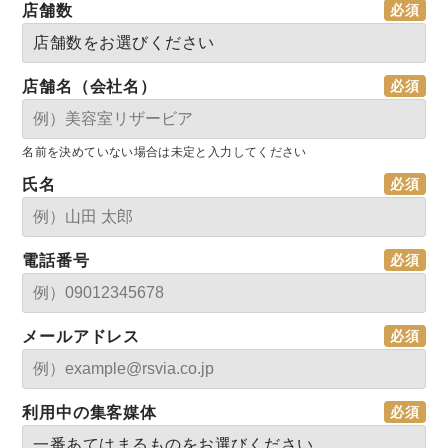
店舗数
店舗名（会社名）
名前を決めていない場合は未定と入力してください
氏名
電話番号
メールアドレス
利用中の集客媒体