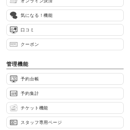
オンライン決済
気になる！機能
口コミ
クーポン
管理機能
予約台帳
予約集計
チケット機能
スタッフ専用ページ