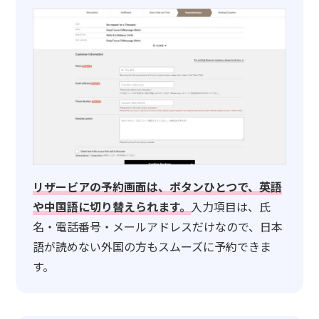
リザービアの予約画面は、ボタンひとつで、英語
や中国語に切り替えられます。
入力項目は、氏
名・電話番号・メールアドレスだけなので、日本
語が読めない外国の方もスムーズに予約できま
す。