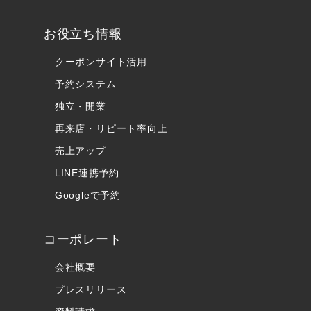
お役立ち情報
クーポンサイト活用
予約システム
独立・開業
再来店・リピート率向上
売上アップ
LINE連携予約
Googleで予約
コーポレート
会社概要
プレスリリース