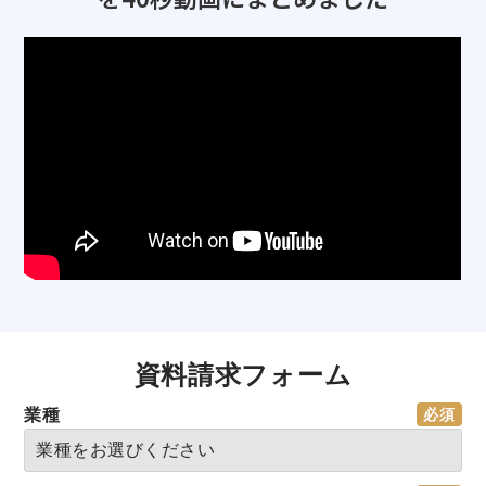
資料請求フォーム
業種