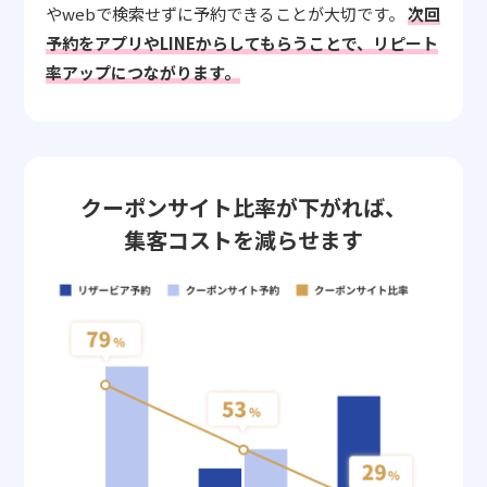
やwebで検索せずに予約できることが大切です。
次回
予約をアプリやLINEからしてもらうことで、リピート
率アップにつながります。
クーポンサイト比率が下がれば、
集客コストを減らせます