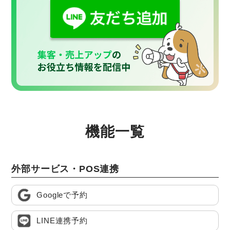
機能一覧
外部サービス・POS連携
Googleで予約
LINE連携予約