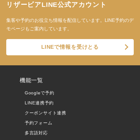
リザービアLINE公式アカウント
集客や予約のお役立ち情報を配信しています。LINE予約のデ
モページもご案内しています。
LINEで情報を受けとる
機能一覧
Googleで予約
LINE連携予約
クーポンサイト連携
予約フォーム
多言語対応