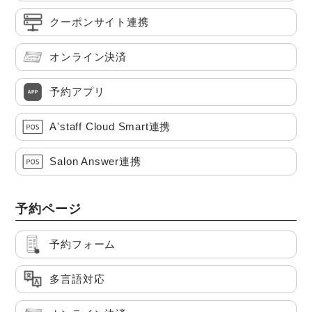
クーポンサイト連携
オンライン決済
予約アプリ
A'staff Cloud Smart連携
Salon Answer連携
予約ページ
予約フォーム
多言語対応