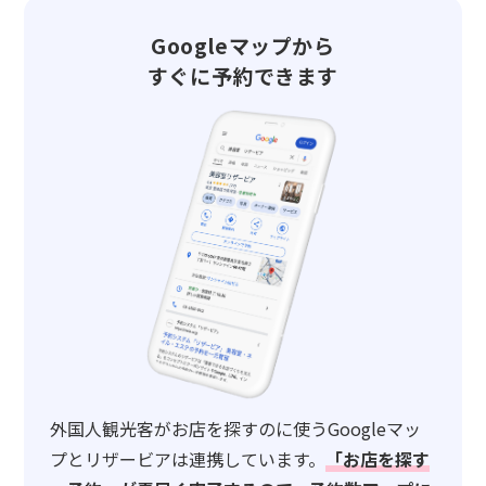
Googleマップから
すぐに予約できます
外国人観光客がお店を探すのに使うGoogleマッ
プとリザービアは連携しています。
「お店を探す