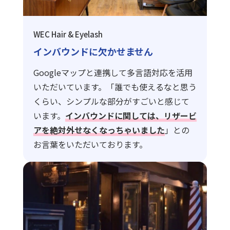
WEC Hair & Eyelash
インバウンドに欠かせません
Googleマップと連携して多言語対応を活用
いただいています。「誰でも使えるなと思う
くらい、シンプルな部分がすごいと感じて
います。
インバウンドに関しては、リザービ
アを絶対外せなくなっちゃいました
」との
お言葉をいただいております。