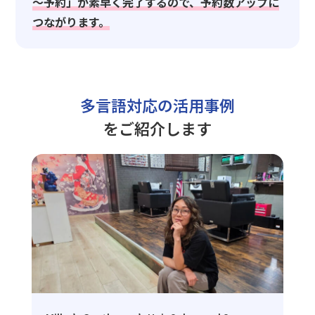
～予約」が素早く完了するので、予約数アップに
つながります。
多言語対応の活用事例
をご紹介します