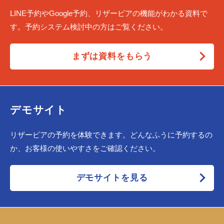
LINE予約やGoogle予約、リザービアの機能がわかる資料で
す。予約システム検討中の方はご覧ください。
まずは資料をもらう
デモサイト
リザービアの予約を体験できます。どんなふうに予約するの
か、お客様の使いやすさをご確認ください。
デモサイトを見る