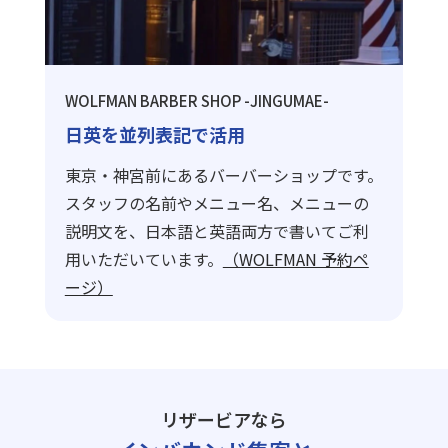
WOLFMAN BARBER SHOP -JINGUMAE-
日英を並列表記で活用
東京・神宮前にあるバーバーショップです。
スタッフの名前やメニュー名、メニューの
説明文を、日本語と英語両方で書いてご利
用いただいています。
（WOLFMAN 予約ペ
ージ）
リザービアなら