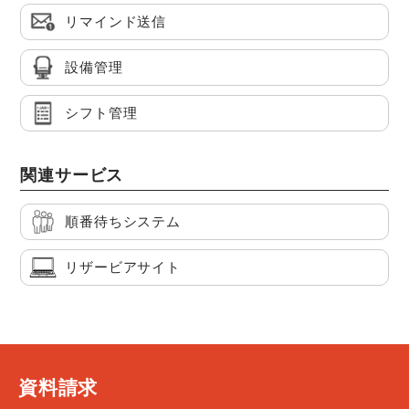
リマインド送信
設備管理
シフト管理
関連サービス
順番待ちシステム
リザービアサイト
資料請求