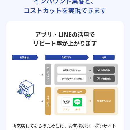
インバウンド集客と、
コストカットを実現できます
アプリ・LINEの活用で
リピート率が上がります
再来店してもらうためには、お客様がクーポンサイト