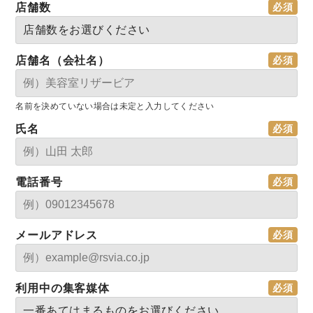
店舗数
店舗名（会社名）
名前を決めていない場合は未定と入力してください
氏名
電話番号
メールアドレス
利用中の集客媒体