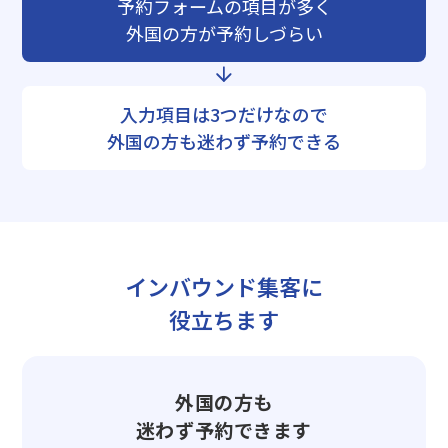
予約フォームの項目が多く
外国の方が予約しづらい
入力項目は3つだけなので
外国の方も迷わず予約できる
インバウンド集客に
役立ちます
外国の方も
迷わず予約できます