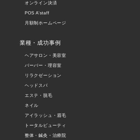
オンライン決済
POS A’staff
月額制ホームページ
業種・成功事例
ヘアサロン・美容室
バーバー・理容室
リラクゼーション
ヘッドスパ
エステ・脱毛
ネイル
アイラッシュ・眉毛
トータルビューティ
整体・鍼灸・治療院