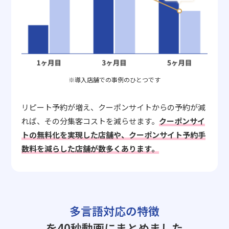
※導入店舗での事例のひとつです
リピート予約が増え、クーポンサイトからの予約が減
れば、その分集客コストを減らせます。
クーポンサイ
トの無料化を実現した店舗や、クーポンサイト予約手
数料を減らした店舗が数多くあります。
多言語対応の特徴
を40秒動画にまとめました