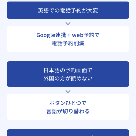
英語での電話予約が大変
Google連携 + web予約で
電話予約削減
日本語の予約画面で
外国の方が読めない
ボタンひとつで
言語が切り替わる