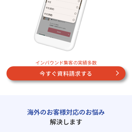
インバウンド集客の実績多数
今すぐ資料請求する
海外のお客様対応のお悩み
解決します