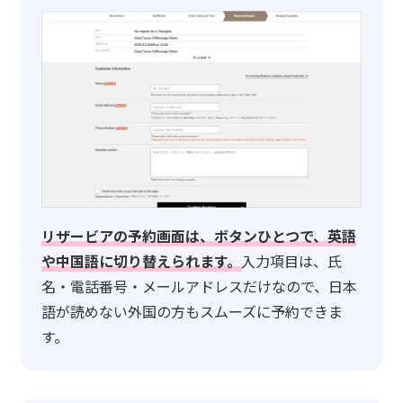
リザービアの予約画面は、ボタンひとつで、英語
や中国語に切り替えられます。
入力項目は、氏
名・電話番号・メールアドレスだけなので、日本
語が読めない外国の方もスムーズに予約できま
す。