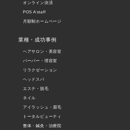
オンライン決済
POS A’staff
月額制ホームページ
業種・成功事例
ヘアサロン・美容室
バーバー・理容室
リラクゼーション
ヘッドスパ
エステ・脱毛
ネイル
アイラッシュ・眉毛
トータルビューティ
整体・鍼灸・治療院