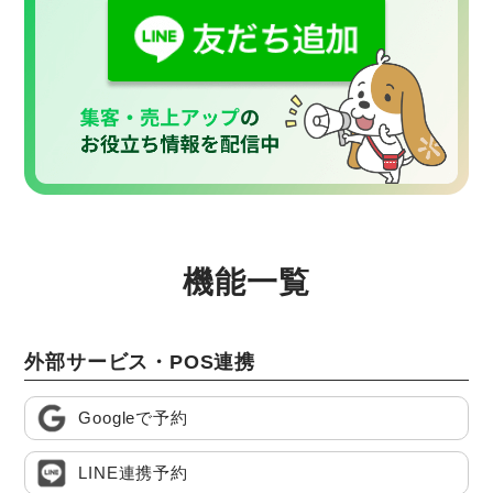
機能一覧
外部サービス・POS連携
Googleで予約
LINE連携予約