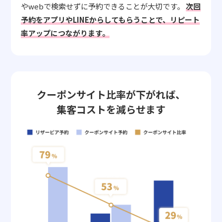
やwebで検索せずに予約できることが大切です。
次回
予約をアプリやLINEからしてもらうことで、リピート
率アップにつながります。
クーポンサイト比率が下がれば、
集客コストを減らせます