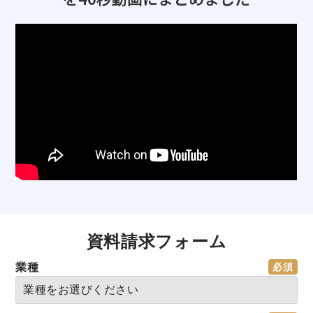
資料請求フォーム
業種