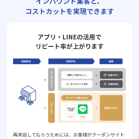
インバウンド集客と、
コストカットを実現できます
アプリ・LINEの活用で
リピート率が上がります
再来店してもらうためには、お客様がクーポンサイト