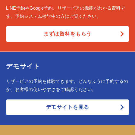
LINE予約やGoogle予約、リザービアの機能がわかる資料で
す。予約システム検討中の方はご覧ください。
まずは資料をもらう
デモサイト
リザービアの予約を体験できます。どんなふうに予約するの
か、お客様の使いやすさをご確認ください。
デモサイトを見る