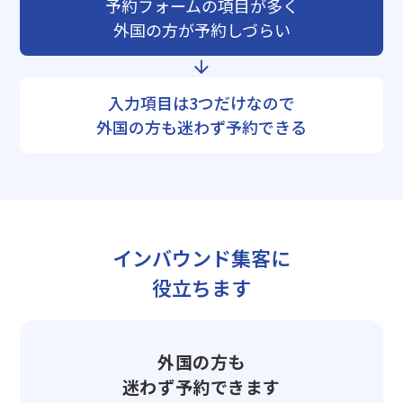
予約フォームの項目が多く
外国の方が予約しづらい
入力項目は3つだけなので
外国の方も迷わず予約できる
インバウンド集客に
役立ちます
外国の方も
迷わず予約できます