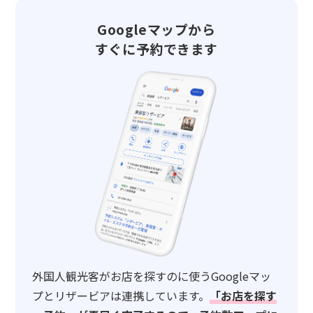
Googleマップから
すぐに予約できます
外国人観光客がお店を探すのに使うGoogleマッ
プとリザービアは連携しています。
「お店を探す