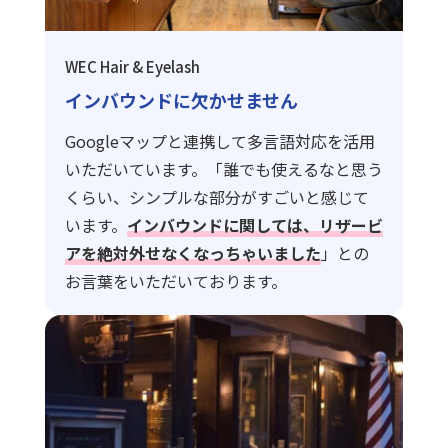
WEC Hair & Eyelash
インバウンドに欠かせません
Googleマップと連携して多言語対応を活用
いただいています。「誰でも使えるなと思う
くらい、シンプルな部分がすごいと感じて
います。
インバウンドに関しては、リザービ
アを絶対外せなくなっちゃいました
」との
お言葉をいただいております。