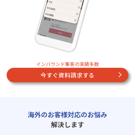
インバウンド集客の実績多数
今すぐ資料請求する
海外のお客様対応のお悩み
解決します