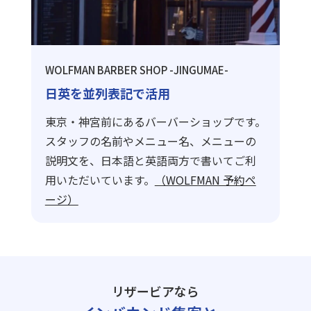
WOLFMAN BARBER SHOP -JINGUMAE-
日英を並列表記で活用
東京・神宮前にあるバーバーショップです。
スタッフの名前やメニュー名、メニューの
説明文を、日本語と英語両方で書いてご利
用いただいています。
（WOLFMAN 予約ペ
ージ）
リザービアなら