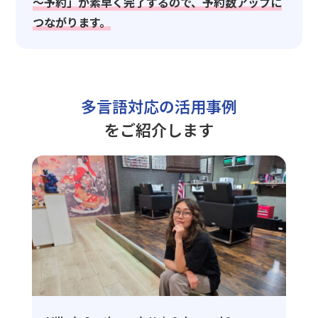
～予約」が素早く完了するので、予約数アップに
つながります。
多言語対応の活用事例
をご紹介します