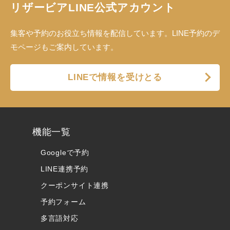
リザービアLINE公式アカウント
集客や予約のお役立ち情報を配信しています。LINE予約のデ
モページもご案内しています。
LINEで情報を受けとる
機能一覧
Googleで予約
LINE連携予約
クーポンサイト連携
予約フォーム
多言語対応