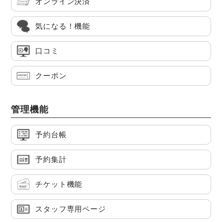
オンライン決済
気になる！機能
口コミ
クーポン
管理機能
予約台帳
予約集計
チケット機能
スタッフ専用ページ