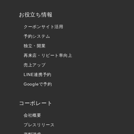
お役立ち情報
クーポンサイト活用
予約システム
独立・開業
再来店・リピート率向上
売上アップ
LINE連携予約
Googleで予約
コーポレート
会社概要
プレスリリース