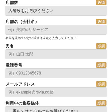
店舗数
店舗名（会社名）
名前を決めていない場合は未定と入力してください
氏名
電話番号
メールアドレス
利用中の集客媒体