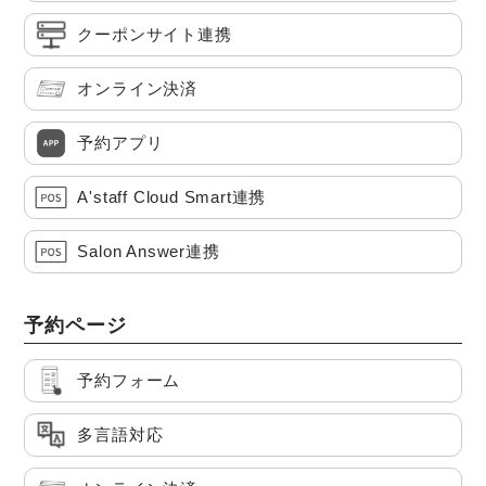
クーポンサイト連携
オンライン決済
予約アプリ
A'staff Cloud Smart連携
Salon Answer連携
予約ページ
予約フォーム
多言語対応