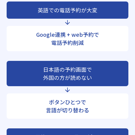
英語での電話予約が大変
Google連携 + web予約で
電話予約削減
日本語の予約画面で
外国の方が読めない
ボタンひとつで
言語が切り替わる