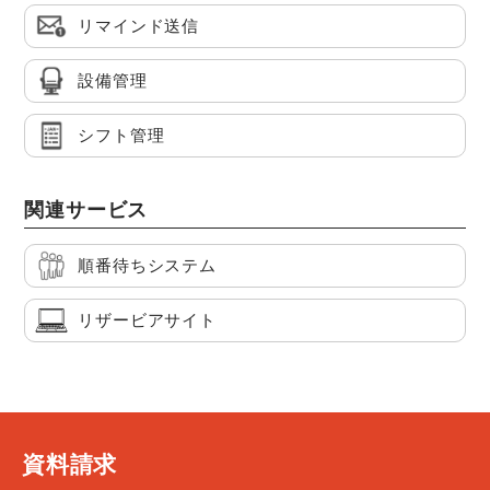
リマインド送信
設備管理
シフト管理
関連サービス
順番待ちシステム
リザービアサイト
資料請求