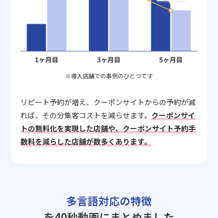
※導入店舗での事例のひとつです
リピート予約が増え、クーポンサイトからの予約が減
れば、その分集客コストを減らせます。
クーポンサイ
トの無料化を実現した店舗や、クーポンサイト予約手
数料を減らした店舗が数多くあります。
多言語対応の特徴
を40秒動画にまとめました