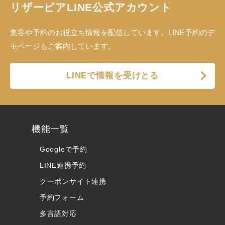
リザービアLINE公式アカウント
集客や予約のお役立ち情報を配信しています。LINE予約のデ
モページもご案内しています。
LINEで情報を受けとる
機能一覧
Googleで予約
LINE連携予約
クーポンサイト連携
予約フォーム
多言語対応