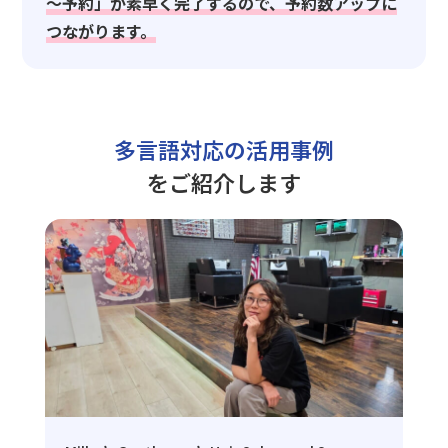
～予約」が素早く完了するので、予約数アップに
つながります。
多言語対応の活用事例
をご紹介します