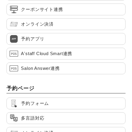
クーポンサイト連携
オンライン決済
予約アプリ
A'staff Cloud Smart連携
Salon Answer連携
予約ページ
予約フォーム
多言語対応