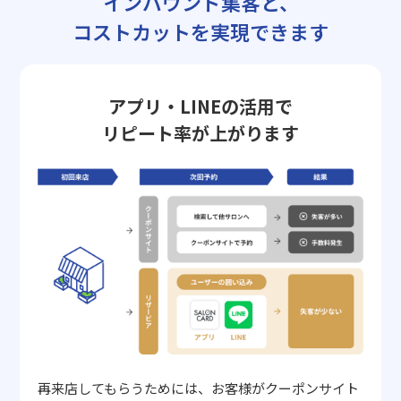
インバウンド集客と、
コストカットを実現できます
アプリ・LINEの活用で
リピート率が上がります
再来店してもらうためには、お客様がクーポンサイト