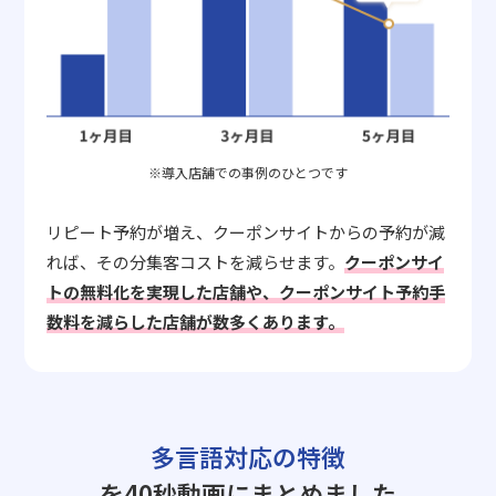
※導入店舗での事例のひとつです
リピート予約が増え、クーポンサイトからの予約が減
れば、その分集客コストを減らせます。
クーポンサイ
トの無料化を実現した店舗や、クーポンサイト予約手
数料を減らした店舗が数多くあります。
多言語対応の特徴
を40秒動画にまとめました