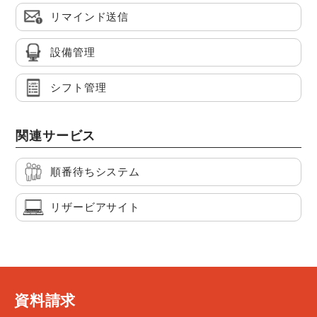
リマインド送信
設備管理
シフト管理
関連サービス
順番待ちシステム
リザービアサイト
資料請求