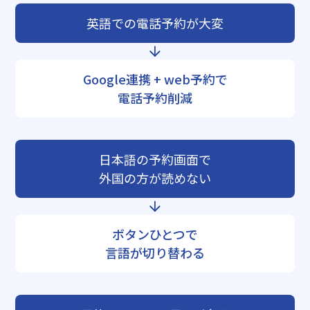
英語での電話予約が大変
Google連携 + web予約で
電話予約削減
日本語の予約画面で
外国の方が読めない
ボタンひとつで
言語が切り替わる