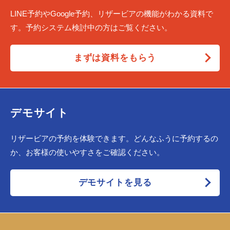
LINE予約やGoogle予約、リザービアの機能がわかる資料で
す。予約システム検討中の方はご覧ください。
まずは資料をもらう
デモサイト
リザービアの予約を体験できます。どんなふうに予約するの
か、お客様の使いやすさをご確認ください。
デモサイトを見る