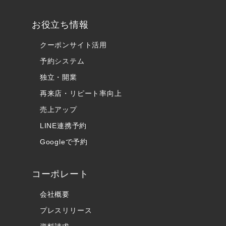
お役立ち情報
クーポンサイト活用
予約システム
独立・開業
再来店・リピート率向上
売上アップ
LINE連携予約
Googleで予約
コーポレート
会社概要
プレスリリース