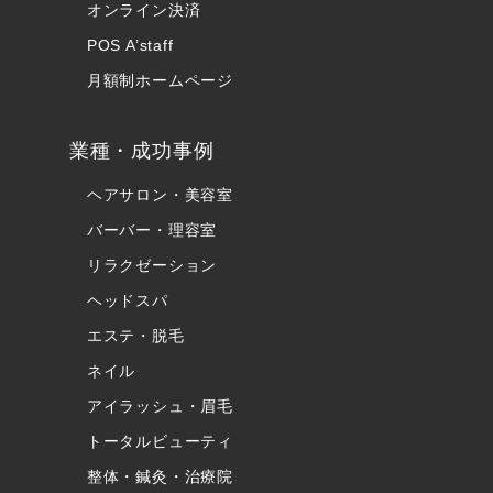
オンライン決済
POS A’staff
月額制ホームページ
業種・成功事例
ヘアサロン・美容室
バーバー・理容室
リラクゼーション
ヘッドスパ
エステ・脱毛
ネイル
アイラッシュ・眉毛
トータルビューティ
整体・鍼灸・治療院