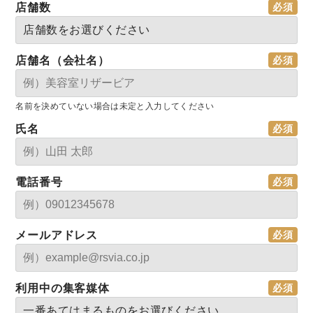
店舗数
店舗名（会社名）
名前を決めていない場合は未定と入力してください
氏名
電話番号
メールアドレス
利用中の集客媒体