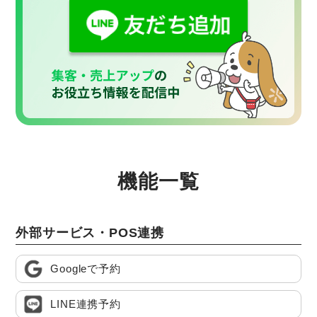
機能一覧
外部サービス・POS連携
Googleで予約
LINE連携予約