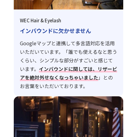
WEC Hair & Eyelash
インバウンドに欠かせません
Googleマップと連携して多言語対応を活用
いただいています。「誰でも使えるなと思う
くらい、シンプルな部分がすごいと感じて
います。
インバウンドに関しては、リザービ
アを絶対外せなくなっちゃいました
」との
お言葉をいただいております。