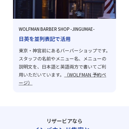
WOLFMAN BARBER SHOP -JINGUMAE-
日英を並列表記で活用
東京・神宮前にあるバーバーショップです。
スタッフの名前やメニュー名、メニューの
説明文を、日本語と英語両方で書いてご利
用いただいています。
（WOLFMAN 予約ペ
ージ）
リザービアなら