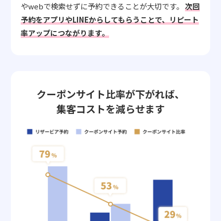
やwebで検索せずに予約できることが大切です。
次回
予約をアプリやLINEからしてもらうことで、リピート
率アップにつながります。
クーポンサイト比率が下がれば、
集客コストを減らせます