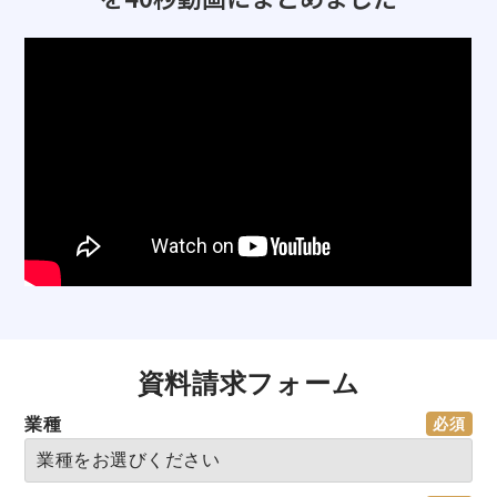
資料請求フォーム
業種