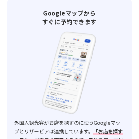
Googleマップから
すぐに予約できます
外国人観光客がお店を探すのに使うGoogleマッ
プとリザービアは連携しています。
「お店を探す