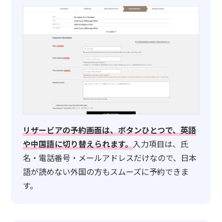
リザービアの予約画面は、ボタンひとつで、英語
や中国語に切り替えられます。
入力項目は、氏
名・電話番号・メールアドレスだけなので、日本
語が読めない外国の方もスムーズに予約できま
す。