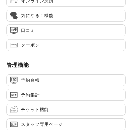
オンライン決済
気になる！機能
口コミ
クーポン
管理機能
予約台帳
予約集計
チケット機能
スタッフ専用ページ