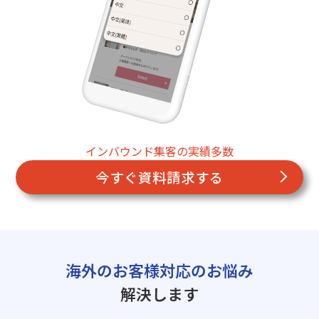
インバウンド集客の実績多数
今すぐ資料請求する
海外のお客様対応のお悩み
解決します