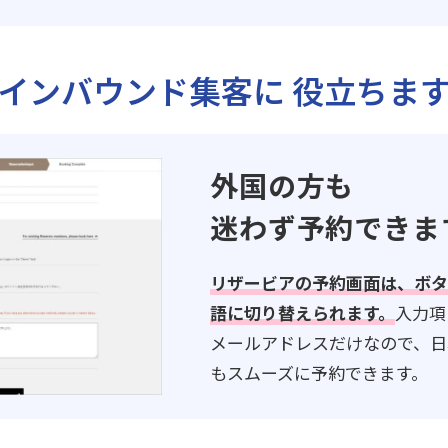
インバウンド集客に
役立ちま
外国の方も
迷わず予約できま
リザービアの予約画面は、ボタ
語に切り替えられます。
入力項
メールアドレスだけなので、日
もスムーズに予約できます。