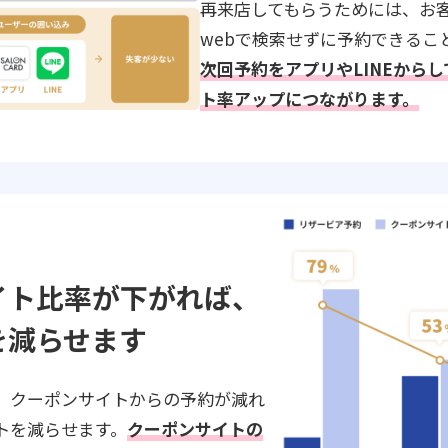
再来店してもらうためには、お
webで検索せずに予約できるこ
次回予約をアプリやLINEから
ト率アップにつながります。
イト比率が下がれば、
を減らせます
、クーポンサイトからの予約が減れ
トを減らせます。
クーポンサイトの