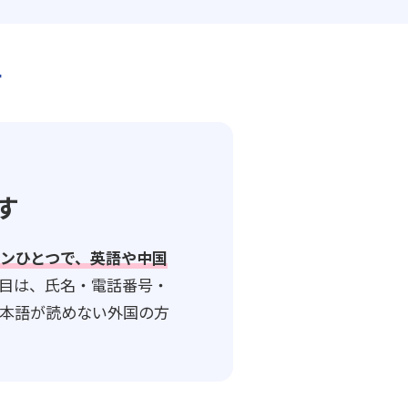
す
す
ンひとつで、英語や中国
目は、氏名・電話番号・
本語が読めない外国の方