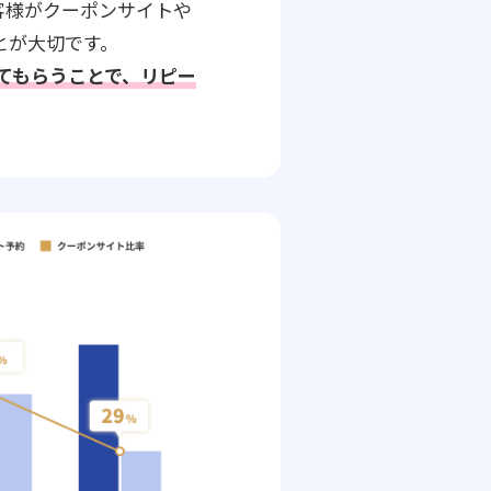
客様がクーポンサイトや
とが大切です。
してもらうことで、リピー