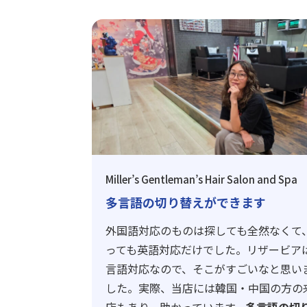
Miller’s Gentleman’s Hair Salon and Spa
多言語の切り替えができます
外国語対応のものは探しても全然なくて
っても英語対応だけでした。リザービア
言語対応なので、そこがすごいなと思い
した。実際、当店には韓国・中国の方の