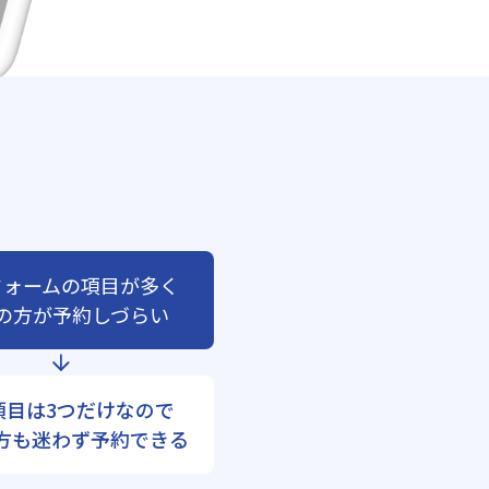
フォームの項目が多く
の方が予約しづらい
項目は3つだけなので
方も迷わず予約できる