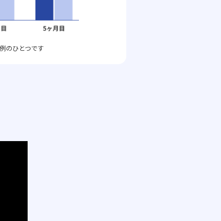
例のひとつです