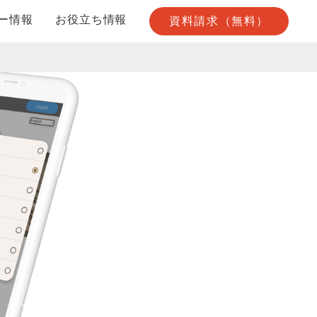
ー情報
お役立ち情報
資料請求（無料）