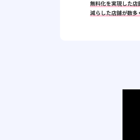
無料化を実現した店
減らした店舗が数多