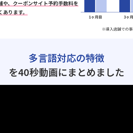
舗や、クーポンサイト予約手数料を
くあります。
※導入店舗での事
多言語対応の特徴
を40秒動画にまとめました