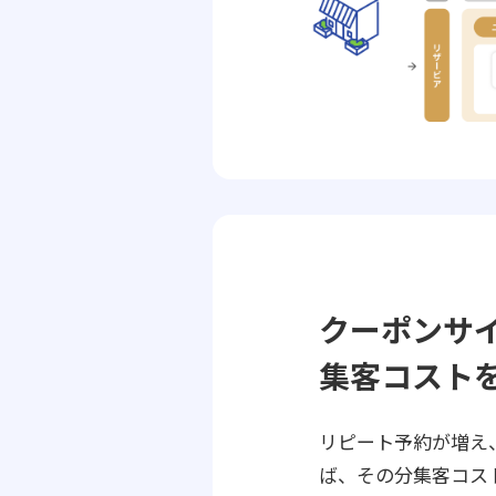
クーポンサ
集客コスト
リピート予約が増え
ば、その分集客コス