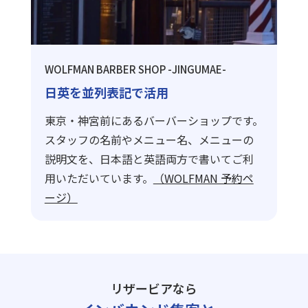
WOLFMAN BARBER SHOP -JINGUMAE-
日英を並列表記で活用
東京・神宮前にあるバーバーショップです。
スタッフの名前やメニュー名、メニューの
説明文を、日本語と英語両方で書いてご利
用いただいています。
（WOLFMAN 予約ペ
ージ）
リザービアなら