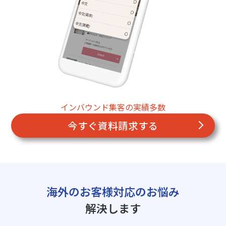
インバウンド集客の実績多数
今すぐ資料請求する
海外のお客様対応のお悩み
解決します