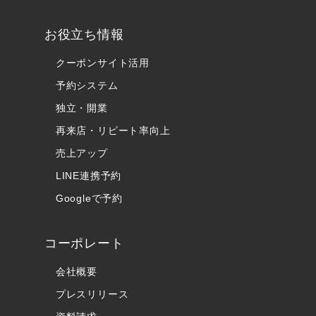
お役立ち情報
クーポンサイト活用
予約システム
独立・開業
再来店・リピート率向上
売上アップ
LINE連携予約
Googleで予約
コーポレート
会社概要
プレスリリース