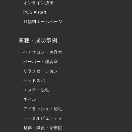
オンライン決済
POS A’staff
月額制ホームページ
業種・成功事例
ヘアサロン・美容室
バーバー・理容室
リラクゼーション
ヘッドスパ
エステ・脱毛
ネイル
アイラッシュ・眉毛
トータルビューティ
整体・鍼灸・治療院