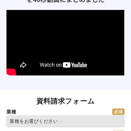
資料請求フォーム
業種