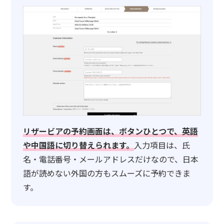
リザービアの予約画面は、ボタンひとつで、英語
や中国語に切り替えられます。
入力項目は、氏
名・電話番号・メールアドレスだけなので、日本
語が読めない外国の方もスムーズに予約できま
す。