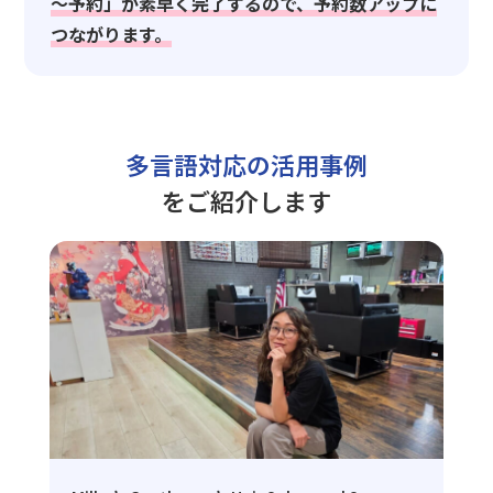
～予約」が素早く完了するので、予約数アップに
つながります。
多言語対応の活用事例
をご紹介します