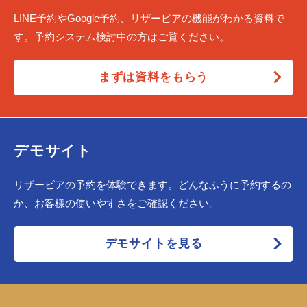
LINE予約やGoogle予約、リザービアの機能がわかる資料で
す。予約システム検討中の方はご覧ください。
まずは資料をもらう
デモサイト
リザービアの予約を体験できます。どんなふうに予約するの
か、お客様の使いやすさをご確認ください。
デモサイトを見る