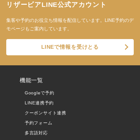
リザービアLINE公式アカウント
集客や予約のお役立ち情報を配信しています。LINE予約のデ
モページもご案内しています。
LINEで情報を受けとる
機能一覧
Googleで予約
LINE連携予約
クーポンサイト連携
予約フォーム
多言語対応