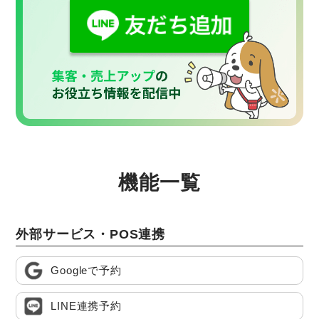
機能一覧
外部サービス・POS連携
Googleで予約
LINE連携予約