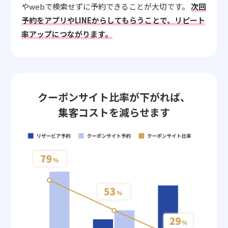
やwebで検索せずに予約できることが大切です。
次回
予約をアプリやLINEからしてもらうことで、リピート
率アップにつながります。
クーポンサイト比率が下がれば、
集客コストを減らせます