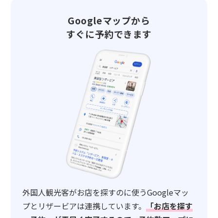
Googleマップから
すぐに予約できます
外国人観光客がお店を探すのに使うGoogleマッ
プとリザービアは連携しています。
「お店を探す