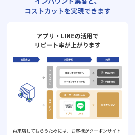
インバウンド集客と、
コストカットを実現できます
アプリ・LINEの活用で
リピート率が上がります
再来店してもらうためには、お客様がクーポンサイト