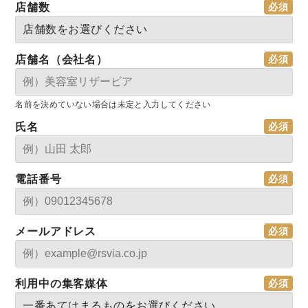
店舗数
店舗名（会社名）
名前を決めていない場合は未定と入力してください
氏名
電話番号
メールアドレス
利用中の集客媒体