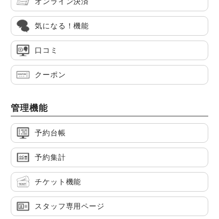
オンライン決済
気になる！機能
口コミ
クーポン
管理機能
予約台帳
予約集計
チケット機能
スタッフ専用ページ