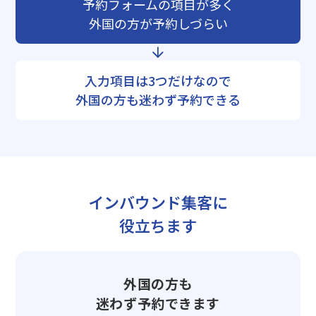
予約フォームの項目が多く
外国の方が予約しづらい
入力項目は3つだけなので
外国の方も迷わず予約できる
インバウンド集客に
役立ちます
外国の方も
迷わず予約できます