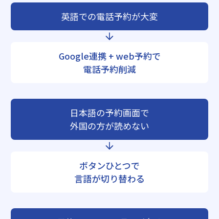
英語での電話予約が大変
Google連携 + web予約で
電話予約削減
日本語の予約画面で
外国の方が読めない
ボタンひとつで
言語が切り替わる