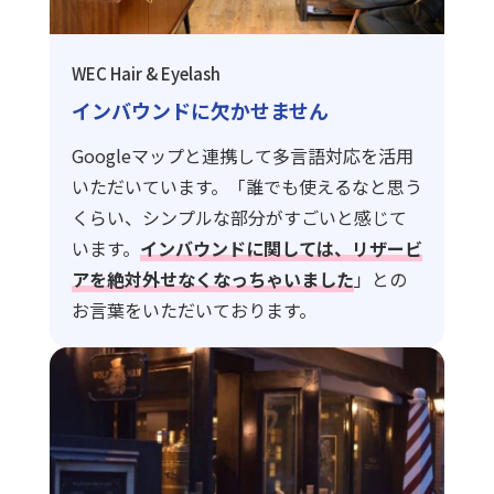
WEC Hair & Eyelash
インバウンドに欠かせません
Googleマップと連携して多言語対応を活用
いただいています。「誰でも使えるなと思う
くらい、シンプルな部分がすごいと感じて
います。
インバウンドに関しては、リザービ
アを絶対外せなくなっちゃいました
」との
お言葉をいただいております。