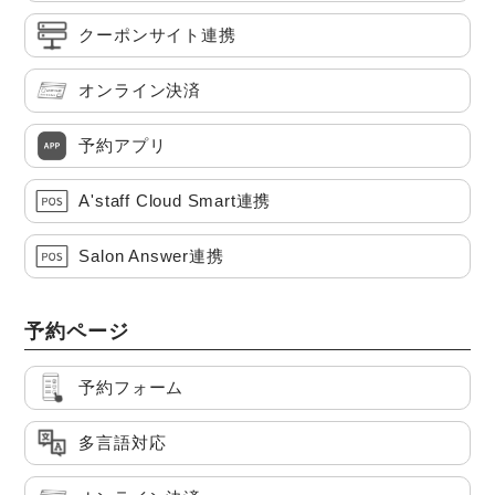
クーポンサイト連携
オンライン決済
予約アプリ
A'staff Cloud Smart連携
Salon Answer連携
予約ページ
予約フォーム
多言語対応