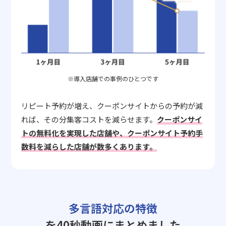
※導入店舗での事例のひとつです
リピート予約が増え、クーポンサイトからの予約が減
れば、その分集客コストを減らせます。
クーポンサイ
トの無料化を実現した店舗や、クーポンサイト予約手
数料を減らした店舗が数多くあります。
多言語対応の特徴
を40秒動画にまとめました