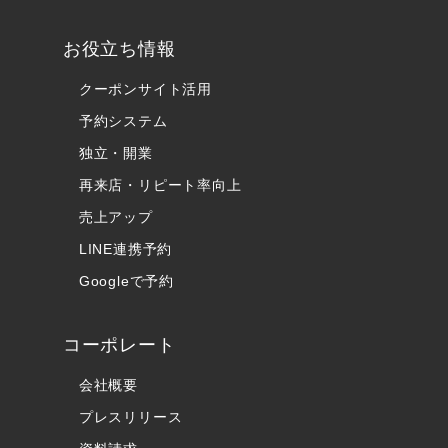
お役立ち情報
クーポンサイト活用
予約システム
独立・開業
再来店・リピート率向上
売上アップ
LINE連携予約
Googleで予約
コーポレート
会社概要
プレスリリース