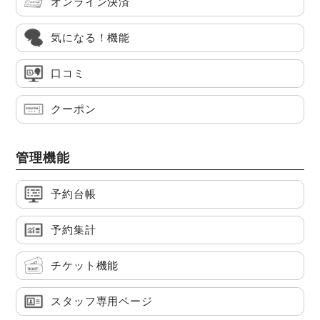
オンライン決済
気になる！機能
口コミ
クーポン
管理機能
予約台帳
予約集計
チケット機能
スタッフ専用ページ