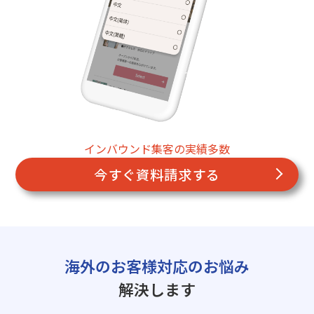
インバウンド集客の実績多数
今すぐ資料請求する
海外のお客様対応のお悩み
解決します