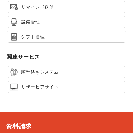
リマインド送信
設備管理
シフト管理
関連サービス
順番待ちシステム
リザービアサイト
資料請求