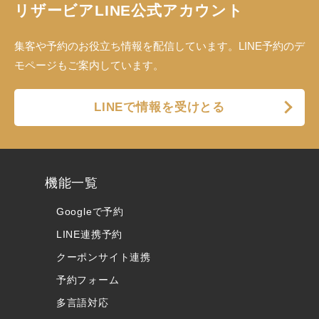
リザービアLINE公式アカウント
集客や予約のお役立ち情報を配信しています。LINE予約のデ
モページもご案内しています。
LINEで情報を受けとる
機能一覧
Googleで予約
LINE連携予約
クーポンサイト連携
予約フォーム
多言語対応