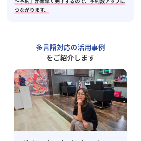
～予約」が素早く完了するので、予約数アップに
つながります。
多言語対応の活用事例
をご紹介します