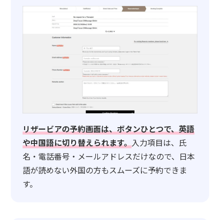
リザービアの予約画面は、ボタンひとつで、英語
や中国語に切り替えられます。
入力項目は、氏
名・電話番号・メールアドレスだけなので、日本
語が読めない外国の方もスムーズに予約できま
す。