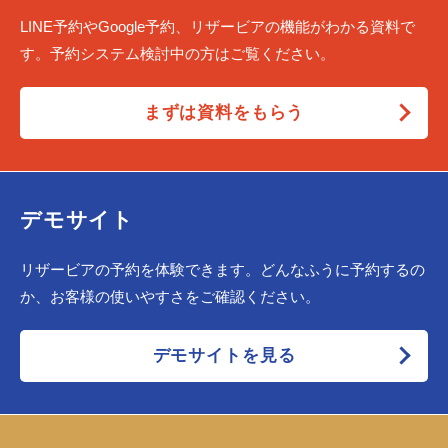
LINE予約やGoogle予約、リザービアの機能がわかる資料で
す。予約システム検討中の方はご覧ください。
まずは資料をもらう
デモサイト
リザービアの予約を体験できます。どんなふうに予約するの
か、お客様の使いやすさをご確認ください。
デモサイトを見る