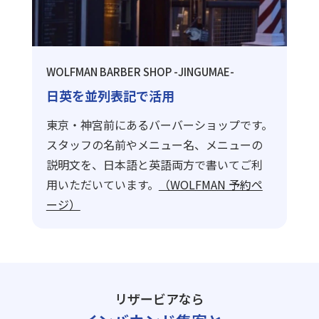
WOLFMAN BARBER SHOP -JINGUMAE-
日英を並列表記で活用
東京・神宮前にあるバーバーショップです。
スタッフの名前やメニュー名、メニューの
説明文を、日本語と英語両方で書いてご利
用いただいています。
（WOLFMAN 予約ペ
ージ）
リザービアなら