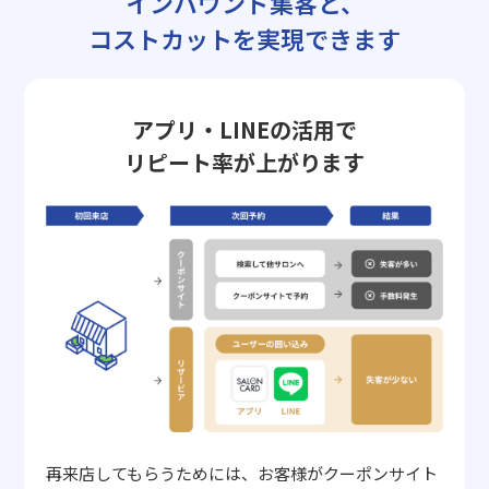
インバウンド集客と、
コストカットを実現できます
アプリ・LINEの活用で
リピート率が上がります
再来店してもらうためには、お客様がクーポンサイト