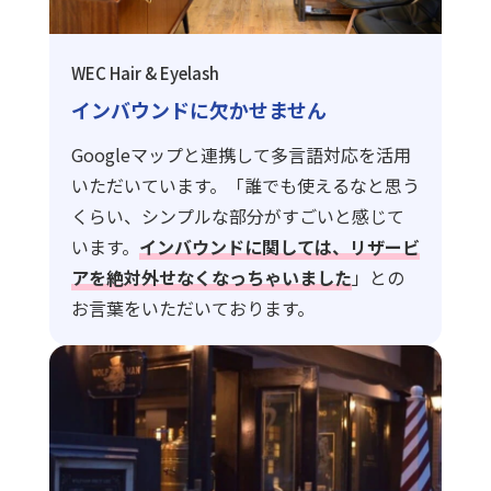
WEC Hair & Eyelash
インバウンドに欠かせません
Googleマップと連携して多言語対応を活用
いただいています。「誰でも使えるなと思う
くらい、シンプルな部分がすごいと感じて
います。
インバウンドに関しては、リザービ
アを絶対外せなくなっちゃいました
」との
お言葉をいただいております。