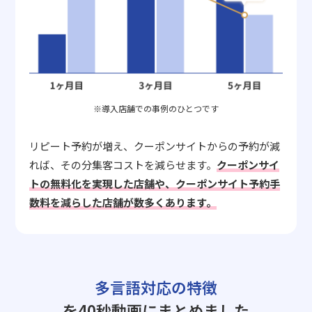
※導入店舗での事例のひとつです
リピート予約が増え、クーポンサイトからの予約が減
れば、その分集客コストを減らせます。
クーポンサイ
トの無料化を実現した店舗や、クーポンサイト予約手
数料を減らした店舗が数多くあります。
多言語対応の特徴
を40秒動画にまとめました