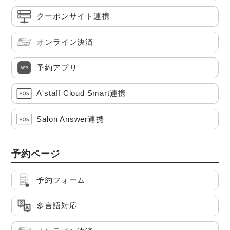
クーポンサイト連携
オンライン決済
予約アプリ
A'staff Cloud Smart連携
Salon Answer連携
予約ページ
予約フォーム
多言語対応