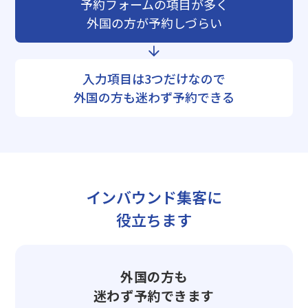
予約フォームの項目が多く
外国の方が予約しづらい
入力項目は3つだけなので
外国の方も迷わず予約できる
インバウンド集客に
役立ちます
外国の方も
迷わず予約できます