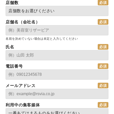
店舗数
店舗名（会社名）
名前を決めていない場合は未定と入力してください
氏名
電話番号
メールアドレス
利用中の集客媒体