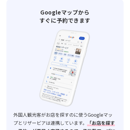
Googleマップから
すぐに予約できます
外国人観光客がお店を探すのに使うGoogleマッ
プとリザービアは連携しています。
「お店を探す