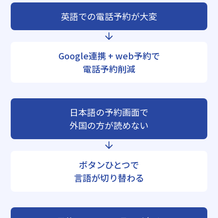
英語での電話予約が大変
Google連携 + web予約で
電話予約削減
日本語の予約画面で
外国の方が読めない
ボタンひとつで
言語が切り替わる