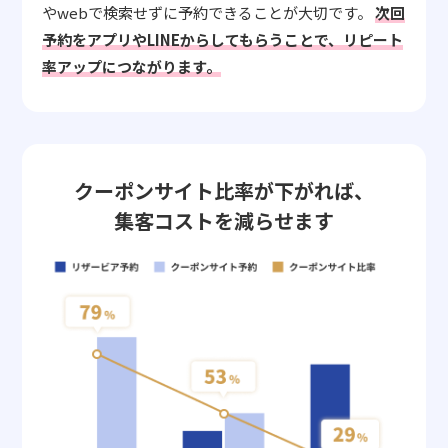
やwebで検索せずに予約できることが大切です。
次回
予約をアプリやLINEからしてもらうことで、リピート
率アップにつながります。
クーポンサイト比率が下がれば、
集客コストを減らせます