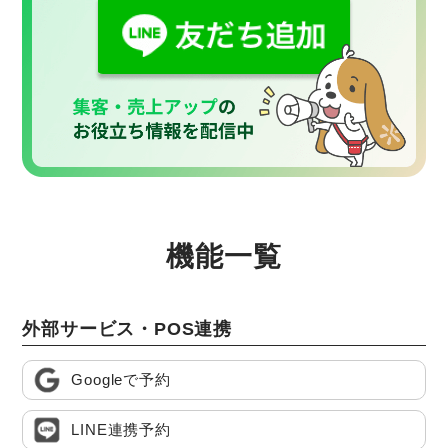
機能一覧
外部サービス・POS連携
Googleで予約
LINE連携予約