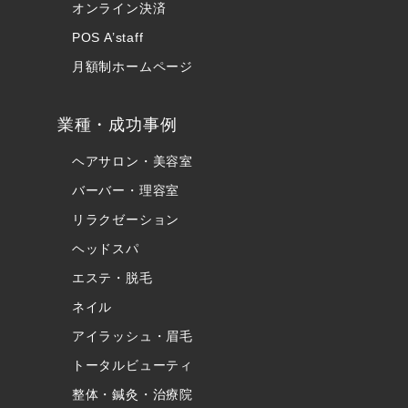
オンライン決済
POS A’staff
月額制ホームページ
業種・成功事例
ヘアサロン・美容室
バーバー・理容室
リラクゼーション
ヘッドスパ
エステ・脱毛
ネイル
アイラッシュ・眉毛
トータルビューティ
整体・鍼灸・治療院