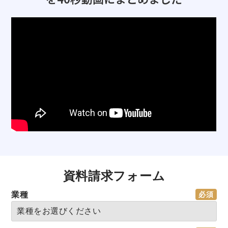
資料請求フォーム
業種