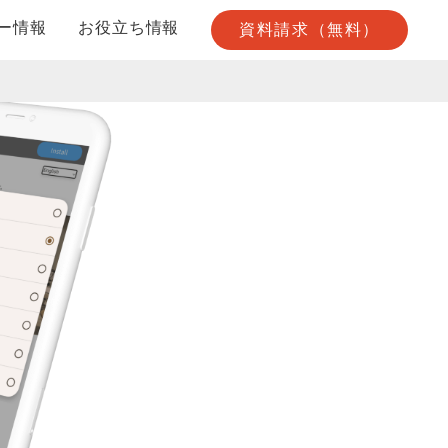
ー情報
お役立ち情報
資料請求（無料）