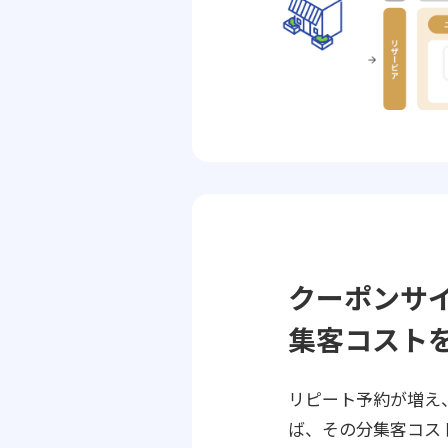
クーポンサ
集客コスト
リピート予約が増え
ば、その分集客コス