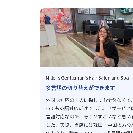
Miller’s Gentleman’s Hair Salon and Spa
多言語の切り替えができます
外国語対応のものは探しても全然なくて
っても英語対応だけでした。リザービア
言語対応なので、そこがすごいなと思い
した。実際、当店には韓国・中国の方の