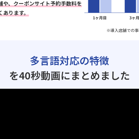
舗や、クーポンサイト予約手数料を
くあります。
※導入店舗での事
多言語対応の特徴
を40秒動画にまとめました