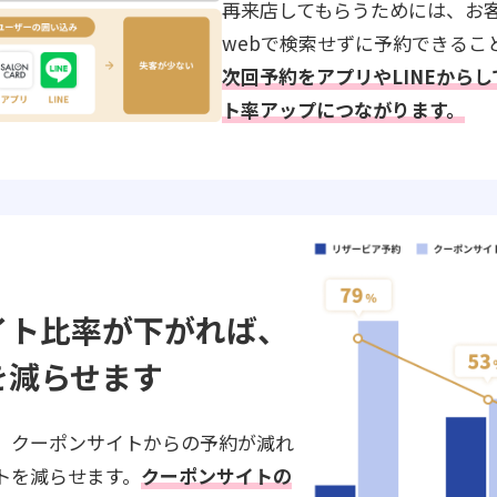
再来店してもらうためには、お
webで検索せずに予約できるこ
次回予約をアプリやLINEから
ト率アップにつながります。
イト比率が下がれば、
を減らせます
、クーポンサイトからの予約が減れ
トを減らせます。
クーポンサイトの