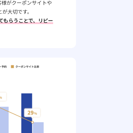
客様がクーポンサイトや
とが大切です。
してもらうことで、リピー