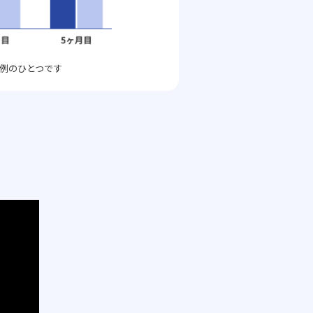
例のひとつです