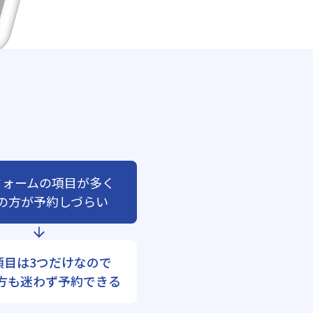
フォームの項目が多く
の方が予約しづらい
項目は3つだけなので
方も迷わず予約できる