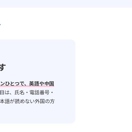
す
す
ンひとつで、英語や中国
目は、氏名・電話番号・
本語が読めない外国の方