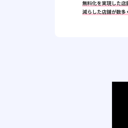
無料化を実現した店
減らした店舗が数多