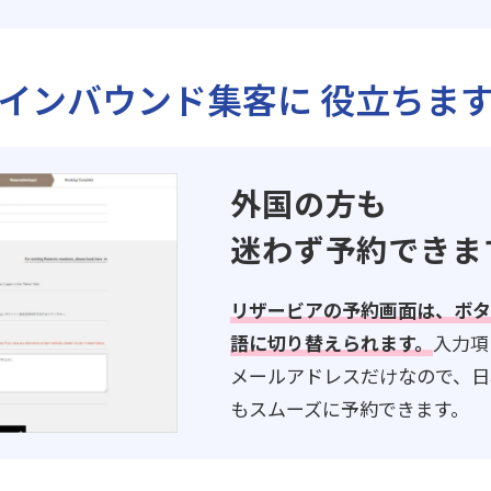
インバウンド集客に
役立ちま
外国の方も
迷わず予約できま
リザービアの予約画面は、ボタ
語に切り替えられます。
入力項
メールアドレスだけなので、日
もスムーズに予約できます。