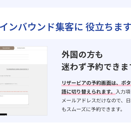
インバウンド集客に
役立ちま
外国の方も
迷わず予約できま
リザービアの予約画面は、ボタ
語に切り替えられます。
入力項
メールアドレスだけなので、日
もスムーズに予約できます。