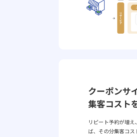
クーポンサ
集客コスト
リピート予約が増え
ば、その分集客コス