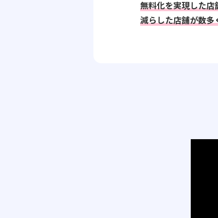
無料化を実現した店
減らした店舗が数多