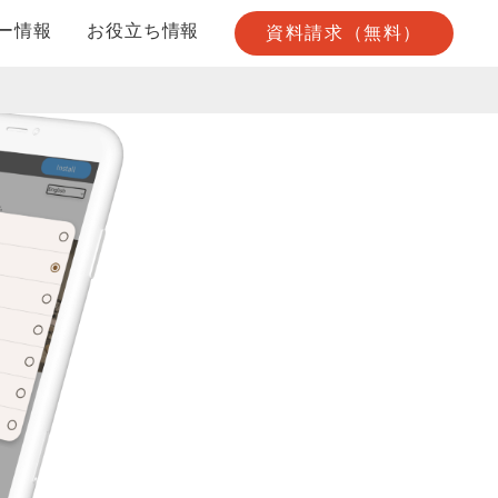
ー情報
お役立ち情報
資料請求（無料）