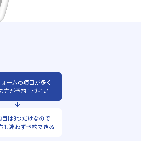
フォームの項目が多く
の方が予約しづらい
項目は3つだけなので
方も迷わず予約できる