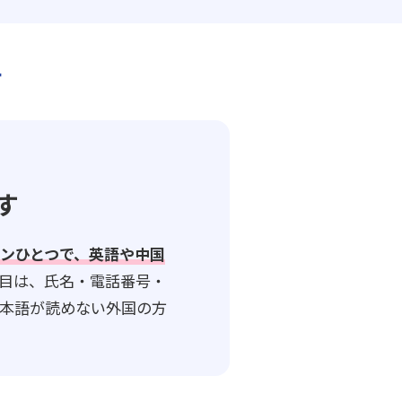
す
す
ンひとつで、英語や中国
目は、氏名・電話番号・
本語が読めない外国の方