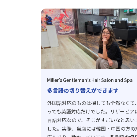
Miller’s Gentleman’s Hair Salon and Spa
多言語の切り替えができます
外国語対応のものは探しても全然なくて
っても英語対応だけでした。リザービア
言語対応なので、そこがすごいなと思い
した。実際、当店には韓国・中国の方の