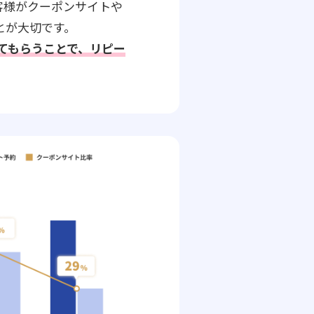
客様がクーポンサイトや
とが大切です。
してもらうことで、リピー