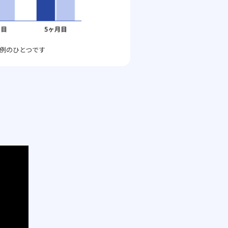
例のひとつです