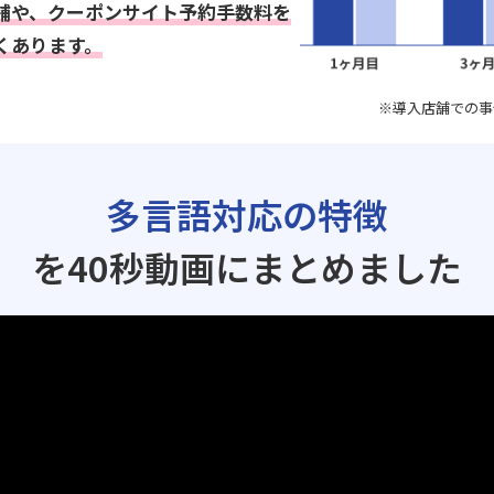
舗や、クーポンサイト予約手数料を
くあります。
※導入店舗での事
多言語対応の特徴
を40秒動画にまとめました