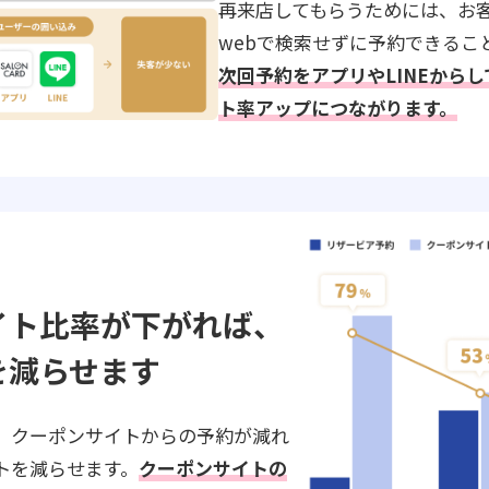
再来店してもらうためには、お
webで検索せずに予約できるこ
次回予約をアプリやLINEから
ト率アップにつながります。
イト比率が下がれば、
を減らせます
、クーポンサイトからの予約が減れ
トを減らせます。
クーポンサイトの