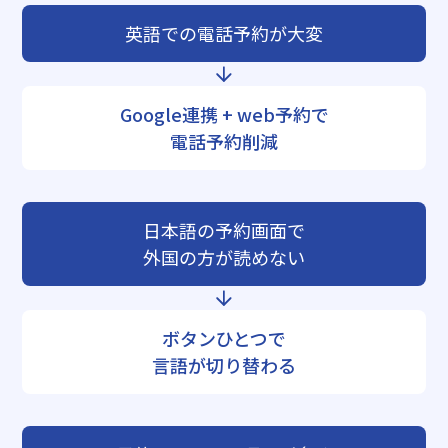
英語での電話予約が大変
Google連携 + web予約で
電話予約削減
日本語の予約画面で
外国の方が読めない
ボタンひとつで
言語が切り替わる