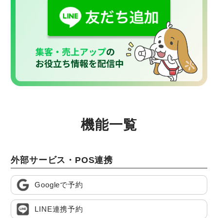
機能一覧
外部サービス・POS連携
Googleで予約
LINE連携予約