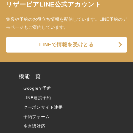
リザービアLINE公式アカウント
集客や予約のお役立ち情報を配信しています。LINE予約のデ
モページもご案内しています。
LINEで情報を受けとる
機能一覧
Googleで予約
LINE連携予約
クーポンサイト連携
予約フォーム
多言語対応