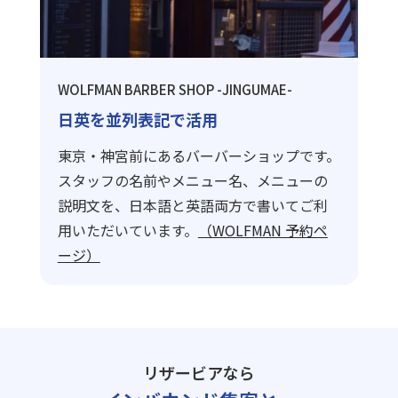
WOLFMAN BARBER SHOP -JINGUMAE-
日英を並列表記で活用
東京・神宮前にあるバーバーショップです。
スタッフの名前やメニュー名、メニューの
説明文を、日本語と英語両方で書いてご利
用いただいています。
（WOLFMAN 予約ペ
ージ）
リザービアなら