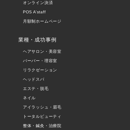
オンライン決済
POS A’staff
月額制ホームページ
業種・成功事例
ヘアサロン・美容室
バーバー・理容室
リラクゼーション
ヘッドスパ
エステ・脱毛
ネイル
アイラッシュ・眉毛
トータルビューティ
整体・鍼灸・治療院