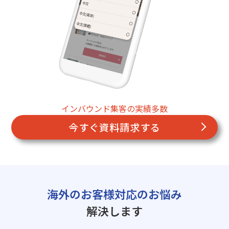
インバウンド集客の実績多数
今すぐ資料請求する
海外のお客様対応のお悩み
解決します