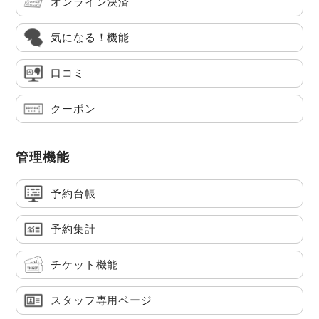
オンライン決済
気になる！機能
口コミ
クーポン
管理機能
予約台帳
予約集計
チケット機能
スタッフ専用ページ