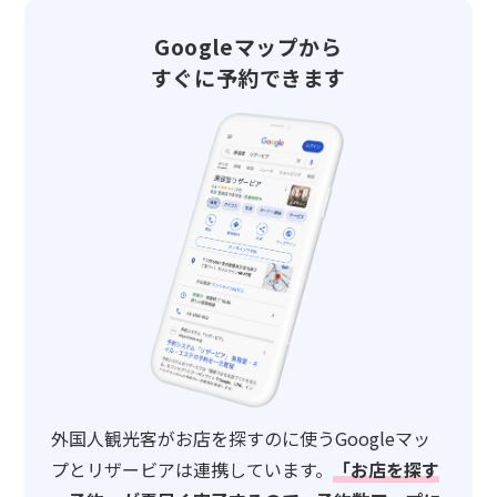
Googleマップから
すぐに予約できます
外国人観光客がお店を探すのに使うGoogleマッ
プとリザービアは連携しています。
「お店を探す