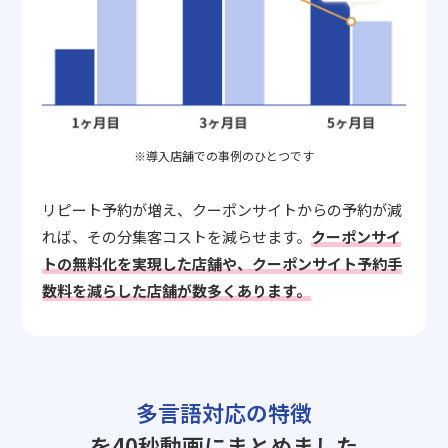
※導入店舗での事例のひとつです
リピート予約が増え、クーポンサイトからの予約が減
れば、その分集客コストを減らせます。
クーポンサイ
トの無料化を実現した店舗や、クーポンサイト予約手
数料を減らした店舗が数多くあります。
多言語対応の特徴
を40秒動画にまとめました