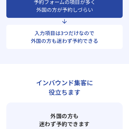
予約フォームの項目が多く
外国の方が予約しづらい
入力項目は3つだけなので
外国の方も迷わず予約できる
インバウンド集客に
役立ちます
外国の方も
迷わず予約できます