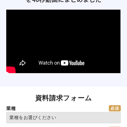
資料請求フォーム
業種