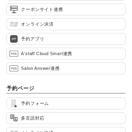
クーポンサイト連携
オンライン決済
予約アプリ
A'staff Cloud Smart連携
Salon Answer連携
予約ページ
予約フォーム
多言語対応