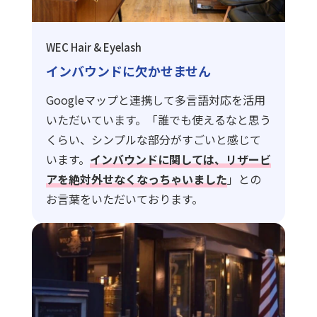
WEC Hair & Eyelash
インバウンドに欠かせません
Googleマップと連携して多言語対応を活用
いただいています。「誰でも使えるなと思う
くらい、シンプルな部分がすごいと感じて
います。
インバウンドに関しては、リザービ
アを絶対外せなくなっちゃいました
」との
お言葉をいただいております。