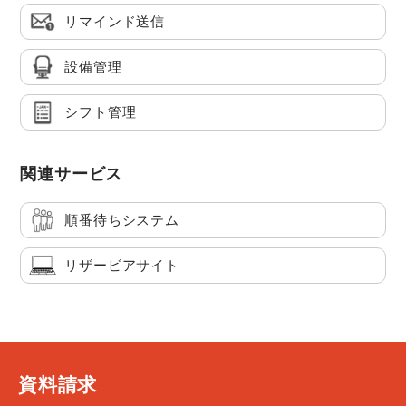
リマインド送信
設備管理
シフト管理
関連サービス
順番待ちシステム
リザービアサイト
資料請求