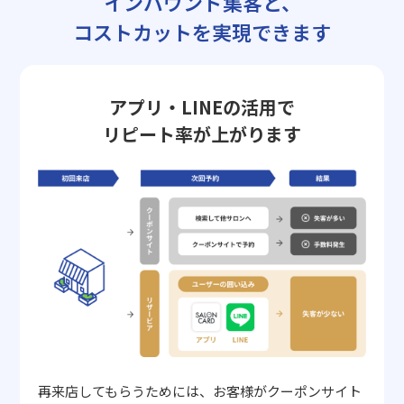
インバウンド集客と、
コストカットを実現できます
アプリ・LINEの活用で
リピート率が上がります
再来店してもらうためには、お客様がクーポンサイト