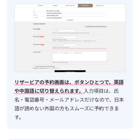
リザービアの予約画面は、ボタンひとつで、英語
や中国語に切り替えられます。
入力項目は、氏
名・電話番号・メールアドレスだけなので、日本
語が読めない外国の方もスムーズに予約できま
す。