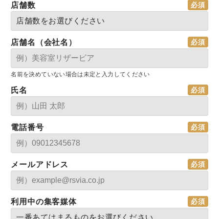
店舗数
店舗名（会社名）
名前を決めていない場合は未定と入力してください
氏名
電話番号
メールアドレス
利用中の集客媒体