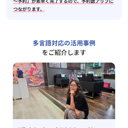
～予約」が素早く完了するので、予約数アップに
つながります。
多言語対応の活用事例
をご紹介します