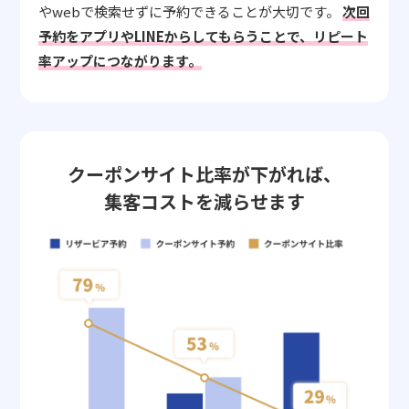
やwebで検索せずに予約できることが大切です。
次回
予約をアプリやLINEからしてもらうことで、リピート
率アップにつながります。
クーポンサイト比率が下がれば、
集客コストを減らせます