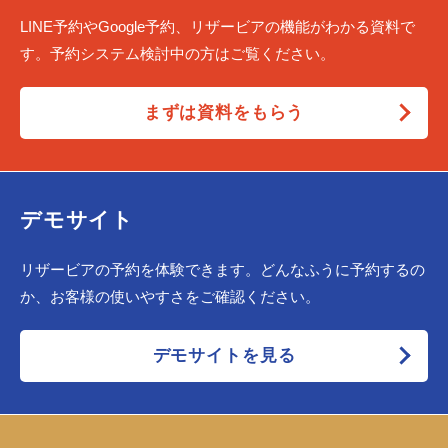
LINE予約やGoogle予約、リザービアの機能がわかる資料で
す。予約システム検討中の方はご覧ください。
まずは資料をもらう
デモサイト
リザービアの予約を体験できます。どんなふうに予約するの
か、お客様の使いやすさをご確認ください。
デモサイトを見る