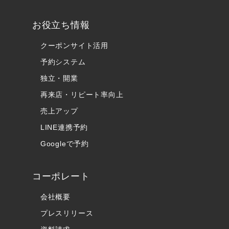
お役立ち情報
クーポンサイト活用
予約システム
独立・開業
再来店・リピート率向上
売上アップ
LINE連携予約
Googleで予約
コーポレート
会社概要
プレスリリース