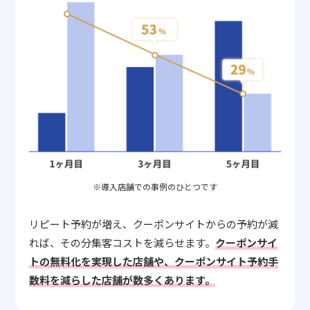
※導入店舗での事例のひとつです
リピート予約が増え、クーポンサイトからの予約が減
れば、その分集客コストを減らせます。
クーポンサイ
トの無料化を実現した店舗や、クーポンサイト予約手
数料を減らした店舗が数多くあります。