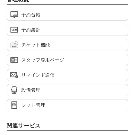
予約台帳
予約集計
チケット機能
スタッフ専用ページ
リマインド送信
設備管理
シフト管理
関連サービス