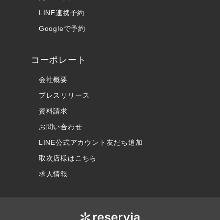
LINE連携予約
Googleで予約
コーポレート
会社概要
プレスリリース
資料請求
お問い合わせ
LINE公式アカウント友だち追加
取次店様はこちら
求人情報