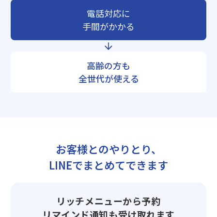
電話対応に
手間がかかる
高齢の方も
全世代が使える
お客様とのやりとり、
LINEでまとめてできます
リッチメニューから予約
リマインド通知も受け取れます