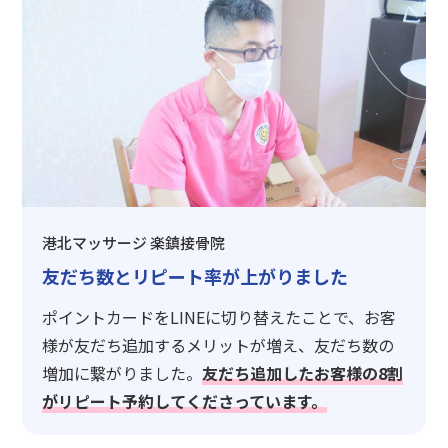
港北マッサージ 楽鎮接骨院
友だち数とリピート率が上がりました
ポイントカードをLINEに切り替えたことで、お客
様が友だち追加するメリットが増え、友だち数の
増加に繋がりました。
友だち追加したお客様の8割
がリピート予約してくださっています。