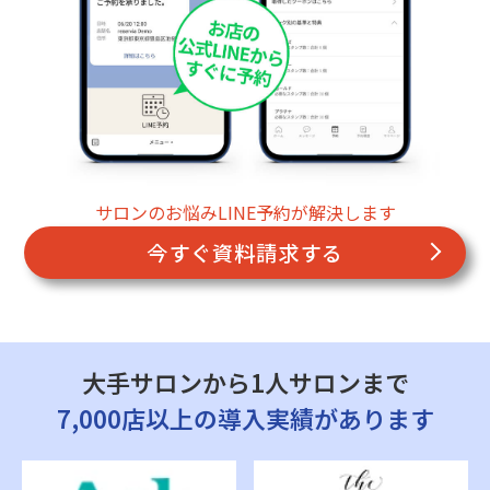
サロンのお悩みLINE予約が解決します
今すぐ資料請求する
大手サロンから1人サロンまで
7,000店以上の導入実績があります