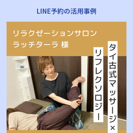
LINE予約の活用事例