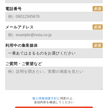
電話番号
メールアドレス
利用中の集客媒体
ご質問・ご要望など
個人情報保護方針
に同意の上、
送信内容を確認してください