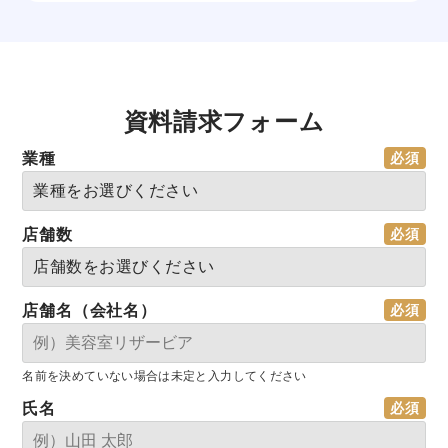
資料請求フォーム
業種
店舗数
店舗名（会社名）
名前を決めていない場合は未定と入力してください
氏名