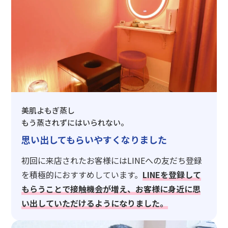
美肌よもぎ蒸し
もう蒸されずにはいられない。
思い出してもらいやすくなりました
初回に来店されたお客様にはLINEへの友だち登録
を積極的におすすめしています。
LINEを登録して
もらうことで接触機会が増え、お客様に身近に思
い出していただけるようになりました。