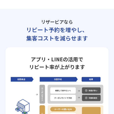
リザービアなら
リピート予約を増やし、
集客コストを減らせます
アプリ・LINEの活用で
リピート率が上がります