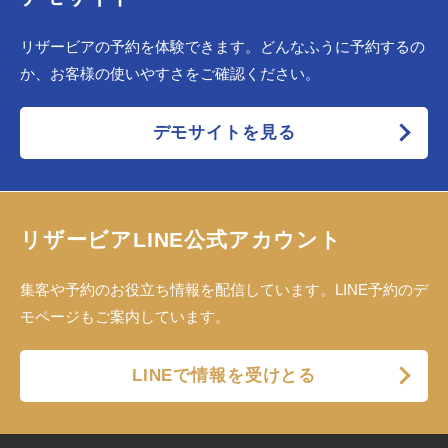
リザービアの予約を体験できます。どんなふうに予約するの
か、お客様の使いやすさをご確認ください。
デモサイトを見る
リザービアLINE公式アカウント
集客や予約のお役立ち情報を配信しています。LINE予約のデ
モページもご案内しています。
LINEで情報を受けとる