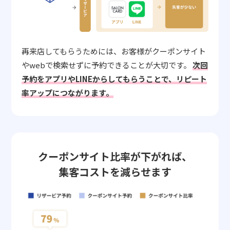
再来店してもらうためには、お客様がクーポンサイト
やwebで検索せずに予約できることが大切です。
次回
予約をアプリやLINEからしてもらうことで、リピート
率アップにつながります。
クーポンサイト比率が下がれば、
集客コストを減らせます