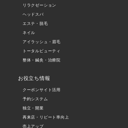
リラクゼーション
ヘッドスパ
エステ・脱毛
ネイル
アイラッシュ・眉毛
トータルビューティ
整体・鍼灸・治療院
お役立ち情報
クーポンサイト活用
予約システム
独立・開業
再来店・リピート率向上
売上アップ