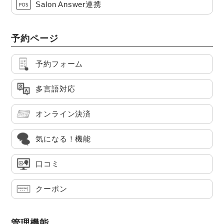
Salon Answer連携
予約ページ
予約フォーム
多言語対応
オンライン決済
気になる！機能
口コミ
クーポン
管理機能