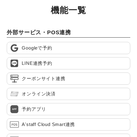
機能一覧
外部サービス・POS連携
Googleで予約
LINE連携予約
クーポンサイト連携
オンライン決済
予約アプリ
A'staff Cloud Smart連携