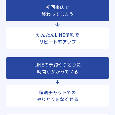
初回来店で
終わってしまう
かんたんLINE予約で
リピート率アップ
LINEの予約やりとりに
時間がかかっている
個別チャットでの
やりとりをなくせる