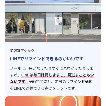
美容室アシック
LINEでリマインドできるのがいいです
メールは、届かなったりすぐに見なかったりしま
すが、
LINEは毎日確認しますし、見逃すことも少
ないです。
予約完了時と、前日のリマインド通知
をLINEで送信できる点はメリットです。