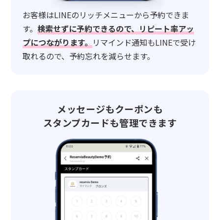
お客様はLINEのリッチメニューから予約できま
す。
検索せずに予約できるので、リピート率アッ
プにつながります。
リマインド通知もLINEで受け
取れるので、予約忘れを減らせます。
メッセージもクーポンも
スタンプカードも管理できます