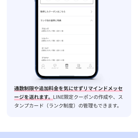
通数制限や追加料金を気にせずリマインドメッセ
ージを送れます。
LINE限定クーポンの作成や、ス
タンプカード（ランク制度）の管理もできます。