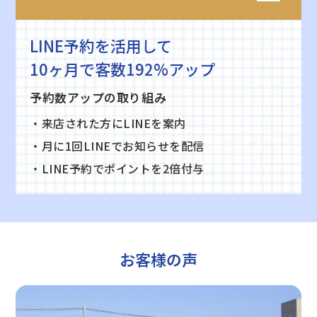
LINE予約を活用して
10ヶ月で客数192%アップ
予約数アップの取り組み
・来店された方にLINEを案内
・月に1回LINEでお知らせを配信
・LINE予約でポイントを2倍付与
お客様の声