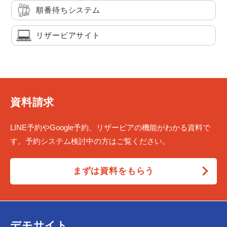
順番待ちシステム
リザービアサイト
資料請求
LINE予約やGoogle予約、リザービアの機能がわかる資料で
す。予約システム検討中の方はご覧ください。
まずは資料をもらう
デモサイト