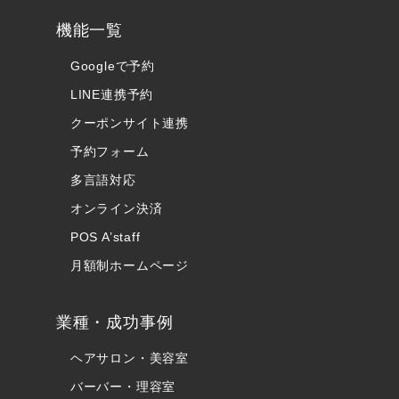
機能一覧
Googleで予約
LINE連携予約
クーポンサイト連携
予約フォーム
多言語対応
オンライン決済
POS A’staff
月額制ホームページ
業種・成功事例
ヘアサロン・美容室
バーバー・理容室