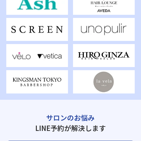
サロンのお悩み
LINE予約が解決します