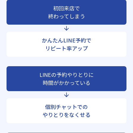
初回来店で
終わってしまう
かんたんLINE予約で
リピート率アップ
LINEの予約やりとりに
時間がかかっている
個別チャットでの
やりとりをなくせる