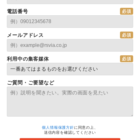
電話番号
メールアドレス
利用中の集客媒体
ご質問・ご要望など
個人情報保護方針
に同意の上、
送信内容を確認してください