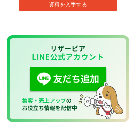
資料を入手する