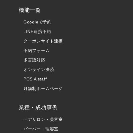
機能一覧
Googleで予約
LINE連携予約
クーポンサイト連携
予約フォーム
多言語対応
オンライン決済
POS A’staff
月額制ホームページ
業種・成功事例
ヘアサロン・美容室
バーバー・理容室