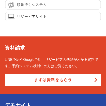
順番待ちシステム
リザービアサイト
資料請求
LINE予約やGoogle予約、リザービアの機能がわかる資料で
す。予約システム検討中の方はご覧ください。
まずは資料をもらう
デモサイト