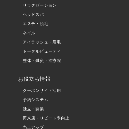
リラクゼーション
ヘッドスパ
エステ・脱毛
ネイル
アイラッシュ・眉毛
トータルビューティ
整体・鍼灸・治療院
お役立ち情報
クーポンサイト活用
予約システム
独立・開業
再来店・リピート率向上
売上アップ