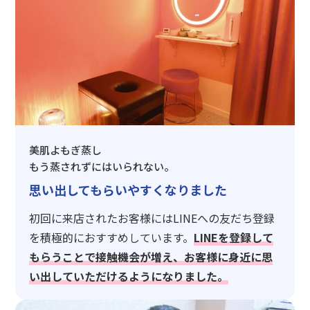
美肌よもぎ蒸し
もう蒸されずにはいられない。
思い出してもらいやすくなりました
初回に来店されたお客様にはLINEへの友だち登録
を積極的におすすめしています。
LINEを登録して
もらうことで接触機会が増え、お客様に身近に思
い出していただけるようになりました。