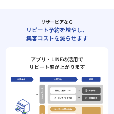
リザービアなら
リピート予約を増やし、
集客コストを減らせます
アプリ・LINEの活用で
リピート率が上がります