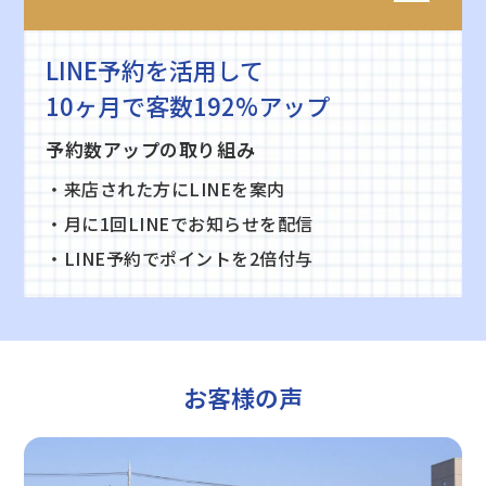
LINE予約を活用して
10ヶ月で客数192%アップ
予約数アップの取り組み
・来店された方にLINEを案内
・月に1回LINEでお知らせを配信
・LINE予約でポイントを2倍付与
お客様の声