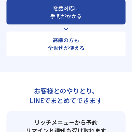
電話対応に
手間がかかる
高齢の方も
全世代が使える
お客様とのやりとり、
LINEでまとめてできます
リッチメニューから予約
リマインド通知も受け取れます