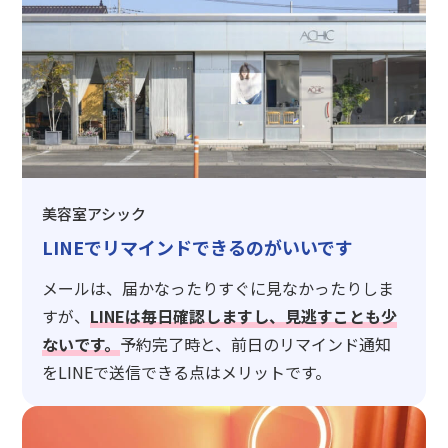
美容室アシック
LINEでリマインドできるのがいいです
メールは、届かなったりすぐに見なかったりしま
すが、
LINEは毎日確認しますし、見逃すことも少
ないです。
予約完了時と、前日のリマインド通知
をLINEで送信できる点はメリットです。