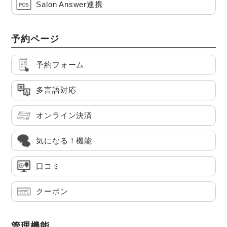
Salon Answer連携
予約ページ
予約フォーム
多言語対応
オンライン決済
気になる！機能
口コミ
クーポン
管理機能