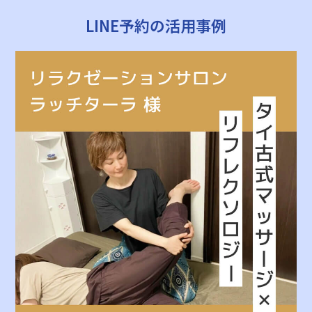
LINE予約の活用事例