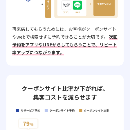
再来店してもらうためには、お客様がクーポンサイト
やwebで検索せずに予約できることが大切です。
次回
予約をアプリやLINEからしてもらうことで、リピート
率アップにつながります。
クーポンサイト比率が下がれば、
集客コストを減らせます