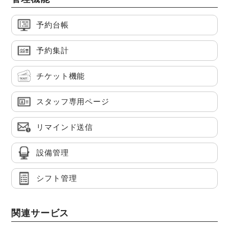
予約台帳
予約集計
チケット機能
スタッフ専用ページ
リマインド送信
設備管理
シフト管理
関連サービス