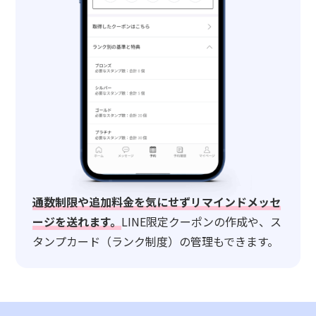
通数制限や追加料金を気にせずリマインドメッセ
ージを送れます。
LINE限定クーポンの作成や、ス
タンプカード（ランク制度）の管理もできます。