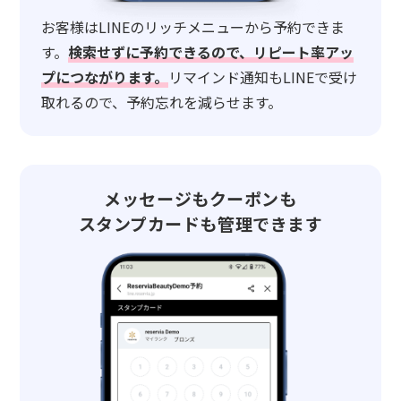
お客様はLINEのリッチメニューから予約できま
す。
検索せずに予約できるので、リピート率アッ
プにつながります。
リマインド通知もLINEで受け
取れるので、予約忘れを減らせます。
メッセージもクーポンも
スタンプカードも管理できます