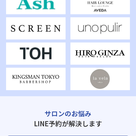
サロンのお悩み
LINE予約が解決します