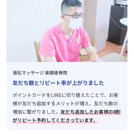
港北マッサージ 楽鎮接骨院
友だち数とリピート率が上がりました
ポイントカードをLINEに切り替えたことで、お客
様が友だち追加するメリットが増え、友だち数の
増加に繋がりました。
友だち追加したお客様の8割
がリピート予約してくださっています。