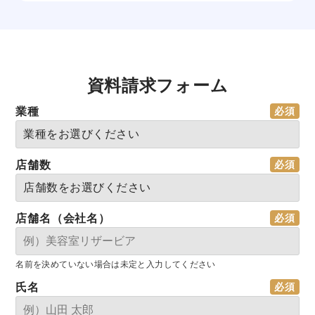
資料請求フォーム
業種
店舗数
店舗名（会社名）
名前を決めていない場合は未定と入力してください
氏名