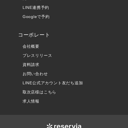
LINE連携予約
Googleで予約
コーポレート
会社概要
プレスリリース
資料請求
お問い合わせ
LINE公式アカウント友だち追加
取次店様はこちら
求人情報