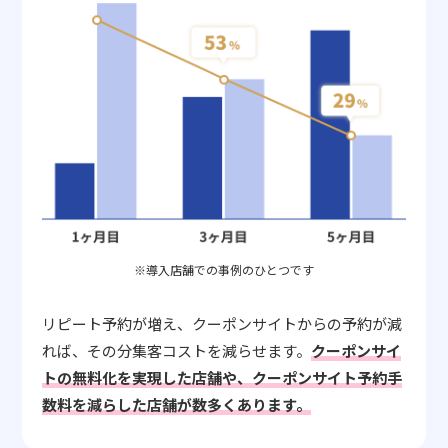
※導入店舗での事例のひとつです
リピート予約が増え、クーポンサイトからの予約が減
れば、その分集客コストを減らせます。
クーポンサイ
トの無料化を実現した店舗や、クーポンサイト予約手
数料を減らした店舗が数多くあります。