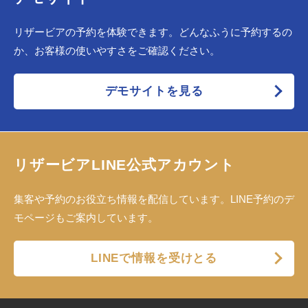
リザービアの予約を体験できます。どんなふうに予約するの
か、お客様の使いやすさをご確認ください。
デモサイトを見る
リザービアLINE公式アカウント
集客や予約のお役立ち情報を配信しています。LINE予約のデ
モページもご案内しています。
LINEで情報を受けとる