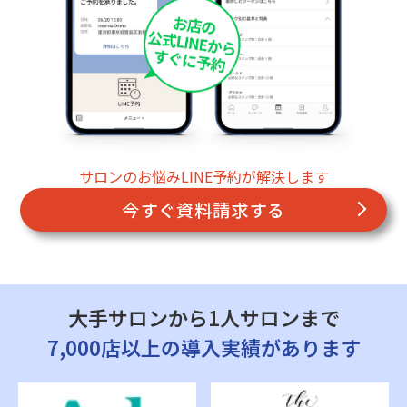
サロンのお悩みLINE予約が解決します
今すぐ資料請求する
大手サロンから1人サロンまで
7,000店以上の導入実績があります