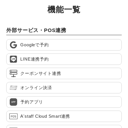
機能一覧
外部サービス・POS連携
Googleで予約
LINE連携予約
クーポンサイト連携
オンライン決済
予約アプリ
A'staff Cloud Smart連携