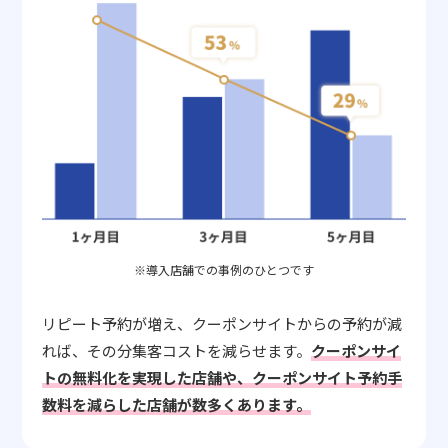
※導入店舗での事例のひとつです
リピート予約が増え、クーポンサイトからの予約が減
れば、その分集客コストを減らせます。
クーポンサイ
トの無料化を実現した店舗や、クーポンサイト予約手
数料を減らした店舗が数多くあります。