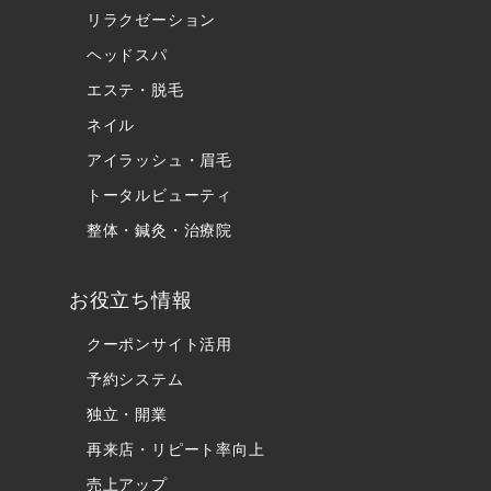
リラクゼーション
ヘッドスパ
エステ・脱毛
ネイル
アイラッシュ・眉毛
トータルビューティ
整体・鍼灸・治療院
お役立ち情報
クーポンサイト活用
予約システム
独立・開業
再来店・リピート率向上
売上アップ