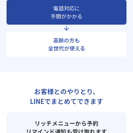
電話対応に
手間がかかる
高齢の方も
全世代が使える
お客様とのやりとり、
LINEでまとめてできます
リッチメニューから予約
リマインド通知も受け取れます