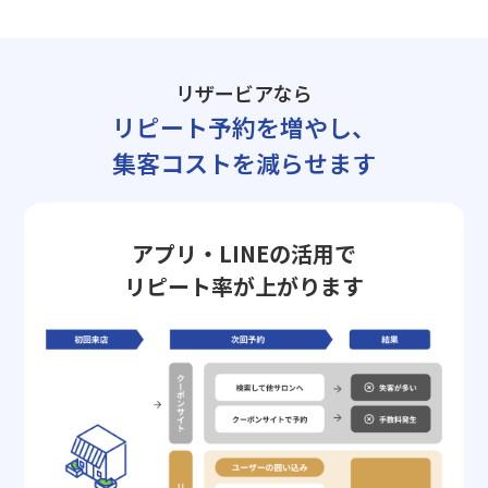
リザービアなら
リピート予約を増やし、
集客コストを減らせます
アプリ・LINEの活用で
リピート率が上がります