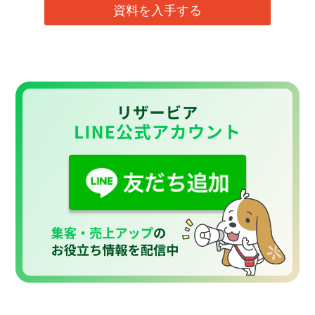
資料を入手する