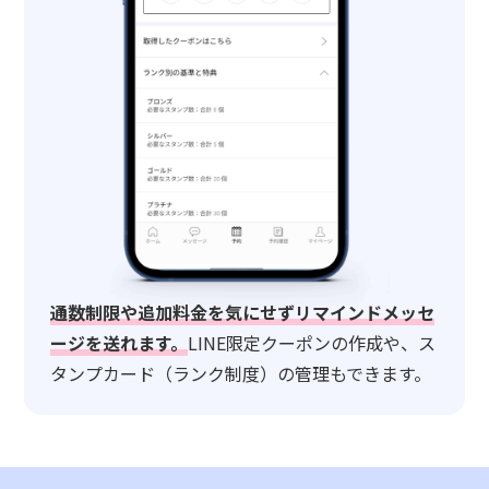
通数制限や追加料金を気にせずリマインドメッセ
ージを送れます。
LINE限定クーポンの作成や、ス
タンプカード（ランク制度）の管理もできます。