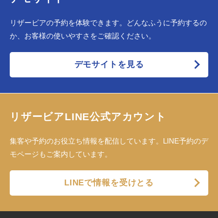
リザービアの予約を体験できます。どんなふうに予約するの
か、お客様の使いやすさをご確認ください。
デモサイトを見る
リザービアLINE公式アカウント
集客や予約のお役立ち情報を配信しています。LINE予約のデ
モページもご案内しています。
LINEで情報を受けとる