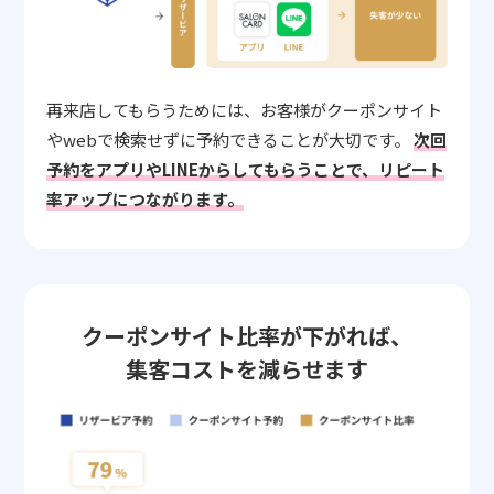
再来店してもらうためには、お客様がクーポンサイト
やwebで検索せずに予約できることが大切です。
次回
予約をアプリやLINEからしてもらうことで、リピート
率アップにつながります。
クーポンサイト比率が下がれば、
集客コストを減らせます