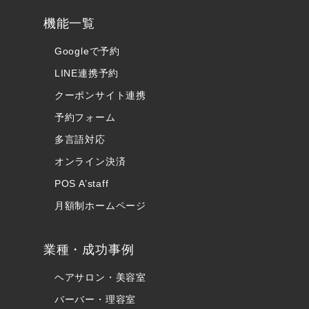
機能一覧
Googleで予約
LINE連携予約
クーポンサイト連携
予約フォーム
多言語対応
オンライン決済
POS A’staff
月額制ホームページ
業種・成功事例
ヘアサロン・美容室
バーバー・理容室