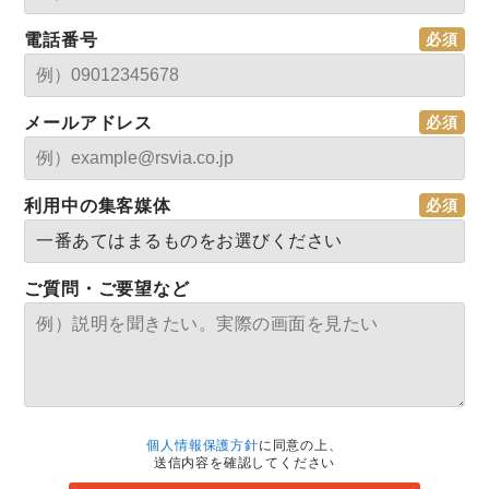
電話番号
メールアドレス
利用中の集客媒体
ご質問・ご要望など
個人情報保護方針
に同意の上、
送信内容を確認してください