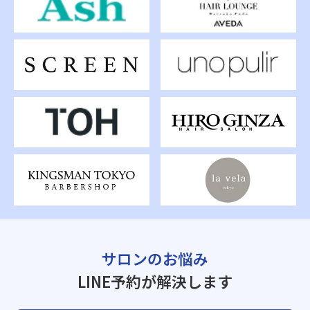
サロンのお悩み
LINE予約が解決します