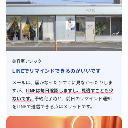
美容室アシック
LINEでリマインドできるのがいいです
メールは、届かなったりすぐに見なかったりしま
すが、
LINEは毎日確認しますし、見逃すことも少
ないです。
予約完了時と、前日のリマインド通知
をLINEで送信できる点はメリットです。