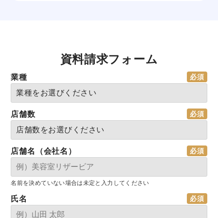
資料請求フォーム
業種
店舗数
店舗名（会社名）
名前を決めていない場合は未定と入力してください
氏名