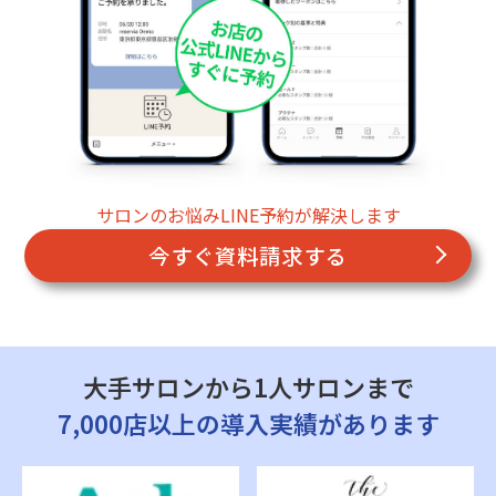
サロンのお悩みLINE予約が解決します
今すぐ資料請求する
大手サロンから1人サロンまで
7,000店以上の導入実績があります