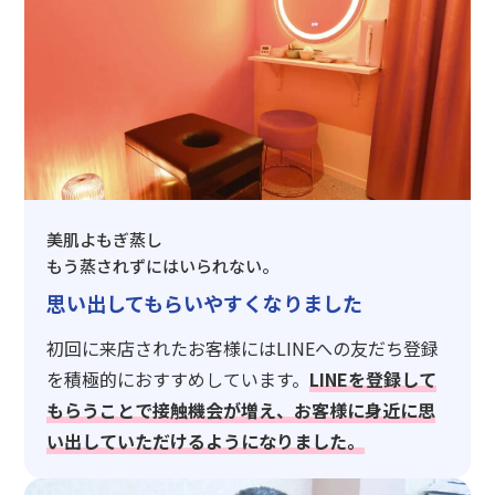
美肌よもぎ蒸し
もう蒸されずにはいられない。
思い出してもらいやすくなりました
初回に来店されたお客様にはLINEへの友だち登録
を積極的におすすめしています。
LINEを登録して
もらうことで接触機会が増え、お客様に身近に思
い出していただけるようになりました。