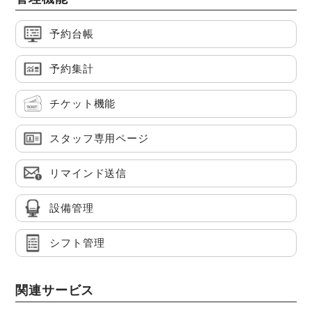
予約台帳
予約集計
チケット機能
スタッフ専用ページ
リマインド送信
設備管理
シフト管理
関連サービス