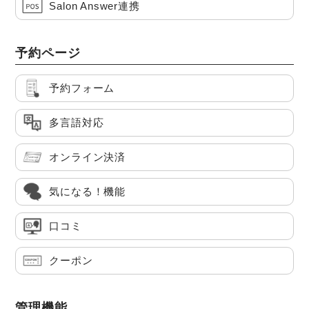
Salon Answer連携
予約ページ
予約フォーム
多言語対応
オンライン決済
気になる！機能
口コミ
クーポン
管理機能