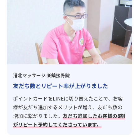
港北マッサージ 楽鎮接骨院
友だち数とリピート率が上がりました
ポイントカードをLINEに切り替えたことで、お客
様が友だち追加するメリットが増え、友だち数の
増加に繋がりました。
友だち追加したお客様の8割
がリピート予約してくださっています。