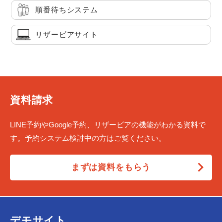
順番待ちシステム
リザービアサイト
資料請求
LINE予約やGoogle予約、リザービアの機能がわかる資料で
す。予約システム検討中の方はご覧ください。
まずは資料をもらう
デモサイト