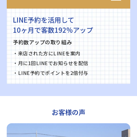
LINE予約を活用して
10ヶ月で客数192%アップ
予約数アップの取り組み
・来店された方にLINEを案内
・月に1回LINEでお知らせを配信
・LINE予約でポイントを2倍付与
お客様の声