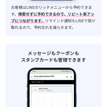
お客様はLINEのリッチメニューから予約できま
す。
検索せずに予約できるので、リピート率アッ
プにつながります。
リマインド通知もLINEで受け
取れるので、予約忘れを減らせます。
メッセージもクーポンも
スタンプカードも管理できます