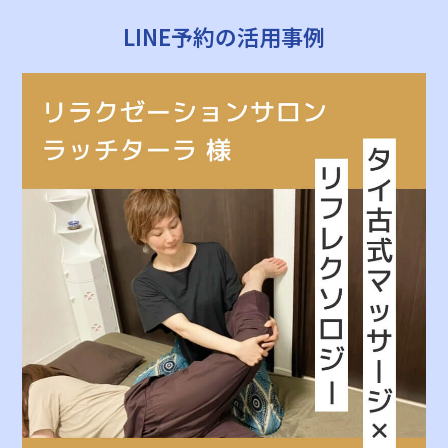
LINE予約の活用事例