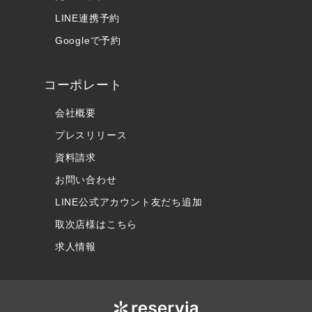
LINE連携予約
Googleで予約
コーポレート
会社概要
プレスリリース
資料請求
お問い合わせ
LINE公式アカウント友だち追加
取次店様はこちら
求人情報