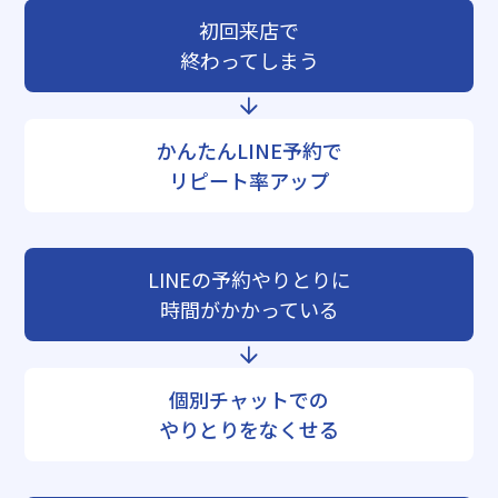
初回来店で
終わってしまう
かんたんLINE予約で
リピート率アップ
LINEの予約やりとりに
時間がかかっている
個別チャットでの
やりとりをなくせる