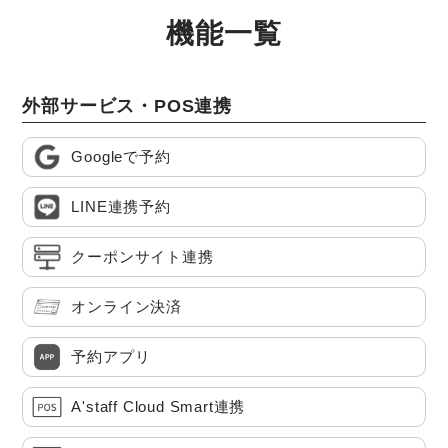
機能一覧
外部サービス・POS連携
Googleで予約
LINE連携予約
クーポンサイト連携
オンライン決済
予約アプリ
A'staff Cloud Smart連携