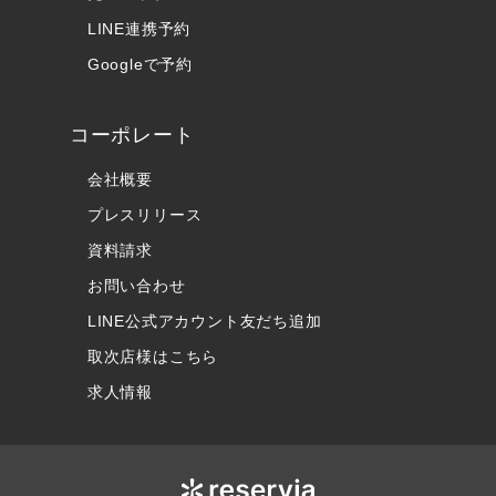
LINE連携予約
Googleで予約
コーポレート
会社概要
プレスリリース
資料請求
お問い合わせ
LINE公式アカウント友だち追加
取次店様はこちら
求人情報