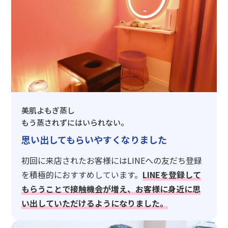
美肌よもぎ蒸し
もう蒸されずにはいられない。
思い出してもらいやすくなりました
初回に来店されたお客様にはLINEへの友だち登録
を積極的におすすめしています。
LINEを登録して
もらうことで接触機会が増え、お客様に身近に思
い出していただけるようになりました。