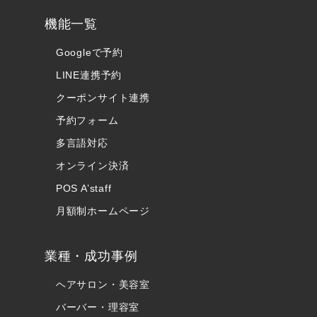
機能一覧
Googleで予約
LINE連携予約
クーポンサイト連携
予約フォーム
多言語対応
オンライン決済
POS A’staff
月額制ホームページ
業種・成功事例
ヘアサロン・美容室
バーバー・理容室