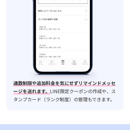
通数制限や追加料金を気にせずリマインドメッセ
ージを送れます。
LINE限定クーポンの作成や、ス
タンプカード（ランク制度）の管理もできます。