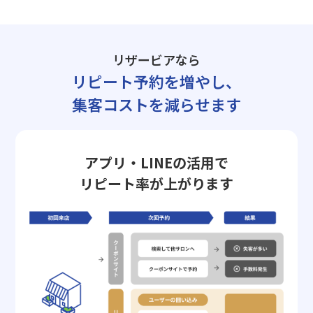
リザービアなら
リピート予約を増やし、
集客コストを減らせます
アプリ・LINEの活用で
リピート率が上がります