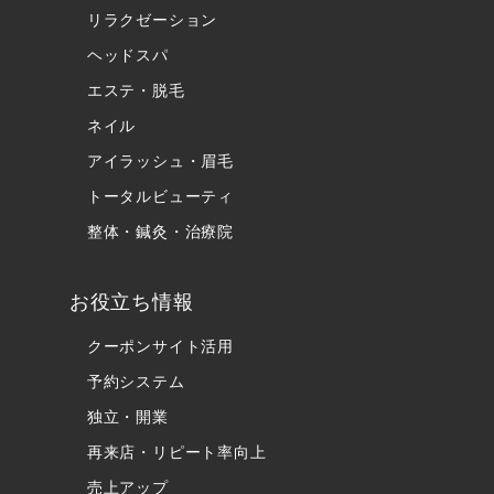
リラクゼーション
ヘッドスパ
エステ・脱毛
ネイル
アイラッシュ・眉毛
トータルビューティ
整体・鍼灸・治療院
お役立ち情報
クーポンサイト活用
予約システム
独立・開業
再来店・リピート率向上
売上アップ