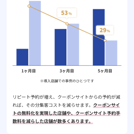
※導入店舗での事例のひとつです
リピート予約が増え、クーポンサイトからの予約が減
れば、その分集客コストを減らせます。
クーポンサイ
トの無料化を実現した店舗や、クーポンサイト予約手
数料を減らした店舗が数多くあります。