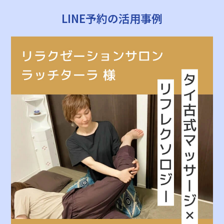
LINE予約の活用事例