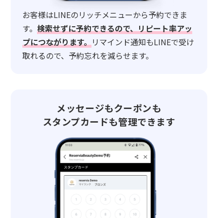
お客様はLINEのリッチメニューから予約できま
す。
検索せずに予約できるので、リピート率アッ
プにつながります。
リマインド通知もLINEで受け
取れるので、予約忘れを減らせます。
メッセージもクーポンも
スタンプカードも管理できます