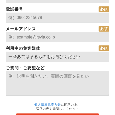
電話番号
メールアドレス
利用中の集客媒体
ご質問・ご要望など
個人情報保護方針
に同意の上、
送信内容を確認してください