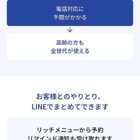
電話対応に
手間がかかる
高齢の方も
全世代が使える
お客様とのやりとり、
LINEでまとめてできます
リッチメニューから予約
リマインド通知も受け取れます