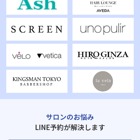
サロンのお悩み
LINE予約が解決します