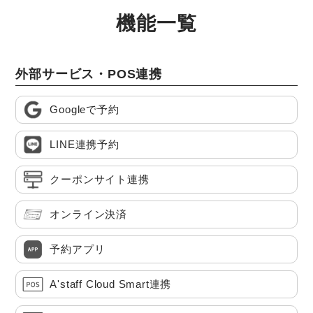
機能一覧
外部サービス・POS連携
Googleで予約
LINE連携予約
クーポンサイト連携
オンライン決済
予約アプリ
A'staff Cloud Smart連携