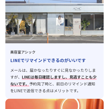
美容室アシック
LINEでリマインドできるのがいいです
メールは、届かなったりすぐに見なかったりしま
すが、
LINEは毎日確認しますし、見逃すことも少
ないです。
予約完了時と、前日のリマインド通知
をLINEで送信できる点はメリットです。