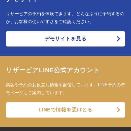
リザービアの予約を体験できます。どんなふうに予約するの
か、お客様の使いやすさをご確認ください。
デモサイトを見る
リザービアLINE公式アカウント
集客や予約のお役立ち情報を配信しています。LINE予約のデ
モページもご案内しています。
LINEで情報を受けとる