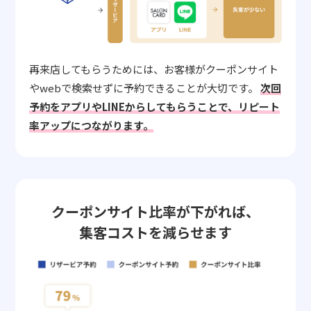
再来店してもらうためには、お客様がクーポンサイト
やwebで検索せずに予約できることが大切です。
次回
予約をアプリやLINEからしてもらうことで、リピート
率アップにつながります。
クーポンサイト比率が下がれば、
集客コストを減らせます