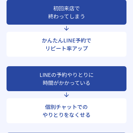
初回来店で
終わってしまう
かんたんLINE予約で
リピート率アップ
LINEの予約やりとりに
時間がかかっている
個別チャットでの
やりとりをなくせる