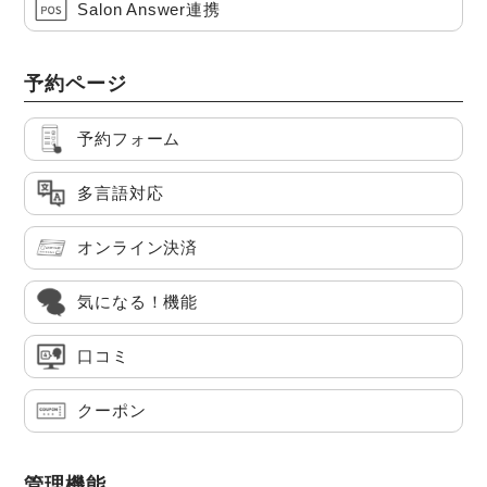
Salon Answer連携
予約ページ
予約フォーム
多言語対応
オンライン決済
気になる！機能
口コミ
クーポン
管理機能