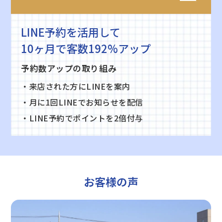
LINE予約を活用して
10ヶ月で客数192%アップ
予約数アップの取り組み
・来店された方にLINEを案内
・月に1回LINEでお知らせを配信
・LINE予約でポイントを2倍付与
お客様の声