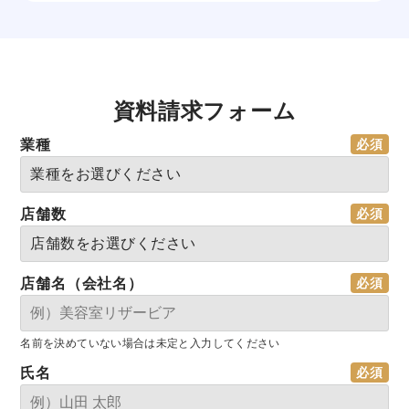
資料請求フォーム
業種
店舗数
店舗名（会社名）
名前を決めていない場合は未定と入力してください
氏名