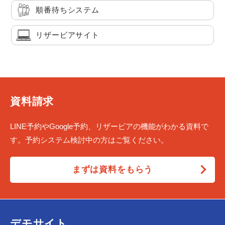
順番待ちシステム
リザービアサイト
資料請求
LINE予約やGoogle予約、リザービアの機能がわかる資料で
す。予約システム検討中の方はご覧ください。
まずは資料をもらう
デモサイト