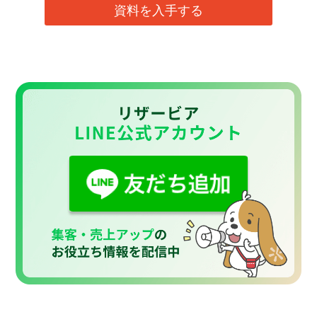
資料を入手する