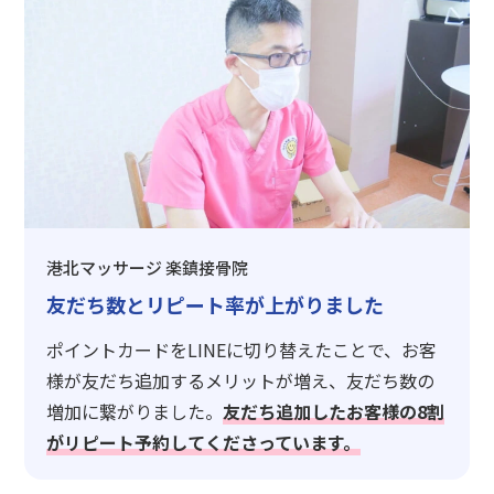
港北マッサージ 楽鎮接骨院
友だち数とリピート率が上がりました
ポイントカードをLINEに切り替えたことで、お客
様が友だち追加するメリットが増え、友だち数の
増加に繋がりました。
友だち追加したお客様の8割
がリピート予約してくださっています。