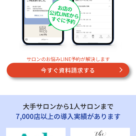
サロンのお悩みLINE予約が解決します
今すぐ資料請求する
大手サロンから1人サロンまで
7,000店以上の導入実績があります