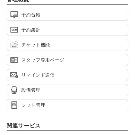
予約台帳
予約集計
チケット機能
スタッフ専用ページ
リマインド送信
設備管理
シフト管理
関連サービス