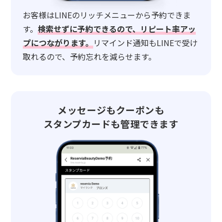
お客様はLINEのリッチメニューから予約できま
す。
検索せずに予約できるので、リピート率アッ
プにつながります。
リマインド通知もLINEで受け
取れるので、予約忘れを減らせます。
メッセージもクーポンも
スタンプカードも管理できます