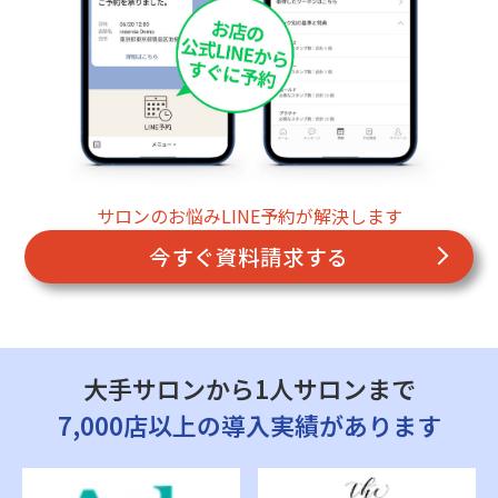
サロンのお悩みLINE予約が解決します
今すぐ資料請求する
大手サロンから1人サロンまで
7,000店以上の導入実績があります