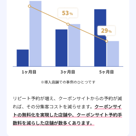
※導入店舗での事例のひとつです
リピート予約が増え、クーポンサイトからの予約が減
れば、その分集客コストを減らせます。
クーポンサイ
トの無料化を実現した店舗や、クーポンサイト予約手
数料を減らした店舗が数多くあります。