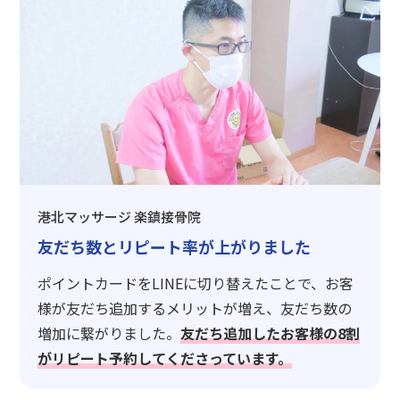
港北マッサージ 楽鎮接骨院
友だち数とリピート率が上がりました
ポイントカードをLINEに切り替えたことで、お客
様が友だち追加するメリットが増え、友だち数の
増加に繋がりました。
友だち追加したお客様の8割
がリピート予約してくださっています。