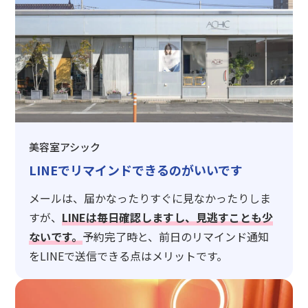
美容室アシック
LINEでリマインドできるのがいいです
メールは、届かなったりすぐに見なかったりしま
すが、
LINEは毎日確認しますし、見逃すことも少
ないです。
予約完了時と、前日のリマインド通知
をLINEで送信できる点はメリットです。