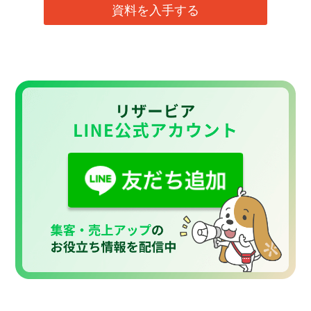
資料を入手する