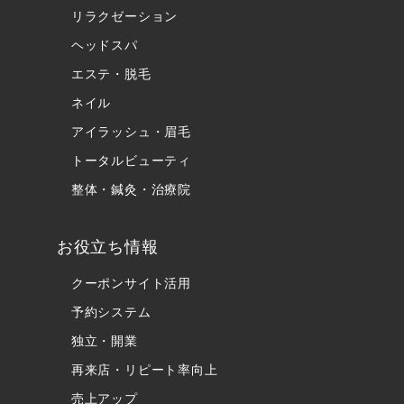
リラクゼーション
ヘッドスパ
エステ・脱毛
ネイル
アイラッシュ・眉毛
トータルビューティ
整体・鍼灸・治療院
お役立ち情報
クーポンサイト活用
予約システム
独立・開業
再来店・リピート率向上
売上アップ