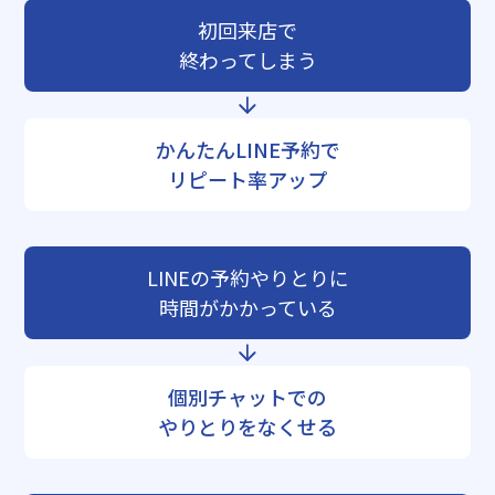
初回来店で
終わってしまう
かんたんLINE予約で
リピート率アップ
LINEの予約やりとりに
時間がかかっている
個別チャットでの
やりとりをなくせる