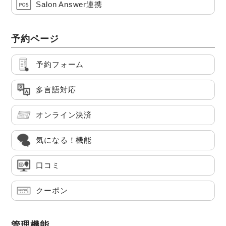
Salon Answer連携
予約ページ
予約フォーム
多言語対応
オンライン決済
気になる！機能
口コミ
クーポン
管理機能