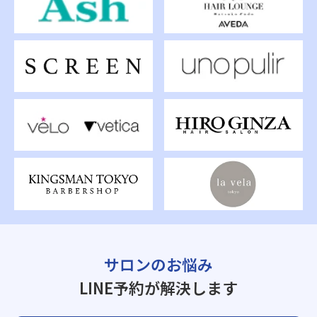
サロンのお悩み
LINE予約が解決します