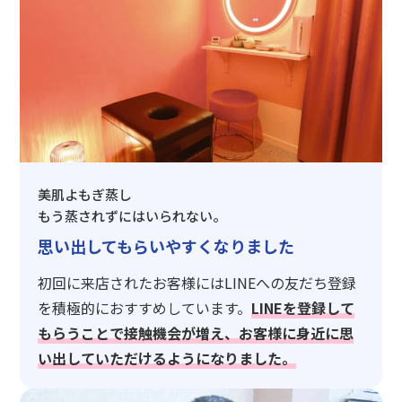
美肌よもぎ蒸し
もう蒸されずにはいられない。
思い出してもらいやすくなりました
初回に来店されたお客様にはLINEへの友だち登録
を積極的におすすめしています。
LINEを登録して
もらうことで接触機会が増え、お客様に身近に思
い出していただけるようになりました。