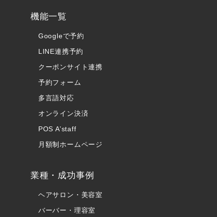
機能一覧
Googleで予約
LINE連携予約
クーポンサイト連携
予約フォーム
多言語対応
オンライン決済
POS A’staff
月額制ホームページ
業種・成功事例
ヘアサロン・美容室
バーバー・理容室