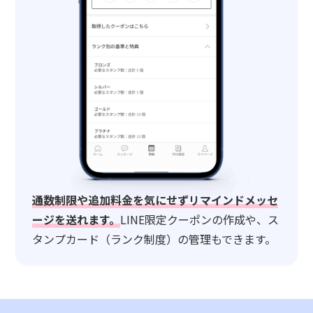
通数制限や追加料金を気にせずリマインドメッセ
ージを送れます。
LINE限定クーポンの作成や、ス
タンプカード（ランク制度）の管理もできます。