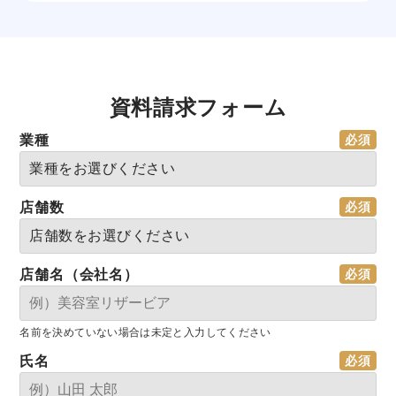
資料請求フォーム
業種
店舗数
店舗名（会社名）
名前を決めていない場合は未定と入力してください
氏名