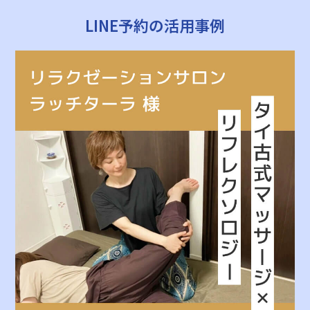
LINE予約の活用事例