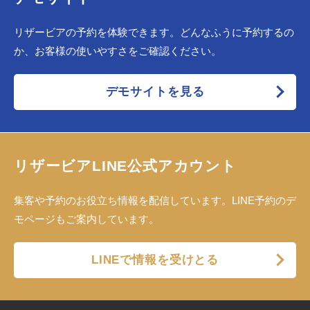
リザービアの予約を体験できます。どんなふうに予約するの
か、お客様の使いやすさをご確認ください。
デモサイトを見る
リザービアLINE公式アカウント
集客や予約のお役立ち情報を配信しています。LINE予約のデ
モページもご案内しています。
LINEで情報を受けとる