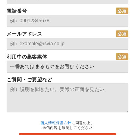
電話番号
メールアドレス
利用中の集客媒体
ご質問・ご要望など
個人情報保護方針
に同意の上、
送信内容を確認してください