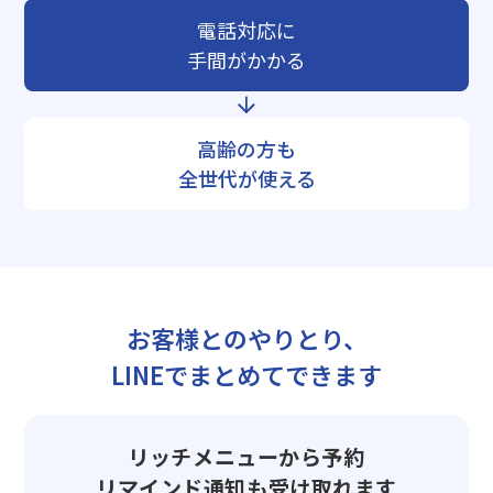
電話対応に
手間がかかる
高齢の方も
全世代が使える
お客様とのやりとり、
LINEでまとめてできます
リッチメニューから予約
リマインド通知も受け取れます