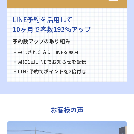
LINE予約を活用して
10ヶ月で客数192%アップ
予約数アップの取り組み
・来店された方にLINEを案内
・月に1回LINEでお知らせを配信
・LINE予約でポイントを2倍付与
お客様の声