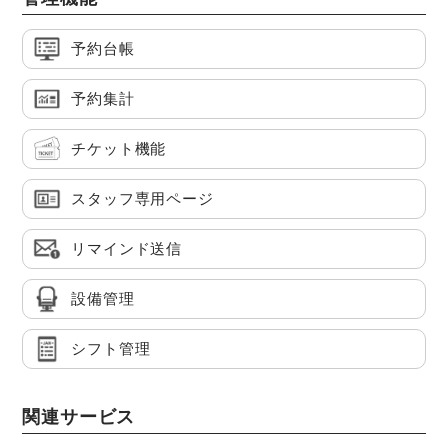
予約台帳
予約集計
チケット機能
スタッフ専用ページ
リマインド送信
設備管理
シフト管理
関連サービス