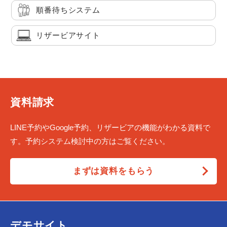
順番待ちシステム
リザービアサイト
資料請求
LINE予約やGoogle予約、リザービアの機能がわかる資料で
す。予約システム検討中の方はご覧ください。
まずは資料をもらう
デモサイト