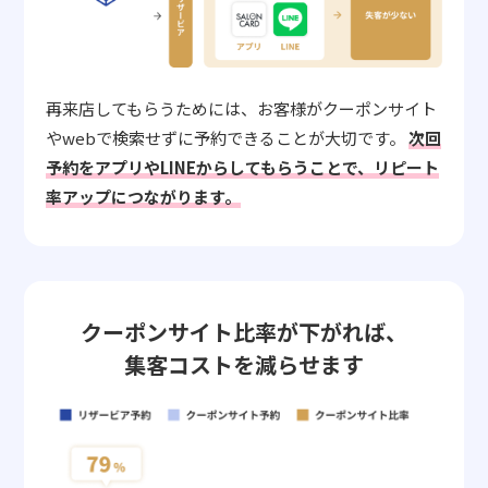
再来店してもらうためには、お客様がクーポンサイト
やwebで検索せずに予約できることが大切です。
次回
予約をアプリやLINEからしてもらうことで、リピート
率アップにつながります。
クーポンサイト比率が下がれば、
集客コストを減らせます