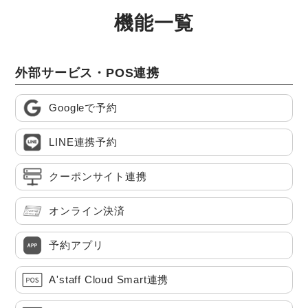
機能一覧
外部サービス・POS連携
Googleで予約
LINE連携予約
クーポンサイト連携
オンライン決済
予約アプリ
A'staff Cloud Smart連携