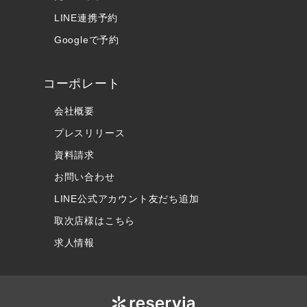
LINE連携予約
Googleで予約
コーポレート
会社概要
プレスリリース
資料請求
お問い合わせ
LINE公式アカウント友だち追加
取次店様はこちら
求人情報