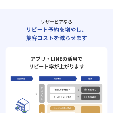
リザービアなら
リピート予約を増やし、
集客コストを減らせます
アプリ・LINEの活用で
リピート率が上がります