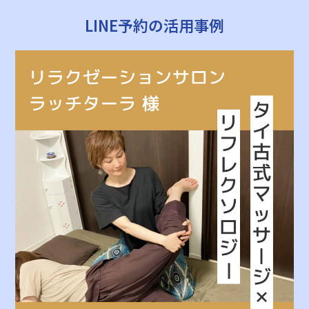
LINE予約の活用事例