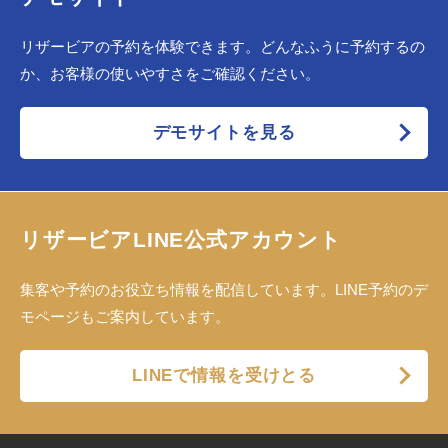
リザービアの予約を体験できます。どんなふうに予約するの
か、お客様の使いやすさをご確認ください。
デモサイトを見る
リザービアLINE公式アカウント
集客や予約のお役立ち情報を配信しています。LINE予約のデ
モページもご案内しています。
LINEで情報を受けとる