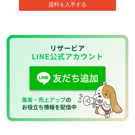
資料を入手する