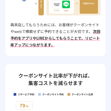
再来店してもらうためには、お客様がクーポンサイト
やwebで検索せずに予約できることが大切です。
次回
予約をアプリやLINEからしてもらうことで、リピート
率アップにつながります。
クーポンサイト比率が下がれば、
集客コストを減らせます