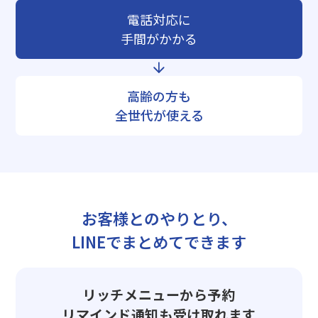
電話対応に
手間がかかる
高齢の方も
全世代が使える
お客様とのやりとり、
LINEでまとめてできます
リッチメニューから予約
リマインド通知も受け取れます