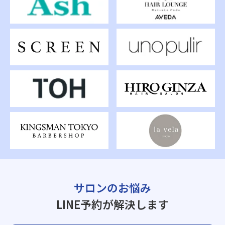
サロンのお悩み
LINE予約が解決します