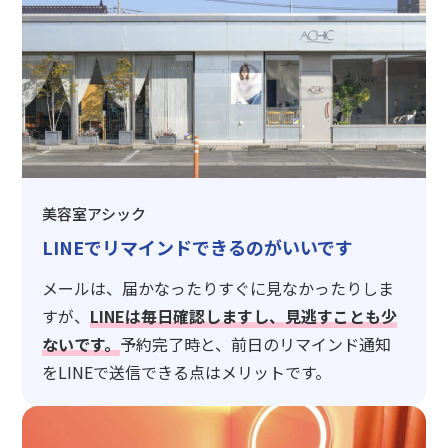
美容室アシック
LINEでリマインドできるのがいいです
メールは、届かなったりすぐに見なかったりしま
すが、
LINEは毎日確認しますし、見逃すことも少
ないです。
予約完了時と、前日のリマインド通知
をLINEで送信できる点はメリットです。