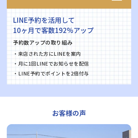
LINE予約を活用して
10ヶ月で客数192%アップ
予約数アップの取り組み
・来店された方にLINEを案内
・月に1回LINEでお知らせを配信
・LINE予約でポイントを2倍付与
お客様の声