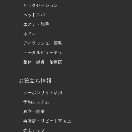
リラクゼーション
ヘッドスパ
エステ・脱毛
ネイル
アイラッシュ・眉毛
トータルビューティ
整体・鍼灸・治療院
お役立ち情報
クーポンサイト活用
予約システム
独立・開業
再来店・リピート率向上
売上アップ