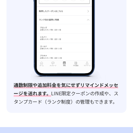
通数制限や追加料金を気にせずリマインドメッセ
ージを送れます。
LINE限定クーポンの作成や、ス
タンプカード（ランク制度）の管理もできます。