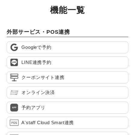
機能一覧
外部サービス・POS連携
Googleで予約
LINE連携予約
クーポンサイト連携
オンライン決済
予約アプリ
A'staff Cloud Smart連携