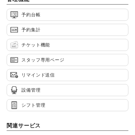
予約台帳
予約集計
チケット機能
スタッフ専用ページ
リマインド送信
設備管理
シフト管理
関連サービス