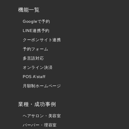
機能一覧
Googleで予約
LINE連携予約
クーポンサイト連携
予約フォーム
多言語対応
オンライン決済
POS A’staff
月額制ホームページ
業種・成功事例
ヘアサロン・美容室
バーバー・理容室