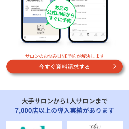
サロンのお悩みLINE予約が解決します
今すぐ資料請求する
大手サロンから1人サロンまで
7,000店以上の導入実績があります