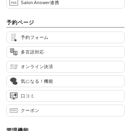
Salon Answer連携
予約ページ
予約フォーム
多言語対応
オンライン決済
気になる！機能
口コミ
クーポン
管理機能