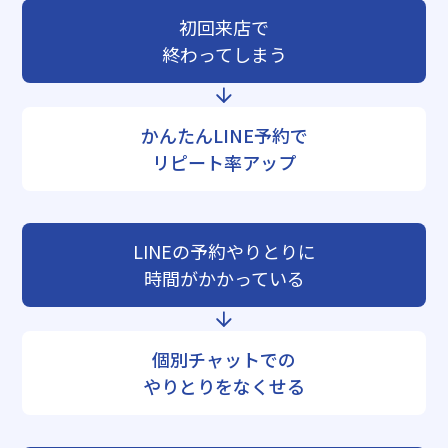
初回来店で
終わってしまう
かんたんLINE予約で
リピート率アップ
LINEの予約やりとりに
時間がかかっている
個別チャットでの
やりとりをなくせる