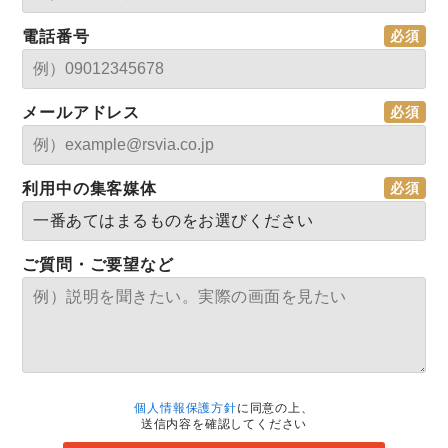
電話番号
メールアドレス
利用中の集客媒体
ご質問・ご要望など
個人情報保護方針
に同意の上、
送信内容を確認してください