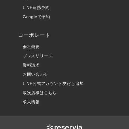
LINE連携予約
Googleで予約
コーポレート
会社概要
プレスリリース
資料請求
お問い合わせ
LINE公式アカウント友だち追加
取次店様はこちら
求人情報