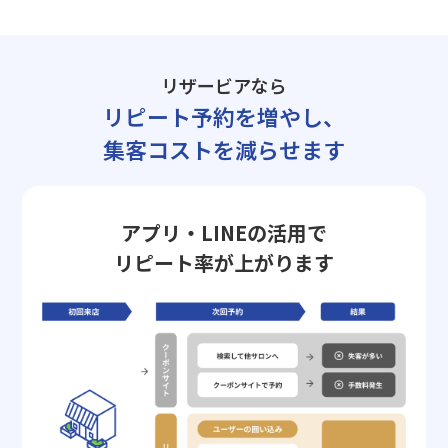
リザービアなら
リピート予約を増やし、
集客コストを減らせます
アプリ・LINEの活用で
リピート率が上がります