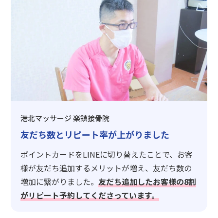
港北マッサージ 楽鎮接骨院
友だち数とリピート率が上がりました
ポイントカードをLINEに切り替えたことで、お客
様が友だち追加するメリットが増え、友だち数の
増加に繋がりました。
友だち追加したお客様の8割
がリピート予約してくださっています。