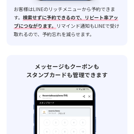
お客様はLINEのリッチメニューから予約できま
す。
検索せずに予約できるので、リピート率アッ
プにつながります。
リマインド通知もLINEで受け
取れるので、予約忘れを減らせます。
メッセージもクーポンも
スタンプカードも管理できます