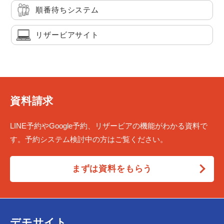
順番待ちシステム
リザービアサイト
資料請求
LINE予約やGoogle予約、リザービアの機能がわかる資料で
す。予約システム検討中の方はご覧ください。
まずは資料をもらう
デモサイト