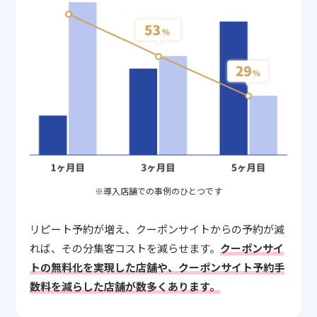
※導入店舗での事例のひとつです
リピート予約が増え、クーポンサイトからの予約が減
れば、その分集客コストを減らせます。
クーポンサイ
トの無料化を実現した店舗や、クーポンサイト予約手
数料を減らした店舗が数多くあります。