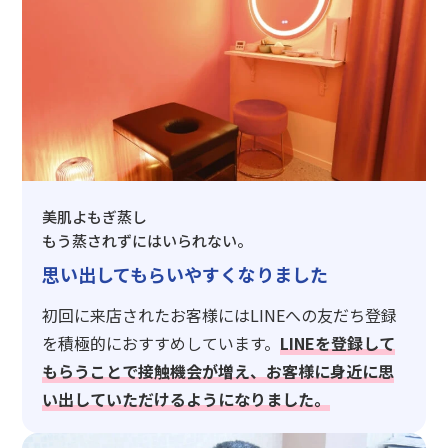
美肌よもぎ蒸し
もう蒸されずにはいられない。
思い出してもらいやすくなりました
初回に来店されたお客様にはLINEへの友だち登録
を積極的におすすめしています。
LINEを登録して
もらうことで接触機会が増え、お客様に身近に思
い出していただけるようになりました。