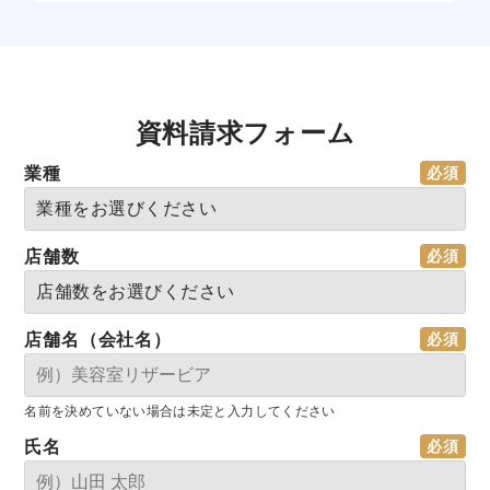
資料請求フォーム
業種
店舗数
店舗名（会社名）
名前を決めていない場合は未定と入力してください
氏名