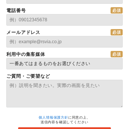
電話番号
メールアドレス
利用中の集客媒体
ご質問・ご要望など
個人情報保護方針
に同意の上、
送信内容を確認してください