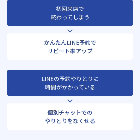
初回来店で
終わってしまう
かんたんLINE予約で
リピート率アップ
LINEの予約やりとりに
時間がかかっている
個別チャットでの
やりとりをなくせる