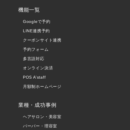
機能一覧
Googleで予約
LINE連携予約
クーポンサイト連携
予約フォーム
多言語対応
オンライン決済
POS A’staff
月額制ホームページ
業種・成功事例
ヘアサロン・美容室
バーバー・理容室