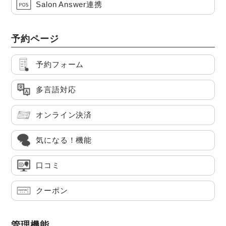
Salon Answer連携
予約ページ
予約フォーム
多言語対応
オンライン決済
気になる！機能
口コミ
クーポン
管理機能