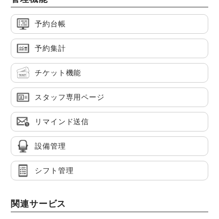
予約台帳
予約集計
チケット機能
スタッフ専用ページ
リマインド送信
設備管理
シフト管理
関連サービス