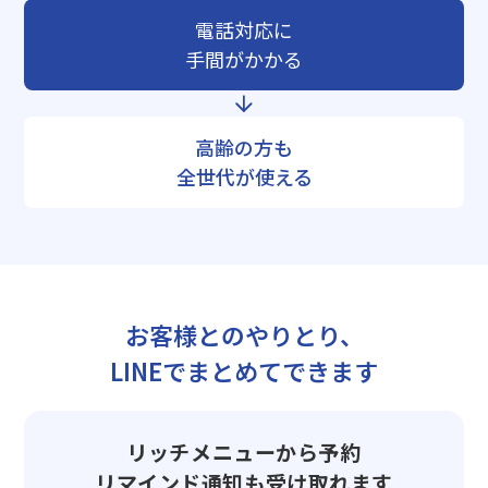
電話対応に
手間がかかる
高齢の方も
全世代が使える
お客様とのやりとり、
LINEでまとめてできます
リッチメニューから予約
リマインド通知も受け取れます