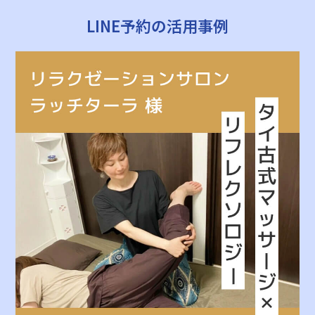
LINE予約の活用事例