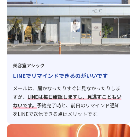
美容室アシック
LINEでリマインドできるのがいいです
メールは、届かなったりすぐに見なかったりしま
すが、
LINEは毎日確認しますし、見逃すことも少
ないです。
予約完了時と、前日のリマインド通知
をLINEで送信できる点はメリットです。