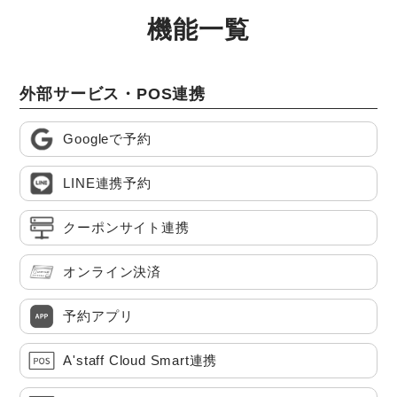
機能一覧
外部サービス・POS連携
Googleで予約
LINE連携予約
クーポンサイト連携
オンライン決済
予約アプリ
A'staff Cloud Smart連携