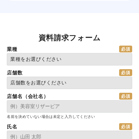
資料請求フォーム
業種
店舗数
店舗名（会社名）
名前を決めていない場合は未定と入力してください
氏名