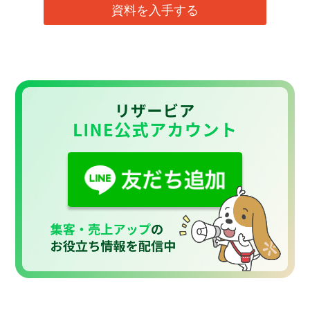
資料を入手する