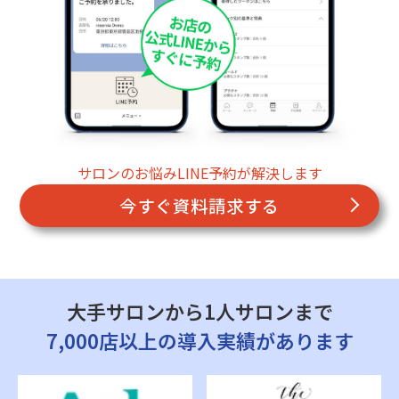
サロンのお悩みLINE予約が解決します
今すぐ資料請求する
大手サロンから1人サロンまで
7,000店以上の導入実績があります