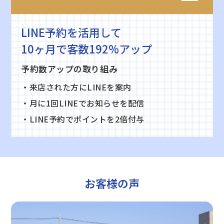
LINE予約を活用して
10ヶ月で客数192%アップ
予約数アップの取り組み
・来店された方にLINEを案内
・月に1回LINEでお知らせを配信
・LINE予約でポイントを2倍付与
お客様の声