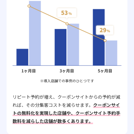
※導入店舗での事例のひとつです
リピート予約が増え、クーポンサイトからの予約が減
れば、その分集客コストを減らせます。
クーポンサイ
トの無料化を実現した店舗や、クーポンサイト予約手
数料を減らした店舗が数多くあります。