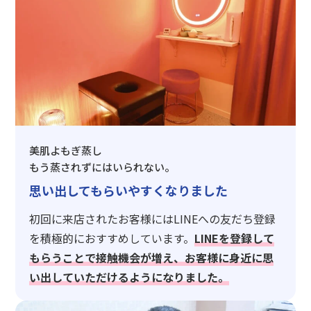
美肌よもぎ蒸し
もう蒸されずにはいられない。
思い出してもらいやすくなりました
初回に来店されたお客様にはLINEへの友だち登録
を積極的におすすめしています。
LINEを登録して
もらうことで接触機会が増え、お客様に身近に思
い出していただけるようになりました。