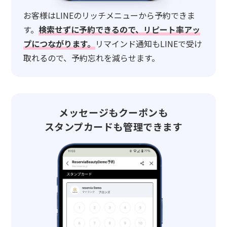
お客様はLINEのリッチメニューから予約できま
す。
検索せずに予約できるので、リピート率アッ
プにつながります。
リマインド通知もLINEで受け
取れるので、予約忘れを減らせます。
メッセージもクーポンも
スタンプカードも管理できます