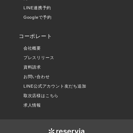
LINE連携予約
Googleで予約
コーポレート
会社概要
プレスリリース
資料請求
お問い合わせ
LINE公式アカウント友だち追加
取次店様はこちら
求人情報