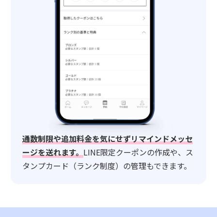
通数制限や追加料金を気にせずリマインドメッセ
ージを送れます。
LINE限定クーポンの作成や、ス
タンプカード（ランク制度）の管理もできます。