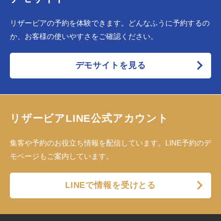
リザービアの予約を体験できます。どんなふうに予約するの
か、お客様の使いやすさをご確認ください。
デモサイトを見る
リザービアLINE公式アカウント
集客や予約のお役立ち情報を配信しています。LINE予約のデ
モページもご案内しています。
LINEで情報を受けとる