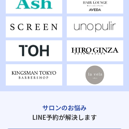
サロンのお悩み
LINE予約が解決します