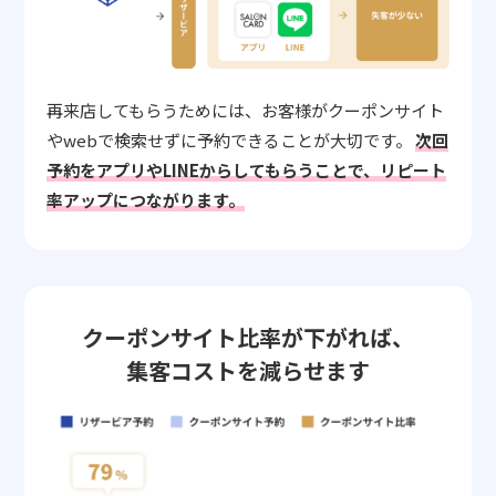
再来店してもらうためには、お客様がクーポンサイト
やwebで検索せずに予約できることが大切です。
次回
予約をアプリやLINEからしてもらうことで、リピート
率アップにつながります。
クーポンサイト比率が下がれば、
集客コストを減らせます