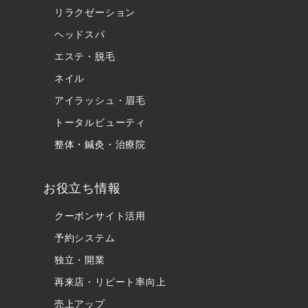
リラクゼーション
ヘッドスパ
エステ・脱毛
ネイル
アイラッシュ・眉毛
トータルビューティ
整体・鍼灸・治療院
お役立ち情報
クーポンサイト活用
予約システム
独立・開業
再来店・リピート率向上
売上アップ