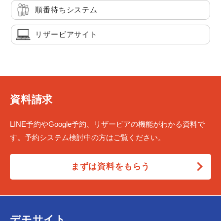
順番待ちシステム
リザービアサイト
資料請求
LINE予約やGoogle予約、リザービアの機能がわかる資料で
す。予約システム検討中の方はご覧ください。
まずは資料をもらう
デモサイト