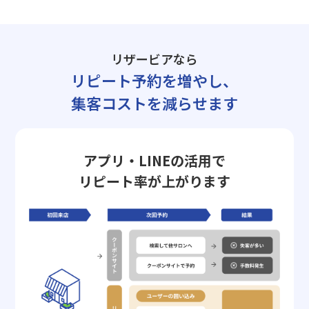
リザービアなら
リピート予約を増やし、
集客コストを減らせます
アプリ・LINEの活用で
リピート率が上がります