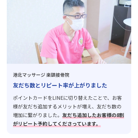
港北マッサージ 楽鎮接骨院
友だち数とリピート率が上がりました
ポイントカードをLINEに切り替えたことで、お客
様が友だち追加するメリットが増え、友だち数の
増加に繋がりました。
友だち追加したお客様の8割
がリピート予約してくださっています。