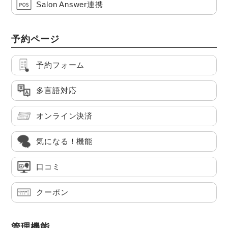
Salon Answer連携
予約ページ
予約フォーム
多言語対応
オンライン決済
気になる！機能
口コミ
クーポン
管理機能