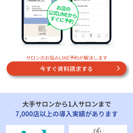
サロンのお悩みLINE予約が解決します
今すぐ資料請求する
大手サロンから1人サロンまで
7,000店以上の導入実績があります