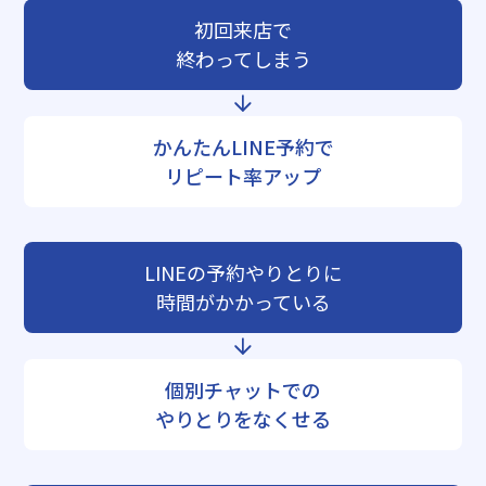
初回来店で
終わってしまう
かんたんLINE予約で
リピート率アップ
LINEの予約やりとりに
時間がかかっている
個別チャットでの
やりとりをなくせる