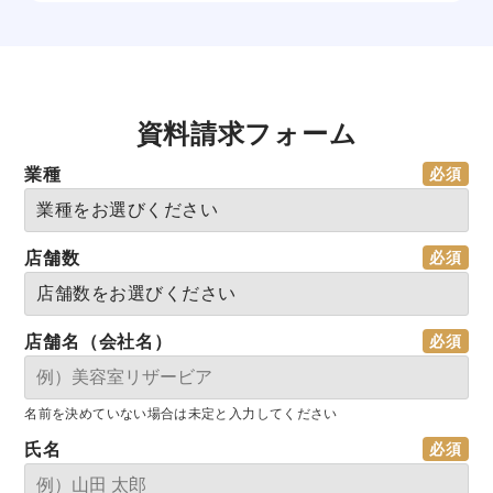
資料請求フォーム
業種
店舗数
店舗名（会社名）
名前を決めていない場合は未定と入力してください
氏名