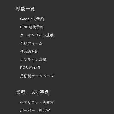
機能一覧
Googleで予約
LINE連携予約
クーポンサイト連携
予約フォーム
多言語対応
オンライン決済
POS A’staff
月額制ホームページ
業種・成功事例
ヘアサロン・美容室
バーバー・理容室