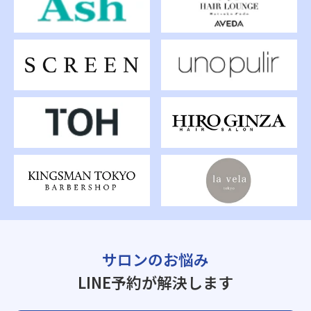
サロンのお悩み
LINE予約が解決します