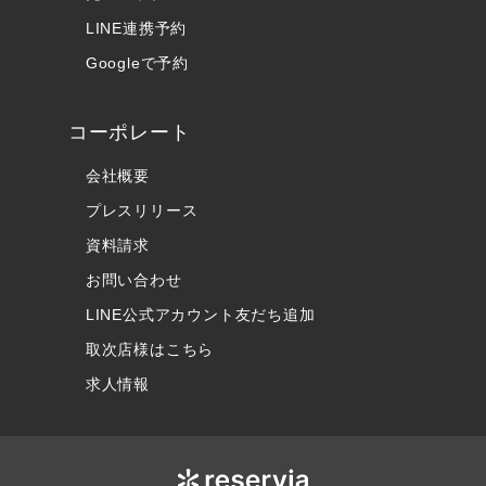
LINE連携予約
Googleで予約
コーポレート
会社概要
プレスリリース
資料請求
お問い合わせ
LINE公式アカウント友だち追加
取次店様はこちら
求人情報