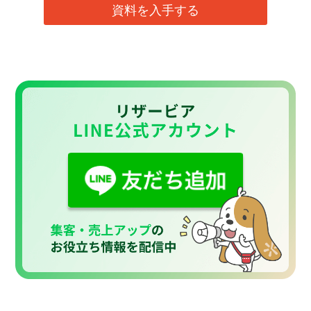
資料を入手する