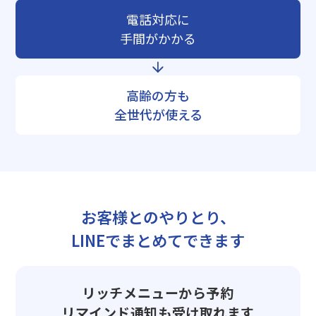
電話対応に
手間がかかる
高齢の方も
全世代が使える
お客様とのやりとり、
LINEでまとめてできます
リッチメニューから予約
リマインド通知も受け取れます