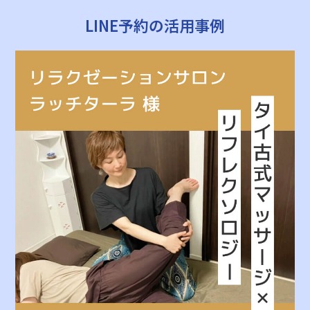
LINE予約の活用事例