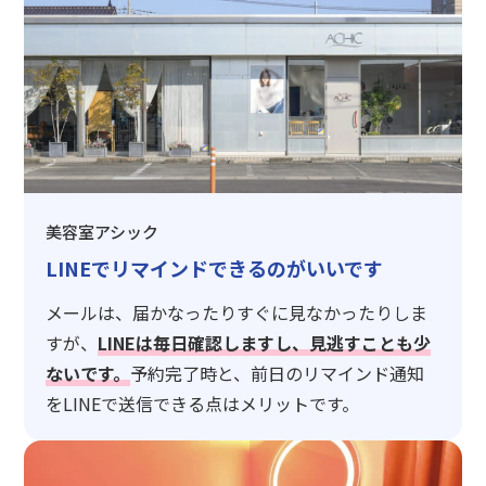
美容室アシック
LINEでリマインドできるのがいいです
メールは、届かなったりすぐに見なかったりしま
すが、
LINEは毎日確認しますし、見逃すことも少
ないです。
予約完了時と、前日のリマインド通知
をLINEで送信できる点はメリットです。