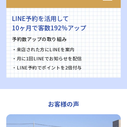
LINE予約を活用して
10ヶ月で客数192%アップ
予約数アップの取り組み
・来店された方にLINEを案内
・月に1回LINEでお知らせを配信
・LINE予約でポイントを2倍付与
お客様の声