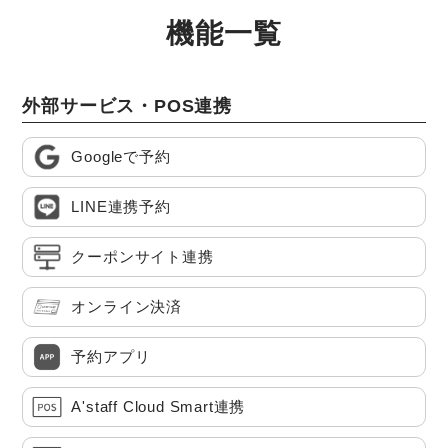
機能一覧
外部サービス・POS連携
Googleで予約
LINE連携予約
クーポンサイト連携
オンライン決済
予約アプリ
A'staff Cloud Smart連携