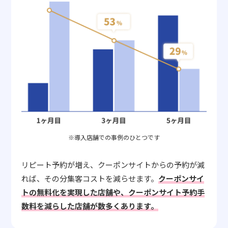
※導入店舗での事例のひとつです
リピート予約が増え、クーポンサイトからの予約が減
れば、その分集客コストを減らせます。
クーポンサイ
トの無料化を実現した店舗や、クーポンサイト予約手
数料を減らした店舗が数多くあります。