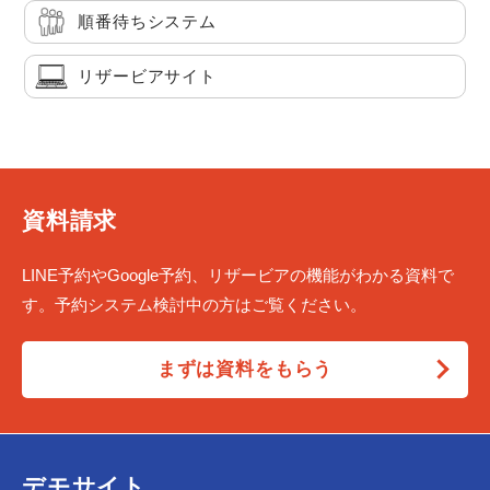
順番待ちシステム
リザービアサイト
資料請求
LINE予約やGoogle予約、リザービアの機能がわかる資料で
す。予約システム検討中の方はご覧ください。
まずは資料をもらう
デモサイト