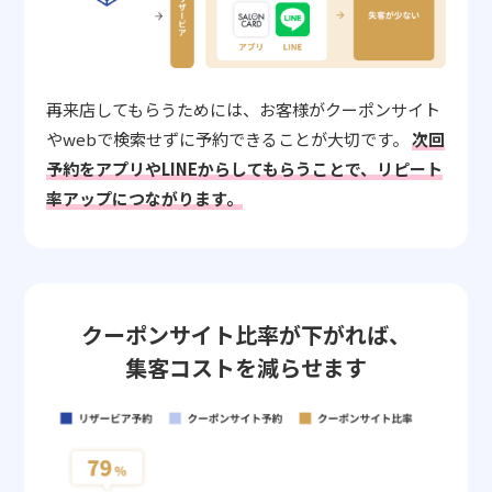
再来店してもらうためには、お客様がクーポンサイト
やwebで検索せずに予約できることが大切です。
次回
予約をアプリやLINEからしてもらうことで、リピート
率アップにつながります。
クーポンサイト比率が下がれば、
集客コストを減らせます