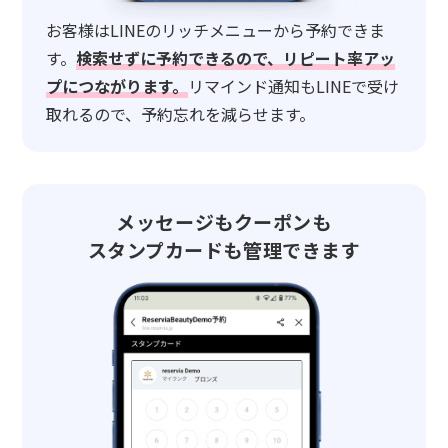
お客様はLINEのリッチメニューから予約できま
す。
検索せずに予約できるので、リピート率アッ
プにつながります。
リマインド通知もLINEで受け
取れるので、予約忘れを減らせます。
メッセージもクーポンも
スタンプカードも管理できます