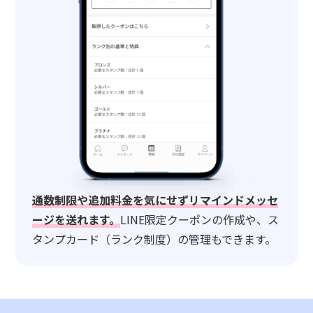
通数制限や追加料金を気にせずリマインドメッセ
ージを送れます。
LINE限定クーポンの作成や、ス
タンプカード（ランク制度）の管理もできます。