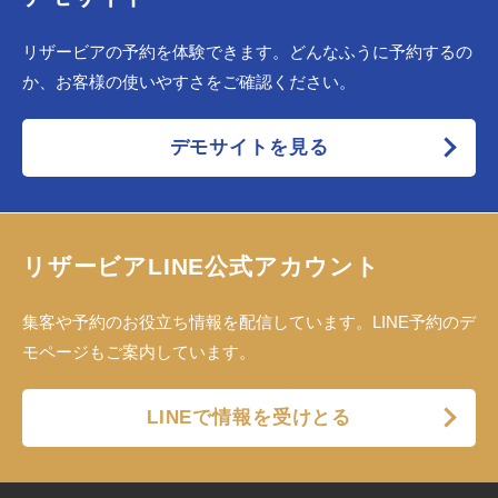
リザービアの予約を体験できます。どんなふうに予約するの
か、お客様の使いやすさをご確認ください。
デモサイトを見る
リザービアLINE公式アカウント
集客や予約のお役立ち情報を配信しています。LINE予約のデ
モページもご案内しています。
LINEで情報を受けとる