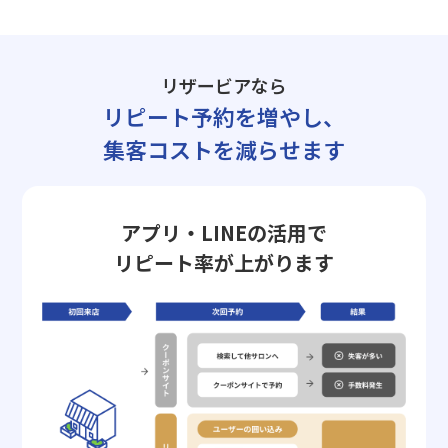
リザービアなら
リピート予約を増やし、
集客コストを減らせます
アプリ・LINEの活用で
リピート率が上がります