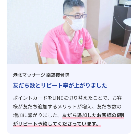
港北マッサージ 楽鎮接骨院
友だち数とリピート率が上がりました
ポイントカードをLINEに切り替えたことで、お客
様が友だち追加するメリットが増え、友だち数の
増加に繋がりました。
友だち追加したお客様の8割
がリピート予約してくださっています。