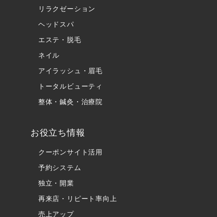
リラクゼーション
ヘッドスパ
エステ・脱毛
ネイル
アイラッシュ・眉毛
トータルビューティ
整体・鍼灸・治療院
お役立ち情報
クーポンサイト活用
予約システム
独立・開業
再来店・リピート率向上
売上アップ