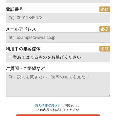
電話番号
メールアドレス
利用中の集客媒体
ご質問・ご要望など
個人情報保護方針
に同意の上、
送信内容を確認してください