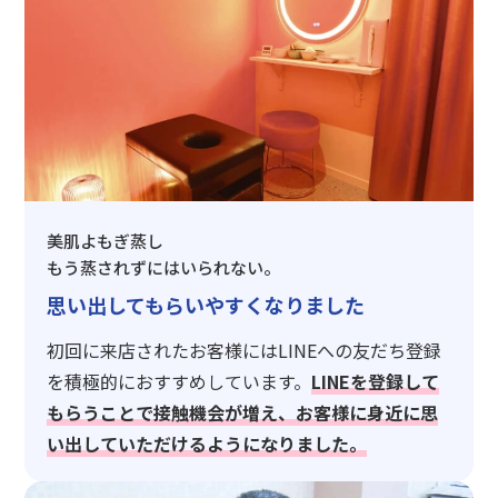
美肌よもぎ蒸し
もう蒸されずにはいられない。
思い出してもらいやすくなりました
初回に来店されたお客様にはLINEへの友だち登録
を積極的におすすめしています。
LINEを登録して
もらうことで接触機会が増え、お客様に身近に思
い出していただけるようになりました。