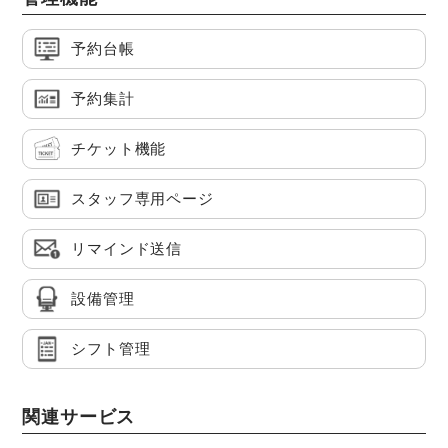
予約台帳
予約集計
チケット機能
スタッフ専用ページ
リマインド送信
設備管理
シフト管理
関連サービス