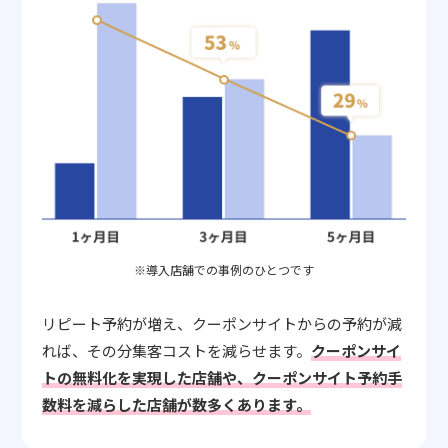
※導入店舗での事例のひとつです
リピート予約が増え、クーポンサイトからの予約が減
れば、その分集客コストを減らせます。
クーポンサイ
トの無料化を実現した店舗や、クーポンサイト予約手
数料を減らした店舗が数多くあります。