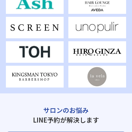
サロンのお悩み
LINE予約が解決します