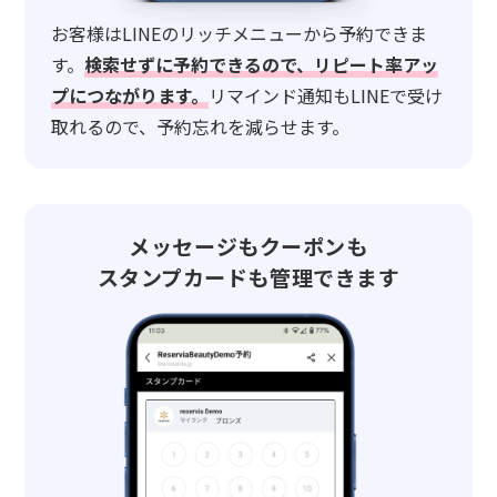
お客様はLINEのリッチメニューから予約できま
す。
検索せずに予約できるので、リピート率アッ
プにつながります。
リマインド通知もLINEで受け
取れるので、予約忘れを減らせます。
メッセージもクーポンも
スタンプカードも管理できます