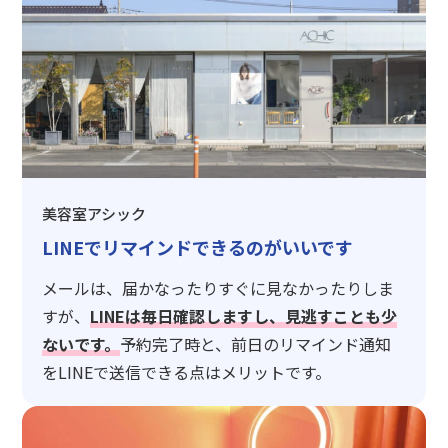
美容室アシック
LINEでリマインドできるのがいいです
メールは、届かなったりすぐに見なかったりしま
すが、
LINEは毎日確認しますし、見逃すことも少
ないです。
予約完了時と、前日のリマインド通知
をLINEで送信できる点はメリットです。