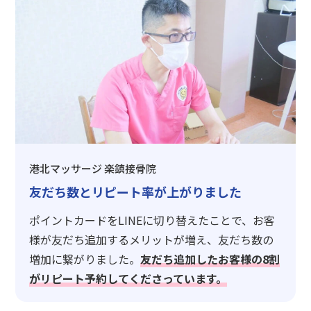
港北マッサージ 楽鎮接骨院
友だち数とリピート率が上がりました
ポイントカードをLINEに切り替えたことで、お客
様が友だち追加するメリットが増え、友だち数の
増加に繋がりました。
友だち追加したお客様の8割
がリピート予約してくださっています。