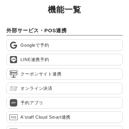
機能一覧
外部サービス・POS連携
Googleで予約
LINE連携予約
クーポンサイト連携
オンライン決済
予約アプリ
A'staff Cloud Smart連携