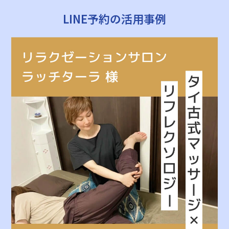
LINE予約の活用事例