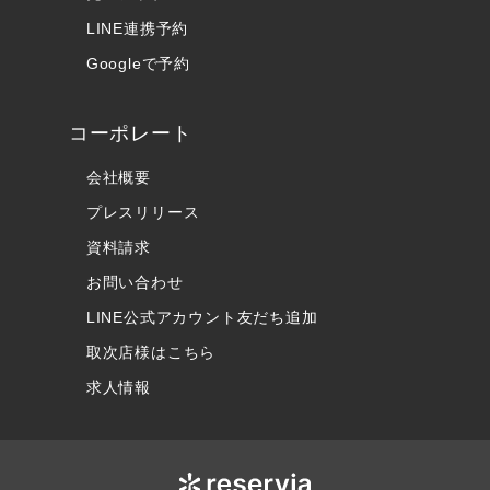
LINE連携予約
Googleで予約
コーポレート
会社概要
プレスリリース
資料請求
お問い合わせ
LINE公式アカウント友だち追加
取次店様はこちら
求人情報