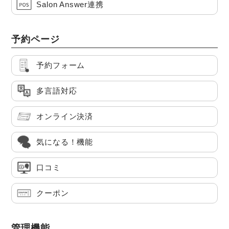
Salon Answer連携
予約ページ
予約フォーム
多言語対応
オンライン決済
気になる！機能
口コミ
クーポン
管理機能