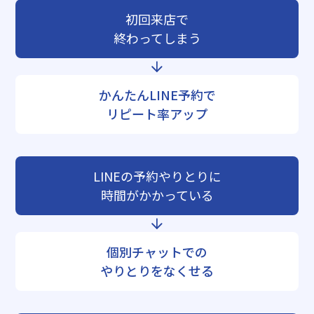
初回来店で
終わってしまう
かんたんLINE予約で
リピート率アップ
LINEの予約やりとりに
時間がかかっている
個別チャットでの
やりとりをなくせる