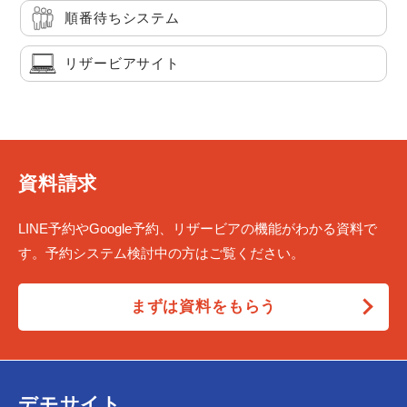
順番待ちシステム
リザービアサイト
資料請求
LINE予約やGoogle予約、リザービアの機能がわかる資料で
す。予約システム検討中の方はご覧ください。
まずは資料をもらう
デモサイト