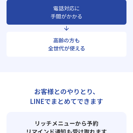
電話対応に
手間がかかる
高齢の方も
全世代が使える
お客様とのやりとり、
LINEでまとめてできます
リッチメニューから予約
リマインド通知も受け取れます