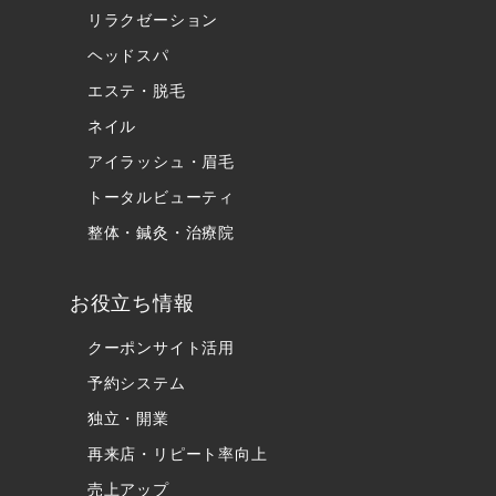
リラクゼーション
ヘッドスパ
エステ・脱毛
ネイル
アイラッシュ・眉毛
トータルビューティ
整体・鍼灸・治療院
お役立ち情報
クーポンサイト活用
予約システム
独立・開業
再来店・リピート率向上
売上アップ