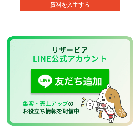
資料を入手する