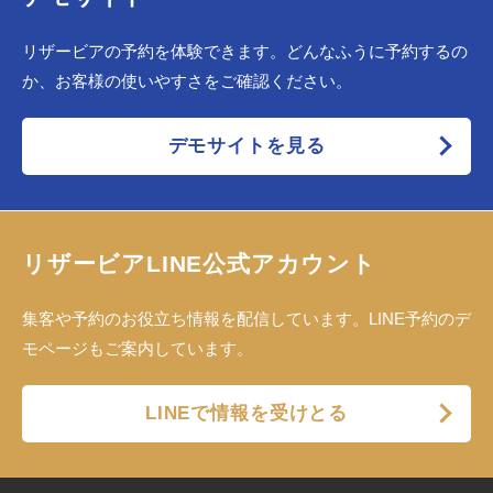
リザービアの予約を体験できます。どんなふうに予約するの
か、お客様の使いやすさをご確認ください。
デモサイトを見る
リザービアLINE公式アカウント
集客や予約のお役立ち情報を配信しています。LINE予約のデ
モページもご案内しています。
LINEで情報を受けとる