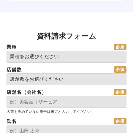
資料請求フォーム
業種
店舗数
店舗名（会社名）
名前を決めていない場合は未定と入力してください
氏名