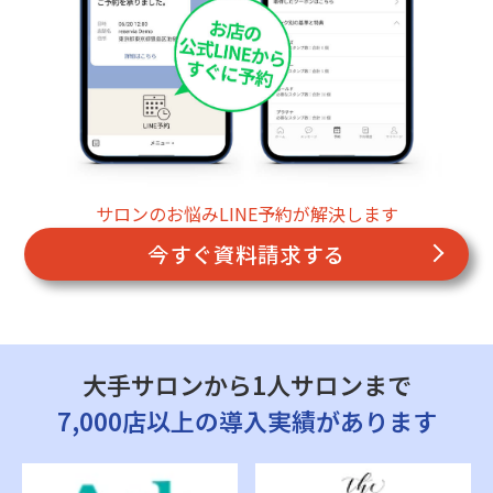
サロンのお悩みLINE予約が解決します
今すぐ資料請求する
大手サロンから1人サロンまで
7,000店以上の導入実績があります