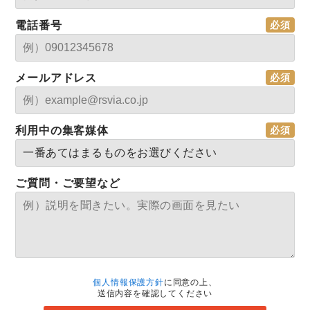
電話番号
メールアドレス
利用中の集客媒体
ご質問・ご要望など
個人情報保護方針
に同意の上、
送信内容を確認してください