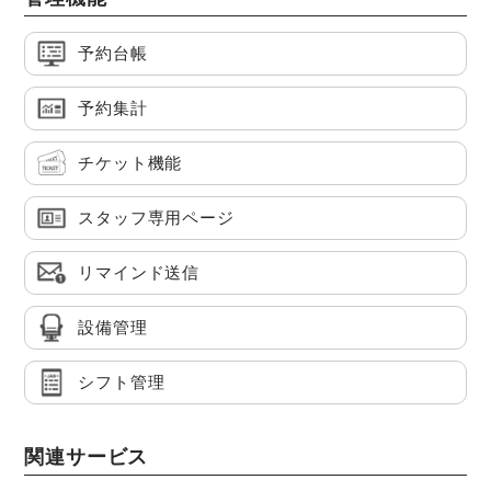
予約台帳
予約集計
チケット機能
スタッフ専用ページ
リマインド送信
設備管理
シフト管理
関連サービス