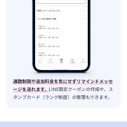
通数制限や追加料金を気にせずリマインドメッセ
ージを送れます。
LINE限定クーポンの作成や、ス
タンプカード（ランク制度）の管理もできます。