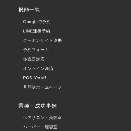
機能一覧
Googleで予約
LINE連携予約
クーポンサイト連携
予約フォーム
多言語対応
オンライン決済
POS A’staff
月額制ホームページ
業種・成功事例
ヘアサロン・美容室
バーバー・理容室