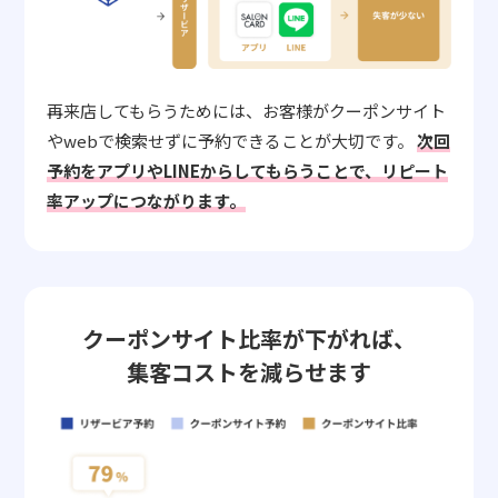
再来店してもらうためには、お客様がクーポンサイト
やwebで検索せずに予約できることが大切です。
次回
予約をアプリやLINEからしてもらうことで、リピート
率アップにつながります。
クーポンサイト比率が下がれば、
集客コストを減らせます