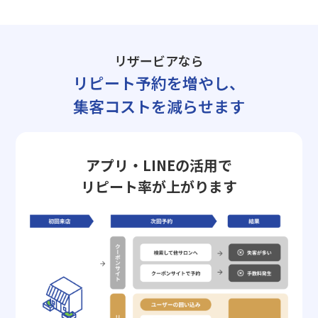
リザービアなら
リピート予約を増やし、
集客コストを減らせます
アプリ・LINEの活用で
リピート率が上がります