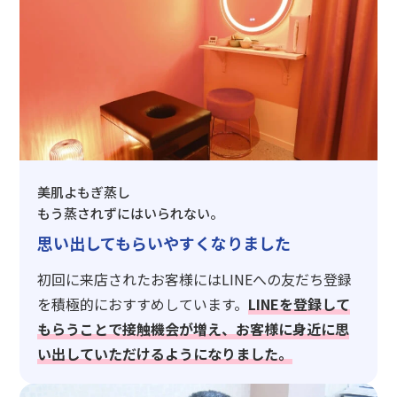
美肌よもぎ蒸し
もう蒸されずにはいられない。
思い出してもらいやすくなりました
初回に来店されたお客様にはLINEへの友だち登録
を積極的におすすめしています。
LINEを登録して
もらうことで接触機会が増え、お客様に身近に思
い出していただけるようになりました。