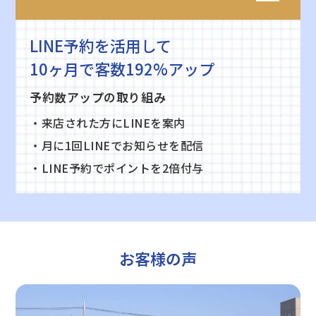
LINE予約を活用して
10ヶ月で客数192%アップ
予約数アップの取り組み
・来店された方にLINEを案内
・月に1回LINEでお知らせを配信
・LINE予約でポイントを2倍付与
お客様の声