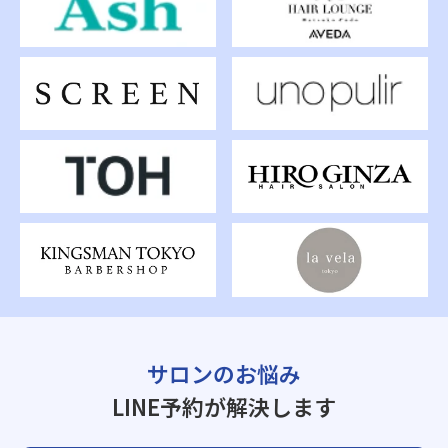
サロンのお悩み
LINE予約が解決します