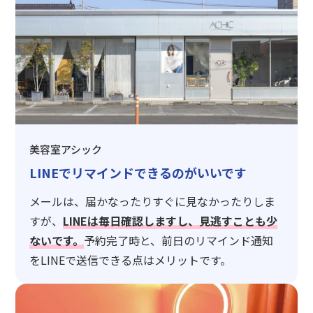
美容室アシック
LINEでリマインドできるのがいいです
メールは、届かなったりすぐに見なかったりしま
すが、
LINEは毎日確認しますし、見逃すことも少
ないです。
予約完了時と、前日のリマインド通知
をLINEで送信できる点はメリットです。