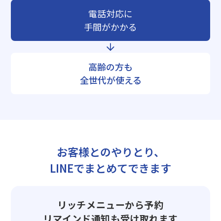
電話対応に
手間がかかる
高齢の方も
全世代が使える
お客様とのやりとり、
LINEでまとめてできます
リッチメニューから予約
リマインド通知も受け取れます