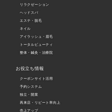
リラクゼーション
ヘッドスパ
エステ・脱毛
ネイル
アイラッシュ・眉毛
トータルビューティ
整体・鍼灸・治療院
お役立ち情報
クーポンサイト活用
予約システム
独立・開業
再来店・リピート率向上
売上アップ