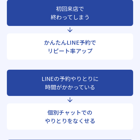
初回来店で
終わってしまう
かんたんLINE予約で
リピート率アップ
LINEの予約やりとりに
時間がかかっている
個別チャットでの
やりとりをなくせる