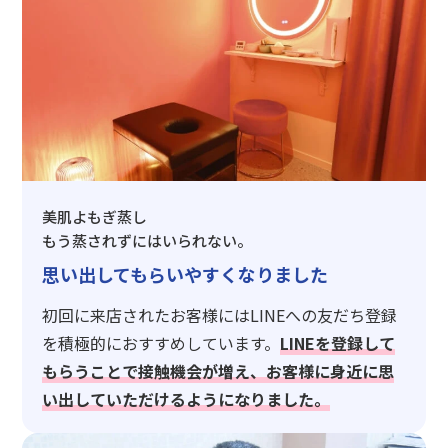
美肌よもぎ蒸し
もう蒸されずにはいられない。
思い出してもらいやすくなりました
初回に来店されたお客様にはLINEへの友だち登録
を積極的におすすめしています。
LINEを登録して
もらうことで接触機会が増え、お客様に身近に思
い出していただけるようになりました。