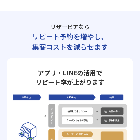
リザービアなら
リピート予約を増やし、
集客コストを減らせます
アプリ・LINEの活用で
リピート率が上がります