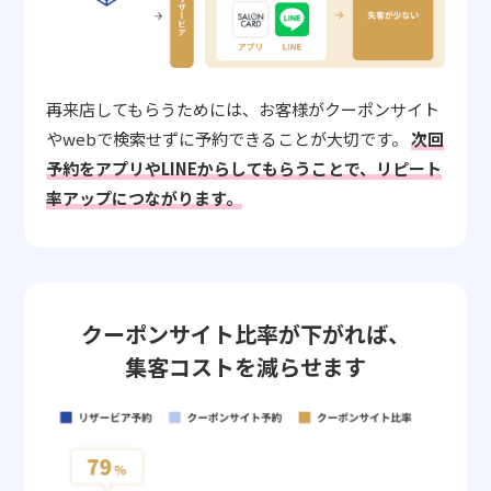
再来店してもらうためには、お客様がクーポンサイト
やwebで検索せずに予約できることが大切です。
次回
予約をアプリやLINEからしてもらうことで、リピート
率アップにつながります。
クーポンサイト比率が下がれば、
集客コストを減らせます