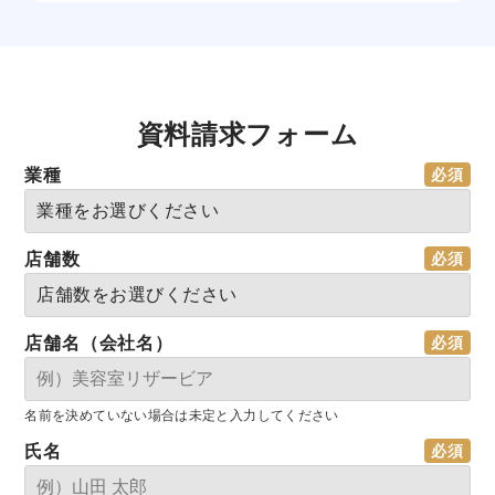
資料請求フォーム
業種
店舗数
店舗名（会社名）
名前を決めていない場合は未定と入力してください
氏名