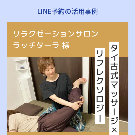
LINE予約の活用事例