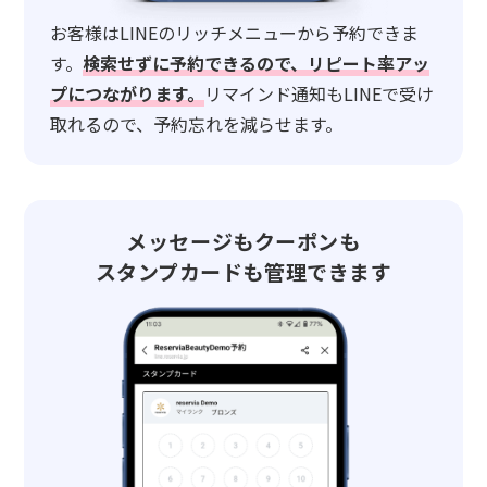
お客様はLINEのリッチメニューから予約できま
す。
検索せずに予約できるので、リピート率アッ
プにつながります。
リマインド通知もLINEで受け
取れるので、予約忘れを減らせます。
メッセージもクーポンも
スタンプカードも管理できます