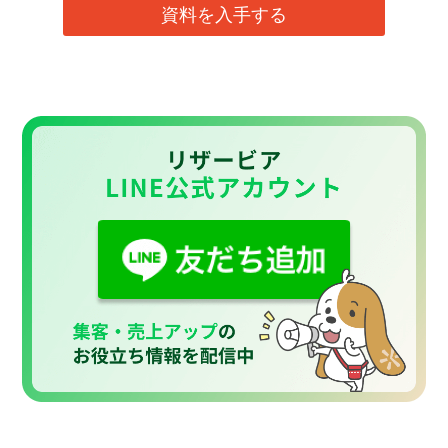
資料を入手する