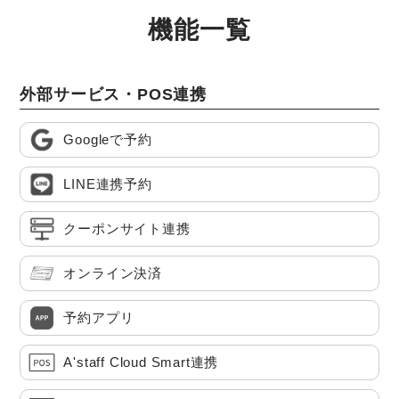
機能一覧
外部サービス・POS連携
Googleで予約
LINE連携予約
クーポンサイト連携
オンライン決済
予約アプリ
A'staff Cloud Smart連携