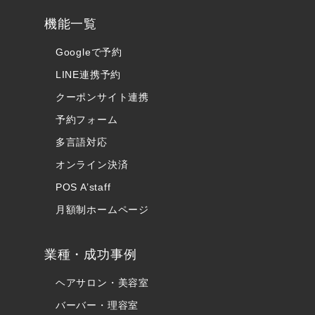
機能一覧
Googleで予約
LINE連携予約
クーポンサイト連携
予約フォーム
多言語対応
オンライン決済
POS A’staff
月額制ホームページ
業種・成功事例
ヘアサロン・美容室
バーバー・理容室