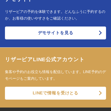
リザービアの予約を体験できます。どんなふうに予約するの
か、お客様の使いやすさをご確認ください。
デモサイトを見る
リザービアLINE公式アカウント
集客や予約のお役立ち情報を配信しています。LINE予約のデ
モページもご案内しています。
LINEで情報を受けとる