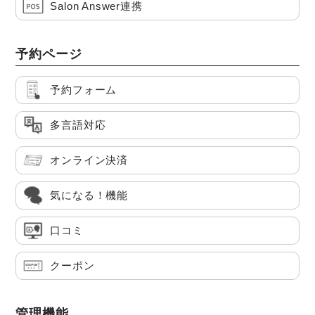
Salon Answer連携
予約ページ
予約フォーム
多言語対応
オンライン決済
気になる！機能
口コミ
クーポン
管理機能