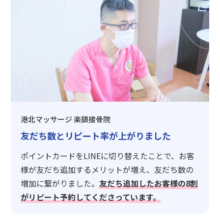
港北マッサージ 楽鎮接骨院
友だち数とリピート率が上がりました
ポイントカードをLINEに切り替えたことで、お客
様が友だち追加するメリットが増え、友だち数の
増加に繋がりました。
友だち追加したお客様の8割
がリピート予約してくださっています。