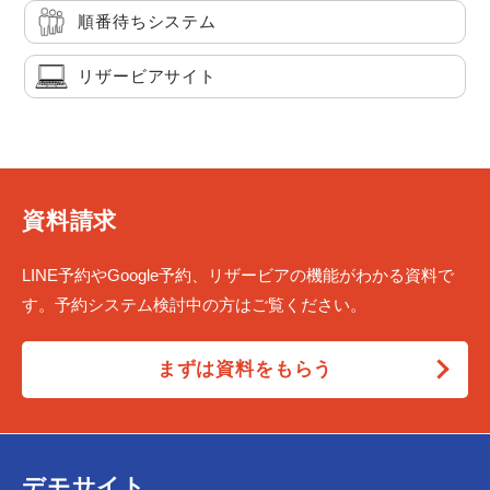
順番待ちシステム
リザービアサイト
資料請求
LINE予約やGoogle予約、リザービアの機能がわかる資料で
す。予約システム検討中の方はご覧ください。
まずは資料をもらう
デモサイト