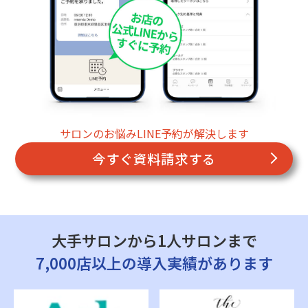
サロンのお悩みLINE予約が解決します
今すぐ資料請求する
大手サロンから1人サロンまで
7,000店以上の導入実績があります