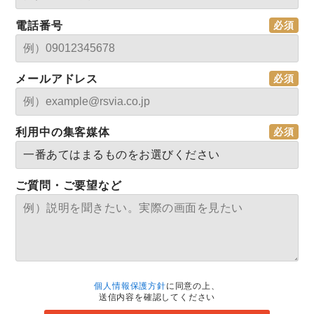
電話番号
メールアドレス
利用中の集客媒体
ご質問・ご要望など
個人情報保護方針
に同意の上、
送信内容を確認してください