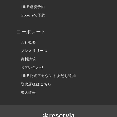
LINE連携予約
Googleで予約
コーポレート
会社概要
プレスリリース
資料請求
お問い合わせ
LINE公式アカウント友だち追加
取次店様はこちら
求人情報