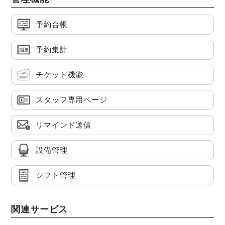
予約台帳
予約集計
チケット機能
スタッフ専用ページ
リマインド送信
設備管理
シフト管理
関連サービス