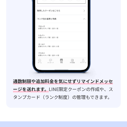
通数制限や追加料金を気にせずリマインドメッセ
ージを送れます。
LINE限定クーポンの作成や、ス
タンプカード（ランク制度）の管理もできます。