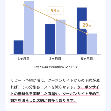
※導入店舗での事例のひとつです
リピート予約が増え、クーポンサイトからの予約が減
れば、その分集客コストを減らせます。
クーポンサイ
トの無料化を実現した店舗や、クーポンサイト予約手
数料を減らした店舗が数多くあります。