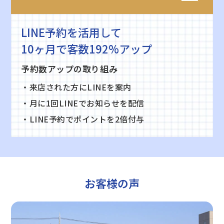
LINE予約を活用して
10ヶ月で客数192%アップ
予約数アップの取り組み
・来店された方にLINEを案内
・月に1回LINEでお知らせを配信
・LINE予約でポイントを2倍付与
お客様の声