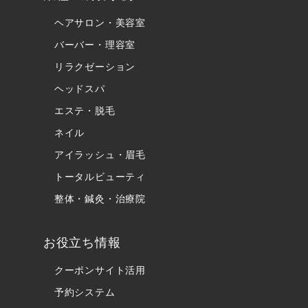
ヘアサロン・美容室
バーバー・理容室
リラクゼーション
ヘッドスパ
エステ・脱毛
ネイル
アイラッシュ・眉毛
トータルビューティ
整体・鍼灸・治療院
お役立ち情報
クーポンサイト活用
予約システム