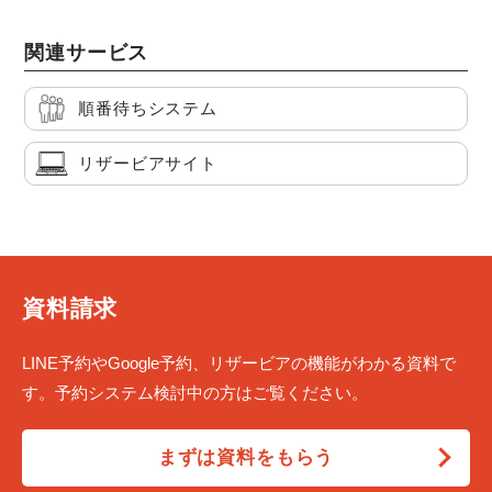
関連サービス
順番待ちシステム
リザービアサイト
資料請求
LINE予約やGoogle予約、リザービアの機能がわかる資料で
す。予約システム検討中の方はご覧ください。
まずは資料をもらう