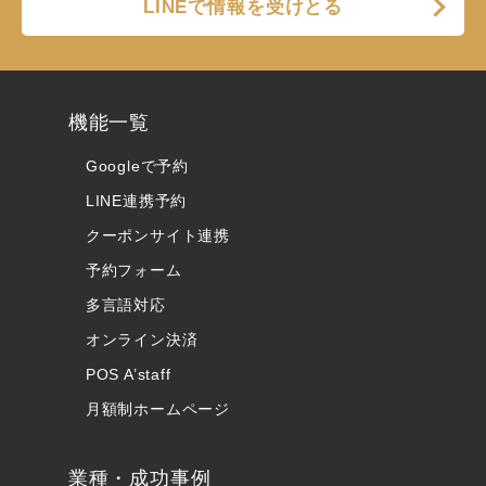
LINEで情報を受けとる
機能一覧
Googleで予約
LINE連携予約
クーポンサイト連携
予約フォーム
多言語対応
オンライン決済
POS A’staff
月額制ホームページ
業種・成功事例