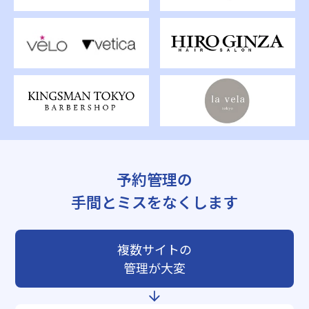
予約管理の
手間とミスをなくします
複数サイトの
管理が大変