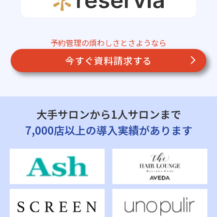
予約管理の煩わしさとさようなら
今すぐ資料請求する
大手サロンから1人サロンまで
7,000店以上の導入実績があります