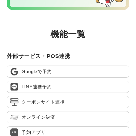
機能一覧
外部サービス・POS連携
Googleで予約
LINE連携予約
クーポンサイト連携
オンライン決済
予約アプリ