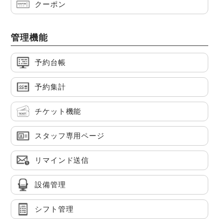
クーポン
管理機能
予約台帳
予約集計
チケット機能
スタッフ専用ページ
リマインド送信
設備管理
シフト管理