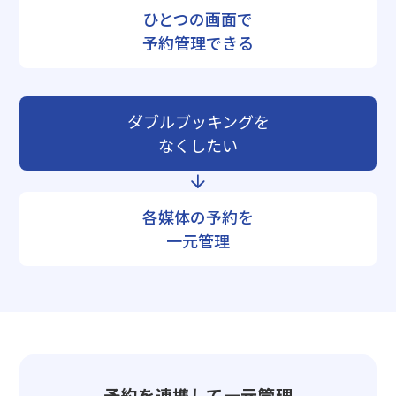
ひとつの画面で
予約管理できる
ダブルブッキングを
なくしたい
各媒体の予約を
一元管理
予約を連携して一元管理