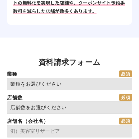
トの無料化を実現した店舗や、クーポンサイト予約手
数料を減らした店舗が数多くあります。
資料請求フォーム
業種
店舗数
店舗名（会社名）