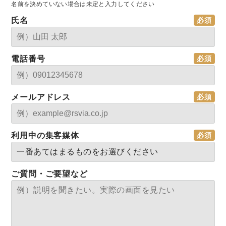
名前を決めていない場合は未定と入力してください
氏名
電話番号
メールアドレス
利用中の集客媒体
ご質問・ご要望など