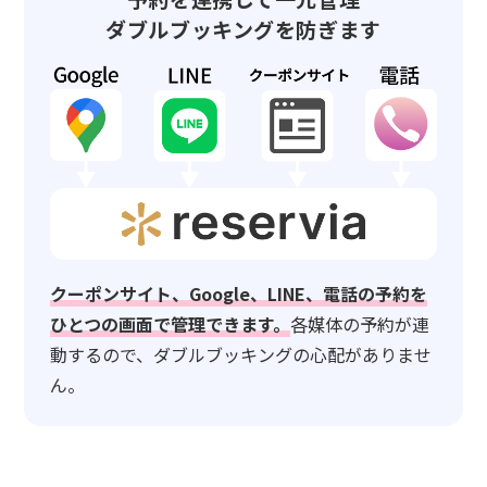
ダブルブッキングを防ぎます
クーポンサイト、Google、LINE、電話の予約を
ひとつの画面で管理できます。
各媒体の予約が連
動するので、ダブルブッキングの心配がありませ
ん。