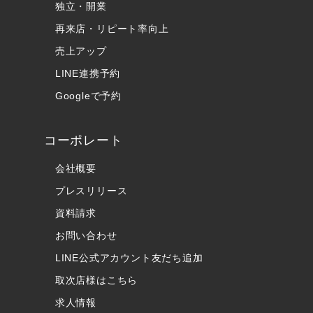
独立・開業
再来店・リピート率向上
売上アップ
LINE連携予約
Googleで予約
コーポレート
会社概要
プレスリリース
資料請求
お問い合わせ
LINE公式アカウント友だち追加
取次店様はこちら
求人情報