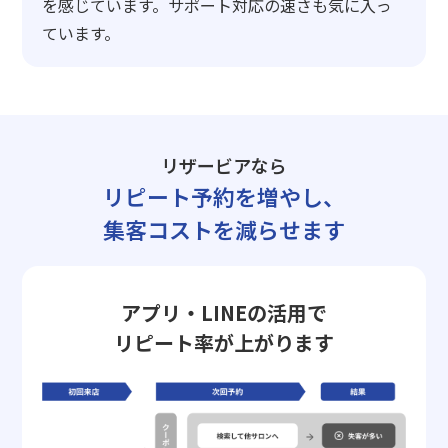
を感じています。サポート対応の速さも気に入っ
ています。
リザービアなら
リピート予約を増やし、
集客コストを減らせます
アプリ・LINEの活用で
リピート率が上がります