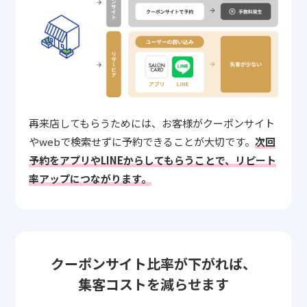
再来店してもらうためには、お客様がクーポンサイト
やwebで検索せずに予約できることが大切です。
次回
予約をアプリやLINEからしてもらうことで、リピート
率アップにつながります。
クーポンサイト比率が下がれば、
集客コストを減らせます