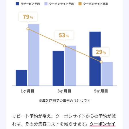
※導入店舗での事例のひとつです
リピート予約が増え、クーポンサイトからの予約が減
れば、その分集客コストを減らせます。
クーポンサイ