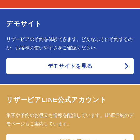
デモサイト
リザービアの予約を体験できます。どんなふうに予約するの
か、お客様の使いやすさをご確認ください。
デモサイトを見る
リザービアLINE公式アカウント
集客や予約のお役立ち情報を配信しています。LINE予約のデ
モページもご案内しています。