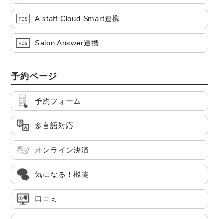
A'staff Cloud Smart連携
Salon Answer連携
予約ページ
予約フォーム
多言語対応
オンライン決済
気になる！機能
口コミ