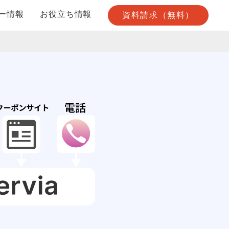
ー情報
お役立ち情報
資料請求（無料）