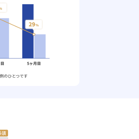
例のひとつです