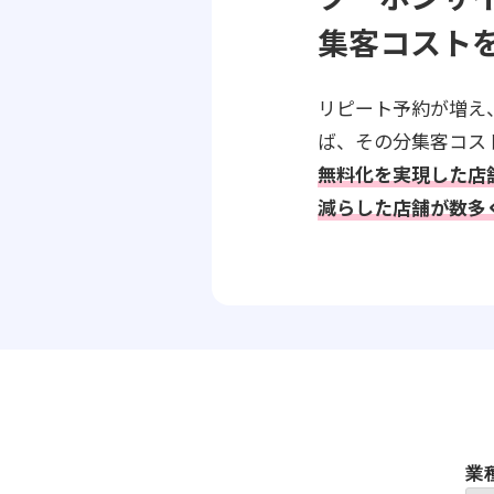
集客コスト
リピート予約が増え
ば、その分集客コス
無料化を実現した店
減らした店舗が数多
業