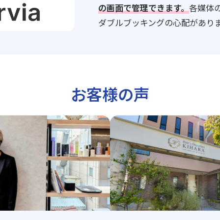
の画面で管理できます。
各媒体
ダブルブッキングの心配があり
お客様の声