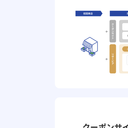
クーポンサ