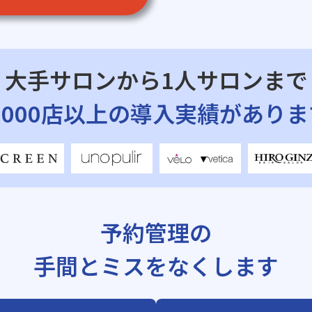
大手サロンから1人サロンまで
7,000店以上の導入実績がありま
予約管理の
手間とミスをなくします