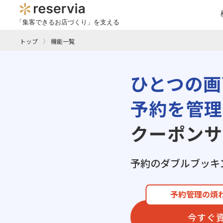
「集客できるお店づくり」を支える
トップ
機能一覧
ひとつの画
予約を管理
クーポンサ
予約のダブルブッキ
予約管理の煩
今すぐ