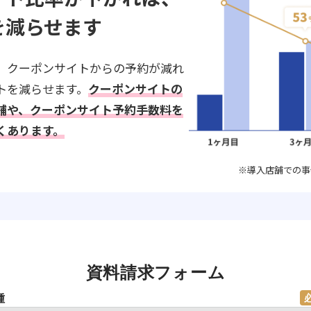
を減らせます
、クーポンサイトからの予約が減れ
トを減らせます。
クーポンサイトの
舗や、クーポンサイト予約手数料を
くあります。
※導入店舗での事
資料請求フォーム
種