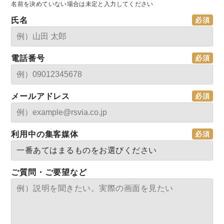
名前を決めていない場合は未定と入力してください
氏名
電話番号
メールアドレス
利用中の集客媒体
ご質問・ご要望など