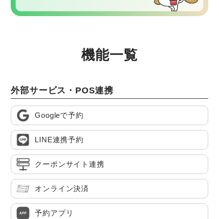
機能一覧
外部サービス・POS連携
Googleで予約
LINE連携予約
クーポンサイト連携
オンライン決済
予約アプリ