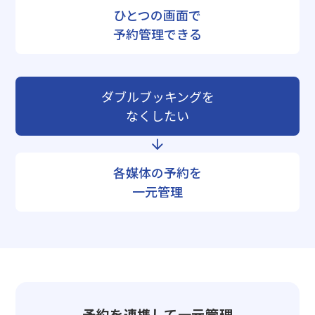
ひとつの画面で
予約管理できる
ダブルブッキングを
なくしたい
各媒体の予約を
一元管理
予約を連携して一元管理