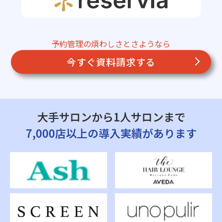
予約管理の煩わしさとさようなら
今すぐ資料請求する
大手サロンから1人サロンまで
7,000店以上の導入実績があります