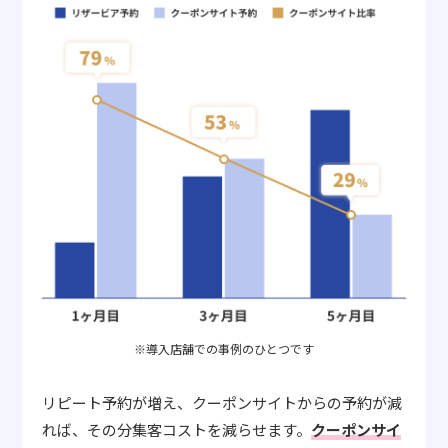
※導入店舗での事例のひとつです
リピート予約が増え、クーポンサイトからの予約が減
れば、その分集客コストを減らせます。
クーポンサイ