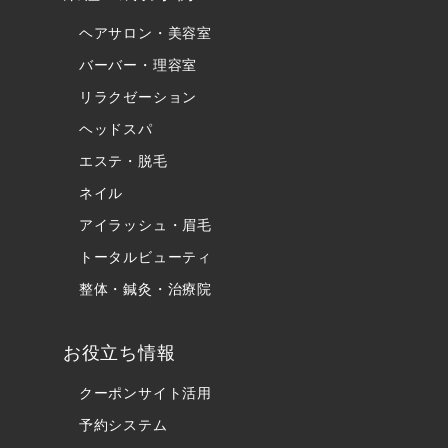
ヘアサロン・美容室
バーバー・理容室
リラクゼーション
ヘッドスパ
エステ・脱毛
ネイル
アイラッシュ・眉毛
トータルビューティ
整体・鍼灸・治療院
お役立ち情報
クーポンサイト活用
予約システム