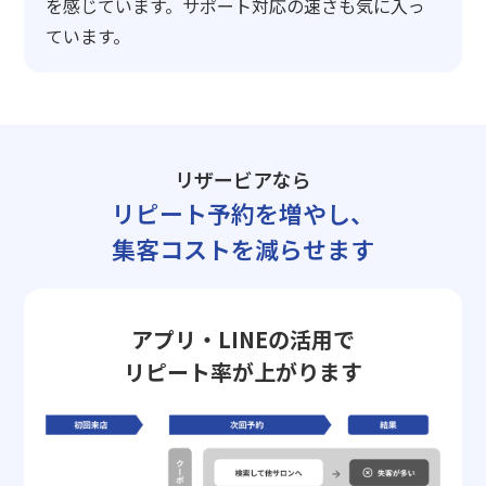
を感じています。サポート対応の速さも気に入っ
ています。
リザービアなら
リピート予約を増やし、
集客コストを減らせます
アプリ・LINEの活用で
リピート率が上がります