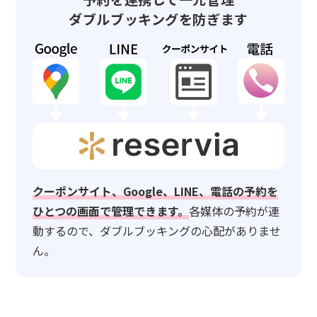
ダブルブッキングを防ぎます
クーポンサイト、Google、LINE、電話の予約を
ひとつの画面で管理できます。
各媒体の予約が連
動するので、ダブルブッキングの心配がありませ
ん。