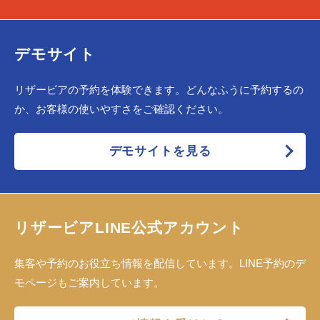
デモサイト
リザービアの予約を体験できます。どんなふうに予約するの
か、お客様の使いやすさをご確認ください。
デモサイトを見る
リザービアLINE公式アカウント
集客や予約のお役立ち情報を配信しています。LINE予約のデ
モページもご案内しています。