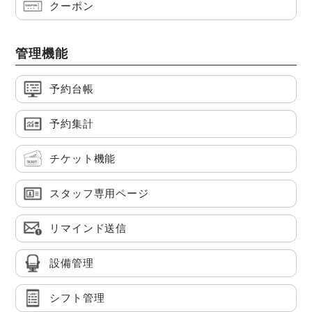
クーポン
管理機能
予約台帳
予約集計
チケット機能
スタッフ専用ページ
リマインド送信
設備管理
シフト管理