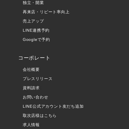
独立・開業
再来店・リピート率向上
売上アップ
LINE連携予約
Googleで予約
コーポレート
会社概要
プレスリリース
資料請求
お問い合わせ
LINE公式アカウント友だち追加
取次店様はこちら
求人情報