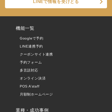
LINEで情報を受けとる
機能一覧
Googleで予約
LINE連携予約
クーポンサイト連携
予約フォーム
多言語対応
オンライン決済
POS A’staff
月額制ホームページ
業種・成功事例