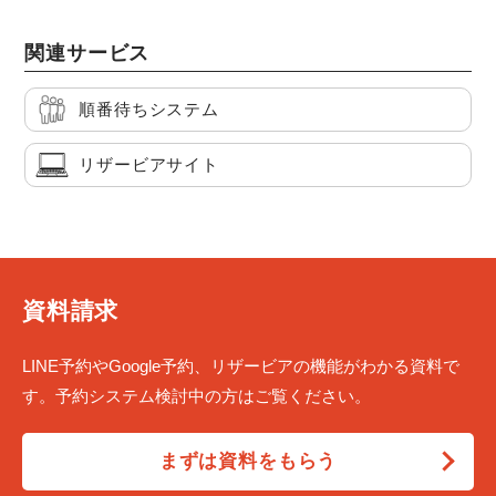
関連サービス
順番待ちシステム
リザービアサイト
資料請求
LINE予約やGoogle予約、リザービアの機能がわかる資料で
す。予約システム検討中の方はご覧ください。
まずは資料をもらう