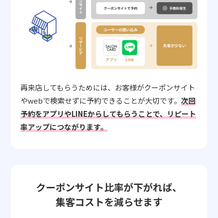
再来店してもらうためには、お客様がクーポンサイト
やwebで検索せずに予約できることが大切です。
次回
予約をアプリやLINEからしてもらうことで、リピート
率アップにつながります。
クーポンサイト比率が下がれば、
集客コストを減らせます