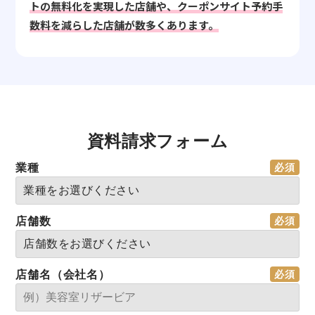
トの無料化を実現した店舗や、クーポンサイト予約手
数料を減らした店舗が数多くあります。
資料請求フォーム
業種
店舗数
店舗名（会社名）