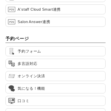
A'staff Cloud Smart連携
Salon Answer連携
予約ページ
予約フォーム
多言語対応
オンライン決済
気になる！機能
口コミ