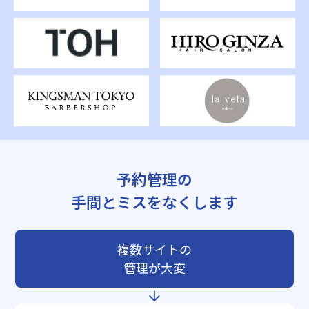
予約管理の
手間とミスをなくします
複数サイトの
管理が大変