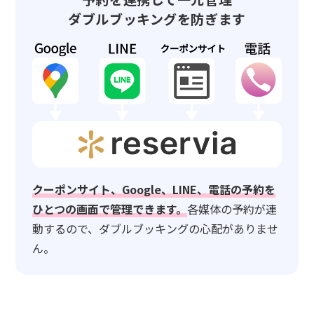
ダブルブッキングを防ぎます
クーポンサイト、Google、LINE、電話の予約を
ひとつの画面で管理できます。
各媒体の予約が連
動するので、ダブルブッキングの心配がありませ
ん。