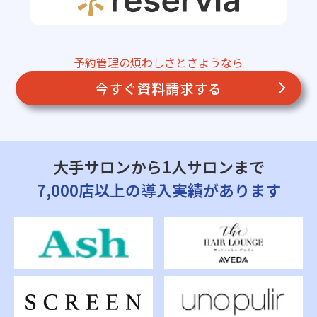
予約管理の煩わしさとさようなら
今すぐ資料請求する
大手サロンから1人サロンまで
7,000店以上の導入実績があります