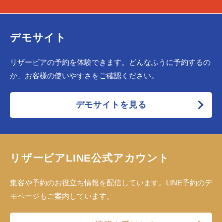
デモサイト
リザービアの予約を体験できます。どんなふうに予約するの
か、お客様の使いやすさをご確認ください。
デモサイトを見る
リザービアLINE公式アカウント
集客や予約のお役立ち情報を配信しています。LINE予約のデ
モページもご案内しています。