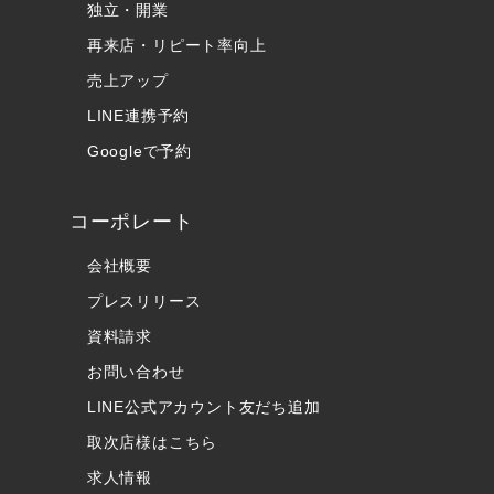
独立・開業
再来店・リピート率向上
売上アップ
LINE連携予約
Googleで予約
コーポレート
会社概要
プレスリリース
資料請求
お問い合わせ
LINE公式アカウント友だち追加
取次店様はこちら
求人情報