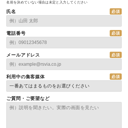
名前を決めていない場合は未定と入力してください
氏名
電話番号
メールアドレス
利用中の集客媒体
ご質問・ご要望など