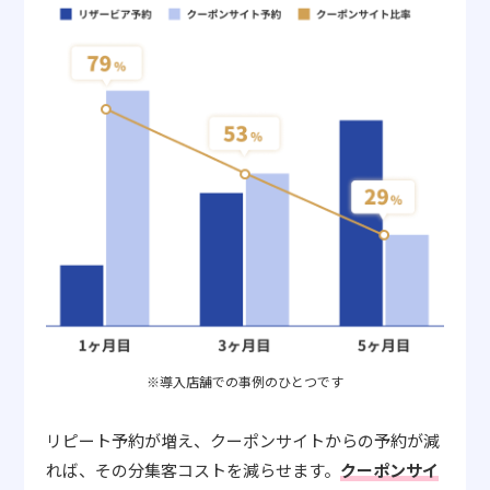
※導入店舗での事例のひとつです
リピート予約が増え、クーポンサイトからの予約が減
れば、その分集客コストを減らせます。
クーポンサイ