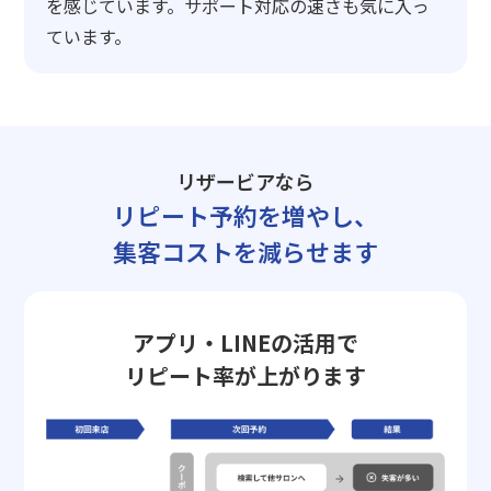
を感じています。サポート対応の速さも気に入っ
ています。
リザービアなら
リピート予約を増やし、
集客コストを減らせます
アプリ・LINEの活用で
リピート率が上がります