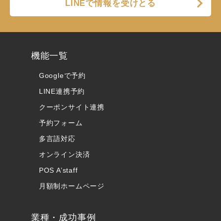
LINEで情報を受けとる
機能一覧
Googleで予約
LINE連携予約
クーポンサイト連携
予約フォーム
多言語対応
オンライン決済
POS A’staff
月額制ホームページ
業種・成功事例