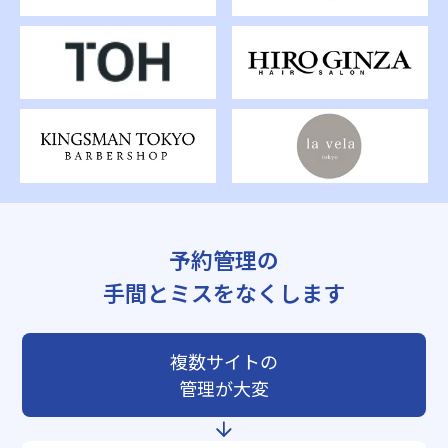
予約管理の
手間とミスをなくします
複数サイトの
管理が大変