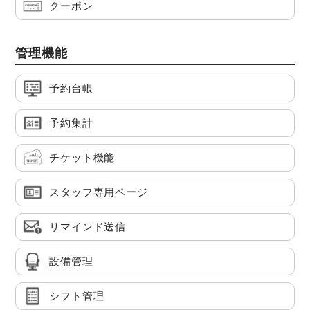
クーポン
管理機能
予約台帳
予約集計
チケット機能
スタッフ専用ページ
リマインド送信
設備管理
シフト管理