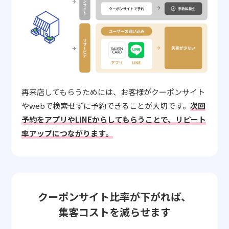
再来店してもらうためには、お客様がクーポンサイト
やwebで検索せずに予約できることが大切です。
次回
予約をアプリやLINEからしてもらうことで、リピート
率アップにつながります。
クーポンサイト比率が下がれば、
集客コストを減らせます