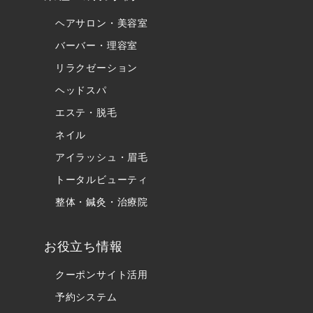
ヘアサロン・美容室
バーバー・理容室
リラクゼーション
ヘッドスパ
エステ・脱毛
ネイル
アイラッシュ・眉毛
トータルビューティ
整体・鍼灸・治療院
お役立ち情報
クーポンサイト活用
予約システム