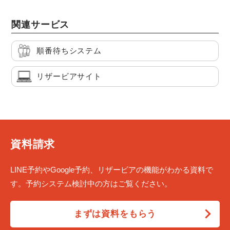
関連サービス
順番待ちシステム
リザービアサイト
資料請求
LINE予約やGoogle予約、リザービアの機能がわかる資料で
す。予約システム検討中の方はご覧ください。
まずは資料をもらう