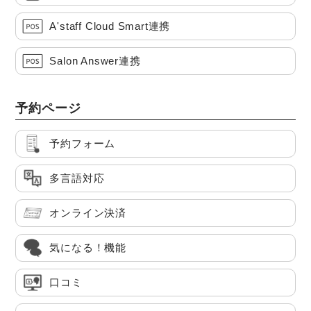
A'staff Cloud Smart連携
Salon Answer連携
予約ページ
予約フォーム
多言語対応
オンライン決済
気になる！機能
口コミ