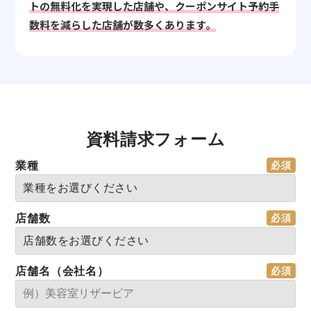
トの無料化を実現した店舗や、クーポンサイト予約手
数料を減らした店舗が数多くあります。
資料請求フォーム
業種
店舗数
店舗名（会社名）