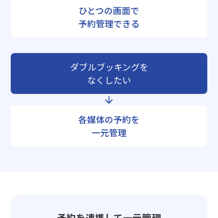
ひとつの画面で
予約管理できる
ダブルブッキングを
なくしたい
各媒体の予約を
一元管理
予約を連携して一元管理