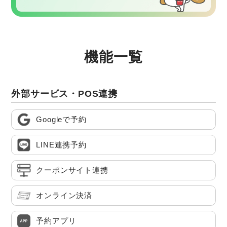
機能一覧
外部サービス・POS連携
Googleで予約
LINE連携予約
クーポンサイト連携
オンライン決済
予約アプリ