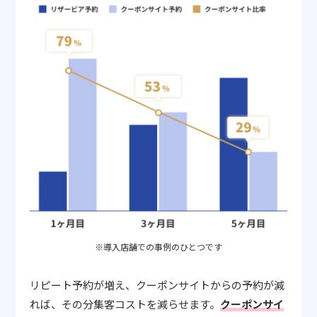
※導入店舗での事例のひとつです
リピート予約が増え、クーポンサイトからの予約が減
れば、その分集客コストを減らせます。
クーポンサイ