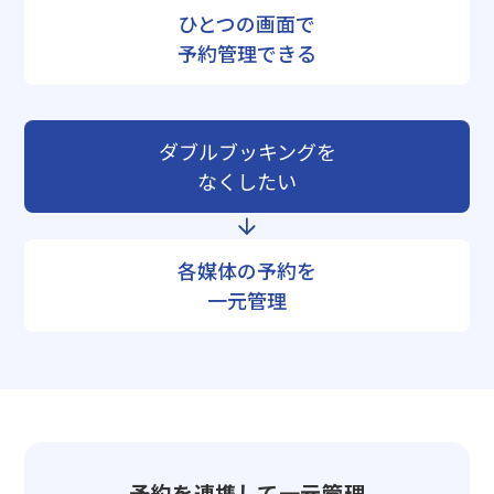
ひとつの画面で
予約管理できる
ダブルブッキングを
なくしたい
各媒体の予約を
一元管理
予約を連携して一元管理