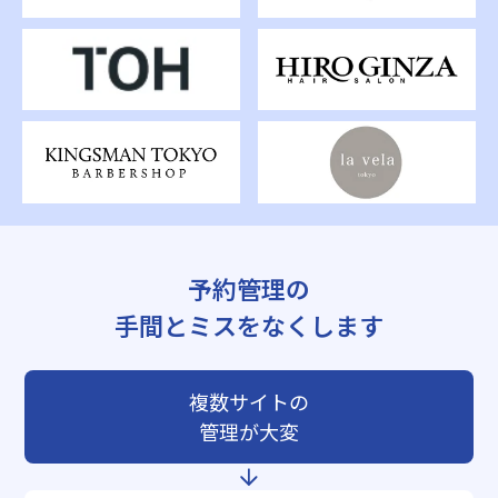
予約管理の
手間とミスをなくします
複数サイトの
管理が大変