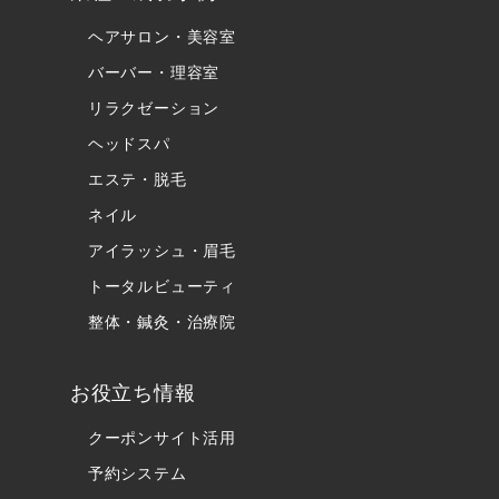
ヘアサロン・美容室
バーバー・理容室
リラクゼーション
ヘッドスパ
エステ・脱毛
ネイル
アイラッシュ・眉毛
トータルビューティ
整体・鍼灸・治療院
お役立ち情報
クーポンサイト活用
予約システム