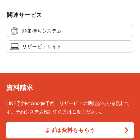
関連サービス
順番待ちシステム
リザービアサイト
資料請求
LINE予約やGoogle予約、リザービアの機能がわかる資料で
す。予約システム検討中の方はご覧ください。
まずは資料をもらう