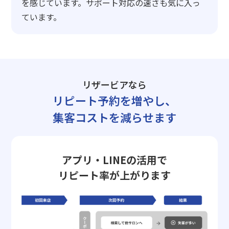
を感じています。サポート対応の速さも気に入っ
ています。
リザービアなら
リピート予約を増やし、
集客コストを減らせます
アプリ・LINEの活用で
リピート率が上がります