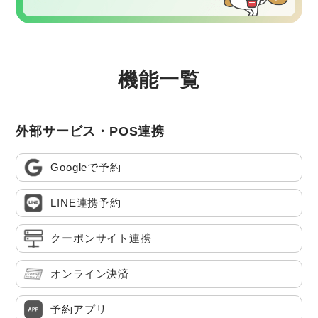
機能一覧
外部サービス・POS連携
Googleで予約
LINE連携予約
クーポンサイト連携
オンライン決済
予約アプリ