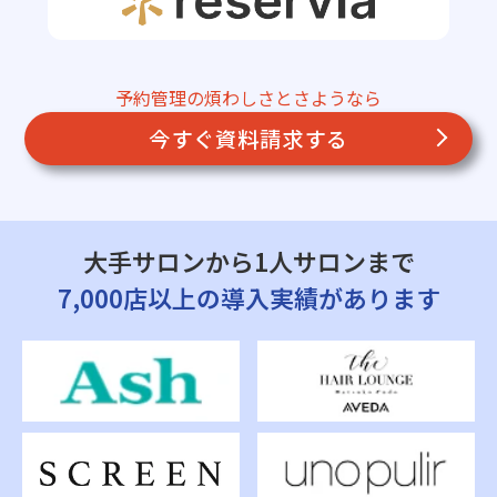
予約管理の煩わしさとさようなら
今すぐ資料請求する
大手サロンから1人サロンまで
7,000店以上の導入実績があります