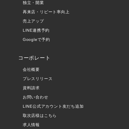
独立・開業
再来店・リピート率向上
売上アップ
LINE連携予約
Googleで予約
コーポレート
会社概要
プレスリリース
資料請求
お問い合わせ
LINE公式アカウント友だち追加
取次店様はこちら
求人情報