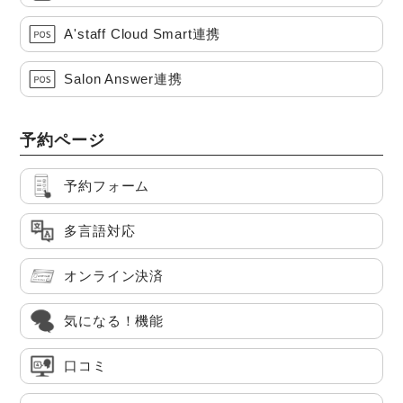
A'staff Cloud Smart連携
Salon Answer連携
予約ページ
予約フォーム
多言語対応
オンライン決済
気になる！機能
口コミ