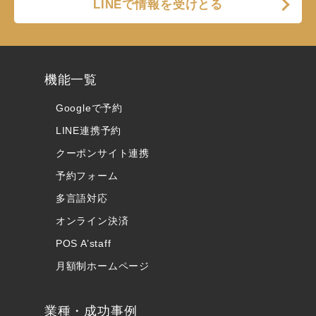
LINEで情報を受けとる
機能一覧
Googleで予約
LINE連携予約
クーポンサイト連携
予約フォーム
多言語対応
オンライン決済
POS A’staff
月額制ホームページ
業種・成功事例