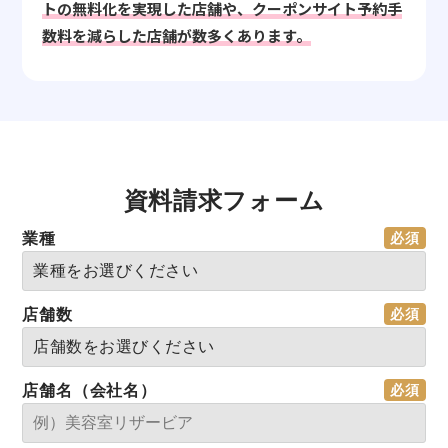
トの無料化を実現した店舗や、クーポンサイト予約手
数料を減らした店舗が数多くあります。
資料請求フォーム
業種
店舗数
店舗名（会社名）