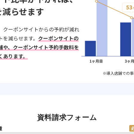
を減らせます
、クーポンサイトからの予約が減れ
トを減らせます。
クーポンサイトの
舗や、クーポンサイト予約手数料を
くあります。
※導入店舗での事
資料請求フォーム
種