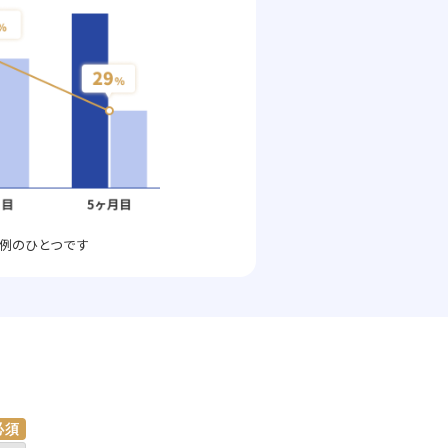
例のひとつです