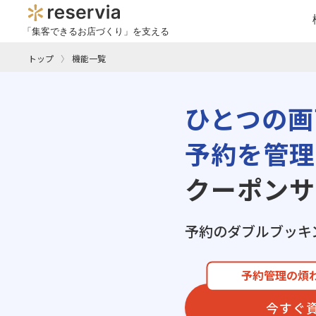
「集客できるお店づくり」を支える
トップ
機能一覧
ひとつの画
予約を管理
クーポンサ
予約のダブルブッキ
予約管理の煩
今すぐ