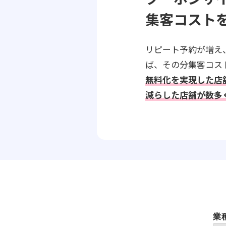
集客コスト
リピート予約が増え
ば、その分集客コス
無料化を実現した店
減らした店舗が数多
業