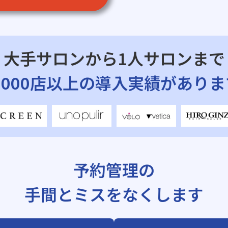
大手サロンから1人サロンまで
7,000店以上の導入実績がありま
予約管理の
手間とミスをなくします