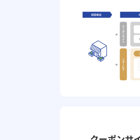
クーポンサ