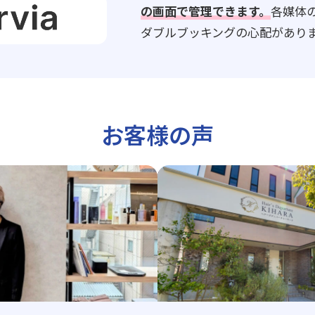
の画面で管理できます。
各媒体
ダブルブッキングの心配があり
お客様の声