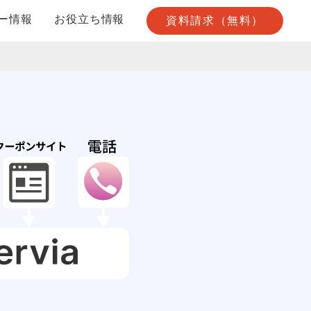
ー情報
お役立ち情報
資料請求（無料）