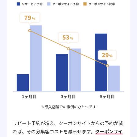
※導入店舗での事例のひとつです
リピート予約が増え、クーポンサイトからの予約が減
れば、その分集客コストを減らせます。
クーポンサイ