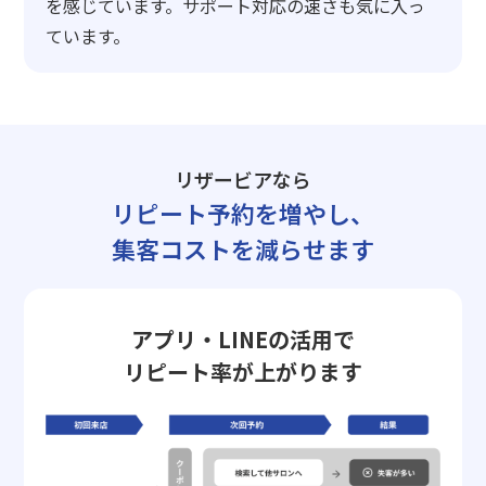
を感じています。サポート対応の速さも気に入っ
ています。
リザービアなら
リピート予約を増やし、
集客コストを減らせます
アプリ・LINEの活用で
リピート率が上がります