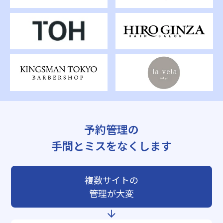
予約管理の
手間とミスをなくします
複数サイトの
管理が大変