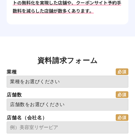
トの無料化を実現した店舗や、クーポンサイト予約手
数料を減らした店舗が数多くあります。
資料請求フォーム
業種
店舗数
店舗名（会社名）