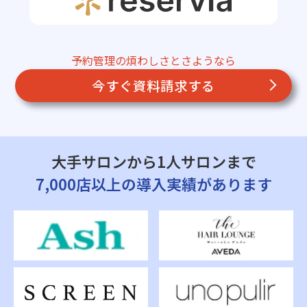
予約管理の煩わしさとさようなら
今すぐ資料請求する
大手サロンから1人サロンまで
7,000店以上の導入実績があります