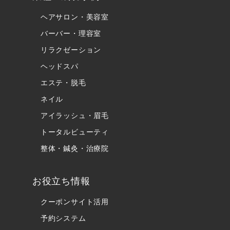
ヘアサロン・美容室
バーバー・理容室
リラクゼーション
ヘッドスパ
エステ・脱毛
ネイル
アイラッシュ・眉毛
トータルビューティ
整体・鍼灸・治療院
お役立ち情報
クーポンサイト活用
予約システム