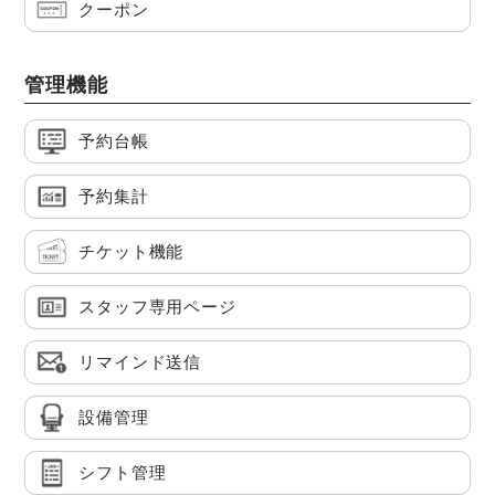
クーポン
管理機能
予約台帳
予約集計
チケット機能
スタッフ専用ページ
リマインド送信
設備管理
シフト管理