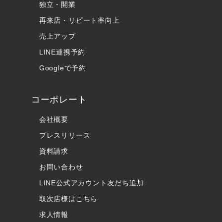
独立・開業
再来店・リピート率向上
売上アップ
LINE連携予約
Googleで予約
コーポレート
会社概要
プレスリリース
資料請求
お問い合わせ
LINE公式アカウント友だち追加
取次店様はこちら
求人情報