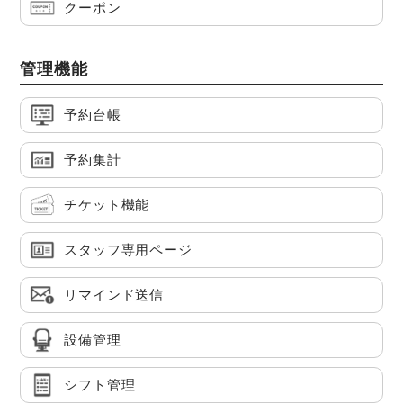
クーポン
管理機能
予約台帳
予約集計
チケット機能
スタッフ専用ページ
リマインド送信
設備管理
シフト管理