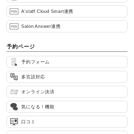
A'staff Cloud Smart連携
Salon Answer連携
予約ページ
予約フォーム
多言語対応
オンライン決済
気になる！機能
口コミ