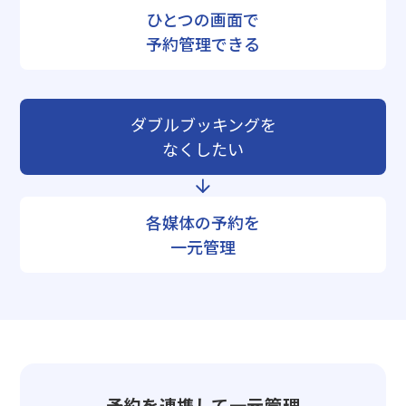
ひとつの画面で
予約管理できる
ダブルブッキングを
なくしたい
各媒体の予約を
一元管理
予約を連携して一元管理