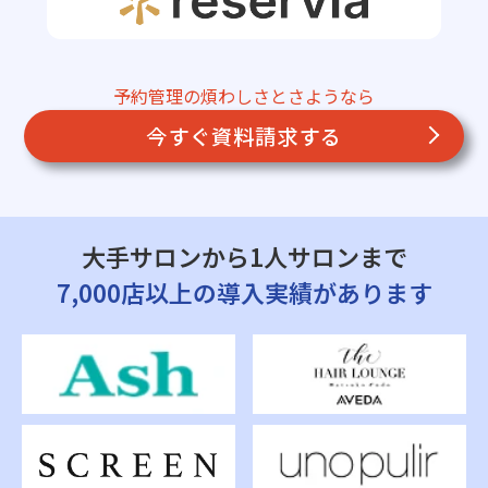
予約管理の煩わしさとさようなら
今すぐ資料請求する
大手サロンから1人サロンまで
7,000店以上の導入実績があります