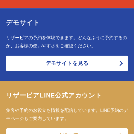
デモサイト
リザービアの予約を体験できます。どんなふうに予約するの
か、お客様の使いやすさをご確認ください。
デモサイトを見る
リザービアLINE公式アカウント
集客や予約のお役立ち情報を配信しています。LINE予約のデ
モページもご案内しています。