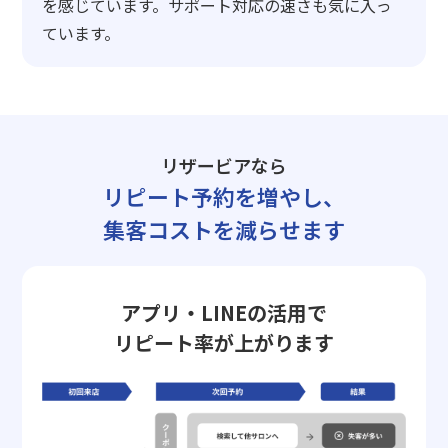
を感じています。サポート対応の速さも気に入っ
ています。
リザービアなら
リピート予約を増やし、
集客コストを減らせます
アプリ・LINEの活用で
リピート率が上がります