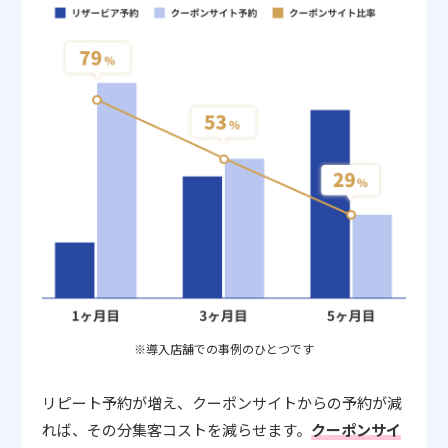
※導入店舗での事例のひとつです
リピート予約が増え、クーポンサイトからの予約が減
れば、その分集客コストを減らせます。
クーポンサイ