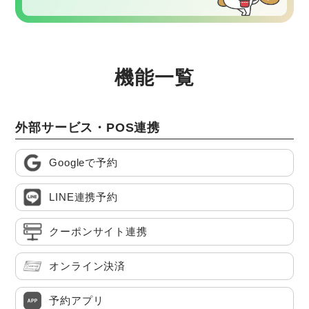
機能一覧
外部サービス・POS連携
Googleで予約
LINE連携予約
クーポンサイト連携
オンライン決済
予約アプリ