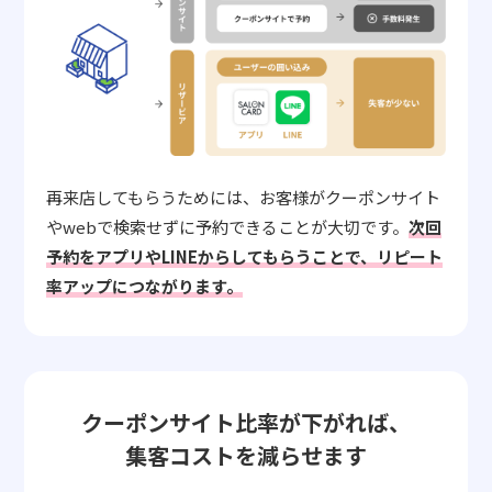
再来店してもらうためには、お客様がクーポンサイト
やwebで検索せずに予約できることが大切です。
次回
予約をアプリやLINEからしてもらうことで、リピート
率アップにつながります。
クーポンサイト比率が下がれば、
集客コストを減らせます