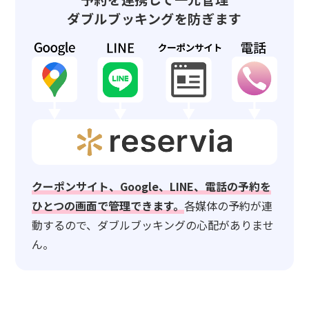
ダブルブッキングを防ぎます
クーポンサイト、Google、LINE、電話の予約を
ひとつの画面で管理できます。
各媒体の予約が連
動するので、ダブルブッキングの心配がありませ
ん。