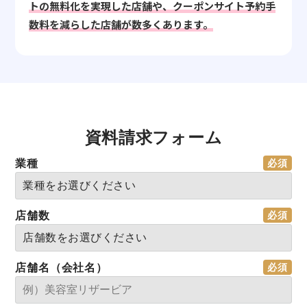
トの無料化を実現した店舗や、クーポンサイト予約手
数料を減らした店舗が数多くあります。
資料請求フォーム
業種
店舗数
店舗名（会社名）