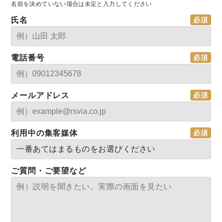
名前を決めていない場合は未定と入力してください
氏名
電話番号
メールアドレス
利用中の集客媒体
ご質問・ご要望など