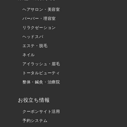
ヘアサロン・美容室
バーバー・理容室
リラクゼーション
ヘッドスパ
エステ・脱毛
ネイル
アイラッシュ・眉毛
トータルビューティ
整体・鍼灸・治療院
お役立ち情報
クーポンサイト活用
予約システム