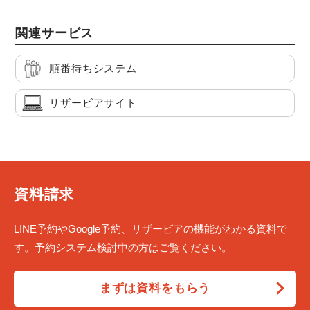
関連サービス
順番待ちシステム
リザービアサイト
資料請求
LINE予約やGoogle予約、リザービアの機能がわかる資料で
す。予約システム検討中の方はご覧ください。
まずは資料をもらう