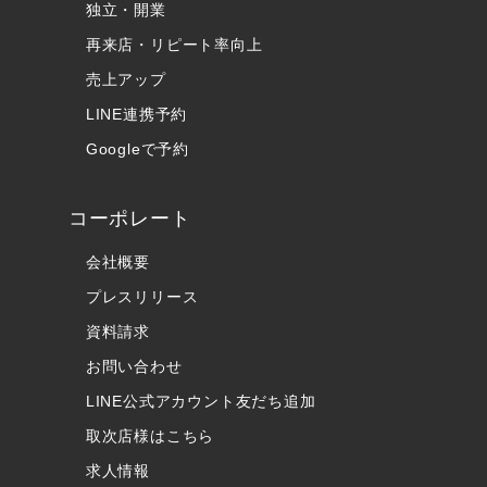
独立・開業
再来店・リピート率向上
売上アップ
LINE連携予約
Googleで予約
コーポレート
会社概要
プレスリリース
資料請求
お問い合わせ
LINE公式アカウント友だち追加
取次店様はこちら
求人情報