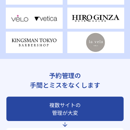
予約管理の
手間とミスをなくします
複数サイトの
管理が大変