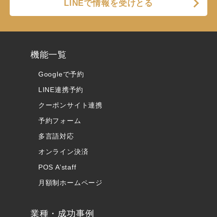
LINEで情報を受けとる
機能一覧
Googleで予約
LINE連携予約
クーポンサイト連携
予約フォーム
多言語対応
オンライン決済
POS A’staff
月額制ホームページ
業種・成功事例